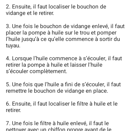
2. Ensuite, il faut localiser le bouchon de
vidange et le retirer.
3. Une fois le bouchon de vidange enlevé, il faut
placer la pompe à huile sur le trou et pomper
l’huile jusqu’à ce qu’elle commence à sortir du
tuyau.
4. Lorsque l’huile commence à s’écouler, il faut
retirer la pompe à huile et laisser l’huile
s’écouler complètement.
5. Une fois que l’huile a fini de s’écouler, il faut
remettre le bouchon de vidange en place.
6. Ensuite, il faut localiser le filtre à huile et le
retirer.
7. Une fois le filtre à huile enlevé, il faut le
nettoyer avec un chiffon propre avant de le