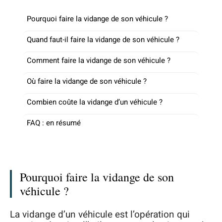
Pourquoi faire la vidange de son véhicule ?
Quand faut-il faire la vidange de son véhicule ?
Comment faire la vidange de son véhicule ?
Où faire la vidange de son véhicule ?
Combien coûte la vidange d’un véhicule ?
FAQ : en résumé
Pourquoi faire la vidange de son
véhicule ?
La vidange d’un véhicule est l’opération qui