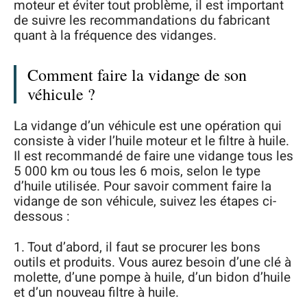
moteur et éviter tout problème, il est important
de suivre les recommandations du fabricant
quant à la fréquence des vidanges.
Comment faire la vidange de son
véhicule ?
La vidange d’un véhicule est une opération qui
consiste à vider l’huile moteur et le filtre à huile.
Il est recommandé de faire une vidange tous les
5 000 km ou tous les 6 mois, selon le type
d’huile utilisée. Pour savoir comment faire la
vidange de son véhicule, suivez les étapes ci-
dessous :
1. Tout d’abord, il faut se procurer les bons
outils et produits. Vous aurez besoin d’une clé à
molette, d’une pompe à huile, d’un bidon d’huile
et d’un nouveau filtre à huile.