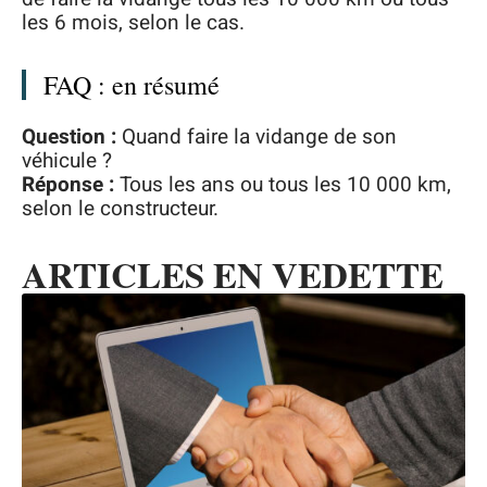
les 6 mois, selon le cas.
FAQ : en résumé
Question :
Quand faire la vidange de son
véhicule ?
Réponse :
Tous les ans ou tous les 10 000 km,
selon le constructeur.
ARTICLES EN VEDETTE