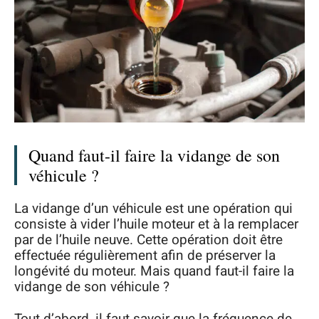
Quand faut-il faire la vidange de son
véhicule ?
La vidange d’un véhicule est une opération qui
consiste à vider l’huile moteur et à la remplacer
par de l’huile neuve. Cette opération doit être
effectuée régulièrement afin de préserver la
longévité du moteur. Mais quand faut-il faire la
vidange de son véhicule ?
Tout d’abord, il faut savoir que la fréquence de