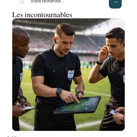
Les incontournables