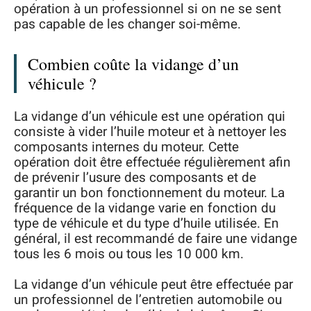
opération à un professionnel si on ne se sent
pas capable de les changer soi-même.
Combien coûte la vidange d’un
véhicule ?
La vidange d’un véhicule est une opération qui
consiste à vider l’huile moteur et à nettoyer les
composants internes du moteur. Cette
opération doit être effectuée régulièrement afin
de prévenir l’usure des composants et de
garantir un bon fonctionnement du moteur. La
fréquence de la vidange varie en fonction du
type de véhicule et du type d’huile utilisée. En
général, il est recommandé de faire une vidange
tous les 6 mois ou tous les 10 000 km.
La vidange d’un véhicule peut être effectuée par
un professionnel de l’entretien automobile ou