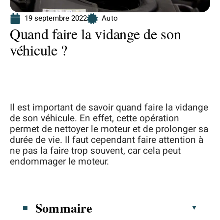
19 septembre 2022
Auto
Quand faire la vidange de son
véhicule ?
Il est important de savoir quand faire la vidange
de son véhicule. En effet, cette opération
permet de nettoyer le moteur et de prolonger sa
durée de vie. Il faut cependant faire attention à
ne pas la faire trop souvent, car cela peut
endommager le moteur.
Sommaire