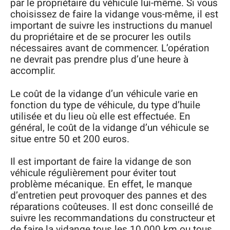
par le propriétaire du véhicule lui-même. Si vous
choisissez de faire la vidange vous-même, il est
important de suivre les instructions du manuel
du propriétaire et de se procurer les outils
nécessaires avant de commencer. L’opération
ne devrait pas prendre plus d’une heure à
accomplir.
Le coût de la vidange d’un véhicule varie en
fonction du type de véhicule, du type d’huile
utilisée et du lieu où elle est effectuée. En
général, le coût de la vidange d’un véhicule se
situe entre 50 et 200 euros.
Il est important de faire la vidange de son
véhicule régulièrement pour éviter tout
problème mécanique. En effet, le manque
d’entretien peut provoquer des pannes et des
réparations coûteuses. Il est donc conseillé de
suivre les recommandations du constructeur et
de faire la vidange tous les 10 000 km ou tous