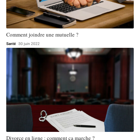
Comment joindre une mutuelle ?
Santé
30 juin 2022
Divorce en ligne : comment ça marche ?