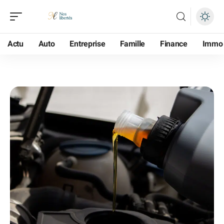
Actu
Auto
Entreprise
Famille
Finance
Immo