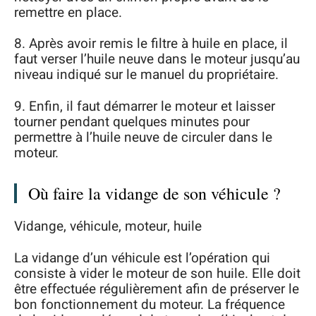
remettre en place.
8. Après avoir remis le filtre à huile en place, il
faut verser l’huile neuve dans le moteur jusqu’au
niveau indiqué sur le manuel du propriétaire.
9. Enfin, il faut démarrer le moteur et laisser
tourner pendant quelques minutes pour
permettre à l’huile neuve de circuler dans le
moteur.
Où faire la vidange de son véhicule ?
Vidange, véhicule, moteur, huile
La vidange d’un véhicule est l’opération qui
consiste à vider le moteur de son huile. Elle doit
être effectuée régulièrement afin de préserver le
bon fonctionnement du moteur. La fréquence