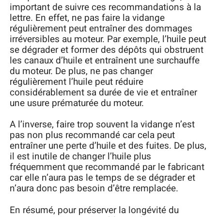
important de suivre ces recommandations à la
lettre. En effet, ne pas faire la vidange
régulièrement peut entraîner des dommages
irréversibles au moteur. Par exemple, l’huile peut
se dégrader et former des dépôts qui obstruent
les canaux d’huile et entraînent une surchauffe
du moteur. De plus, ne pas changer
régulièrement l’huile peut réduire
considérablement sa durée de vie et entraîner
une usure prématurée du moteur.
A l’inverse, faire trop souvent la vidange n’est
pas non plus recommandé car cela peut
entraîner une perte d’huile et des fuites. De plus,
il est inutile de changer l’huile plus
fréquemment que recommandé par le fabricant
car elle n’aura pas le temps de se dégrader et
n’aura donc pas besoin d’être remplacée.
En résumé, pour préserver la longévité du