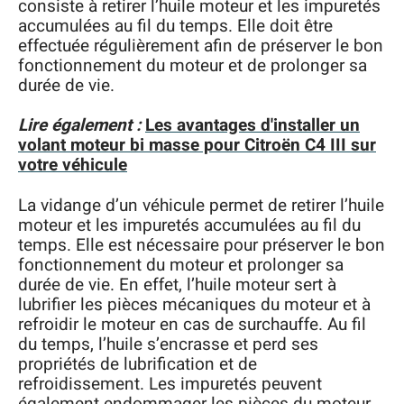
consiste à retirer l’huile moteur et les impuretés
accumulées au fil du temps. Elle doit être
effectuée régulièrement afin de préserver le bon
fonctionnement du moteur et de prolonger sa
durée de vie.
Lire également :
Les avantages d'installer un
volant moteur bi masse pour Citroën C4 III sur
votre véhicule
La vidange d’un véhicule permet de retirer l’huile
moteur et les impuretés accumulées au fil du
temps. Elle est nécessaire pour préserver le bon
fonctionnement du moteur et prolonger sa
durée de vie. En effet, l’huile moteur sert à
lubrifier les pièces mécaniques du moteur et à
refroidir le moteur en cas de surchauffe. Au fil
du temps, l’huile s’encrasse et perd ses
propriétés de lubrification et de
refroidissement. Les impuretés peuvent
également endommager les pièces du moteur.