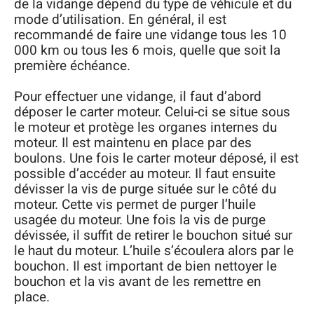
de la vidange dépend du type de véhicule et du
mode d’utilisation. En général, il est
recommandé de faire une vidange tous les 10
000 km ou tous les 6 mois, quelle que soit la
première échéance.
Pour effectuer une vidange, il faut d’abord
déposer le carter moteur. Celui-ci se situe sous
le moteur et protège les organes internes du
moteur. Il est maintenu en place par des
boulons. Une fois le carter moteur déposé, il est
possible d’accéder au moteur. Il faut ensuite
dévisser la vis de purge située sur le côté du
moteur. Cette vis permet de purger l’huile
usagée du moteur. Une fois la vis de purge
dévissée, il suffit de retirer le bouchon situé sur
le haut du moteur. L’huile s’écoulera alors par le
bouchon. Il est important de bien nettoyer le
bouchon et la vis avant de les remettre en
place.