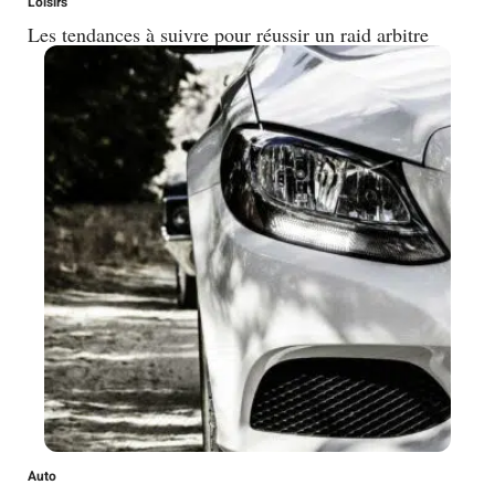
Loisirs
Les tendances à suivre pour réussir un raid arbitre
Auto