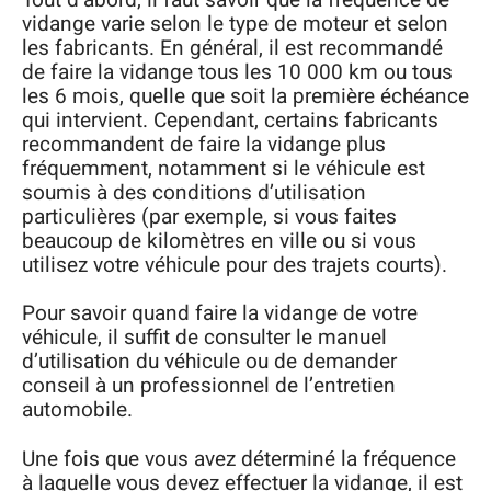
vidange varie selon le type de moteur et selon
les fabricants. En général, il est recommandé
de faire la vidange tous les 10 000 km ou tous
les 6 mois, quelle que soit la première échéance
qui intervient. Cependant, certains fabricants
recommandent de faire la vidange plus
fréquemment, notamment si le véhicule est
soumis à des conditions d’utilisation
particulières (par exemple, si vous faites
beaucoup de kilomètres en ville ou si vous
utilisez votre véhicule pour des trajets courts).
Pour savoir quand faire la vidange de votre
véhicule, il suffit de consulter le manuel
d’utilisation du véhicule ou de demander
conseil à un professionnel de l’entretien
automobile.
Une fois que vous avez déterminé la fréquence
à laquelle vous devez effectuer la vidange, il est