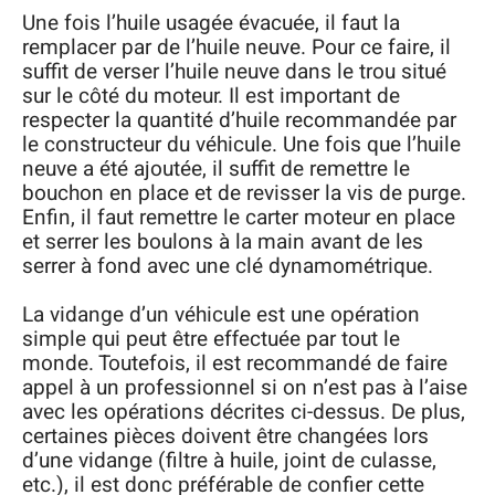
Une fois l’huile usagée évacuée, il faut la
remplacer par de l’huile neuve. Pour ce faire, il
suffit de verser l’huile neuve dans le trou situé
sur le côté du moteur. Il est important de
respecter la quantité d’huile recommandée par
le constructeur du véhicule. Une fois que l’huile
neuve a été ajoutée, il suffit de remettre le
bouchon en place et de revisser la vis de purge.
Enfin, il faut remettre le carter moteur en place
et serrer les boulons à la main avant de les
serrer à fond avec une clé dynamométrique.
La vidange d’un véhicule est une opération
simple qui peut être effectuée par tout le
monde. Toutefois, il est recommandé de faire
appel à un professionnel si on n’est pas à l’aise
avec les opérations décrites ci-dessus. De plus,
certaines pièces doivent être changées lors
d’une vidange (filtre à huile, joint de culasse,
etc.), il est donc préférable de confier cette