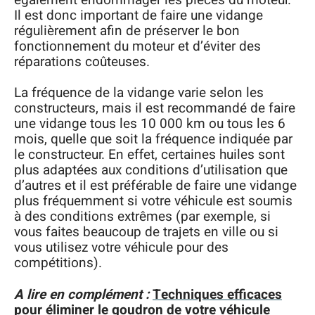
Il est donc important de faire une vidange
régulièrement afin de préserver le bon
fonctionnement du moteur et d’éviter des
réparations coûteuses.
La fréquence de la vidange varie selon les
constructeurs, mais il est recommandé de faire
une vidange tous les 10 000 km ou tous les 6
mois, quelle que soit la fréquence indiquée par
le constructeur. En effet, certaines huiles sont
plus adaptées aux conditions d’utilisation que
d’autres et il est préférable de faire une vidange
plus fréquemment si votre véhicule est soumis
à des conditions extrêmes (par exemple, si
vous faites beaucoup de trajets en ville ou si
vous utilisez votre véhicule pour des
compétitions).
A lire en complément :
Techniques efficaces
pour éliminer le goudron de votre véhicule