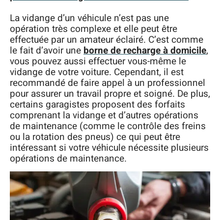
La vidange d’un véhicule n’est pas une
opération très complexe et elle peut être
effectuée par un amateur éclairé. C’est comme
le fait d’avoir une
borne de recharge à domicile
,
vous pouvez aussi effectuer vous-même le
vidange de votre voiture. Cependant, il est
recommandé de faire appel à un professionnel
pour assurer un travail propre et soigné. De plus,
certains garagistes proposent des forfaits
comprenant la vidange et d’autres opérations
de maintenance (comme le contrôle des freins
ou la rotation des pneus) ce qui peut être
intéressant si votre véhicule nécessite plusieurs
opérations de maintenance.