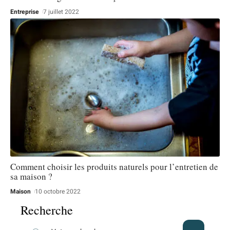
Entreprise
7 juillet 2022
Comment choisir les produits naturels pour l’entretien de
sa maison ?
Maison
10 octobre 2022
Recherche