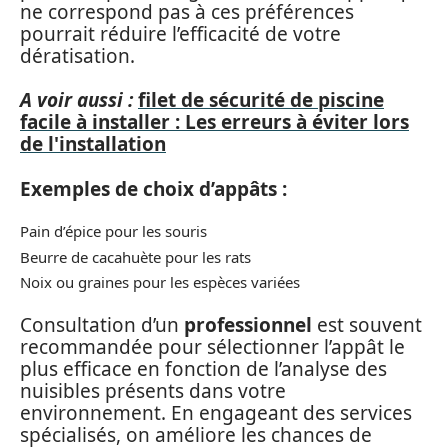
ne correspond pas à ces préférences
pourrait réduire l’efficacité de votre
dératisation.
A voir aussi :
filet de sécurité de piscine
facile à installer : Les erreurs à éviter lors
de l'installation
Exemples de choix d’appâts :
Pain d’épice pour les souris
Beurre de cacahuète pour les rats
Noix ou graines pour les espèces variées
Consultation d’un
professionnel
est souvent
recommandée pour sélectionner l’appât le
plus efficace en fonction de l’analyse des
nuisibles présents dans votre
environnement. En engageant des services
spécialisés, on améliore les chances de