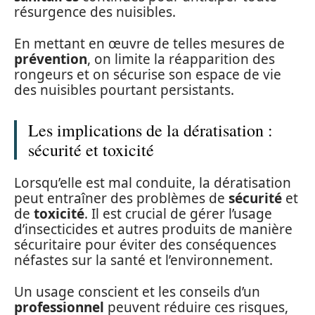
résurgence des nuisibles.
En mettant en œuvre de telles mesures de
prévention
, on limite la réapparition des
rongeurs et on sécurise son espace de vie
des nuisibles pourtant persistants.
Les implications de la dératisation :
sécurité et toxicité
Lorsqu’elle est mal conduite, la dératisation
peut entraîner des problèmes de
sécurité
et
de
toxicité
. Il est crucial de gérer l’usage
d’insecticides et autres produits de manière
sécuritaire pour éviter des conséquences
néfastes sur la santé et l’environnement.
Un usage conscient et les conseils d’un
professionnel
peuvent réduire ces risques,