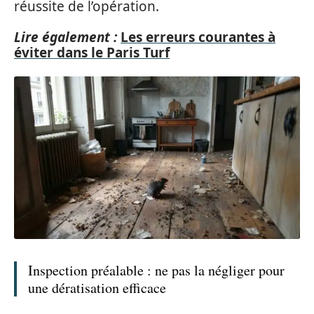
réussite de l’opération.
Lire également :
Les erreurs courantes à
éviter dans le Paris Turf
Inspection préalable : ne pas la négliger pour
une dératisation efficace