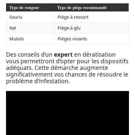
Type de rongeur
Type de piège recommandé
Souris
Piège à ressort
Rat
Piège à glu
Mulots
Pièges vivants
Des conseils d’un
expert
en dératisation
vous permettront d’opter pour les dispositifs
adéquats. Cette démarche augmente
significativement vos chances de résoudre le
problème d’infestation.