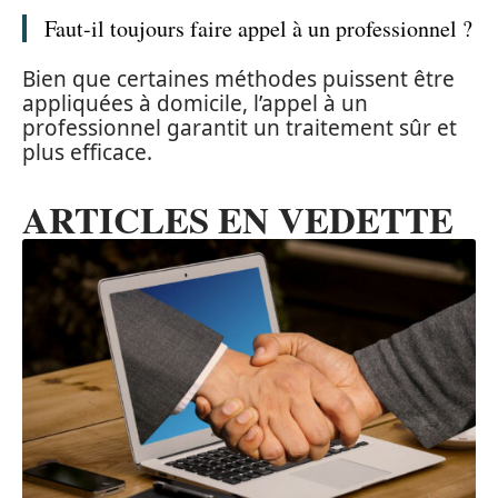
Faut-il toujours faire appel à un professionnel ?
Bien que certaines méthodes puissent être
appliquées à domicile, l’appel à un
professionnel garantit un traitement sûr et
plus efficace.
ARTICLES EN VEDETTE