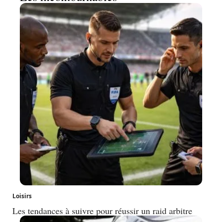
Loisirs
Les tendances à suivre pour réussir un raid arbitre