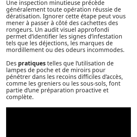
Une inspection minutieuse précède
généralement toute opération réussie de
dératisation. Ignorer cette étape peut vous
mener à passer à côté des cachettes des
rongeurs. Un audit visuel approfondi
permet d’identifier les signes d’infestation
tels que les déjections, les marques de
mordillement ou des odeurs incommodes.
Des
pratiques
telles que l’utilisation de
lampes de poche et de miroirs pour
pénétrer dans les recoins difficiles d’accès,
comme les greniers ou les sous-sols, font
partie d’une préparation proactive et
complète.