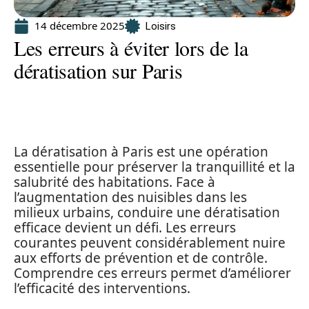
14 décembre 2025
Loisirs
Les erreurs à éviter lors de la
dératisation sur Paris
La dératisation à Paris est une opération
essentielle pour préserver la tranquillité et la
salubrité des habitations. Face à
l’augmentation des nuisibles dans les
milieux urbains, conduire une dératisation
efficace devient un défi. Les erreurs
courantes peuvent considérablement nuire
aux efforts de prévention et de contrôle.
Comprendre ces erreurs permet d’améliorer
l’efficacité des interventions.