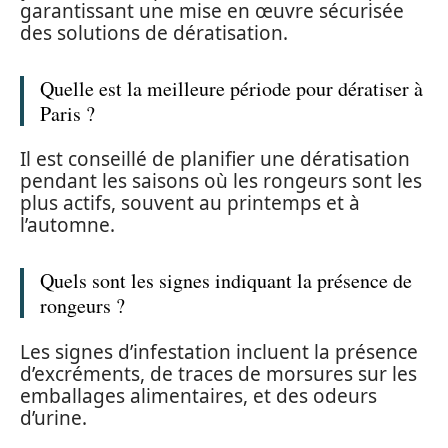
garantissant une mise en œuvre sécurisée
des solutions de dératisation.
Quelle est la meilleure période pour dératiser à
Paris ?
Il est conseillé de planifier une dératisation
pendant les saisons où les rongeurs sont les
plus actifs, souvent au printemps et à
l’automne.
Quels sont les signes indiquant la présence de
rongeurs ?
Les signes d’infestation incluent la présence
d’excréments, de traces de morsures sur les
emballages alimentaires, et des odeurs
d’urine.