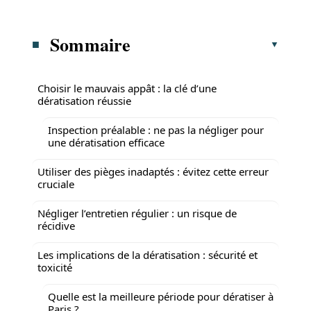
Sommaire
Choisir le mauvais appât : la clé d’une
dératisation réussie
Inspection préalable : ne pas la négliger pour
une dératisation efficace
Utiliser des pièges inadaptés : évitez cette erreur
cruciale
Négliger l’entretien régulier : un risque de
récidive
Les implications de la dératisation : sécurité et
toxicité
Quelle est la meilleure période pour dératiser à
Paris ?