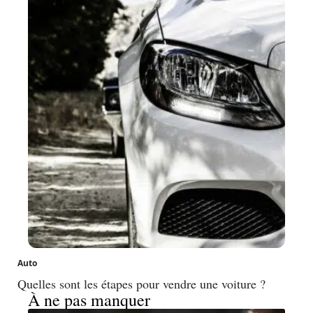
Auto
Quelles sont les étapes pour vendre une voiture ?
À ne pas manquer