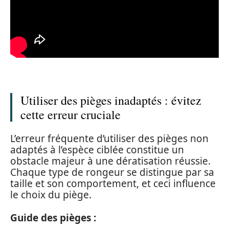
Utiliser des pièges inadaptés : évitez
cette erreur cruciale
L’erreur fréquente d’utiliser des pièges non
adaptés à l’espèce ciblée constitue un
obstacle majeur à une dératisation réussie.
Chaque type de rongeur se distingue par sa
taille et son comportement, et ceci influence
le choix du piège.
Guide des pièges :