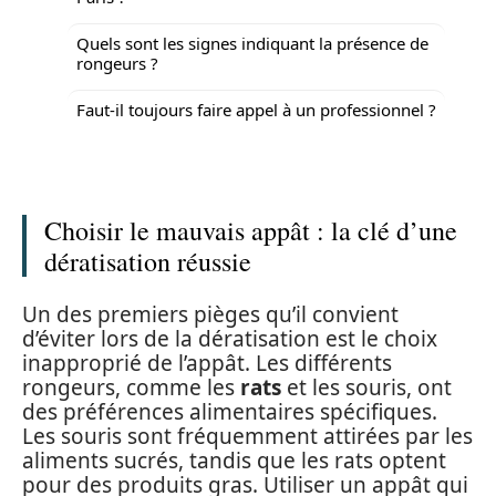
Quels sont les signes indiquant la présence de
rongeurs ?
Faut-il toujours faire appel à un professionnel ?
Choisir le mauvais appât : la clé d’une
dératisation réussie
Un des premiers pièges qu’il convient
d’éviter lors de la dératisation est le choix
inapproprié de l’appât. Les différents
rongeurs, comme les
rats
et les souris, ont
des préférences alimentaires spécifiques.
Les souris sont fréquemment attirées par les
aliments sucrés, tandis que les rats optent
pour des produits gras. Utiliser un appât qui