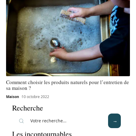
Comment choisir les produits naturels pour l’entretien de
sa maison ?
Maison
10 octobre 2022
Recherche
Les incontournables