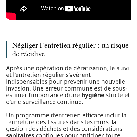
Négliger l’entretien régulier : un risque
de récidive
Après une opération de dératisation, le suivi
et l’entretien régulier s’avèrent
indispensables pour prévenir une nouvelle
invasion. Une erreur commune est de sous-
estimer l’importance d’une
hygiène
stricte et
d’une surveillance continue.
Un programme d’entretien efficace inclut la
fermeture des fissures dans les murs, la
gestion des déchets et des considérations
sanitaires
continues pour anticiper toute