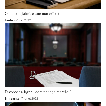
Comment joindre une mutuelle ?
Santé
30 juin 2022
Divorce en ligne : comment ça marche ?
Entreprise
7 juillet 2022