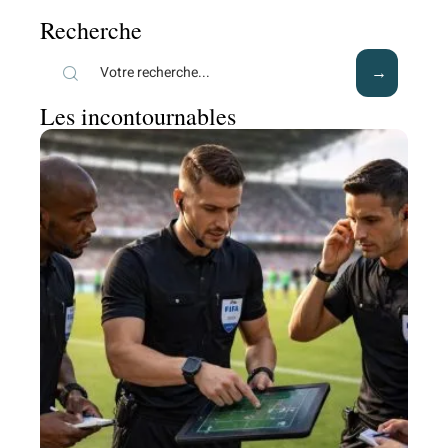
Recherche
Les incontournables