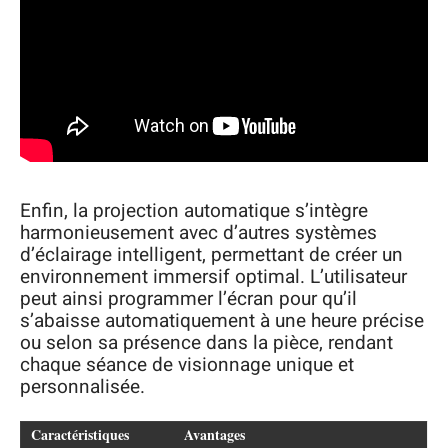
Enfin, la projection automatique s’intègre
harmonieusement avec d’autres systèmes
d’éclairage intelligent, permettant de créer un
environnement immersif optimal. L’utilisateur
peut ainsi programmer l’écran pour qu’il
s’abaisse automatiquement à une heure précise
ou selon sa présence dans la pièce, rendant
chaque séance de visionnage unique et
personnalisée.
Caractéristiques
Avantages