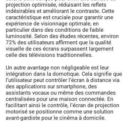
projection optimisée, réduisant les reflets
indésirables et améliorant le contraste. Cette
caractéristique est cruciale pour garantir une
expérience de visionnage optimale, en
particulier dans des conditions de faible
luminosité. Selon des études récentes, environ
72% des utilisateurs affirment que la qualité
visuelle de ces écrans surpassent largement
celle des télévisions traditionnelles.
Un autre avantage non négligeable est leur
intégration dans la domotique. Cela signifie que
l’utilisateur peut contrôler l’écran à distance via
des applications sur smartphone, des
assistants vocaux ou même des commandes
centralisées pour une maison connectée. En
facilitant ainsi le contrôle, l’écran de projection
motorisé se positionne comme une solution
avant-gardiste pour le cinéma à domicile.