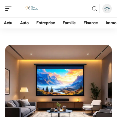
Actu
Auto
Entreprise
Famille
Finance
Immo