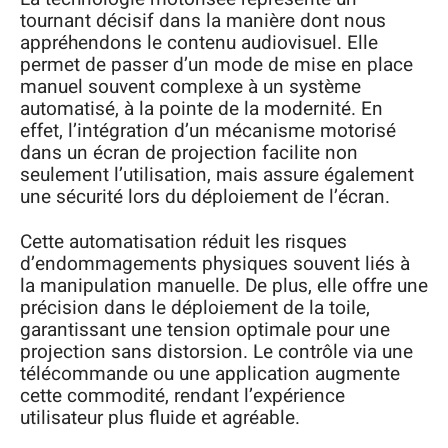
tournant décisif dans la manière dont nous
appréhendons le contenu audiovisuel. Elle
permet de passer d’un mode de mise en place
manuel souvent complexe à un système
automatisé, à la pointe de la modernité. En
effet, l’intégration d’un mécanisme motorisé
dans un écran de projection facilite non
seulement l’utilisation, mais assure également
une sécurité lors du déploiement de l’écran.
Cette automatisation réduit les risques
d’endommagements physiques souvent liés à
la manipulation manuelle. De plus, elle offre une
précision dans le déploiement de la toile,
garantissant une tension optimale pour une
projection sans distorsion. Le contrôle via une
télécommande ou une application augmente
cette commodité, rendant l’expérience
utilisateur plus fluide et agréable.