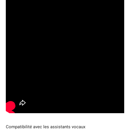
Compatibilité avec les assistants vocaux