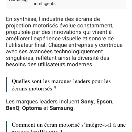
intelligents
En synthèse, l’industrie des écrans de
projection motorisés évolue constamment,
propulsée par des innovations qui visent à
améliorer l’expérience visuelle et sonore de
l’utilisateur final. Chaque entreprise y contribue
avec ses avancées technologiquement
singulières, reflétant ainsi la diversité des
besoins des utilisateurs modernes.
Quelles sont les marques leaders pour les
écrans motorisés ?
Les marques leaders incluent
Sony
,
Epson
,
BenQ
,
Optoma
et
Samsung
.
Comment un écran motorisé s’intègre-t-il à une
maison intelligente ?