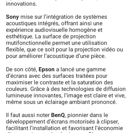
innovations.
Sony
mise sur l’intégration de systèmes
acoustiques intégrés, offrant ainsi une
expérience audiovisuelle homogène et
esthétique. La surface de projection
mutifonctionnelle permet une utilisation
flexible, que ce soit pour la projection vidéo ou
pour améliorer l’acoustique d’une pièce.
De son côté,
Epson
a lancé une gamme
d’écrans avec des surfaces traitées pour
maximiser le contraste et la saturation des
couleurs. Grâce à des technologies de diffusion
lumineuse innovantes, l’image est claire et vive,
même sous un éclairage ambiant prononcé.
Il faut aussi noter
BenQ
, pionnier dans le
développement d’écrans motorisés à clipser,
facilitant l’installation et favorisant l’économie