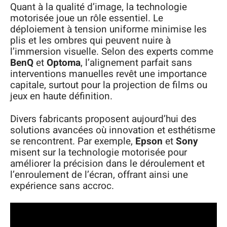
Quant à la qualité d’image, la technologie
motorisée joue un rôle essentiel. Le
déploiement à tension uniforme minimise les
plis et les ombres qui peuvent nuire à
l’immersion visuelle. Selon des experts comme
BenQ
et
Optoma
, l’alignement parfait sans
interventions manuelles revêt une importance
capitale, surtout pour la projection de films ou
jeux en haute définition.
Divers fabricants proposent aujourd’hui des
solutions avancées où innovation et esthétisme
se rencontrent. Par exemple,
Epson
et
Sony
misent sur la technologie motorisée pour
améliorer la précision dans le déroulement et
l’enroulement de l’écran, offrant ainsi une
expérience sans accroc.