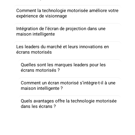
Comment la technologie motorisée améliore votre
expérience de visionnage
Intégration de l’écran de projection dans une
maison intelligente
Les leaders du marché et leurs innovations en
écrans motorisés
Quelles sont les marques leaders pour les
écrans motorisés ?
Comment un écran motorisé s’intègre-t-il à une
maison intelligente ?
Quels avantages offre la technologie motorisée
dans les écrans ?