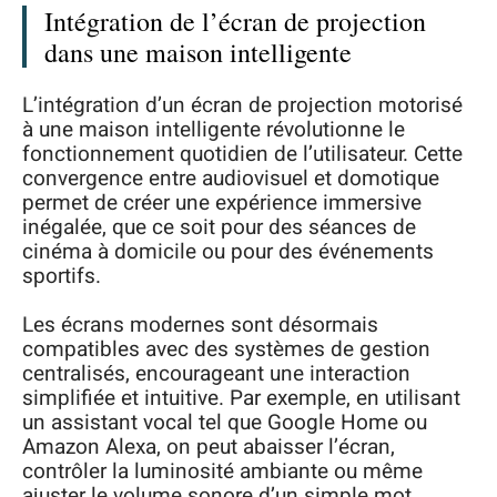
Intégration de l’écran de projection
dans une maison intelligente
L’intégration d’un écran de projection motorisé
à une maison intelligente révolutionne le
fonctionnement quotidien de l’utilisateur. Cette
convergence entre audiovisuel et domotique
permet de créer une expérience immersive
inégalée, que ce soit pour des séances de
cinéma à domicile ou pour des événements
sportifs.
Les écrans modernes sont désormais
compatibles avec des systèmes de gestion
centralisés, encourageant une interaction
simplifiée et intuitive. Par exemple, en utilisant
un assistant vocal tel que Google Home ou
Amazon Alexa, on peut abaisser l’écran,
contrôler la luminosité ambiante ou même
ajuster le volume sonore d’un simple mot.