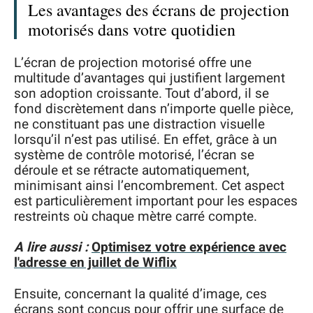
Les avantages des écrans de projection
motorisés dans votre quotidien
L’écran de projection motorisé offre une
multitude d’avantages qui justifient largement
son adoption croissante. Tout d’abord, il se
fond discrètement dans n’importe quelle pièce,
ne constituant pas une distraction visuelle
lorsqu’il n’est pas utilisé. En effet, grâce à un
système de contrôle motorisé, l’écran se
déroule et se rétracte automatiquement,
minimisant ainsi l’encombrement. Cet aspect
est particulièrement important pour les espaces
restreints où chaque mètre carré compte.
A lire aussi :
Optimisez votre expérience avec
l'adresse en juillet de Wiflix
Ensuite, concernant la qualité d’image, ces
écrans sont conçus pour offrir une surface de