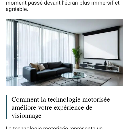
moment passé devant l’écran plus immersif et
agréable.
Comment la technologie motorisée
améliore votre expérience de
visionnage
La technologie motorisée représente un