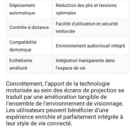
Déploiement
Réduction des plis et tensions
automatique
optimales
Facilité d’utilisation et sécurité
Contrôle à distance
renforcée
Compatibilité
Environnement audiovisuel intégré
domotique
Esthétisme
Intégration transparente dans
amélioré
l’espace de vie
Concrètement, l’apport de la technologie
motorisée au sein des écrans de projection se
traduit par une amélioration tangible de
l’ensemble de l’environnement de visionnage.
Les utilisateurs peuvent bénéficier d’une
expérience enrichie et parfaitement intégrée à
leur style de vie connecté.