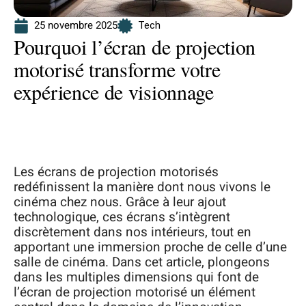
25 novembre 2025
Tech
Pourquoi l’écran de projection
motorisé transforme votre
expérience de visionnage
Les écrans de projection motorisés
redéfinissent la manière dont nous vivons le
cinéma chez nous. Grâce à leur ajout
technologique, ces écrans s’intègrent
discrètement dans nos intérieurs, tout en
apportant une immersion proche de celle d’une
salle de cinéma. Dans cet article, plongeons
dans les multiples dimensions qui font de
l’écran de projection motorisé un élément