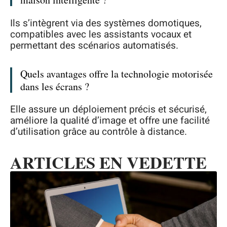
Ils s’intègrent via des systèmes domotiques,
compatibles avec les assistants vocaux et
permettant des scénarios automatisés.
Quels avantages offre la technologie motorisée
dans les écrans ?
Elle assure un déploiement précis et sécurisé,
améliore la qualité d’image et offre une facilité
d’utilisation grâce au contrôle à distance.
ARTICLES EN VEDETTE