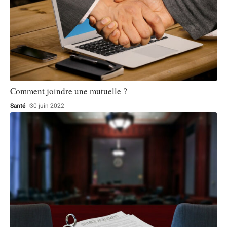
Comment joindre une mutuelle ?
Santé
30 juin 2022