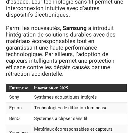
d’espace. Leur technologie sans fil permet une
interconnexion intuitive avec d’autres
dispositifs électroniques.
Parmi les nouveautés,
Samsung
a introduit
l’intégration de solutions durables avec des
matériaux écoresponsables tout en
garantissant une haute performance
technologique. Par ailleurs, l’adoption de
capteurs intelligents permet une protection
efficace contre les dégâts causés par une
rétraction accidentelle.
Entreprise
Innovation en 2025
Sony
Systèmes acoustiques intégrés
Epson
Technologies de diffusion lumineuse
BenQ
Systèmes à clipser sans fil
Matériaux écoresponsables et capteurs
Samsung