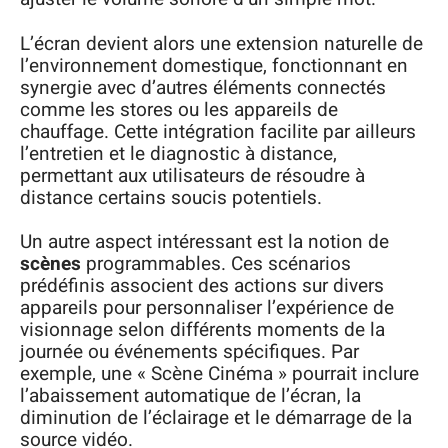
L’écran devient alors une extension naturelle de
l’environnement domestique, fonctionnant en
synergie avec d’autres éléments connectés
comme les stores ou les appareils de
chauffage. Cette intégration facilite par ailleurs
l’entretien et le diagnostic à distance,
permettant aux utilisateurs de résoudre à
distance certains soucis potentiels.
Un autre aspect intéressant est la notion de
scènes
programmables. Ces scénarios
prédéfinis associent des actions sur divers
appareils pour personnaliser l’expérience de
visionnage selon différents moments de la
journée ou événements spécifiques. Par
exemple, une « Scène Cinéma » pourrait inclure
l’abaissement automatique de l’écran, la
diminution de l’éclairage et le démarrage de la
source vidéo.