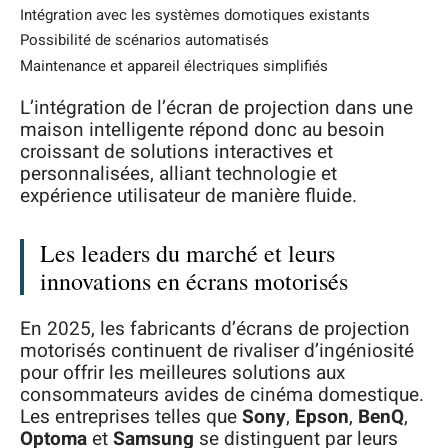
Intégration avec les systèmes domotiques existants
Possibilité de scénarios automatisés
Maintenance et appareil électriques simplifiés
L’intégration de l’écran de projection dans une
maison intelligente répond donc au besoin
croissant de solutions interactives et
personnalisées, alliant technologie et
expérience utilisateur de manière fluide.
Les leaders du marché et leurs
innovations en écrans motorisés
En 2025, les fabricants d’écrans de projection
motorisés continuent de rivaliser d’ingéniosité
pour offrir les meilleures solutions aux
consommateurs avides de cinéma domestique.
Les entreprises telles que
Sony
,
Epson
,
BenQ
,
Optoma
et
Samsung
se distinguent par leurs