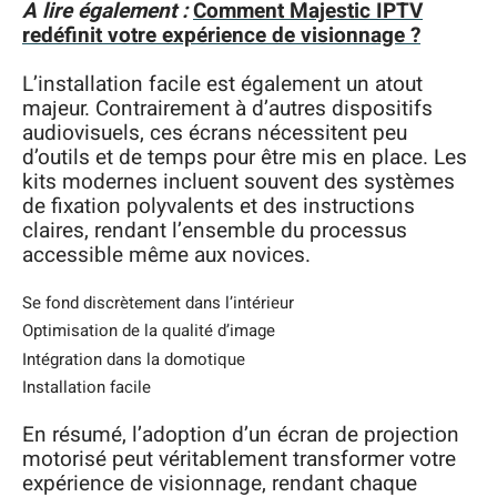
A lire également :
Comment Majestic IPTV
redéfinit votre expérience de visionnage ?
L’installation facile est également un atout
majeur. Contrairement à d’autres dispositifs
audiovisuels, ces écrans nécessitent peu
d’outils et de temps pour être mis en place. Les
kits modernes incluent souvent des systèmes
de fixation polyvalents et des instructions
claires, rendant l’ensemble du processus
accessible même aux novices.
Se fond discrètement dans l’intérieur
Optimisation de la qualité d’image
Intégration dans la domotique
Installation facile
En résumé, l’adoption d’un écran de projection
motorisé peut véritablement transformer votre
expérience de visionnage, rendant chaque