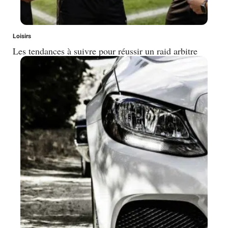
Loisirs
Les tendances à suivre pour réussir un raid arbitre