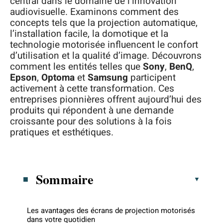
central dans le domaine de l’innovation
audiovisuelle. Examinons comment des
concepts tels que la projection automatique,
l’installation facile, la domotique et la
technologie motorisée influencent le confort
d’utilisation et la qualité d’image. Découvrons
comment les entités telles que
Sony
,
BenQ
,
Epson
,
Optoma
et
Samsung
participent
activement à cette transformation. Ces
entreprises pionnières offrent aujourd’hui des
produits qui répondent à une demande
croissante pour des solutions à la fois
pratiques et esthétiques.
Sommaire
Les avantages des écrans de projection motorisés
dans votre quotidien