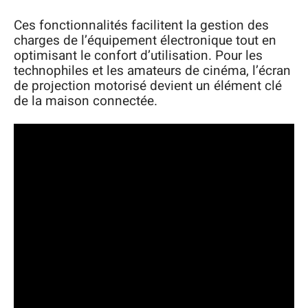
Ces fonctionnalités facilitent la gestion des
charges de l’équipement électronique tout en
optimisant le confort d’utilisation. Pour les
technophiles et les amateurs de cinéma, l’écran
de projection motorisé devient un élément clé
de la maison connectée.