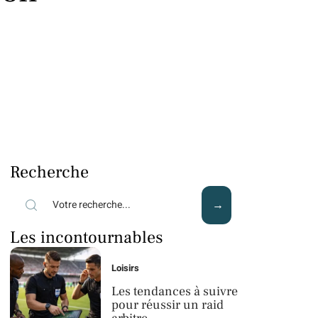
Recherche
Les incontournables
Loisirs
Les tendances à suivre
pour réussir un raid