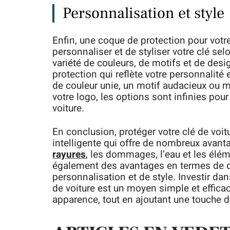
Personnalisation et style
Enfin, une coque de protection pour votre
personnaliser et de styliser votre clé se
variété de couleurs, de motifs et de des
protection qui reflète votre personnalité
de couleur unie, un motif audacieux ou
votre logo, les options sont infinies pour
voiture.
En conclusion, protéger votre clé de voi
intelligente qui offre de nombreux avanta
rayures
, les dommages, l’eau et les élém
également des avantages en termes de conf
personnalisation et de style. Investir da
de voiture est un moyen simple et effica
apparence, tout en ajoutant une touche d