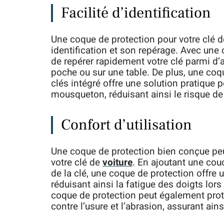
Facilité d’identification
Une coque de protection pour votre clé d
identification et son repérage. Avec une 
de repérer rapidement votre clé parmi d’
poche ou sur une table. De plus, une coq
clés intégré offre une solution pratique p
mousqueton, réduisant ainsi le risque de 
Confort d’utilisation
Une coque de protection bien conçue peut
votre clé de
voiture
. En ajoutant une cou
de la clé, une coque de protection offre 
réduisant ainsi la fatigue des doigts lors 
coque de protection peut également prot
contre l’usure et l’abrasion, assurant ai