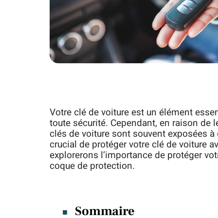
Votre clé de voiture est un élément essen
toute sécurité. Cependant, en raison de leu
clés de voiture sont souvent exposées à 
crucial de protéger votre clé de voiture 
explorerons l’importance de protéger vot
coque de protection.
Sommaire