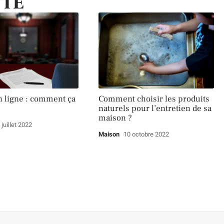
TTE
n ligne : comment ça
Comment choisir les produits
naturels pour l’entretien de sa
maison ?
 juillet 2022
Maison
10 octobre 2022