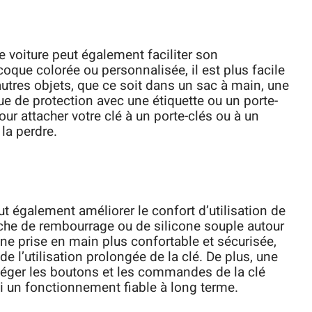
e voiture peut également faciliter son
coque colorée ou personnalisée, il est plus facile
autres objets, que ce soit dans un sac à main, une
ue de protection avec une étiquette ou un porte-
our attacher votre clé à un porte-clés ou à un
la perdre.
 également améliorer le confort d’utilisation de
che de rembourrage ou de silicone souple autour
une prise en main plus confortable et sécurisée,
de l’utilisation prolongée de la clé. De plus, une
éger les boutons et les commandes de la clé
nsi un fonctionnement fiable à long terme.