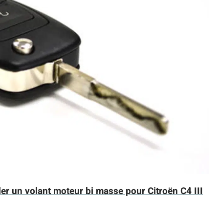
ler un volant moteur bi masse pour Citroën C4 III