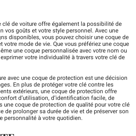
 clé de voiture offre également la possibilité de
lon vos goûts et votre style personnel. Avec une
igns disponibles, vous pouvez choisir une coque de
 et votre mode de vie. Que vous préfériez une coque
 même une coque personnalisée avec votre nom ou
 exprimer votre individualité à travers votre clé de
ture avec une coque de protection est une décision
ges. En plus de protéger votre clé contre les
ents extérieurs, une coque de protection offre
ort d’utilisation, d’identification facile, de
ns une coque de protection de qualité pour votre clé
ce de prolonger sa durée de vie et de préserver son
e personnalité à votre quotidien.