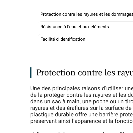
Protection contre les rayures et les dommage
Résistance à l’eau et aux éléments
Facilité d’identification
Protection contre les ra
Une des principales raisons d’utiliser un
de la protéger contre les rayures et les
dans un sac à main, une poche ou un tiroi
rayures et des éraflures sur la surface d
plastique durable offre une barrière prote
préservant ainsi l’apparence et la fonctio