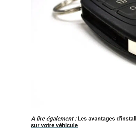
A lire également :
Les avantages d'instal
sur votre véhicule