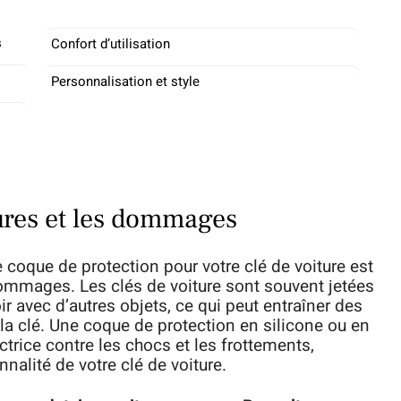
s
Confort d’utilisation
Personnalisation et style
yures et les dommages
e coque de protection pour votre clé de voiture est
 dommages. Les clés de voiture sont souvent jetées
r avec d’autres objets, ce qui peut entraîner des
e la clé. Une coque de protection en silicone ou en
ctrice contre les chocs et les frottements,
nnalité de votre clé de voiture.