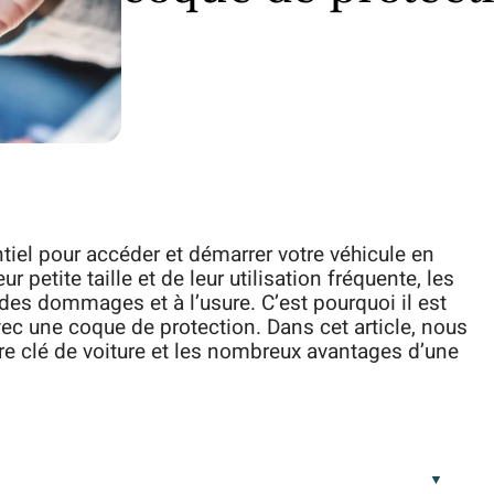
tiel pour accéder et démarrer votre véhicule en
r petite taille et de leur utilisation fréquente, les
des dommages et à l’usure. C’est pourquoi il est
avec une coque de protection. Dans cet article, nous
re clé de voiture et les nombreux avantages d’une