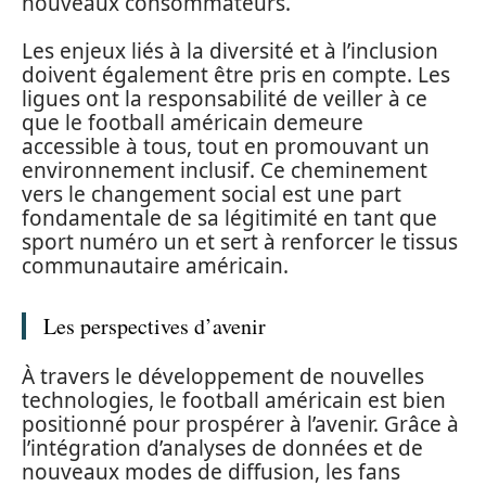
nouveaux consommateurs.
Les enjeux liés à la diversité et à l’inclusion
doivent également être pris en compte. Les
ligues ont la responsabilité de veiller à ce
que le football américain demeure
accessible à tous, tout en promouvant un
environnement inclusif. Ce cheminement
vers le changement social est une part
fondamentale de sa légitimité en tant que
sport numéro un et sert à renforcer le tissus
communautaire américain.
Les perspectives d’avenir
À travers le développement de nouvelles
technologies, le football américain est bien
positionné pour prospérer à l’avenir. Grâce à
l’intégration d’analyses de données et de
nouveaux modes de diffusion, les fans