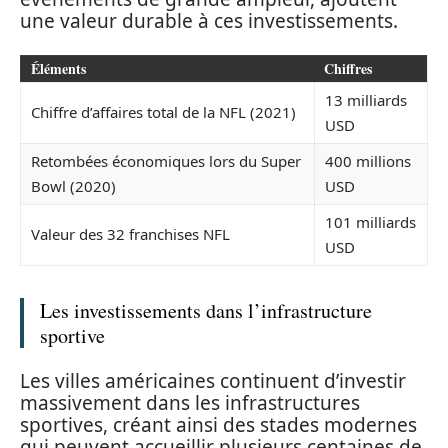
une valeur durable à ces investissements.
Éléments
Chiffres
13 milliards
Chiffre d’affaires total de la NFL (2021)
USD
Retombées économiques lors du Super
400 millions
Bowl (2020)
USD
101 milliards
Valeur des 32 franchises NFL
USD
Les investissements dans l’infrastructure
sportive
Les villes américaines continuent d’investir
massivement dans les infrastructures
sportives, créant ainsi des stades modernes
qui peuvent accueillir plusieurs centaines de