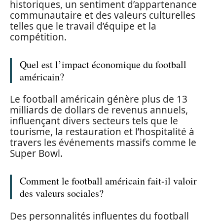
historiques, un sentiment d’appartenance
communautaire et des valeurs culturelles
telles que le travail d’équipe et la
compétition.
Quel est l’impact économique du football
américain?
Le football américain génère plus de 13
milliards de dollars de revenus annuels,
influençant divers secteurs tels que le
tourisme, la restauration et l’hospitalité à
travers les événements massifs comme le
Super Bowl.
Comment le football américain fait-il valoir
des valeurs sociales?
Des personnalités influentes du football