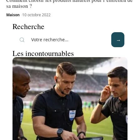
sa maison ?
Maison
10 octobre 2022
Recherche
Les incontournables