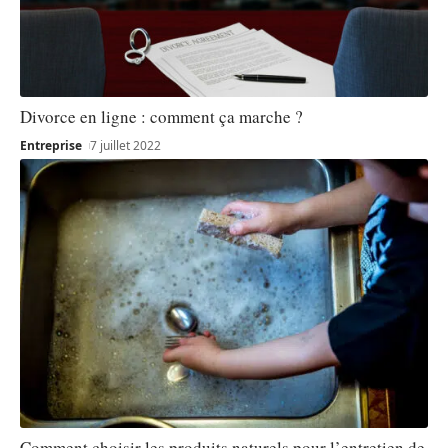
Divorce en ligne : comment ça marche ?
Entreprise
7 juillet 2022
Comment choisir les produits naturels pour l’entretien de