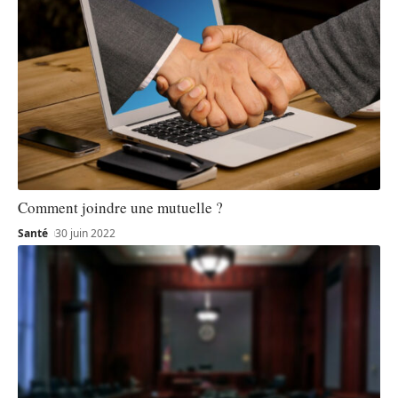
Comment joindre une mutuelle ?
Santé
30 juin 2022