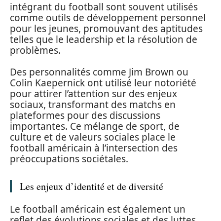
intégrant du football sont souvent utilisés
comme outils de développement personnel
pour les jeunes, promouvant des aptitudes
telles que le leadership et la résolution de
problèmes.
Des personnalités comme Jim Brown ou
Colin Kaepernick ont utilisé leur notoriété
pour attirer l’attention sur des enjeux
sociaux, transformant des matchs en
plateformes pour des discussions
importantes. Ce mélange de sport, de
culture et de valeurs sociales place le
football américain à l’intersection des
préoccupations sociétales.
Les enjeux d’identité et de diversité
Le football américain est également un
reflet des évolutions sociales et des luttes