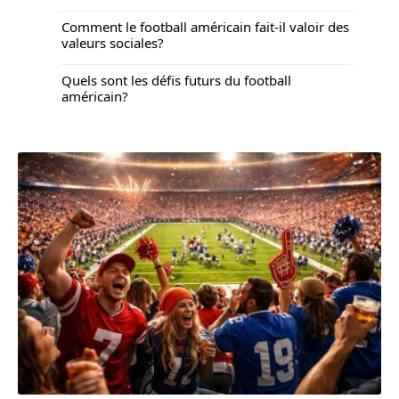
Comment le football américain fait-il valoir des
valeurs sociales?
Quels sont les défis futurs du football
américain?