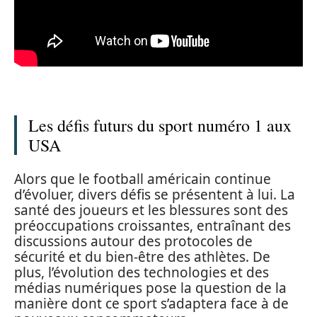
Les défis futurs du sport numéro 1 aux
USA
Alors que le football américain continue
d’évoluer, divers défis se présentent à lui. La
santé des joueurs et les blessures sont des
préoccupations croissantes, entraînant des
discussions autour des protocoles de
sécurité et du bien-être des athlètes. De
plus, l’évolution des technologies et des
médias numériques pose la question de la
manière dont ce sport s’adaptera face à de