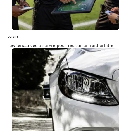
Loisirs
Les tendances à suivre pour réussir un raid arbitre