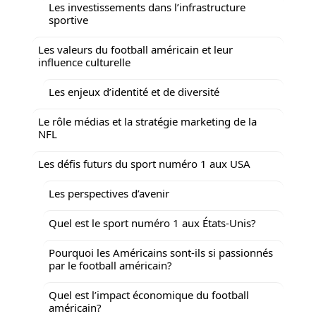
Les investissements dans l’infrastructure
sportive
Les valeurs du football américain et leur
influence culturelle
Les enjeux d’identité et de diversité
Le rôle médias et la stratégie marketing de la
NFL
Les défis futurs du sport numéro 1 aux USA
Les perspectives d’avenir
Quel est le sport numéro 1 aux États-Unis?
Pourquoi les Américains sont-ils si passionnés
par le football américain?
Quel est l’impact économique du football
américain?