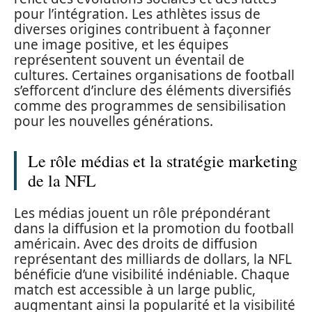
pour l’intégration. Les athlètes issus de
diverses origines contribuent à façonner
une image positive, et les équipes
représentent souvent un éventail de
cultures. Certaines organisations de football
s’efforcent d’inclure des éléments diversifiés
comme des programmes de sensibilisation
pour les nouvelles générations.
Le rôle médias et la stratégie marketing
de la NFL
Les médias jouent un rôle prépondérant
dans la diffusion et la promotion du football
américain. Avec des droits de diffusion
représentant des milliards de dollars, la NFL
bénéficie d’une visibilité indéniable. Chaque
match est accessible à un large public,
augmentant ainsi la popularité et la visibilité