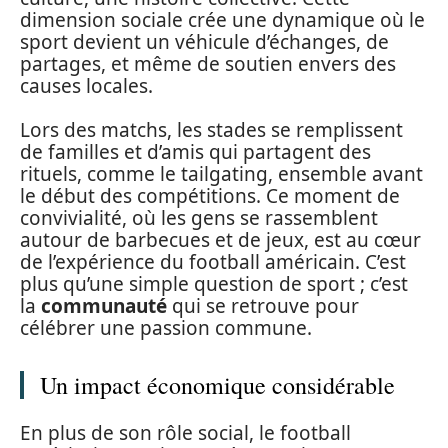
dimension sociale crée une dynamique où le
sport devient un véhicule d’échanges, de
partages, et même de soutien envers des
causes locales.
Lors des matchs, les stades se remplissent
de familles et d’amis qui partagent des
rituels, comme le tailgating, ensemble avant
le début des compétitions. Ce moment de
convivialité, où les gens se rassemblent
autour de barbecues et de jeux, est au cœur
de l’expérience du football américain. C’est
plus qu’une simple question de sport ; c’est
la
communauté
qui se retrouve pour
célébrer une passion commune.
Un impact économique considérable
En plus de son rôle social, le football