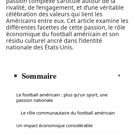
passion complexe s’articule autour de la
rivalité, de l’engagement, et d’une véritable
célébration des valeurs qui lient les
Américains entre eux. Cet article examine les
différentes facettes de cette passion, le rôle
économique du football américain et son
résidu culturel ancré dans l’identité
nationale des États-Unis.
Sommaire
Le football américain : plus qu’un sport, une
passion nationale
Le rôle communautaire du football américain
Un impact économique considérable