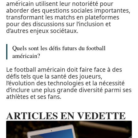
américain utilisent leur notoriété pour
aborder des questions sociales importantes,
transformant les matchs en plateformes
pour des discussions sur l’inclusion et
d’autres enjeux sociétaux.
Quels sont les défis futurs du football
américain?
Le football américain doit faire face à des
défis tels que la santé des joueurs,
l’évolution des technologies et la nécessité
d’inclure une plus grande diversité parmi ses
athlètes et ses fans.
ARTICLES EN VEDETTE