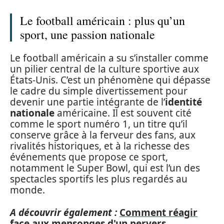
Le football américain : plus qu’un
sport, une passion nationale
Le football américain a su s’installer comme
un pilier central de la culture sportive aux
États-Unis. C’est un phénomène qui dépasse
le cadre du simple divertissement pour
devenir une partie intégrante de l’
identité
nationale
américaine. Il est souvent cité
comme le sport numéro 1, un titre qu’il
conserve grâce à la ferveur des fans, aux
rivalités historiques, et à la richesse des
événements que propose ce sport,
notamment le Super Bowl, qui est l’un des
spectacles sportifs les plus regardés au
monde.
A découvrir également :
Comment réagir
face aux mensonges d'un pervers