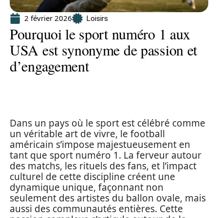
2 février 2026
Loisirs
Pourquoi le sport numéro 1 aux
USA est synonyme de passion et
d’engagement
Dans un pays où le sport est célébré comme
un véritable art de vivre, le football
américain s’impose majestueusement en
tant que sport numéro 1. La ferveur autour
des matchs, les rituels des fans, et l’impact
culturel de cette discipline créent une
dynamique unique, façonnant non
seulement des artistes du ballon ovale, mais
aussi des communautés entières. Cette