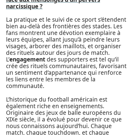
narcissique ?
La pratique et le suivi de ce sport s’étendent
bien au-delà des frontières des stades. Les
fans montrent une dévotion exemplaire à
leurs équipes, allant jusqu’à peindre leurs
visages, arborer des maillots, et organiser
des rituels autour des jours de match.
L’
engagement
des supporters est tel qu’il
crée des rituels communautaires, favorisant
un sentiment d’appartenance qui renforce
les liens entre les membres de la
communauté.
L’historique du football américain est
également riche en enseignements.
Originaire des jeux de balle européens du
XIXe siècle, il a évolué pour devenir ce que
nous connaissons aujourd’hui. Chaque
match, chaque touchdown, et chaque