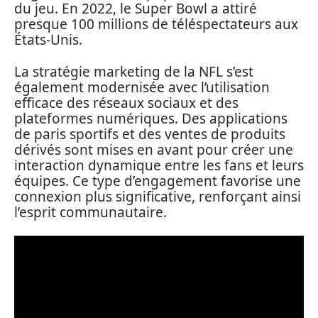
du jeu. En 2022, le Super Bowl a attiré
presque 100 millions de téléspectateurs aux
États-Unis.
La stratégie marketing de la NFL s’est
également modernisée avec l’utilisation
efficace des réseaux sociaux et des
plateformes numériques. Des applications
de paris sportifs et des ventes de produits
dérivés sont mises en avant pour créer une
interaction dynamique entre les fans et leurs
équipes. Ce type d’engagement favorise une
connexion plus significative, renforçant ainsi
l’esprit communautaire.