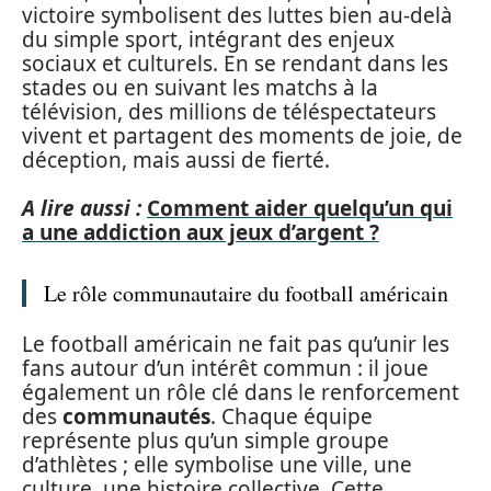
victoire symbolisent des luttes bien au-delà
du simple sport, intégrant des enjeux
sociaux et culturels. En se rendant dans les
stades ou en suivant les matchs à la
télévision, des millions de téléspectateurs
vivent et partagent des moments de joie, de
déception, mais aussi de fierté.
A lire aussi :
Comment aider quelqu’un qui
a une addiction aux jeux d’argent ?
Le rôle communautaire du football américain
Le football américain ne fait pas qu’unir les
fans autour d’un intérêt commun : il joue
également un rôle clé dans le renforcement
des
communautés
. Chaque équipe
représente plus qu’un simple groupe
d’athlètes ; elle symbolise une ville, une
culture, une histoire collective. Cette