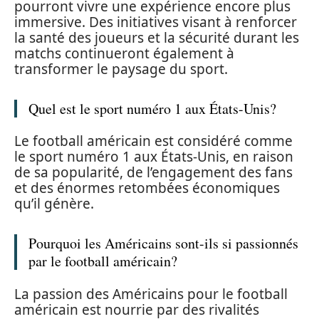
pourront vivre une expérience encore plus
immersive. Des initiatives visant à renforcer
la santé des joueurs et la sécurité durant les
matchs continueront également à
transformer le paysage du sport.
Quel est le sport numéro 1 aux États-Unis?
Le football américain est considéré comme
le sport numéro 1 aux États-Unis, en raison
de sa popularité, de l’engagement des fans
et des énormes retombées économiques
qu’il génère.
Pourquoi les Américains sont-ils si passionnés
par le football américain?
La passion des Américains pour le football
américain est nourrie par des rivalités