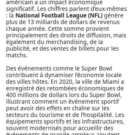
américain a un impact économique
significatif. Les chiffres parlent d’eux-mêmes
: la
National Football League (NFL)
génère
plus de 13 milliards de dollars de revenus
chaque année. Cette somme provient
principalement des droits de diffusion, mais
également du merchandising, de la
publicité, et des ventes de billets pour les
matchs.
Des événements comme le Super Bowl
contribuent à dynamiser l’économie locale
des villes hôtes. En 2020, la ville de Miami a
enregistré des retombées économiques de
400 millions de dollars lors du Super Bowl,
illustrant comment un événement sportif
peut avoir des effets en chaîne sur les
secteurs du tourisme et de l’hospitalité. Les
équipements sportifs et les infrastructures,
souvent modernisés pour accueillir des
événements de grande ampleur, ajoutent