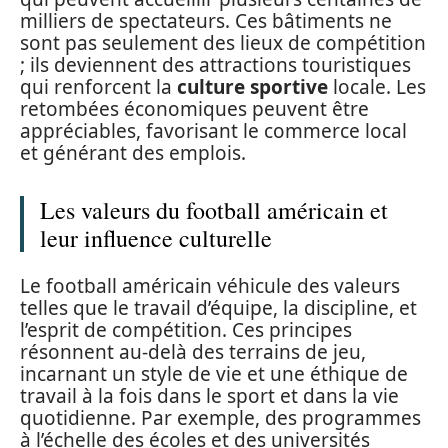
milliers de spectateurs. Ces bâtiments ne
sont pas seulement des lieux de compétition
; ils deviennent des attractions touristiques
qui renforcent la
culture sportive
locale. Les
retombées économiques peuvent être
appréciables, favorisant le commerce local
et générant des emplois.
Les valeurs du football américain et
leur influence culturelle
Le football américain véhicule des valeurs
telles que le travail d’équipe, la discipline, et
l’esprit de compétition. Ces principes
résonnent au-delà des terrains de jeu,
incarnant un style de vie et une éthique de
travail à la fois dans le sport et dans la vie
quotidienne. Par exemple, des programmes
à l’échelle des écoles et des universités