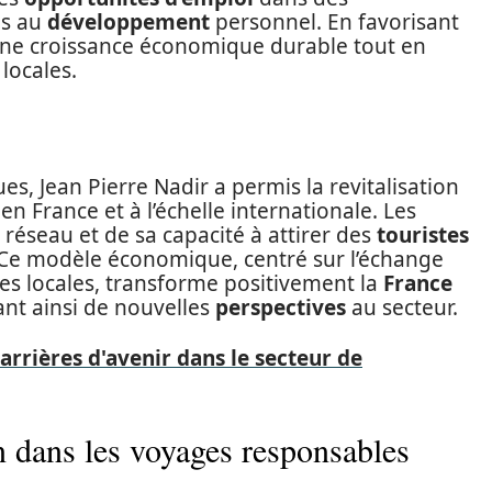
es au
développement
personnel. En favorisant
 une croissance économique durable tout en
 locales.
es, Jean Pierre Nadir a permis la revitalisation
en France et à l’échelle internationale. Les
 réseau et de sa capacité à attirer des
touristes
 Ce modèle économique, centré sur l’échange
rces locales, transforme positivement la
France
rant ainsi de nouvelles
perspectives
au secteur.
carrières d'avenir dans le secteur de
 dans les voyages responsables