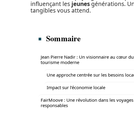
influençant les
jeunes
générations. Un
tangibles vous attend.
Sommaire
Jean Pierre Nadir : Un visionnaire au cœur du
tourisme moderne
Une approche centrée sur les besoins loc
Impact sur l’économie locale
FairMoove : Une révolution dans les voyages
responsables