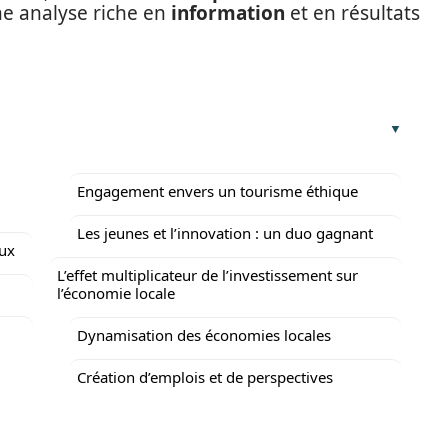
e analyse riche en
information
et en résultats
Engagement envers un tourisme éthique
Les jeunes et l’innovation : un duo gagnant
aux
L’effet multiplicateur de l’investissement sur
l’économie locale
Dynamisation des économies locales
Création d’emplois et de perspectives