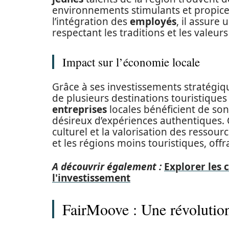
environnements stimulants et propic
l’intégration des
employés
, il assure
respectant les traditions et les valeurs
Impact sur l’économie locale
Grâce à ses investissements stratégiqu
de plusieurs destinations touristiques 
entreprises
locales bénéficient de son
désireux d’expériences authentiques.
culturel et la valorisation des ressou
et les régions moins touristiques, off
A découvrir également :
Explorer les 
l'investissement
FairMoove : Une révolution