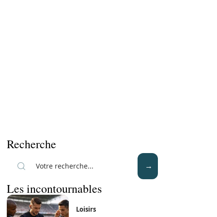
Recherche
Les incontournables
Loisirs