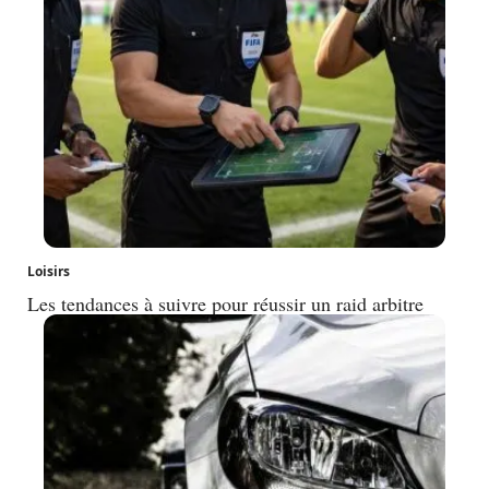
Loisirs
Les tendances à suivre pour réussir un raid arbitre