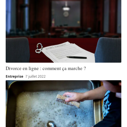
Divorce en ligne : comment ça marche ?
Entreprise
7 juillet 2022