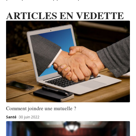
ARTICLES EN VEDETTE
Comment joindre une mutuelle ?
Santé
30 juin 2022