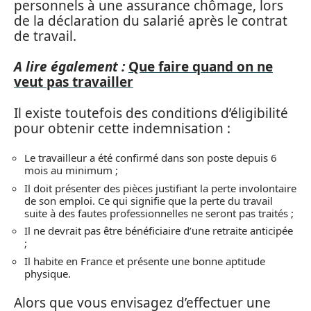
personnels à une assurance chômage, lors
de la déclaration du salarié après le contrat
de travail.
A lire également :
Que faire quand on ne
veut pas travailler
Il existe toutefois des conditions d’éligibilité
pour obtenir cette indemnisation :
Le travailleur a été confirmé dans son poste depuis 6
mois au minimum ;
Il doit présenter des pièces justifiant la perte involontaire
de son emploi. Ce qui signifie que la perte du travail
suite à des fautes professionnelles ne seront pas traités ;
Il ne devrait pas être bénéficiaire d’une retraite anticipée
;
Il habite en France et présente une bonne aptitude
physique.
Alors que vous envisagez d’effectuer une