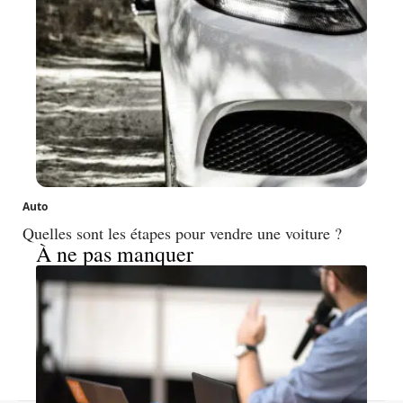
Auto
Quelles sont les étapes pour vendre une voiture ?
À ne pas manquer