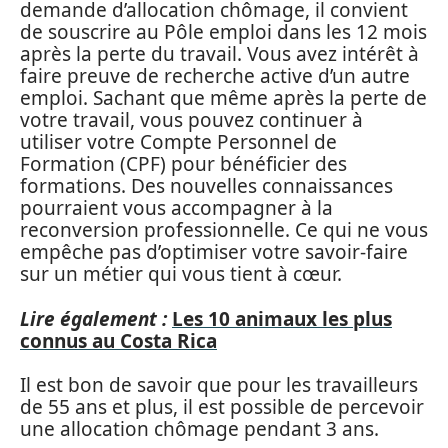
demande d’allocation chômage, il convient
de souscrire au Pôle emploi dans les 12 mois
après la perte du travail. Vous avez intérêt à
faire preuve de recherche active d’un autre
emploi. Sachant que même après la perte de
votre travail, vous pouvez continuer à
utiliser votre Compte Personnel de
Formation (CPF) pour bénéficier des
formations. Des nouvelles connaissances
pourraient vous accompagner à la
reconversion professionnelle. Ce qui ne vous
empêche pas d’optimiser votre savoir-faire
sur un métier qui vous tient à cœur.
Lire également :
Les 10 animaux les plus
connus au Costa Rica
Il est bon de savoir que pour les travailleurs
de 55 ans et plus, il est possible de percevoir
une allocation chômage pendant 3 ans.