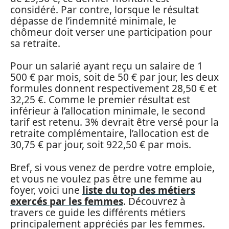
considéré. Par contre, lorsque le résultat
dépasse de l’indemnité minimale, le
chômeur doit verser une participation pour
sa retraite.
Pour un salarié ayant reçu un salaire de 1
500 € par mois, soit de 50 € par jour, les deux
formules donnent respectivement 28,50 € et
32,25 €. Comme le premier résultat est
inférieur à l’allocation minimale, le second
tarif est retenu. 3% devrait être versé pour la
retraite complémentaire, l’allocation est de
30,75 € par jour, soit 922,50 € par mois.
Bref, si vous venez de perdre votre emploie,
et vous ne voulez pas être une femme au
foyer, voici une
liste du top des métiers
exercés par les femmes
. Découvrez à
travers ce guide les différents métiers
principalement appréciés par les femmes.