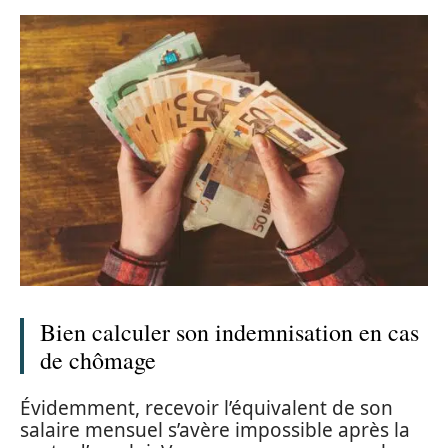
Bien calculer son indemnisation en cas
de chômage
Évidemment, recevoir l’équivalent de son
salaire mensuel s’avère impossible après la