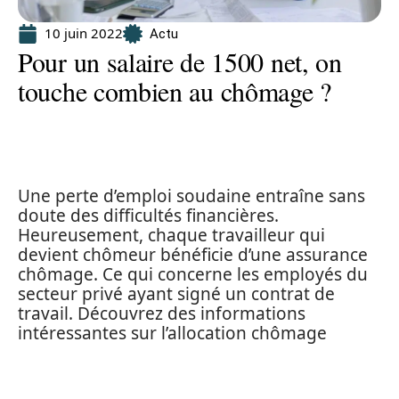
10 juin 2022
Actu
Pour un salaire de 1500 net, on
touche combien au chômage ?
Une perte d’emploi soudaine entraîne sans
doute des difficultés financières.
Heureusement, chaque travailleur qui
devient chômeur bénéficie d’une assurance
chômage. Ce qui concerne les employés du
secteur privé ayant signé un contrat de
travail. Découvrez des informations
intéressantes sur l’allocation chômage