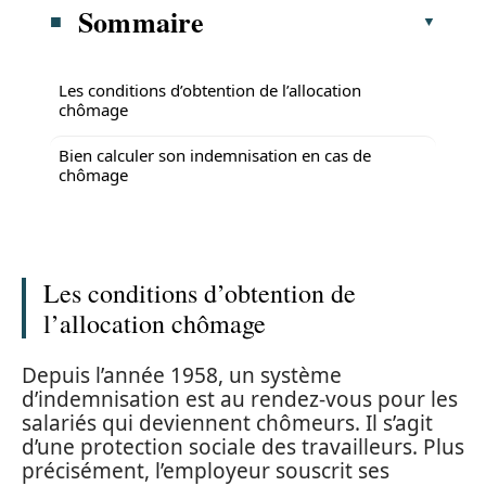
Sommaire
Les conditions d’obtention de l’allocation
chômage
Bien calculer son indemnisation en cas de
chômage
Les conditions d’obtention de
l’allocation chômage
Depuis l’année 1958, un système
d’indemnisation est au rendez-vous pour les
salariés qui deviennent chômeurs. Il s’agit
d’une protection sociale des travailleurs. Plus
précisément, l’employeur souscrit ses