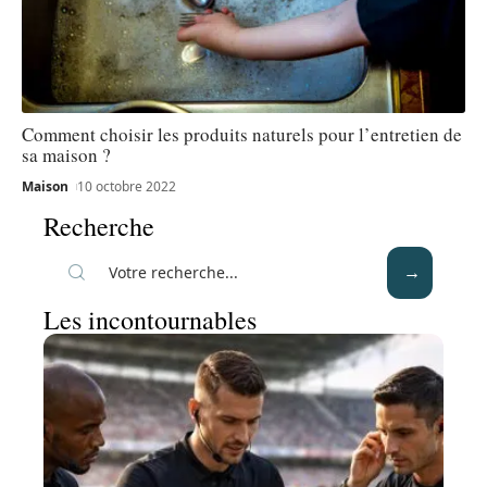
Comment choisir les produits naturels pour l’entretien de
sa maison ?
Maison
10 octobre 2022
Recherche
Les incontournables