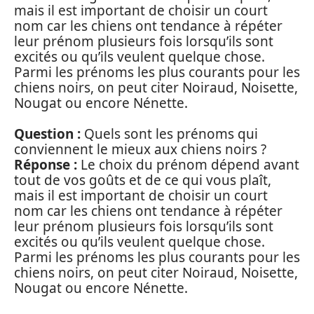
mais il est important de choisir un court
nom car les chiens ont tendance à répéter
leur prénom plusieurs fois lorsqu’ils sont
excités ou qu’ils veulent quelque chose.
Parmi les prénoms les plus courants pour les
chiens noirs, on peut citer Noiraud, Noisette,
Nougat ou encore Nénette.
Question :
Quels sont les prénoms qui
conviennent le mieux aux chiens noirs ?
Réponse :
Le choix du prénom dépend avant
tout de vos goûts et de ce qui vous plaît,
mais il est important de choisir un court
nom car les chiens ont tendance à répéter
leur prénom plusieurs fois lorsqu’ils sont
excités ou qu’ils veulent quelque chose.
Parmi les prénoms les plus courants pour les
chiens noirs, on peut citer Noiraud, Noisette,
Nougat ou encore Nénette.