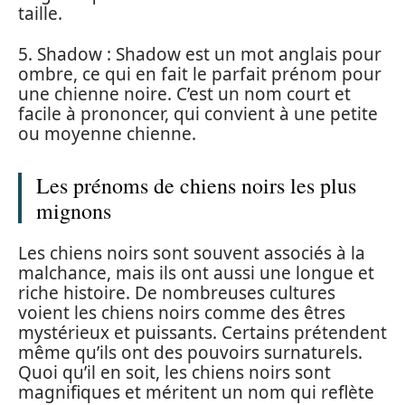
taille.
5. Shadow : Shadow est un mot anglais pour
ombre, ce qui en fait le parfait prénom pour
une chienne noire. C’est un nom court et
facile à prononcer, qui convient à une petite
ou moyenne chienne.
Les prénoms de chiens noirs les plus
mignons
Les chiens noirs sont souvent associés à la
malchance, mais ils ont aussi une longue et
riche histoire. De nombreuses cultures
voient les chiens noirs comme des êtres
mystérieux et puissants. Certains prétendent
même qu’ils ont des pouvoirs surnaturels.
Quoi qu’il en soit, les chiens noirs sont
magnifiques et méritent un nom qui reflète