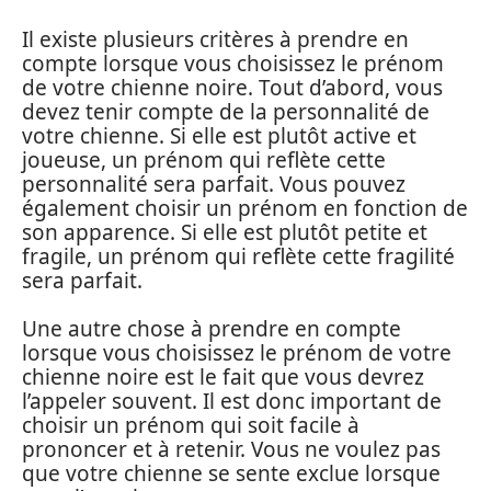
Il existe plusieurs critères à prendre en
compte lorsque vous choisissez le prénom
de votre chienne noire. Tout d’abord, vous
devez tenir compte de la personnalité de
votre chienne. Si elle est plutôt active et
joueuse, un prénom qui reflète cette
personnalité sera parfait. Vous pouvez
également choisir un prénom en fonction de
son apparence. Si elle est plutôt petite et
fragile, un prénom qui reflète cette fragilité
sera parfait.
Une autre chose à prendre en compte
lorsque vous choisissez le prénom de votre
chienne noire est le fait que vous devrez
l’appeler souvent. Il est donc important de
choisir un prénom qui soit facile à
prononcer et à retenir. Vous ne voulez pas
que votre chienne se sente exclue lorsque