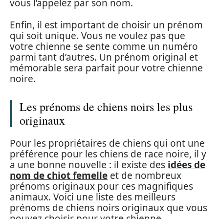
vous l’appelez par son nom.
Enfin, il est important de choisir un prénom
qui soit unique. Vous ne voulez pas que
votre chienne se sente comme un numéro
parmi tant d’autres. Un prénom original et
mémorable sera parfait pour votre chienne
noire.
Les prénoms de chiens noirs les plus
originaux
Pour les propriétaires de chiens qui ont une
préférence pour les chiens de race noire, il y
a une bonne nouvelle : il existe des
idées de
nom de chiot femelle
et de nombreux
prénoms originaux pour ces magnifiques
animaux. Voici une liste des meilleurs
prénoms de chiens noirs originaux que vous
pouvez choisir pour votre chienne.