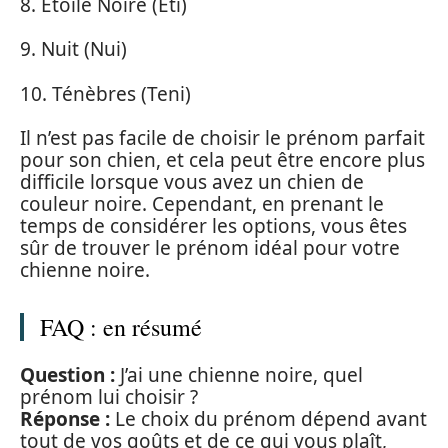
8. Étoile Noire (Éti)
9. Nuit (Nui)
10. Ténèbres (Teni)
Il n’est pas facile de choisir le prénom parfait
pour son chien, et cela peut être encore plus
difficile lorsque vous avez un chien de
couleur noire. Cependant, en prenant le
temps de considérer les options, vous êtes
sûr de trouver le prénom idéal pour votre
chienne noire.
FAQ : en résumé
Question :
J’ai une chienne noire, quel
prénom lui choisir ?
Réponse :
Le choix du prénom dépend avant
tout de vos goûts et de ce qui vous plaît,