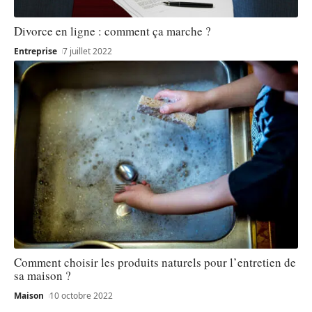
Divorce en ligne : comment ça marche ?
Entreprise
7 juillet 2022
Comment choisir les produits naturels pour l’entretien de
sa maison ?
Maison
10 octobre 2022