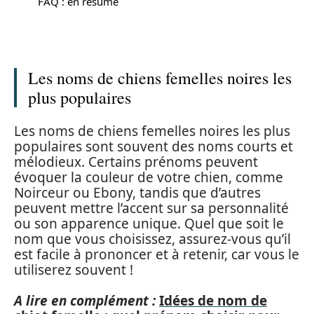
FAQ : en résumé
Les noms de chiens femelles noires les
plus populaires
Les noms de chiens femelles noires les plus
populaires sont souvent des noms courts et
mélodieux. Certains prénoms peuvent
évoquer la couleur de votre chien, comme
Noirceur ou Ebony, tandis que d’autres
peuvent mettre l’accent sur sa personnalité
ou son apparence unique. Quel que soit le
nom que vous choisissez, assurez-vous qu’il
est facile à prononcer et à retenir, car vous le
utiliserez souvent !
A lire en complément :
Idées de nom de