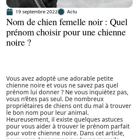
19 septembre 2022
Actu
Nom de chien femelle noir : Quel
prénom choisir pour une chienne
noire ?
Vous avez adopté une adorable petite
chienne noire et vous ne savez pas quel
prénom lui donner ? Ne vous inquiétez pas,
vous n’êtes pas seul. De nombreux
propriétaires de chiens ont du mal à trouver
le bon nom pour leur animal.
Heureusement, il existe quelques astuces
pour vous aider à trouver le prénom parfait
pour votre chienne noire. Dans cet article,