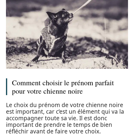
Comment choisir le prénom parfait
pour votre chienne noire
Le choix du prénom de votre chienne noire
est important, car c’est un élément qui va la
accompagner toute sa vie. Il est donc
important de prendre le temps de bien
réfléchir avant de faire votre choix.