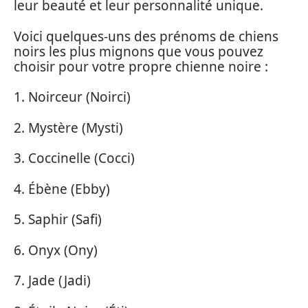
leur beauté et leur personnalité unique.
Voici quelques-uns des prénoms de chiens
noirs les plus mignons que vous pouvez
choisir pour votre propre chienne noire :
1. Noirceur (Noirci)
2. Mystère (Mysti)
3. Coccinelle (Cocci)
4. Ébène (Ebby)
5. Saphir (Safi)
6. Onyx (Ony)
7. Jade (Jadi)