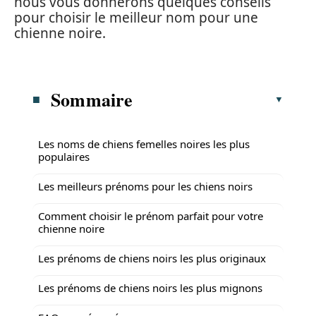
nous vous donnerons quelques conseils
pour choisir le meilleur nom pour une
chienne noire.
Sommaire
Les noms de chiens femelles noires les plus
populaires
Les meilleurs prénoms pour les chiens noirs
Comment choisir le prénom parfait pour votre
chienne noire
Les prénoms de chiens noirs les plus originaux
Les prénoms de chiens noirs les plus mignons