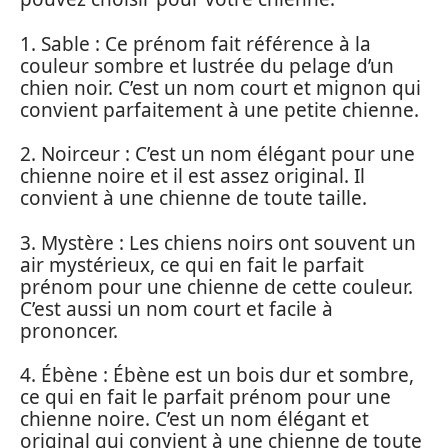
1. Sable : Ce prénom fait référence à la
couleur sombre et lustrée du pelage d’un
chien noir. C’est un nom court et mignon qui
convient parfaitement à une petite chienne.
2. Noirceur : C’est un nom élégant pour une
chienne noire et il est assez original. Il
convient à une chienne de toute taille.
3. Mystère : Les chiens noirs ont souvent un
air mystérieux, ce qui en fait le parfait
prénom pour une chienne de cette couleur.
C’est aussi un nom court et facile à
prononcer.
4. Ébène : Ébène est un bois dur et sombre,
ce qui en fait le parfait prénom pour une
chienne noire. C’est un nom élégant et
original qui convient à une chienne de toute