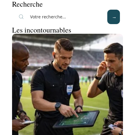
Recherche
Les incontournables