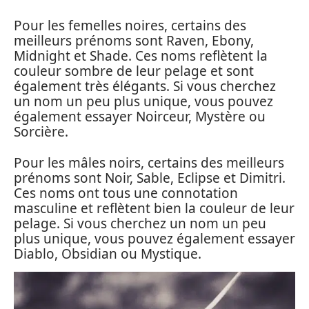
Pour les femelles noires, certains des
meilleurs prénoms sont Raven, Ebony,
Midnight et Shade. Ces noms reflètent la
couleur sombre de leur pelage et sont
également très élégants. Si vous cherchez
un nom un peu plus unique, vous pouvez
également essayer Noirceur, Mystère ou
Sorcière.
Pour les mâles noirs, certains des meilleurs
prénoms sont Noir, Sable, Eclipse et Dimitri.
Ces noms ont tous une connotation
masculine et reflètent bien la couleur de leur
pelage. Si vous cherchez un nom un peu
plus unique, vous pouvez également essayer
Diablo, Obsidian ou Mystique.