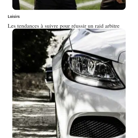
Loisirs
Les tendances à suivre pour réussir un raid arbitre