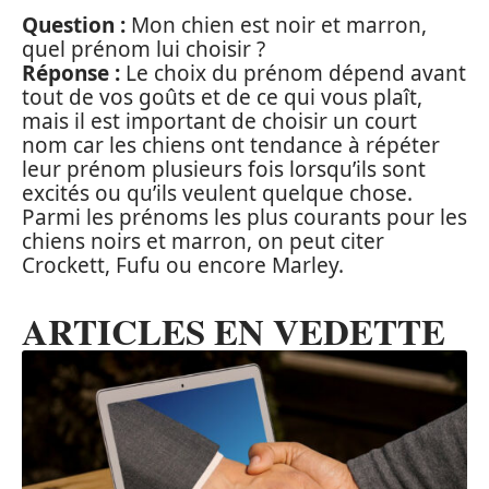
Question :
Mon chien est noir et marron,
quel prénom lui choisir ?
Réponse :
Le choix du prénom dépend avant
tout de vos goûts et de ce qui vous plaît,
mais il est important de choisir un court
nom car les chiens ont tendance à répéter
leur prénom plusieurs fois lorsqu’ils sont
excités ou qu’ils veulent quelque chose.
Parmi les prénoms les plus courants pour les
chiens noirs et marron, on peut citer
Crockett, Fufu ou encore Marley.
ARTICLES EN VEDETTE