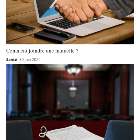
Comment joindre une mutuelle ?
Santé
30 juin 2022