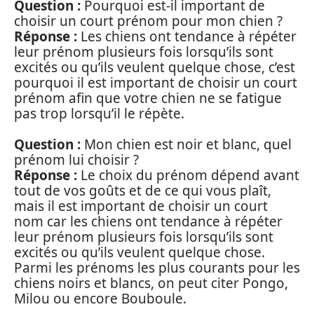
Question :
Pourquoi est-il important de
choisir un court prénom pour mon chien ?
Réponse :
Les chiens ont tendance à répéter
leur prénom plusieurs fois lorsqu’ils sont
excités ou qu’ils veulent quelque chose, c’est
pourquoi il est important de choisir un court
prénom afin que votre chien ne se fatigue
pas trop lorsqu’il le répète.
Question :
Mon chien est noir et blanc, quel
prénom lui choisir ?
Réponse :
Le choix du prénom dépend avant
tout de vos goûts et de ce qui vous plaît,
mais il est important de choisir un court
nom car les chiens ont tendance à répéter
leur prénom plusieurs fois lorsqu’ils sont
excités ou qu’ils veulent quelque chose.
Parmi les prénoms les plus courants pour les
chiens noirs et blancs, on peut citer Pongo,
Milou ou encore Bouboule.