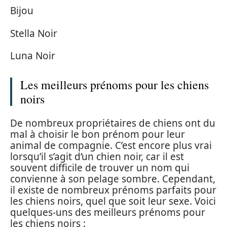
Bijou
Stella Noir
Luna Noir
Les meilleurs prénoms pour les chiens
noirs
De nombreux propriétaires de chiens ont du
mal à choisir le bon prénom pour leur
animal de compagnie. C’est encore plus vrai
lorsqu’il s’agit d’un chien noir, car il est
souvent difficile de trouver un nom qui
convienne à son pelage sombre. Cependant,
il existe de nombreux prénoms parfaits pour
les chiens noirs, quel que soit leur sexe. Voici
quelques-uns des meilleurs prénoms pour
les chiens noirs :