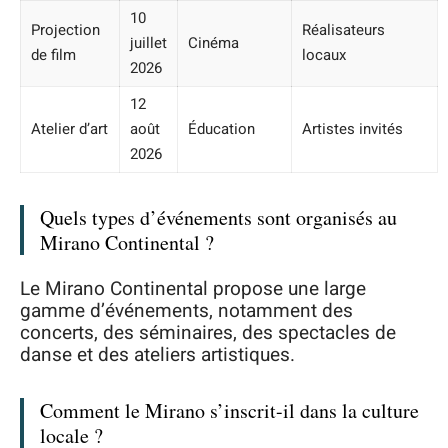
10
Projection
Réalisateurs
juillet
Cinéma
de film
locaux
2026
12
Atelier d’art
août
Éducation
Artistes invités
2026
Quels types d’événements sont organisés au
Mirano Continental ?
Le Mirano Continental propose une large
gamme d’événements, notamment des
concerts, des séminaires, des spectacles de
danse et des ateliers artistiques.
Comment le Mirano s’inscrit-il dans la culture
locale ?