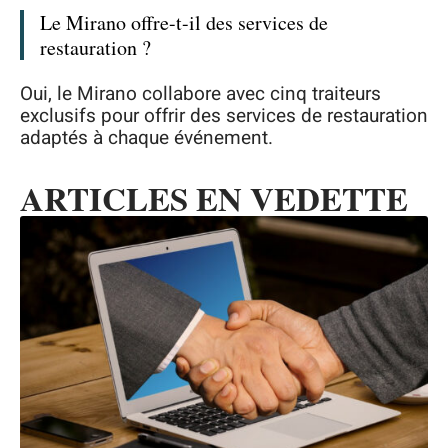
Le Mirano offre-t-il des services de
restauration ?
Oui, le Mirano collabore avec cinq traiteurs
exclusifs pour offrir des services de restauration
adaptés à chaque événement.
ARTICLES EN VEDETTE