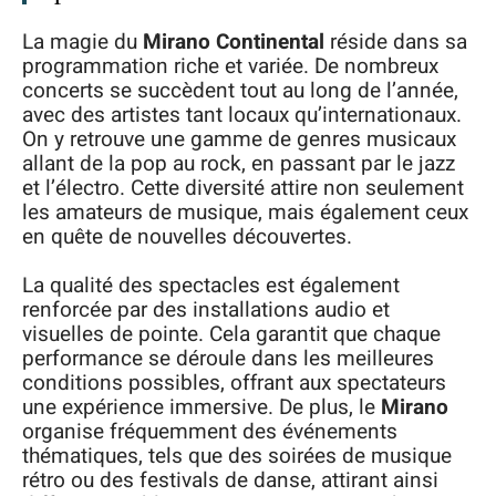
La magie du
Mirano Continental
réside dans sa
programmation riche et variée. De nombreux
concerts se succèdent tout au long de l’année,
avec des artistes tant locaux qu’internationaux.
On y retrouve une gamme de genres musicaux
allant de la pop au rock, en passant par le jazz
et l’électro. Cette diversité attire non seulement
les amateurs de musique, mais également ceux
en quête de nouvelles découvertes.
La qualité des spectacles est également
renforcée par des installations audio et
visuelles de pointe. Cela garantit que chaque
performance se déroule dans les meilleures
conditions possibles, offrant aux spectateurs
une expérience immersive. De plus, le
Mirano
organise fréquemment des événements
thématiques, tels que des soirées de musique
rétro ou des festivals de danse, attirant ainsi