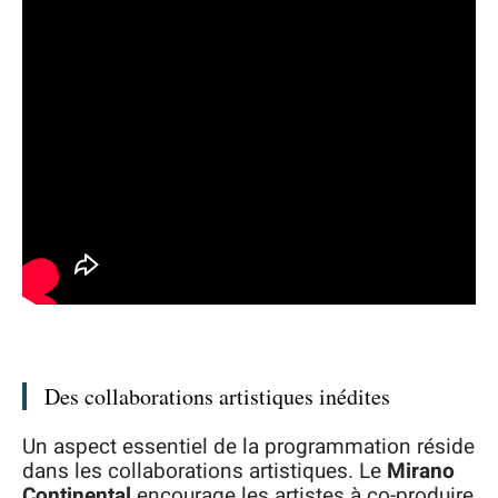
Des collaborations artistiques inédites
Un aspect essentiel de la programmation réside
dans les collaborations artistiques. Le
Mirano
Continental
encourage les artistes à co-produire