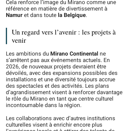
Cela renforce l’image du Mirano comme une
référence en matière de divertissement à
Namur
et dans toute
la Belgique
.
Un regard vers l’avenir : les projets à
venir
Les ambitions du
Mirano Continental
ne
s’arrêtent pas aux événements actuels. En
2026, de nouveaux projets devraient être
dévoilés, avec des expansions possibles des
installations et une diversité toujours accrue
des spectacles et des activités. Les plans
d’agrandissement visent à renforcer davantage
le rôle du Mirano en tant que centre culturel
incontournable dans la région.
Les collaborations avec d’autres institutions
culturelles visent à enrichir encore plus