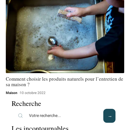
Comment choisir les produits naturels pour l’entretien de
sa maison ?
Maison
10 octobre 2022
Recherche
Les incontournables