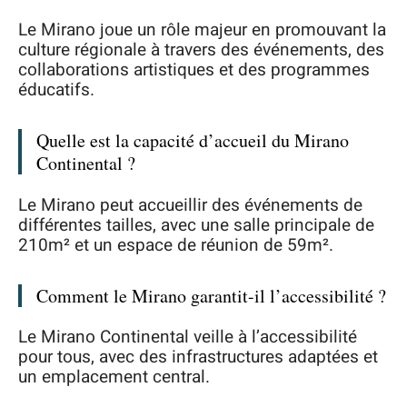
Le Mirano joue un rôle majeur en promouvant la
culture régionale à travers des événements, des
collaborations artistiques et des programmes
éducatifs.
Quelle est la capacité d’accueil du Mirano
Continental ?
Le Mirano peut accueillir des événements de
différentes tailles, avec une salle principale de
210m² et un espace de réunion de 59m².
Comment le Mirano garantit-il l’accessibilité ?
Le Mirano Continental veille à l’accessibilité
pour tous, avec des infrastructures adaptées et
un emplacement central.