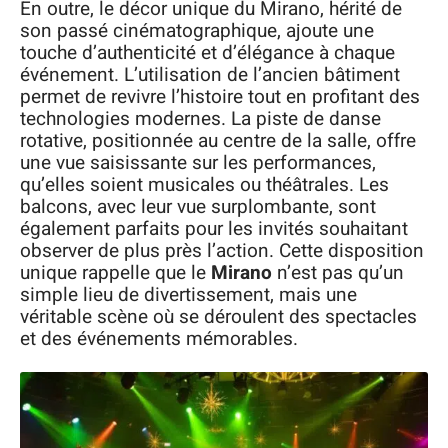
En outre, le décor unique du Mirano, hérité de
son passé cinématographique, ajoute une
touche d’authenticité et d’élégance à chaque
événement. L’utilisation de l’ancien bâtiment
permet de revivre l’histoire tout en profitant des
technologies modernes. La piste de danse
rotative, positionnée au centre de la salle, offre
une vue saisissante sur les performances,
qu’elles soient musicales ou théâtrales. Les
balcons, avec leur vue surplombante, sont
également parfaits pour les invités souhaitant
observer de plus près l’action. Cette disposition
unique rappelle que le
Mirano
n’est pas qu’un
simple lieu de divertissement, mais une
véritable scène où se déroulent des spectacles
et des événements mémorables.