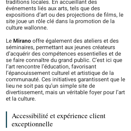
traditions locales. En accueillant des
événements liés aux arts, tels que des
expositions d’art ou des projections de films, le
site joue un rôle clé dans la promotion de la
culture wallonne.
Le
Mirano
offre également des ateliers et des
séminaires, permettant aux jeunes créateurs
d’acquérir des compétences essentielles et de
se faire connaître du grand public. C’est ici que
l’art rencontre l’éducation, favorisant
l’épanouissement culturel et artistique de la
communauté. Ces initiatives garantissent que le
lieu ne soit pas qu’un simple site de
divertissement, mais un véritable foyer pour l’art
et la culture.
Accessibilité et expérience client
exceptionnelle