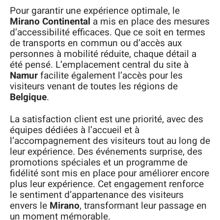
Pour garantir une expérience optimale, le
Mirano Continental
a mis en place des mesures
d’accessibilité efficaces. Que ce soit en termes
de transports en commun ou d’accès aux
personnes à mobilité réduite, chaque détail a
été pensé. L’emplacement central du site à
Namur
facilite également l’accès pour les
visiteurs venant de toutes les régions de
Belgique
.
La satisfaction client est une priorité, avec des
équipes dédiées à l’accueil et à
l’accompagnement des visiteurs tout au long de
leur expérience. Des événements surprise, des
promotions spéciales et un programme de
fidélité sont mis en place pour améliorer encore
plus leur expérience. Cet engagement renforce
le sentiment d’appartenance des visiteurs
envers le
Mirano
, transformant leur passage en
un moment mémorable.