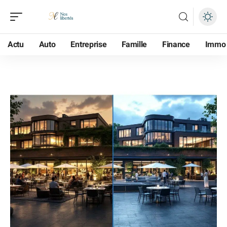
Actu
Auto
Entreprise
Famille
Finance
Immo