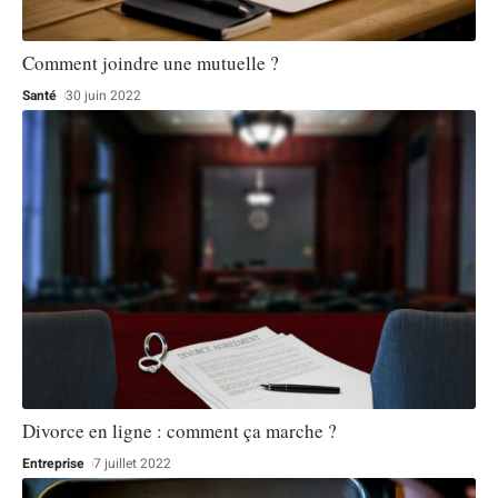
Comment joindre une mutuelle ?
Santé
30 juin 2022
Divorce en ligne : comment ça marche ?
Entreprise
7 juillet 2022