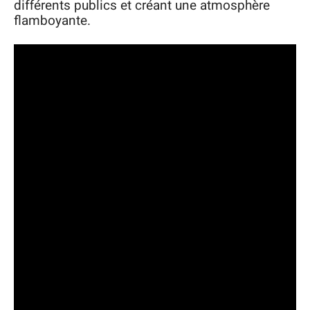
différents publics et créant une atmosphère
flamboyante.