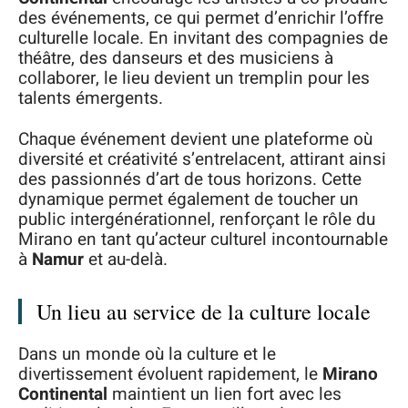
des événements, ce qui permet d’enrichir l’offre
culturelle locale. En invitant des compagnies de
théâtre, des danseurs et des musiciens à
collaborer, le lieu devient un tremplin pour les
talents émergents.
Chaque événement devient une plateforme où
diversité et créativité s’entrelacent, attirant ainsi
des passionnés d’art de tous horizons. Cette
dynamique permet également de toucher un
public intergénérationnel, renforçant le rôle du
Mirano en tant qu’acteur culturel incontournable
à
Namur
et au-delà.
Un lieu au service de la culture locale
Dans un monde où la culture et le
divertissement évoluent rapidement, le
Mirano
Continental
maintient un lien fort avec les