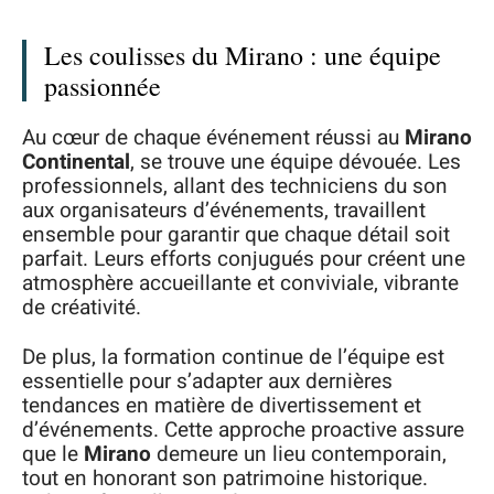
Les coulisses du Mirano : une équipe
passionnée
Au cœur de chaque événement réussi au
Mirano
Continental
, se trouve une équipe dévouée. Les
professionnels, allant des techniciens du son
aux organisateurs d’événements, travaillent
ensemble pour garantir que chaque détail soit
parfait. Leurs efforts conjugués pour créent une
atmosphère accueillante et conviviale, vibrante
de créativité.
De plus, la formation continue de l’équipe est
essentielle pour s’adapter aux dernières
tendances en matière de divertissement et
d’événements. Cette approche proactive assure
que le
Mirano
demeure un lieu contemporain,
tout en honorant son patrimoine historique.