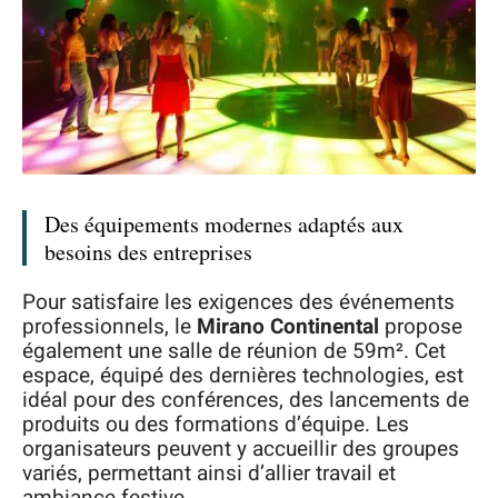
Des équipements modernes adaptés aux
besoins des entreprises
Pour satisfaire les exigences des événements
professionnels, le
Mirano Continental
propose
également une salle de réunion de 59m². Cet
espace, équipé des dernières technologies, est
idéal pour des conférences, des lancements de
produits ou des formations d’équipe. Les
organisateurs peuvent y accueillir des groupes
variés, permettant ainsi d’allier travail et