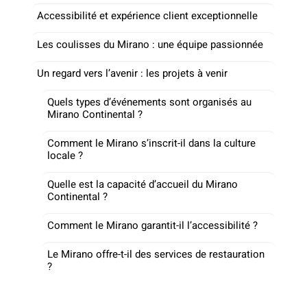
Accessibilité et expérience client exceptionnelle
Les coulisses du Mirano : une équipe passionnée
Un regard vers l’avenir : les projets à venir
Quels types d’événements sont organisés au
Mirano Continental ?
Comment le Mirano s’inscrit-il dans la culture
locale ?
Quelle est la capacité d’accueil du Mirano
Continental ?
Comment le Mirano garantit-il l’accessibilité ?
Le Mirano offre-t-il des services de restauration
?