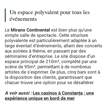
Un espace polyvalent pour tous les
événements
Le
Mirano Continental
est bien plus qu’une
simple salle de spectacle. Cette structure
polyvalente est particulièrement adaptée à un
large éventail d’événements, allant des concerts
aux soirées à thème, en passant par des
séminaires d’entreprise. Le site dispose d’un
espace principal de 210m², complété par une
scène de 95m², permettant à de nombreux
artistes de s’exprimer. De plus, cinq bars sont à
la disposition des clients, garantissant que
chacun trouve une option pour se désaltérer.
A voir aussi :
Les casinos à Constanța : une
expérience unique en bord de mer