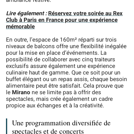
ambiance festive.
Lire également :
Réservez votre soirée au Rex
Club à Paris en France pour une expérience
mémorable
En outre, l’espace de 160m² réparti sur trois
niveaux de balcons offre une flexibilité inégalée
pour la mise en place d’événements. La
possibilité de collaborer avec cinq traiteurs
exclusifs assure également une expérience
culinaire haut de gamme. Que ce soit pour un
buffet élégant ou un repas assis, chaque besoin
alimentaire peut être satisfait. Cela prouve que
le
Mirano
ne se limite pas à offrir des
spectacles, mais crée également un cadre
propice aux échanges et à la créativité.
Une programmation diversifiée de
spectacles et de concerts