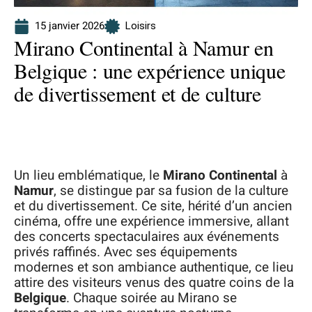
15 janvier 2026
Loisirs
Mirano Continental à Namur en
Belgique : une expérience unique
de divertissement et de culture
Un lieu emblématique, le
Mirano Continental
à
Namur
, se distingue par sa fusion de la culture
et du divertissement. Ce site, hérité d’un ancien
cinéma, offre une expérience immersive, allant
des concerts spectaculaires aux événements
privés raffinés. Avec ses équipements
modernes et son ambiance authentique, ce lieu
attire des visiteurs venus des quatre coins de la
Belgique
. Chaque soirée au Mirano se