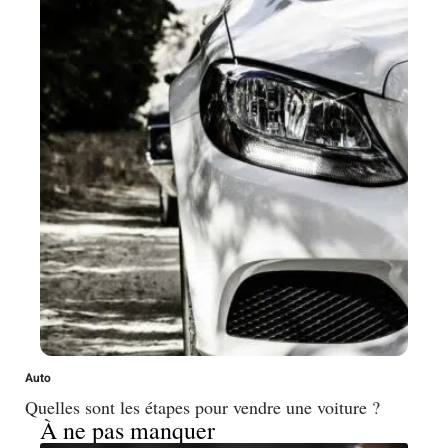
Auto
Quelles sont les étapes pour vendre une voiture ?
À ne pas manquer