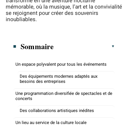
transforme en une aventure nocturne
mémorable, où la musique, l’art et la convivialité
se rejoignent pour créer des souvenirs
inoubliables.
Sommaire
Un espace polyvalent pour tous les événements
Des équipements modernes adaptés aux
besoins des entreprises
Une programmation diversifiée de spectacles et de
concerts
Des collaborations artistiques inédites
Un lieu au service de la culture locale