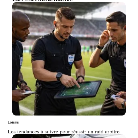
Loisirs
Les tendances à suivre pour réussir un raid arbitre