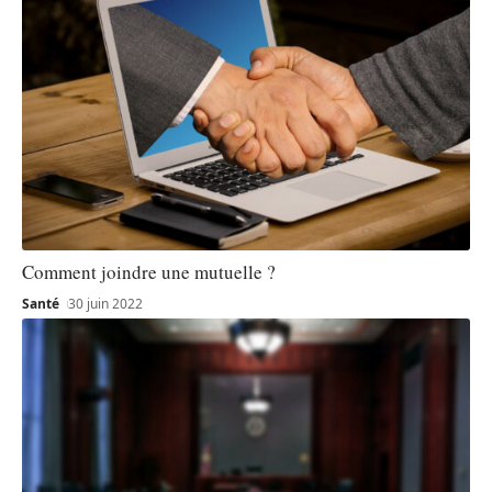
Comment joindre une mutuelle ?
Santé
30 juin 2022