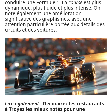
conduire une Formule 1. La
course
est plus
dynamique, plus fluide et plus intense. On
note également une amélioration
significative des graphismes, avec une
attention particulière portée aux détails des
circuits et des voitures.
Lire également :
Découvrez les restaurants
à Troyes les mieux notés pour une