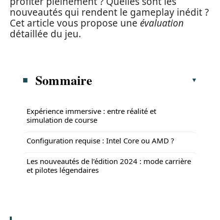
profiter pleinement ? Quelles sont les
nouveautés qui rendent le gameplay inédit ?
Cet article vous propose une
évaluation
détaillée du jeu.
Sommaire
Expérience immersive : entre réalité et
simulation de course
Configuration requise : Intel Core ou AMD ?
Les nouveautés de l’édition 2024 : mode carrière
et pilotes légendaires