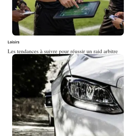
Loisirs
Les tendances à suivre pour réussir un raid arbitre