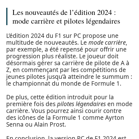
Les nouveautés de l’édition 2024 :
mode carrière et pilotes légendaires
L’édition 2024 du F1 sur PC propose une
multitude de nouveautés. Le
mode carrière
,
par exemple, a été repensé pour offrir une
progression plus réaliste. Le joueur doit
désormais gérer sa carrière de pilote de A à
Z, en commençant par les compétitions de
jeunes pilotes jusqu’à atteindre le summum :
le championnat du monde de Formule 1.
De plus, cette édition introduit pour la
première fois des
pilotes légendaires
en mode
carrière. Vous pourrez ainsi courir contre
des icônes de la Formule 1 comme Ayrton
Senna ou Alain Prost.
En conclusion, la version PC de F1 2024 est