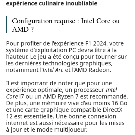
expérience culinaire inoubliable
Configuration requise : Intel Core ou
AMD ?
Pour profiter de l’expérience F1 2024, votre
système d’exploitation PC devra être à la
hauteur. Le jeu a été conçu pour tourner sur
les dernières technologies graphiques,
notamment l’
Intel Arc
et l’AMD Radeon.
Il est important de noter que pour une
expérience optimale, un processeur
Intel
Core
i7 ou un AMD Ryzen 7 est recommandé.
De plus, une mémoire vive d’au moins 16 Go
et une carte graphique compatible DirectX
12 est essentielle. Une bonne connexion
internet est aussi nécessaire pour les mises
à jour et le mode multijoueur.