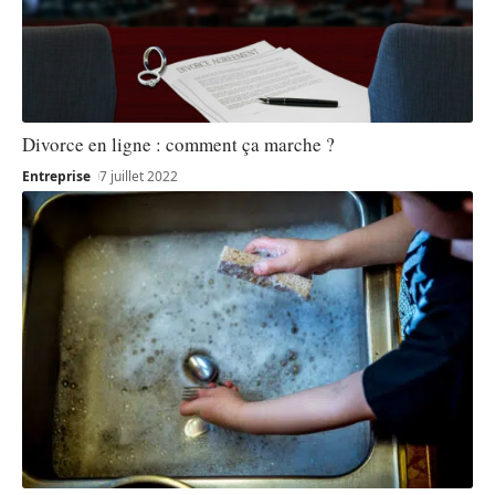
Divorce en ligne : comment ça marche ?
Entreprise
7 juillet 2022