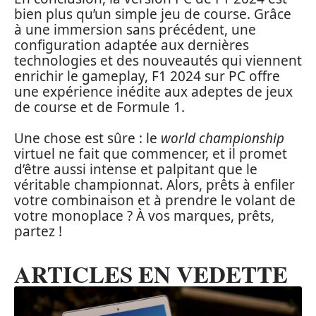
bien plus qu’un simple jeu de course. Grâce
à une immersion sans précédent, une
configuration adaptée aux dernières
technologies et des nouveautés qui viennent
enrichir le gameplay, F1 2024 sur PC offre
une expérience inédite aux adeptes de jeux
de course et de Formule 1.
Une chose est sûre : le
world championship
virtuel ne fait que commencer, et il promet
d’être aussi intense et palpitant que le
véritable championnat. Alors, prêts à enfiler
votre combinaison et à prendre le volant de
votre monoplace ? À vos marques, prêts,
partez !
ARTICLES EN VEDETTE