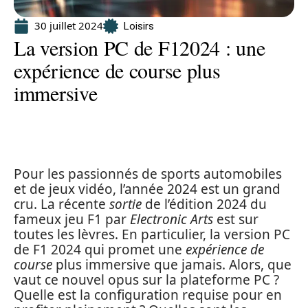
30 juillet 2024
Loisirs
La version PC de F12024 : une
expérience de course plus
immersive
Pour les passionnés de sports automobiles
et de jeux vidéo, l’année 2024 est un grand
cru. La récente
sortie
de l’édition 2024 du
fameux jeu F1 par
Electronic Arts
est sur
toutes les lèvres. En particulier, la version PC
de F1 2024 qui promet une
expérience de
course
plus immersive que jamais. Alors, que
vaut ce nouvel opus sur la plateforme PC ?
Quelle est la configuration requise pour en