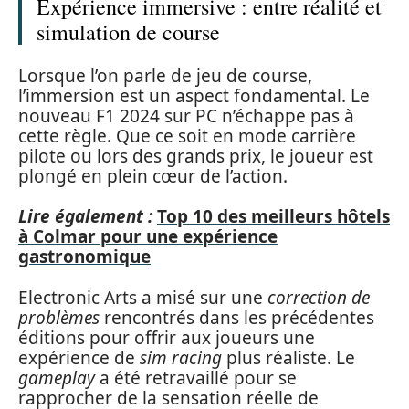
Expérience immersive : entre réalité et
simulation de course
Lorsque l’on parle de jeu de course,
l’immersion est un aspect fondamental. Le
nouveau F1 2024 sur PC n’échappe pas à
cette règle. Que ce soit en mode carrière
pilote ou lors des grands prix, le joueur est
plongé en plein cœur de l’action.
Lire également :
Top 10 des meilleurs hôtels
à Colmar pour une expérience
gastronomique
Electronic Arts a misé sur une
correction de
problèmes
rencontrés dans les précédentes
éditions pour offrir aux joueurs une
expérience de
sim racing
plus réaliste. Le
gameplay
a été retravaillé pour se
rapprocher de la sensation réelle de