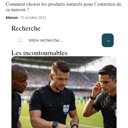
Comment choisir les produits naturels pour l’entretien de
sa maison ?
Maison
10 octobre 2022
Recherche
Les incontournables