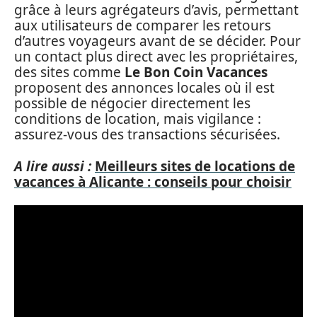
grâce à leurs agrégateurs d’avis, permettant
aux utilisateurs de comparer les retours
d’autres voyageurs avant de se décider. Pour
un contact plus direct avec les propriétaires,
des sites comme
Le Bon Coin Vacances
proposent des annonces locales où il est
possible de négocier directement les
conditions de location, mais vigilance :
assurez-vous des transactions sécurisées.
A lire aussi :
Meilleurs sites de locations de
vacances à Alicante : conseils pour choisir