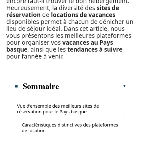
encore faut-il trouver le bon hébergement.
Heureusement, la diversité des
sites de
réservation
de
locations de vacances
disponibles permet à chacun de dénicher un
lieu de séjour idéal. Dans cet article, nous
vous présentons les meilleures plateformes
pour organiser vos
vacances au Pays
basque
, ainsi que les
tendances à suivre
pour l’année à venir.
Sommaire
Vue d’ensemble des meilleurs sites de
réservation pour le Pays basque
Caractéristiques distinctives des plateformes
de location