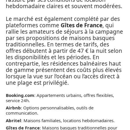
hebdomadaire claires et souvent modérées.
Le marché est également complété par des
plateformes comme
Gîtes de France
, qui
rallie les amateurs de séjours à la campagne
par ses propositions de maisons basques
traditionnelles. En termes de tarifs, des
offres débutent à partir de 47 € la nuit selon
les disponibilités et les périodes. En
contrepartie, les résidences balnéaires haut
de gamme présentent des coûts plus élevés
lorsque la vue sur l’océan ou l’accès direct à
une plage est privilégié.
Booking.com
: Appartements urbains, offres flexibles,
service 24h.
Airbnb
: Options personnalisables, outils de
communication.
Abritel
: Maisons familiales, locations hebdomadaires.
Gîtes de France
: Maisons basques traditionnelles pour