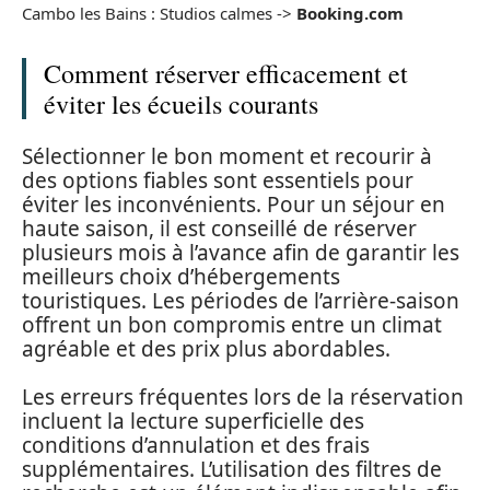
Cambo les Bains : Studios calmes ->
Booking.com
Comment réserver efficacement et
éviter les écueils courants
Sélectionner le bon moment et recourir à
des options fiables sont essentiels pour
éviter les inconvénients. Pour un séjour en
haute saison, il est conseillé de réserver
plusieurs mois à l’avance afin de garantir les
meilleurs choix d’hébergements
touristiques. Les périodes de l’arrière-saison
offrent un bon compromis entre un climat
agréable et des prix plus abordables.
Les erreurs fréquentes lors de la réservation
incluent la lecture superficielle des
conditions d’annulation et des frais
supplémentaires. L’utilisation des filtres de