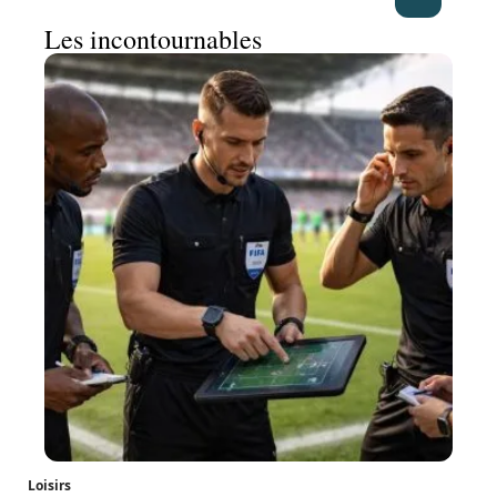
Les incontournables
Loisirs