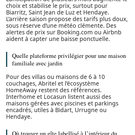
choix et stabilise le prix, surtout pour
Biarritz, Saint Jean de Luz et Hendaye.
L’arrière saison propose des tarifs plus doux,
sous réserve d’une météo clémente. Des
alertes de prix sur Booking.com ou Airbnb
aident à capter une baisse ponctuelle.
Quelle plateforme privilégier pour une maison
familiale avec jardin
Pour des villas ou maisons de 6 à 10
couchages, Abritel et l’écosystème
HomeAway restent des références.
Interhome et Locasun listent aussi des
maisons gérées avec piscines et parkings
encadrés, utiles à Bidart, Urrugne ou
Hendaye.
Où trouver un gîte labellisé à l’intérieur du