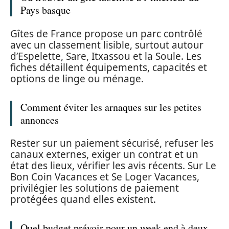
Pays basque
Gîtes de France propose un parc contrôlé
avec un classement lisible, surtout autour
d’Espelette, Sare, Itxassou et la Soule. Les
fiches détaillent équipements, capacités et
options de linge ou ménage.
Comment éviter les arnaques sur les petites
annonces
Rester sur un paiement sécurisé, refuser les
canaux externes, exiger un contrat et un
état des lieux, vérifier les avis récents. Sur Le
Bon Coin Vacances et Se Loger Vacances,
privilégier les solutions de paiement
protégées quand elles existent.
Quel budget prévoir pour un week end à deux