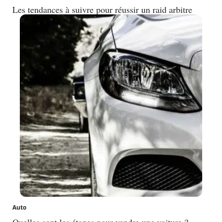
Les tendances à suivre pour réussir un raid arbitre
Auto
Quelles sont les étapes pour vendre une voiture ?