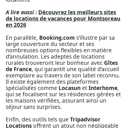
A lire aussi :
Découvrez les meilleurs sites
de locations de vacances pour Montsoreau
en 2026
En parallèle,
Booking.com
s’illustre par sa
large couverture du secteur et ses
nombreuses options flexibles en matière
d’annulation. Les adeptes de locations
rurales trouveront leur bonheur avec
Gîtes
de France
, qui garantit une qualité d’accueil
exemplaire au travers de son label reconnu.
Il existe également des plateformes
spécialisées comme
Locasun
et
Interhome
,
qui se focalisent sur les résidences gérées et
les maisons vérifiées, assurant ainsi un
séjour sans surprises.
Enfin, des outils tels que
Tripadvisor
Locations
offrent un atout non négligeable