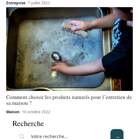
Entreprise
7 juillet 2022
Comment choisir les produits naturels pour l’entretien de
sa maison ?
Maison
10 octobre 2022
Recherche