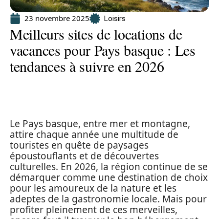
23 novembre 2025
Loisirs
Meilleurs sites de locations de
vacances pour Pays basque : Les
tendances à suivre en 2026
Le Pays basque, entre mer et montagne,
attire chaque année une multitude de
touristes en quête de paysages
époustouflants et de découvertes
culturelles. En 2026, la région continue de se
démarquer comme une destination de choix
pour les amoureux de la nature et les
adeptes de la gastronomie locale. Mais pour
profiter pleinement de ces merveilles,