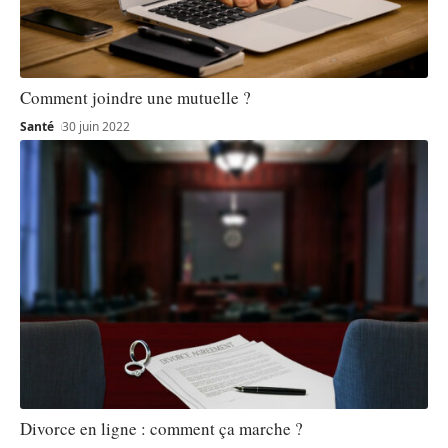
Comment joindre une mutuelle ?
Santé
30 juin 2022
Divorce en ligne : comment ça marche ?