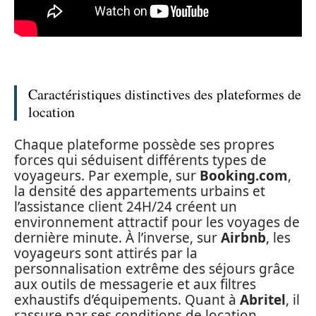
Caractéristiques distinctives des plateformes de
location
Chaque plateforme possède ses propres
forces qui séduisent différents types de
voyageurs. Par exemple, sur
Booking.com
,
la densité des appartements urbains et
l’assistance client 24H/24 créent un
environnement attractif pour les voyages de
dernière minute. À l’inverse, sur
Airbnb
, les
voyageurs sont attirés par la
personnalisation extrême des séjours grâce
aux outils de messagerie et aux filtres
exhaustifs d’équipements. Quant à
Abritel
, il
rassure par ses conditions de location