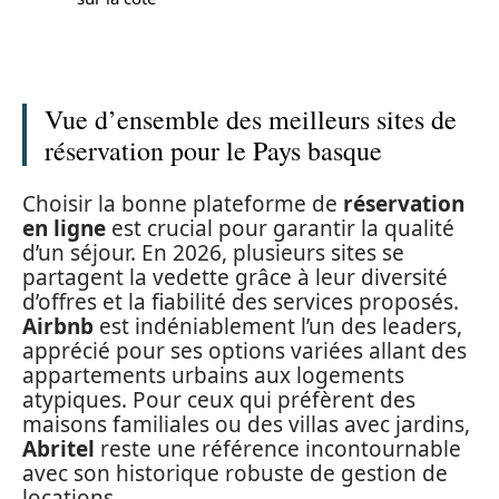
Vue d’ensemble des meilleurs sites de
réservation pour le Pays basque
Choisir la bonne plateforme de
réservation
en ligne
est crucial pour garantir la qualité
d’un séjour. En 2026, plusieurs sites se
partagent la vedette grâce à leur diversité
d’offres et la fiabilité des services proposés.
Airbnb
est indéniablement l’un des leaders,
apprécié pour ses options variées allant des
appartements urbains aux logements
atypiques. Pour ceux qui préfèrent des
maisons familiales ou des villas avec jardins,
Abritel
reste une référence incontournable
avec son historique robuste de gestion de
locations.