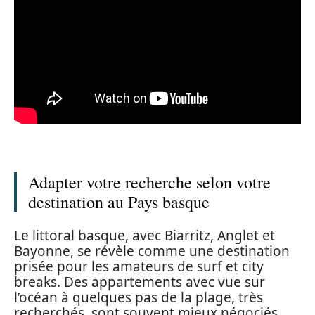
Adapter votre recherche selon votre
destination au Pays basque
Le littoral basque, avec Biarritz, Anglet et
Bayonne, se révèle comme une destination
prisée pour les amateurs de surf et city
breaks. Des appartements avec vue sur
l’océan à quelques pas de la plage, très
recherchés, sont souvent mieux négociés