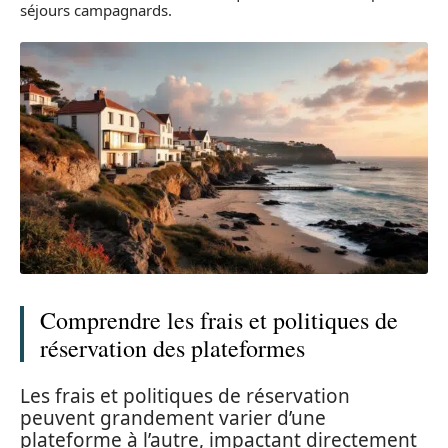
séjours campagnards.
Comprendre les frais et politiques de
réservation des plateformes
Les frais et politiques de réservation
peuvent grandement varier d’une
plateforme à l’autre, impactant directement