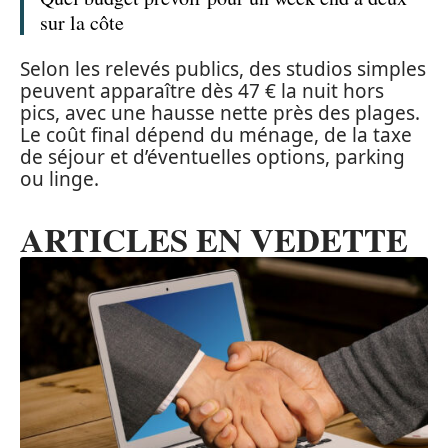
sur la côte
Selon les relevés publics, des studios simples
peuvent apparaître dès 47 € la nuit hors
pics, avec une hausse nette près des plages.
Le coût final dépend du ménage, de la taxe
de séjour et d’éventuelles options, parking
ou linge.
ARTICLES EN VEDETTE