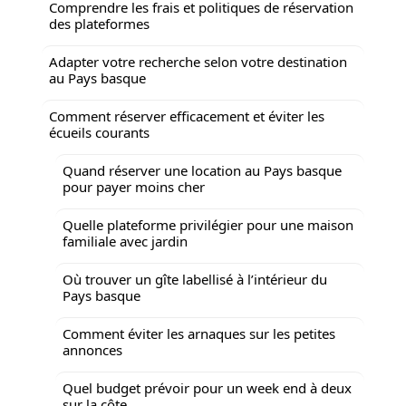
Comprendre les frais et politiques de réservation
des plateformes
Adapter votre recherche selon votre destination
au Pays basque
Comment réserver efficacement et éviter les
écueils courants
Quand réserver une location au Pays basque
pour payer moins cher
Quelle plateforme privilégier pour une maison
familiale avec jardin
Où trouver un gîte labellisé à l’intérieur du
Pays basque
Comment éviter les arnaques sur les petites
annonces
Quel budget prévoir pour un week end à deux
sur la côte