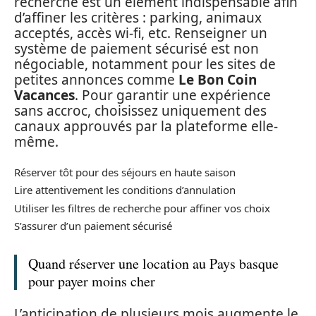
recherche est un élément indispensable afin
d’affiner les critères : parking, animaux
acceptés, accès wi-fi, etc. Renseigner un
système de paiement sécurisé est non
négociable, notamment pour les sites de
petites annonces comme
Le Bon Coin
Vacances
. Pour garantir une expérience
sans accroc, choisissez uniquement des
canaux approuvés par la plateforme elle-
même.
Réserver tôt pour des séjours en haute saison
Lire attentivement les conditions d’annulation
Utiliser les filtres de recherche pour affiner vos choix
S’assurer d’un paiement sécurisé
Quand réserver une location au Pays basque
pour payer moins cher
L’anticipation de plusieurs mois augmente le