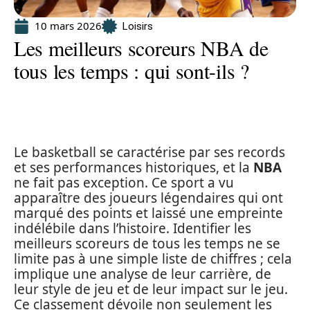
10 mars 2026
Loisirs
Les meilleurs scoreurs NBA de
tous les temps : qui sont-ils ?
Le basketball se caractérise par ses records
et ses performances historiques, et la
NBA
ne fait pas exception. Ce sport a vu
apparaître des joueurs légendaires qui ont
marqué des points et laissé une empreinte
indélébile dans l’histoire. Identifier les
meilleurs scoreurs de tous les temps ne se
limite pas à une simple liste de chiffres ; cela
implique une analyse de leur carrière, de
leur style de jeu et de leur impact sur le jeu.
Ce classement dévoile non seulement les