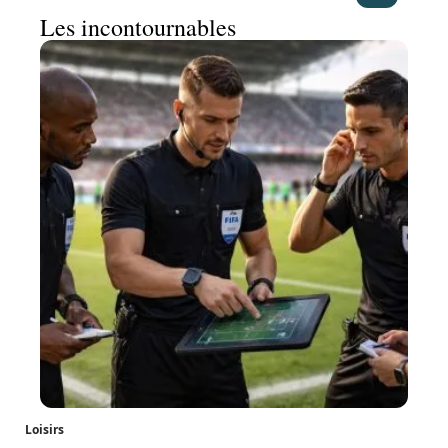
Les incontournables
Loisirs