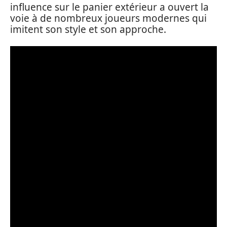
influence sur le panier extérieur a ouvert la
voie à de nombreux joueurs modernes qui
imitent son style et son approche.