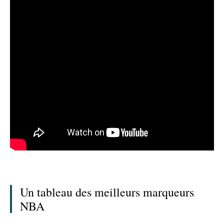
Un tableau des meilleurs marqueurs
NBA