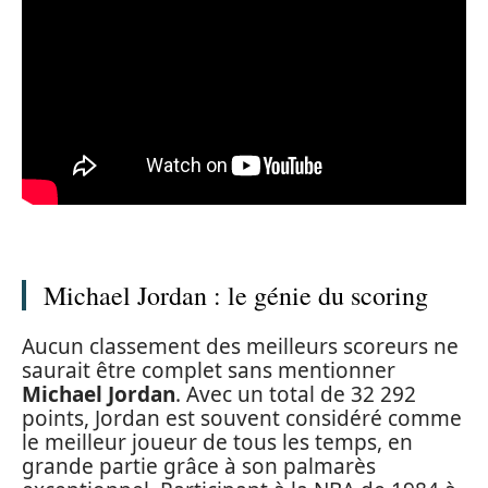
Michael Jordan : le génie du scoring
Aucun classement des meilleurs scoreurs ne
saurait être complet sans mentionner
Michael Jordan
. Avec un total de 32 292
points, Jordan est souvent considéré comme
le meilleur joueur de tous les temps, en
grande partie grâce à son palmarès