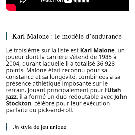
Karl Malone : le modèle d’endurance
Le troisième sur la liste est
Karl Malone
, un
joueur dont la carrière s’étend de 1985 à
2004, durant laquelle il a totalisé 36 928
points. Malone était reconnu pour sa
constance et sa longévité, combinées à sa
présence athlétique imposante sur le
terrain. Jouant principalement pour l’
Utah
Jazz
, il a formé un duo redoutable avec
John
Stockton
, célèbre pour leur exécution
parfaite du pick-and-roll.
Un style de jeu unique