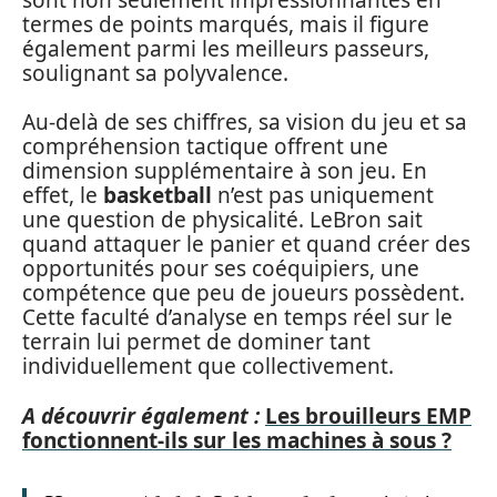
termes de points marqués, mais il figure
également parmi les meilleurs passeurs,
soulignant sa polyvalence.
Au-delà de ses chiffres, sa vision du jeu et sa
compréhension tactique offrent une
dimension supplémentaire à son jeu. En
effet, le
basketball
n’est pas uniquement
une question de physicalité. LeBron sait
quand attaquer le panier et quand créer des
opportunités pour ses coéquipiers, une
compétence que peu de joueurs possèdent.
Cette faculté d’analyse en temps réel sur le
terrain lui permet de dominer tant
individuellement que collectivement.
A découvrir également :
Les brouilleurs EMP
fonctionnent-ils sur les machines à sous ?