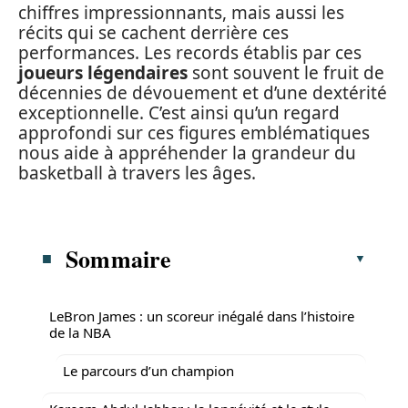
chiffres impressionnants, mais aussi les
récits qui se cachent derrière ces
performances. Les records établis par ces
joueurs légendaires
sont souvent le fruit de
décennies de dévouement et d’une dextérité
exceptionnelle. C’est ainsi qu’un regard
approfondi sur ces figures emblématiques
nous aide à appréhender la grandeur du
basketball à travers les âges.
Sommaire
LeBron James : un scoreur inégalé dans l’histoire
de la NBA
Le parcours d’un champion