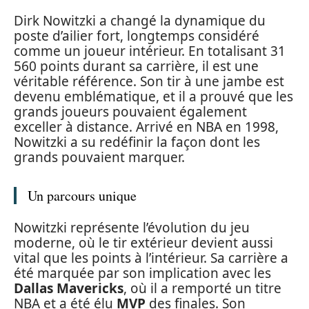
Dirk Nowitzki a changé la dynamique du
poste d’ailier fort, longtemps considéré
comme un joueur intérieur. En totalisant 31
560 points durant sa carrière, il est une
véritable référence. Son tir à une jambe est
devenu emblématique, et il a prouvé que les
grands joueurs pouvaient également
exceller à distance. Arrivé en NBA en 1998,
Nowitzki a su redéfinir la façon dont les
grands pouvaient marquer.
Un parcours unique
Nowitzki représente l’évolution du jeu
moderne, où le tir extérieur devient aussi
vital que les points à l’intérieur. Sa carrière a
été marquée par son implication avec les
Dallas Mavericks
, où il a remporté un titre
NBA et a été élu
MVP
des finales. Son