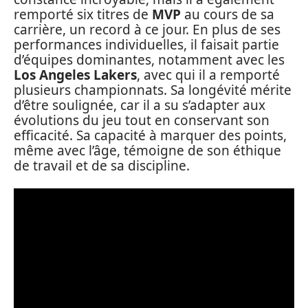
remporté six titres de
MVP
au cours de sa
carrière, un record à ce jour. En plus de ses
performances individuelles, il faisait partie
d’équipes dominantes, notamment avec les
Los Angeles Lakers
, avec qui il a remporté
plusieurs championnats. Sa longévité mérite
d’être soulignée, car il a su s’adapter aux
évolutions du jeu tout en conservant son
efficacité. Sa capacité à marquer des points,
même avec l’âge, témoigne de son éthique
de travail et de sa discipline.