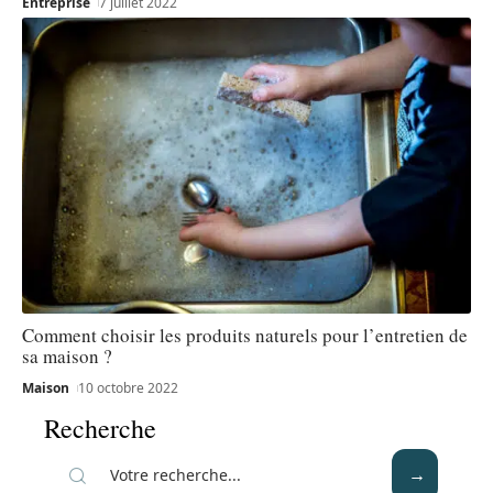
Entreprise
7 juillet 2022
Comment choisir les produits naturels pour l’entretien de
sa maison ?
Maison
10 octobre 2022
Recherche