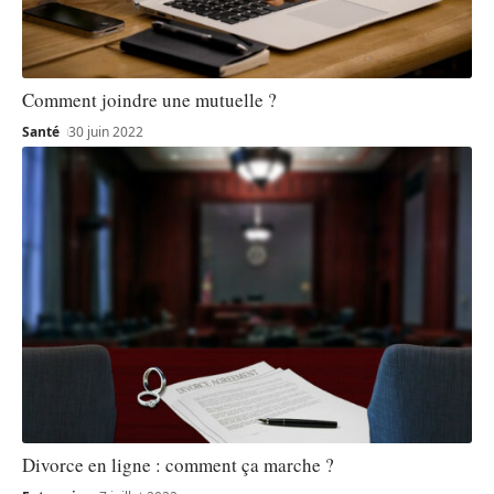
Comment joindre une mutuelle ?
Santé
30 juin 2022
Divorce en ligne : comment ça marche ?