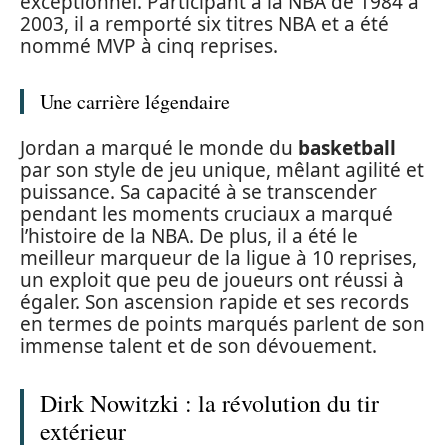
exceptionnel. Participant à la NBA de 1984 à
2003, il a remporté six titres NBA et a été
nommé MVP à cinq reprises.
Une carrière légendaire
Jordan a marqué le monde du
basketball
par son style de jeu unique, mêlant agilité et
puissance. Sa capacité à se transcender
pendant les moments cruciaux a marqué
l’histoire de la NBA. De plus, il a été le
meilleur marqueur de la ligue à 10 reprises,
un exploit que peu de joueurs ont réussi à
égaler. Son ascension rapide et ses records
en termes de points marqués parlent de son
immense talent et de son dévouement.
Dirk Nowitzki : la révolution du tir
extérieur