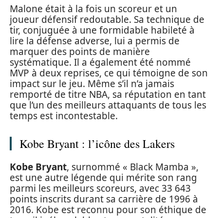
Malone était à la fois un scoreur et un
joueur défensif redoutable. Sa technique de
tir, conjuguée à une formidable habileté à
lire la défense adverse, lui a permis de
marquer des points de manière
systématique. Il a également été nommé
MVP à deux reprises, ce qui témoigne de son
impact sur le jeu. Même s’il n’a jamais
remporté de titre NBA, sa réputation en tant
que l’un des meilleurs attaquants de tous les
temps est incontestable.
Kobe Bryant : l’icône des Lakers
Kobe Bryant
, surnommé « Black Mamba »,
est une autre légende qui mérite son rang
parmi les meilleurs scoreurs, avec 33 643
points inscrits durant sa carrière de 1996 à
2016. Kobe est reconnu pour son éthique de