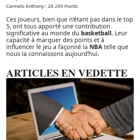
Carmelo Anthony : 28 289 Points
Ces joueurs, bien que n’étant pas dans le top
5, ont tous apporté une contribution
significative au monde du
basketball
. Leur
capacité à marquer des points et à
influencer le jeu a façonné la
NBA
telle que
nous la connaissons aujourd’hui.
ARTICLES EN VEDETTE