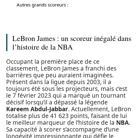
Autres grands scoreurs :
LeBron James : un scoreur inégalé dans
l’histoire de la NBA
Occupant la première place de ce
classement, LeBron James a franchi des
barrières que peu auraient imaginées.
Présent dans la ligue depuis 2003, il a
toujours été sous les projecteurs, mais c’est
le 7 février 2023 qui a marqué un tournant
décisif lorsqu’il a dépassé la légende
Kareem Abdul-Jabbar
. Actuellement, LeBron
totalise plus de 41 623 points, faisant de lui
le meilleur marqueur de l’histoire de la
NBA
.
Sa capacité à scorer s’accompagne d’une
longévité impressionnante qui défie le