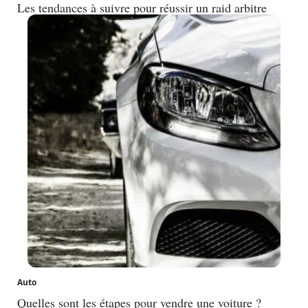
Les tendances à suivre pour réussir un raid arbitre
Auto
Quelles sont les étapes pour vendre une voiture ?