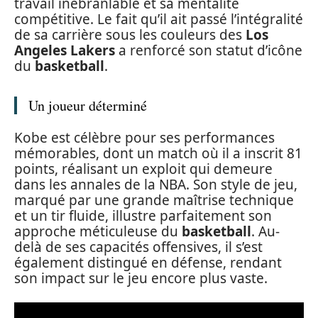
travail inébranlable et sa mentalité
compétitive. Le fait qu’il ait passé l’intégralité
de sa carrière sous les couleurs des
Los
Angeles Lakers
a renforcé son statut d’icône
du
basketball
.
Un joueur déterminé
Kobe est célèbre pour ses performances
mémorables, dont un match où il a inscrit 81
points, réalisant un exploit qui demeure
dans les annales de la NBA. Son style de jeu,
marqué par une grande maîtrise technique
et un tir fluide, illustre parfaitement son
approche méticuleuse du
basketball
. Au-
delà de ses capacités offensives, il s’est
également distingué en défense, rendant
son impact sur le jeu encore plus vaste.