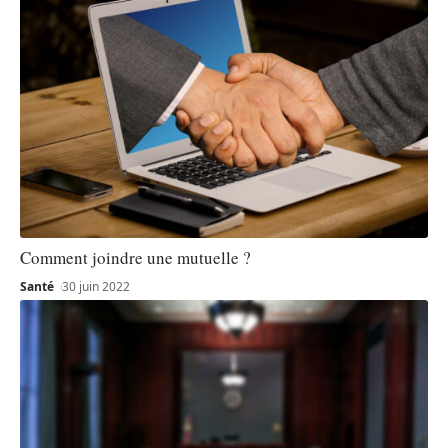
Comment joindre une mutuelle ?
Santé
30 juin 2022