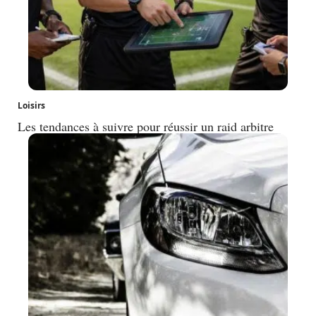
Loisirs
Les tendances à suivre pour réussir un raid arbitre