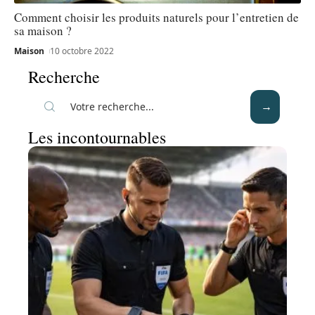
Comment choisir les produits naturels pour l’entretien de
sa maison ?
Maison
10 octobre 2022
Recherche
Les incontournables