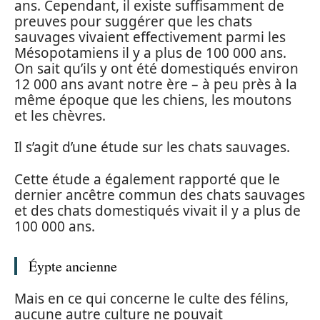
ans. Cependant, il existe suffisamment de
preuves pour suggérer que les chats
sauvages vivaient effectivement parmi les
Mésopotamiens il y a plus de 100 000 ans.
On sait qu’ils y ont été domestiqués environ
12 000 ans avant notre ère – à peu près à la
même époque que les chiens, les moutons
et les chèvres.
Il s’agit d’une étude sur les chats sauvages.
Cette étude a également rapporté que le
dernier ancêtre commun des chats sauvages
et des chats domestiqués vivait il y a plus de
100 000 ans.
Éypte ancienne
Mais en ce qui concerne le culte des félins,
aucune autre culture ne pouvait