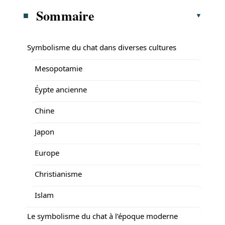
Sommaire
Symbolisme du chat dans diverses cultures
Mesopotamie
Éypte ancienne
Chine
Japon
Europe
Christianisme
Islam
Le symbolisme du chat à l’époque moderne