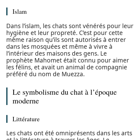
Islam
Dans l’islam, les chats sont vénérés pour leur
hygiène et leur propreté. C’est pour cette
même raison qu’ils sont autorisés à entrer
dans les mosquées et même à vivre à
l’intérieur des maisons des gens. Le
prophète Mahomet était connu pour aimer
les félins, et avait un animal de compagnie
préféré du nom de Muezza.
Le symbolisme du chat à l’époque
moderne
Littérature
Les chats ont été omniprésents dans les arts