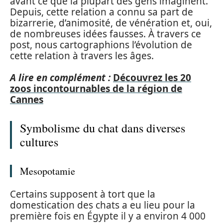
avant ce que la plupart des gens imaginent.
Depuis, cette relation a connu sa part de
bizarrerie, d’animosité, de vénération et, oui,
de nombreuses idées fausses. À travers ce
post, nous cartographions l’évolution de
cette relation à travers les âges.
A lire en complément :
Découvrez les 20
zoos incontournables de la région de
Cannes
Symbolisme du chat dans diverses
cultures
Mesopotamie
Certains supposent à tort que la
domestication des chats a eu lieu pour la
première fois en Égypte il y a environ 4 000