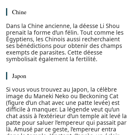
Chine
Dans la Chine ancienne, la déesse Li Shou
prenait la forme d’un félin. Tout comme les
Égyptiens, les Chinois aussi recherchaient
ses bénédictions pour obtenir des champs
exempts de parasites. Cette déesse
symbolisait également la fertilité.
Japon
Si vous vous trouvez au Japon, la célèbre
image du Maneki Neko ou Beckoning Cat
(figure d’un chat avec une patte levée) est
difficile à manquer. La légende veut qu’un
chat assis à l’extérieur d’un temple ait levé la
patte pour saluer l’empereur qui passait par
là. Amusé par ce geste, l’empereur entra