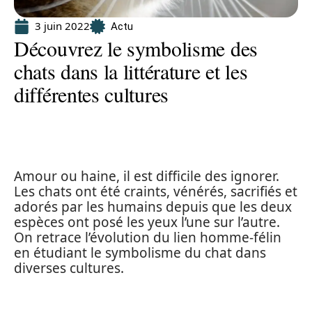
3 juin 2022
Actu
Découvrez le symbolisme des
chats dans la littérature et les
différentes cultures
Amour ou haine, il est difficile des ignorer.
Les chats ont été craints, vénérés, sacrifiés et
adorés par les humains depuis que les deux
espèces ont posé les yeux l’une sur l’autre.
On retrace l’évolution du lien homme-félin
en étudiant le symbolisme du chat dans
diverses cultures.