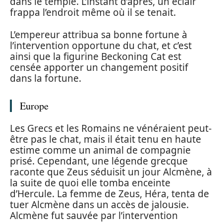
dans le temple. L’instant d’après, un éclair
frappa l’endroit même où il se tenait.
L’empereur attribua sa bonne fortune à
l’intervention opportune du chat, et c’est
ainsi que la figurine Beckoning Cat est
censée apporter un changement positif
dans la fortune.
Europe
Les Grecs et les Romains ne vénéraient peut-
être pas le chat, mais il était tenu en haute
estime comme un animal de compagnie
prisé. Cependant, une légende grecque
raconte que Zeus séduisit un jour Alcmène, à
la suite de quoi elle tomba enceinte
d’Hercule. La femme de Zeus, Héra, tenta de
tuer Alcmène dans un accès de jalousie.
Alcmène fut sauvée par l’intervention