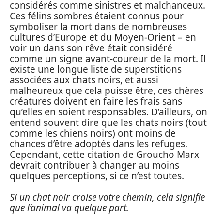
considérés comme sinistres et malchanceux.
Ces félins sombres étaient connus pour
symboliser la mort dans de nombreuses
cultures d’Europe et du Moyen-Orient – en
voir un dans son rêve était considéré
comme un signe avant-coureur de la mort. Il
existe une longue liste de superstitions
associées aux chats noirs, et aussi
malheureux que cela puisse être, ces chères
créatures doivent en faire les frais sans
qu’elles en soient responsables. D’ailleurs, on
entend souvent dire que les chats noirs (tout
comme les chiens noirs) ont moins de
chances d’être adoptés dans les refuges.
Cependant, cette citation de Groucho Marx
devrait contribuer à changer au moins
quelques perceptions, si ce n’est toutes.
Si un chat noir croise votre chemin, cela signifie
que l’animal va quelque part.