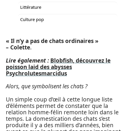
Littérature
Culture pop
« Il n’y a pas de chats ordinaires »
– Colette
.
Lire également :
Blobfish, découvrez le
poisson laid des abysses
Psychrolutesmarcidus
Alors, que symbolisent les chats ?
Un simple coup d’œil à cette longue liste
d’éléments permet de constater que la
relation homme-félin remonte loin dans le
temps. La domestication des chats s’est
produite il y a des milliers d’années, bien