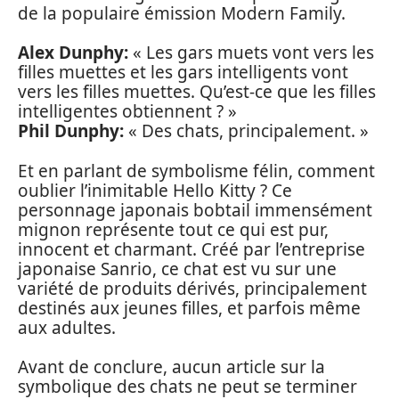
de la populaire émission Modern Family.
Alex Dunphy:
« Les gars muets vont vers les
filles muettes et les gars intelligents vont
vers les filles muettes. Qu’est-ce que les filles
intelligentes obtiennent ? »
Phil Dunphy:
« Des chats, principalement. »
Et en parlant de symbolisme félin, comment
oublier l’inimitable Hello Kitty ? Ce
personnage japonais bobtail immensément
mignon représente tout ce qui est pur,
innocent et charmant. Créé par l’entreprise
japonaise Sanrio, ce chat est vu sur une
variété de produits dérivés, principalement
destinés aux jeunes filles, et parfois même
aux adultes.
Avant de conclure, aucun article sur la
symbolique des chats ne peut se terminer