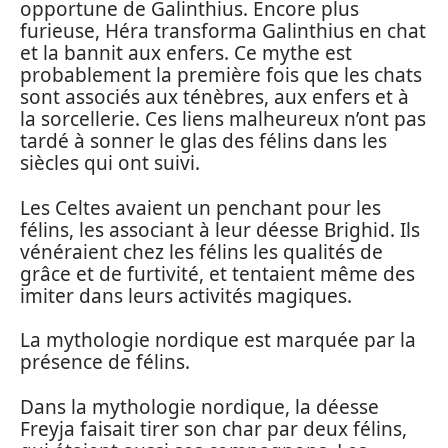
opportune de Galinthius. Encore plus
furieuse, Héra transforma Galinthius en chat
et la bannit aux enfers. Ce mythe est
probablement la première fois que les chats
sont associés aux ténèbres, aux enfers et à
la sorcellerie. Ces liens malheureux n’ont pas
tardé à sonner le glas des félins dans les
siècles qui ont suivi.
Les Celtes avaient un penchant pour les
félins, les associant à leur déesse Brighid. Ils
vénéraient chez les félins les qualités de
grâce et de furtivité, et tentaient même des
imiter dans leurs activités magiques.
La mythologie nordique est marquée par la
présence de félins.
Dans la mythologie nordique, la déesse
Freyja faisait tirer son char par deux félins,