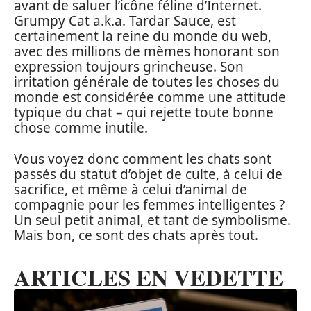
avant de saluer l’icône féline d’Internet.
Grumpy Cat a.k.a. Tardar Sauce, est
certainement la reine du monde du web,
avec des millions de mèmes honorant son
expression toujours grincheuse. Son
irritation générale de toutes les choses du
monde est considérée comme une attitude
typique du chat – qui rejette toute bonne
chose comme inutile.
Vous voyez donc comment les chats sont
passés du statut d’objet de culte, à celui de
sacrifice, et même à celui d’animal de
compagnie pour les femmes intelligentes ?
Un seul petit animal, et tant de symbolisme.
Mais bon, ce sont des chats après tout.
ARTICLES EN VEDETTE