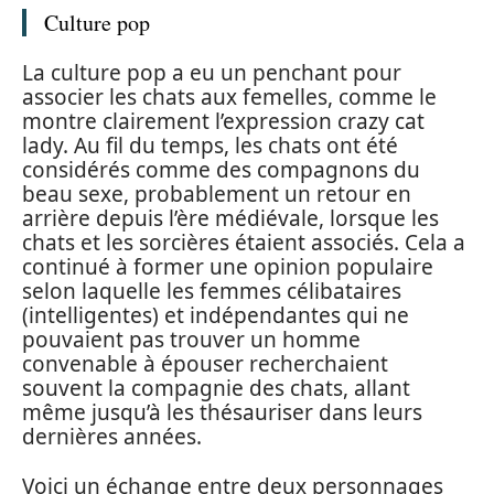
Culture pop
La culture pop a eu un penchant pour
associer les chats aux femelles, comme le
montre clairement l’expression crazy cat
lady. Au fil du temps, les chats ont été
considérés comme des compagnons du
beau sexe, probablement un retour en
arrière depuis l’ère médiévale, lorsque les
chats et les sorcières étaient associés. Cela a
continué à former une opinion populaire
selon laquelle les femmes célibataires
(intelligentes) et indépendantes qui ne
pouvaient pas trouver un homme
convenable à épouser recherchaient
souvent la compagnie des chats, allant
même jusqu’à les thésauriser dans leurs
dernières années.
Voici un échange entre deux personnages