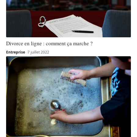
Divorce en ligne : comment ça marche ?
Entreprise
7 juillet 2022