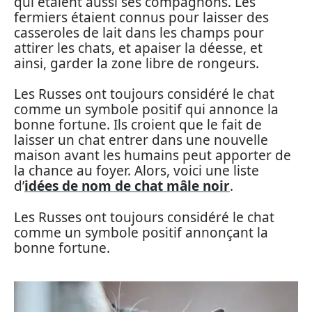
qui étaient aussi ses compagnons. Les
fermiers étaient connus pour laisser des
casseroles de lait dans les champs pour
attirer les chats, et apaiser la déesse, et
ainsi, garder la zone libre de rongeurs.
Les Russes ont toujours considéré le chat
comme un symbole positif qui annonce la
bonne fortune. Ils croient que le fait de
laisser un chat entrer dans une nouvelle
maison avant les humains peut apporter de
la chance au foyer. Alors, voici une liste
d’
idées de nom de chat mâle noir
.
Les Russes ont toujours considéré le chat
comme un symbole positif annonçant la
bonne fortune.