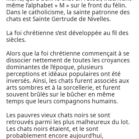
même l’alphabet « M » sur le front du félin.
Dans le catholicisme, la sainte patronne des
chats est Sainte Gertrude de Nivelles.
La foi chrétienne s’est développée au fil des
siècles.
Alors que la foi chrétienne commençait à se
dissocier nettement de toutes les croyances
dominantes de l’époque, plusieurs
perceptions et idéaux populaires ont été
inversés. Ainsi, les chats furent associés aux
arts sombres et à la sorcellerie, et furent
souvent brûlés sur le bûcher en même
temps que leurs compagnons humains.
Les pauvres vieux chats noirs se sont
retrouvés parmi les plus malheureux du lot.
Les chats noirs étaient, et le sont
probablement encore aujourd’hui,