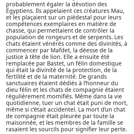
probablement égaler la dévotion des
Égyptiens. Ils appelaient ces créatures Mau,
et les plaçaient sur un piédestal pour leurs
compétences exemplaires en matière de
chasse, qui permettaient de contrôler la
population de rongeurs et de serpents. Les
chats étaient vénérés comme des divinités, à
commencer par Mafdet, la déesse de la
justice à tête de lion. Elle a ensuite été
remplacée par Bastet, un félin domestique
qui était la divinité de la protection, de la
fertilité et de la maternité. De grands
sanctuaires étaient dédiés à l’honneur du
dieu félin et les chats de compagnie étaient
régulièrement momifiés. Même dans la vie
quotidienne, tuer un chat était puni de mort,
même si c’était accidentel. La mort d’un chat
de compagnie était pleurée par toute la
maisonnée, et les membres de la famille se
rasaient les sourcils pour signifier leur perte.