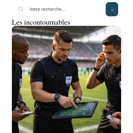
Les incontournables