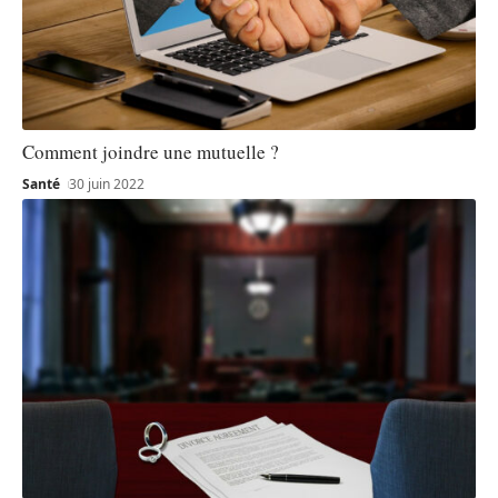
Comment joindre une mutuelle ?
Santé
30 juin 2022