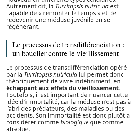
Autrement dit, la
Turritopsis nutricula
est
capable de « remonter le temps » et de
redevenir une méduse juvénile en se
régénérant.
Le processus de transdifférenciation :
un bouclier contre le vieillissement
Le processus de transdifférenciation opéré
par la
Turritopsis nutricula
lui permet donc
théoriquement de vivre indéfiniment, en
échappant aux effets du vieillissement
.
Toutefois, il est important de nuancer cette
idée d’immortalité, car la méduse n’est pas à
l’abri des prédateurs, des maladies ou des
accidents. Son immortalité est donc plutôt à
considérer comme
biologique
que comme
absolue.