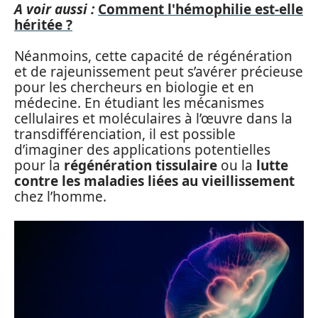
A voir aussi :
Comment l'hémophilie est-elle
héritée ?
Néanmoins, cette capacité de régénération
et de rajeunissement peut s’avérer précieuse
pour les chercheurs en biologie et en
médecine. En étudiant les mécanismes
cellulaires et moléculaires à l’œuvre dans la
transdifférenciation, il est possible
d’imaginer des applications potentielles
pour la
régénération tissulaire
ou la
lutte
contre les maladies liées au vieillissement
chez l’homme.