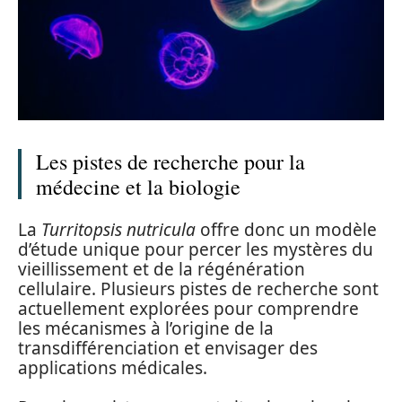
Les pistes de recherche pour la
médecine et la biologie
La
Turritopsis nutricula
offre donc un modèle
d’étude unique pour percer les mystères du
vieillissement et de la régénération
cellulaire. Plusieurs pistes de recherche sont
actuellement explorées pour comprendre
les mécanismes à l’origine de la
transdifférenciation et envisager des
applications médicales.