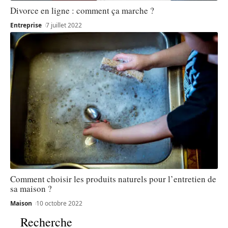
Divorce en ligne : comment ça marche ?
Entreprise
7 juillet 2022
Comment choisir les produits naturels pour l’entretien de
sa maison ?
Maison
10 octobre 2022
Recherche