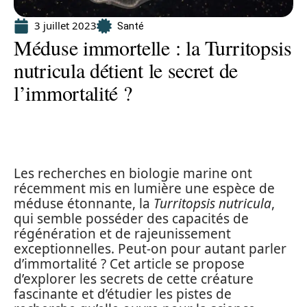
3 juillet 2023
Santé
Méduse immortelle : la Turritopsis
nutricula détient le secret de
l’immortalité ?
Les recherches en biologie marine ont
récemment mis en lumière une espèce de
méduse étonnante, la
Turritopsis nutricula
,
qui semble posséder des capacités de
régénération et de rajeunissement
exceptionnelles. Peut-on pour autant parler
d’immortalité ? Cet article se propose
d’explorer les secrets de cette créature
fascinante et d’étudier les pistes de