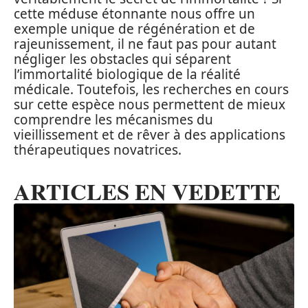
cette méduse étonnante nous offre un
exemple unique de régénération et de
rajeunissement, il ne faut pas pour autant
négliger les obstacles qui séparent
l’immortalité biologique de la réalité
médicale. Toutefois, les recherches en cours
sur cette espèce nous permettent de mieux
comprendre les mécanismes du
vieillissement et de rêver à des applications
thérapeutiques novatrices.
ARTICLES EN VEDETTE