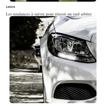
Loisirs
Les tendances à suivre pour réussir un raid arbitre