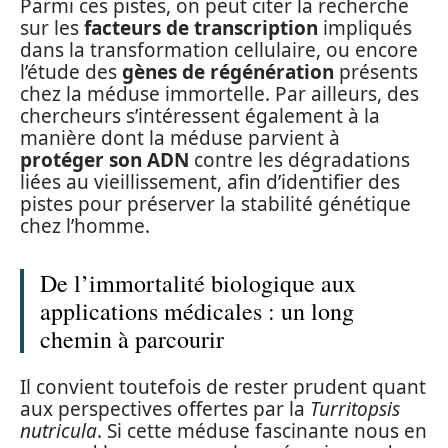
Parmi ces pistes, on peut citer la recherche
sur les
facteurs de transcription
impliqués
dans la transformation cellulaire, ou encore
l’étude des
gènes de régénération
présents
chez la méduse immortelle. Par ailleurs, des
chercheurs s’intéressent également à la
manière dont la méduse parvient à
protéger son ADN
contre les dégradations
liées au vieillissement, afin d’identifier des
pistes pour préserver la stabilité génétique
chez l’homme.
De l’immortalité biologique aux
applications médicales : un long
chemin à parcourir
Il convient toutefois de rester prudent quant
aux perspectives offertes par la
Turritopsis
nutricula
. Si cette méduse fascinante nous en