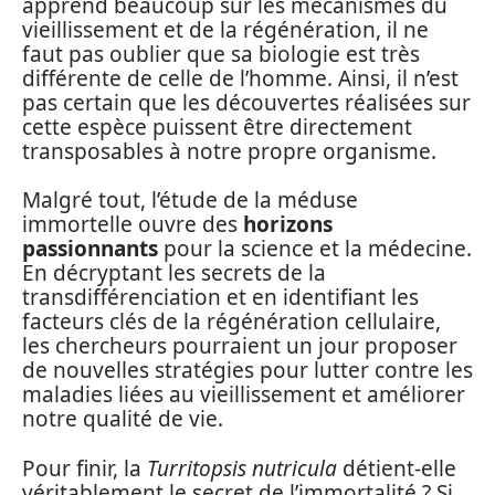
apprend beaucoup sur les mécanismes du
vieillissement et de la régénération, il ne
faut pas oublier que sa biologie est très
différente de celle de l’homme. Ainsi, il n’est
pas certain que les découvertes réalisées sur
cette espèce puissent être directement
transposables à notre propre organisme.
Malgré tout, l’étude de la méduse
immortelle ouvre des
horizons
passionnants
pour la science et la médecine.
En décryptant les secrets de la
transdifférenciation et en identifiant les
facteurs clés de la régénération cellulaire,
les chercheurs pourraient un jour proposer
de nouvelles stratégies pour lutter contre les
maladies liées au vieillissement et améliorer
notre qualité de vie.
Pour finir, la
Turritopsis nutricula
détient-elle
véritablement le secret de l’immortalité ? Si