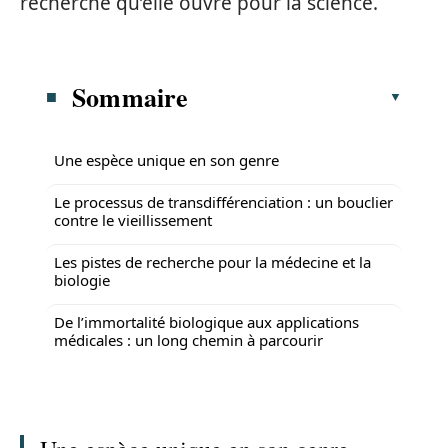
recherche qu’elle ouvre pour la science.
Sommaire
Une espèce unique en son genre
Le processus de transdifférenciation : un bouclier
contre le vieillissement
Les pistes de recherche pour la médecine et la
biologie
De l’immortalité biologique aux applications
médicales : un long chemin à parcourir