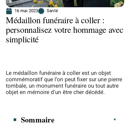
16 mai 2023
Santé
Médaillon funéraire à coller :
personnalisez votre hommage avec
simplicité
Le médaillon funéraire à coller est un objet
commémoratif que l’on peut fixer sur une pierre
tombale, un monument funéraire ou tout autre
objet en mémoire d’un être cher décédé.
Sommaire