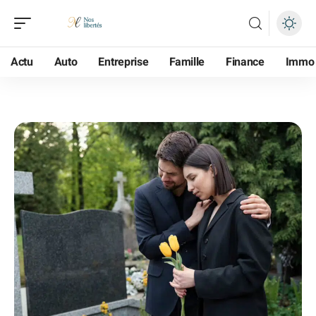
Actu
Auto
Entreprise
Famille
Finance
Immo