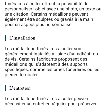
funéraires à coller offrent la possibilité de
personnaliser l’objet avec une photo, un texte ou
une citation. Certains médaillons peuvent
également être sculptés ou gravés à la main
pour un aspect plus personnalisé.
L’installation
Les médaillons funéraires à coller sont
généralement installés à l’aide d’un adhésif ou
de vis. Certains fabricants proposent des
médaillons qui s’adaptent à des supports
spécifiques, comme les urnes funéraires ou les
pierres tombales.
L’entretien
Les médaillons funéraires à coller peuvent
nécessiter un entretien régulier pour préserver