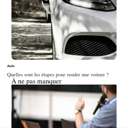
Auto
Quelles sont les étapes pour vendre une voiture ?
À ne pas manquer