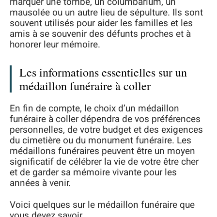
marquer une tombe, un columbarium, un
mausolée ou un autre lieu de sépulture. Ils sont
souvent utilisés pour aider les familles et les
amis à se souvenir des défunts proches et à
honorer leur mémoire.
Les informations essentielles sur un
médaillon funéraire à coller
En fin de compte, le choix d’un médaillon
funéraire à coller dépendra de vos préférences
personnelles, de votre budget et des exigences
du cimetière ou du monument funéraire. Les
médaillons funéraires peuvent être un moyen
significatif de célébrer la vie de votre être cher
et de garder sa mémoire vivante pour les
années à venir.
Voici quelques sur le médaillon funéraire que
vous devez savoir