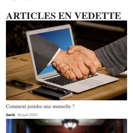
ARTICLES EN VEDETTE
Comment joindre une mutuelle ?
Santé
30 juin 2022