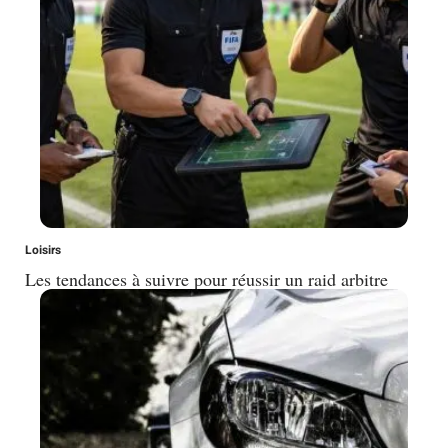
Loisirs
Les tendances à suivre pour réussir un raid arbitre