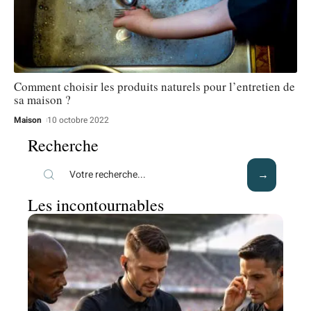
Comment choisir les produits naturels pour l’entretien de
sa maison ?
Maison
10 octobre 2022
Recherche
Les incontournables