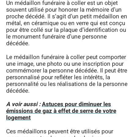
Un médaillon funéraire à coller est un objet
souvent utilisé pour honorer la mémoire d’un
proche décédé. Il s’agit d’un petit médaillon en
métal, en céramique ou en verre qui est conçu
pour être collé sur la plaque d’identification ou
le monument funéraire d’une personne
décédée.
Le médaillon funéraire à coller peut comporter
une image, une photo ou une inscription pour
commémorer la personne décédée. Il peut être
personnalisé pour refléter les intérêts, la
personnalité ou les réalisations de la personne
décédée.
A voir aussi :
Astuces pour diminuer les
émissions de gaz à effet de serre de votre
logement
Ces médaillons peuvent être utilisés pour