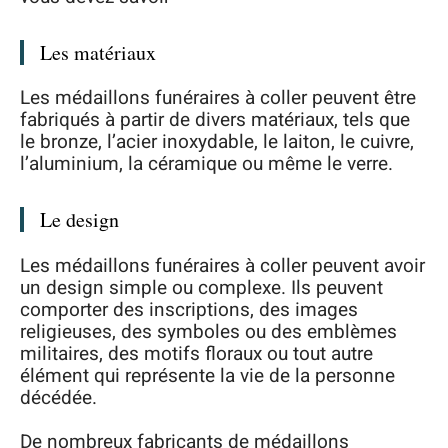
Les matériaux
Les médaillons funéraires à coller peuvent être
fabriqués à partir de divers matériaux, tels que
le bronze, l’acier inoxydable, le laiton, le cuivre,
l’aluminium, la céramique ou même le verre.
Le design
Les médaillons funéraires à coller peuvent avoir
un design simple ou complexe. Ils peuvent
comporter des inscriptions, des images
religieuses, des symboles ou des emblèmes
militaires, des motifs floraux ou tout autre
élément qui représente la vie de la personne
décédée.
De nombreux fabricants de médaillons