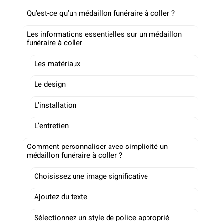
Qu’est-ce qu’un médaillon funéraire à coller ?
Les informations essentielles sur un médaillon
funéraire à coller
Les matériaux
Le design
L’installation
L’entretien
Comment personnaliser avec simplicité un
médaillon funéraire à coller ?
Choisissez une image significative
Ajoutez du texte
Sélectionnez un style de police approprié