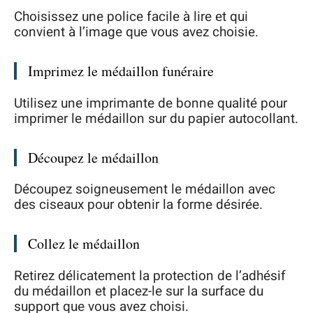
Choisissez une police facile à lire et qui
convient à l’image que vous avez choisie.
Imprimez le médaillon funéraire
Utilisez une imprimante de bonne qualité pour
imprimer le médaillon sur du papier autocollant.
Découpez le médaillon
Découpez soigneusement le médaillon avec
des ciseaux pour obtenir la forme désirée.
Collez le médaillon
Retirez délicatement la protection de l’adhésif
du médaillon et placez-le sur la surface du
support que vous avez choisi.