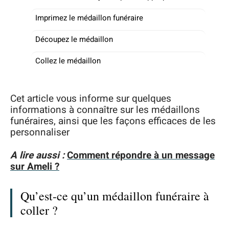
Imprimez le médaillon funéraire
Découpez le médaillon
Collez le médaillon
Cet article vous informe sur quelques
informations à connaître sur les médaillons
funéraires, ainsi que les façons efficaces de les
personnaliser
A lire aussi :
Comment répondre à un message
sur Ameli ?
Qu’est-ce qu’un médaillon funéraire à
coller ?