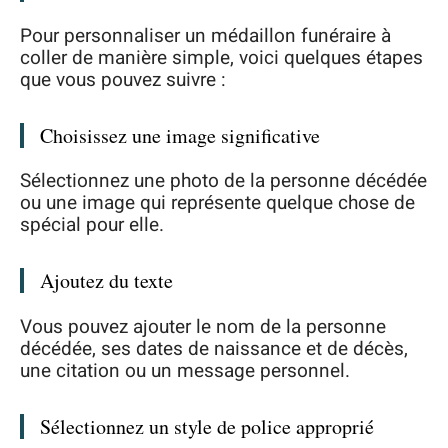
Pour personnaliser un médaillon funéraire à
coller de manière simple, voici quelques étapes
que vous pouvez suivre :
Choisissez une image significative
Sélectionnez une photo de la personne décédée
ou une image qui représente quelque chose de
spécial pour elle.
Ajoutez du texte
Vous pouvez ajouter le nom de la personne
décédée, ses dates de naissance et de décès,
une citation ou un message personnel.
Sélectionnez un style de police approprié