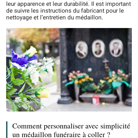
leur apparence et leur durabilité. Il est important
de suivre les instructions du fabricant pour le
nettoyage et l’entretien du médaillon.
Comment personnaliser avec simplicité
un médaillon funéraire à coller ?