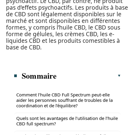
psychoactif. Le CBD, par contre, ne produit
pas d’effets psychoactifs. Les produits à base
de CBD sont légalement disponibles sur le
marché et sont disponibles en différentes
formes, y compris l’huile CBD, le CBD sous
forme de gélules, les crèmes CBD, les e-
liquides CBD et les produits comestibles à
base de CBD.
Sommaire
Comment l’huile CBD Full Spectrum peut-elle
aider les personnes souffrant de troubles de la
coordination et de l’équilibre?
Quels sont les avantages de l’utilisation de l’huile
CBD full spectrum?