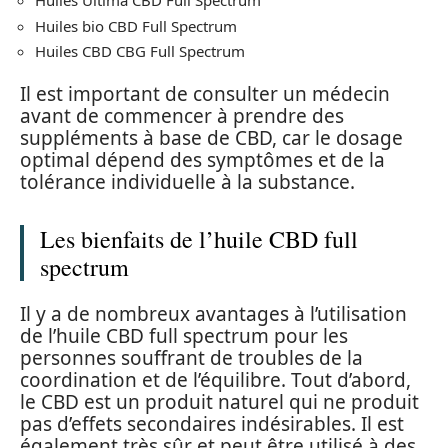
Huiles Ultima CBD Full Spectrum
Huiles bio CBD Full Spectrum
Huiles CBD CBG Full Spectrum
Il est important de consulter un médecin
avant de commencer à prendre des
suppléments à base de CBD, car le dosage
optimal dépend des symptômes et de la
tolérance individuelle à la substance.
Les bienfaits de l’huile CBD full
spectrum
Il y a de nombreux avantages à l’utilisation
de l’huile CBD full spectrum pour les
personnes souffrant de troubles de la
coordination et de l’équilibre. Tout d’abord,
le CBD est un produit naturel qui ne produit
pas d’effets secondaires indésirables. Il est
également très sûr et peut être utilisé à des