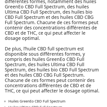
différentes formes, notamment des huiles
GreenEo CBD Full Spectrum, des huiles
Ultima CBD Full Spectrum, des huiles bio
CBD Full Spectrum et des huiles CBD CBG
Full Spectrum. Chacune de ces formes peut
contenir des concentrations différentes de
CBD et de THC, ce qui peut affecter le
dosage optimal.
De plus, l’huile CBD full spectrum est
disponible sous différentes formes, y
compris des huiles GreenEo CBD Full
Spectrum, des huiles Ultima CBD Full
Spectrum, des huiles bio CBD Full Spectrum
et des huiles CBD CBG Full Spectrum.
Chacune de ces formes peut contenir des
concentrations différentes de CBD et de
THC, ce qui peut affecter le dosage optimal.
Huiles GreenEo CBD Full Spectrum