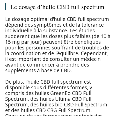
Le dosage d’huile CBD full spectrum
Le dosage optimal d’huile CBD full spectrum
dépend des symptômes et de la tolérance
individuelle à la substance. Les études
suggèrent que les doses plus faibles (de 10 à
15 mg par jour) peuvent être bénéfiques
pour les personnes souffrant de troubles de
la coordination et de l’équilibre. Cependant,
il est important de consulter un médecin
avant de commencer à prendre des
suppléments à base de CBD.
De plus, l’huile CBD full spectrum est
disponible sous différentes formes, y
compris des huiles GreenEo CBD Full
Spectrum, des huiles Ultima CBD Full
Spectrum, des huiles bio CBD Full Spectrum
et des huiles CBD CBG Full Spectrum.