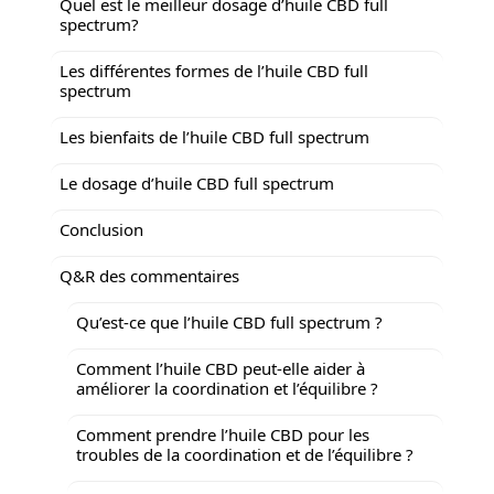
Quel est le meilleur dosage d’huile CBD full
spectrum?
Les différentes formes de l’huile CBD full
spectrum
Les bienfaits de l’huile CBD full spectrum
Le dosage d’huile CBD full spectrum
Conclusion
Q&R des commentaires
Qu’est-ce que l’huile CBD full spectrum ?
Comment l’huile CBD peut-elle aider à
améliorer la coordination et l’équilibre ?
Comment prendre l’huile CBD pour les
troubles de la coordination et de l’équilibre ?