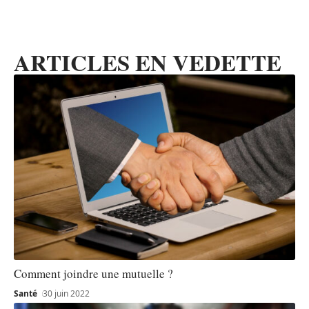
ARTICLES EN VEDETTE
Comment joindre une mutuelle ?
Santé
30 juin 2022