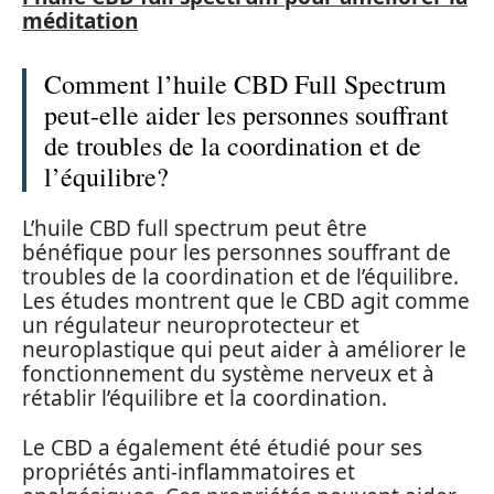
méditation
Comment l’huile CBD Full Spectrum
peut-elle aider les personnes souffrant
de troubles de la coordination et de
l’équilibre?
L’huile CBD full spectrum peut être
bénéfique pour les personnes souffrant de
troubles de la coordination et de l’équilibre.
Les études montrent que le CBD agit comme
un régulateur neuroprotecteur et
neuroplastique qui peut aider à améliorer le
fonctionnement du système nerveux et à
rétablir l’équilibre et la coordination.
Le CBD a également été étudié pour ses
propriétés anti-inflammatoires et