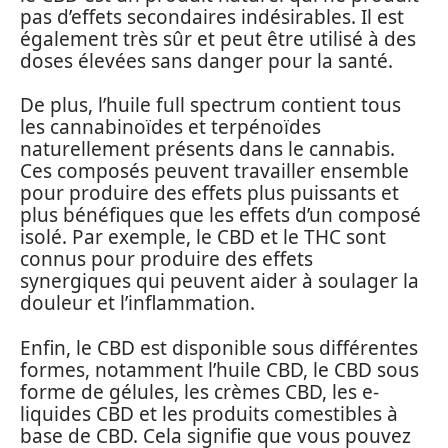
pas d’effets secondaires indésirables. Il est
également très sûr et peut être utilisé à des
doses élevées sans danger pour la santé.
De plus, l’huile full spectrum contient tous
les cannabinoïdes et terpénoïdes
naturellement présents dans le cannabis.
Ces composés peuvent travailler ensemble
pour produire des effets plus puissants et
plus bénéfiques que les effets d’un composé
isolé. Par exemple, le CBD et le THC sont
connus pour produire des effets
synergiques qui peuvent aider à soulager la
douleur et l’inflammation.
Enfin, le CBD est disponible sous différentes
formes, notamment l’huile CBD, le CBD sous
forme de gélules, les crèmes CBD, les e-
liquides CBD et les produits comestibles à
base de CBD. Cela signifie que vous pouvez