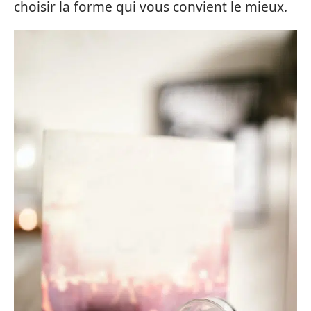
choisir la forme qui vous convient le mieux.