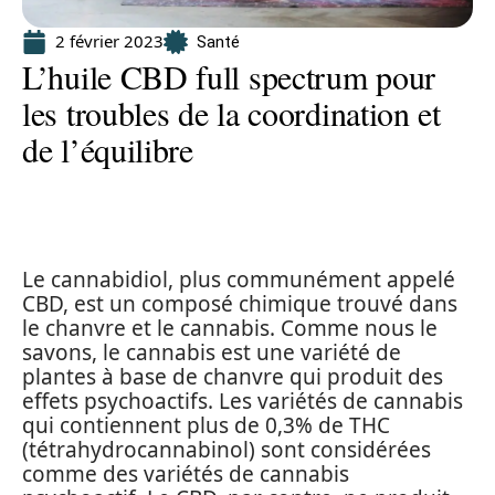
2 février 2023
Santé
L’huile CBD full spectrum pour
les troubles de la coordination et
de l’équilibre
Le cannabidiol, plus communément appelé
CBD, est un composé chimique trouvé dans
le chanvre et le cannabis. Comme nous le
savons, le cannabis est une variété de
plantes à base de chanvre qui produit des
effets psychoactifs. Les variétés de cannabis
qui contiennent plus de 0,3% de THC
(tétrahydrocannabinol) sont considérées
comme des variétés de cannabis