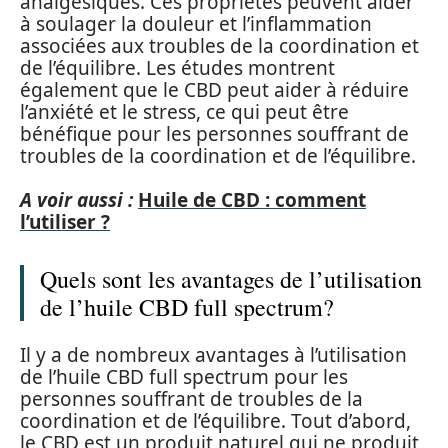
analgésiques. Ces propriétés peuvent aider
à soulager la douleur et l’inflammation
associées aux troubles de la coordination et
de l’équilibre. Les études montrent
également que le CBD peut aider à réduire
l’anxiété et le stress, ce qui peut être
bénéfique pour les personnes souffrant de
troubles de la coordination et de l’équilibre.
A voir aussi :
Huile de CBD : comment
l’utiliser ?
Quels sont les avantages de l’utilisation
de l’huile CBD full spectrum?
Il y a de nombreux avantages à l’utilisation
de l’huile CBD full spectrum pour les
personnes souffrant de troubles de la
coordination et de l’équilibre. Tout d’abord,
le CBD est un produit naturel qui ne produit