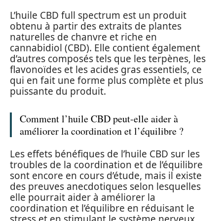
L’huile CBD full spectrum est un produit
obtenu à partir des extraits de plantes
naturelles de chanvre et riche en
cannabidiol (CBD). Elle contient également
d’autres composés tels que les terpènes, les
flavonoïdes et les acides gras essentiels, ce
qui en fait une forme plus complète et plus
puissante du produit.
Comment l’huile CBD peut-elle aider à
améliorer la coordination et l’équilibre ?
Les effets bénéfiques de l’huile CBD sur les
troubles de la coordination et de l’équilibre
sont encore en cours d’étude, mais il existe
des preuves anecdotiques selon lesquelles
elle pourrait aider à améliorer la
coordination et l’équilibre en réduisant le
stress et en stimulant le système nerveux