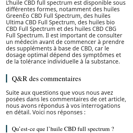
L’huile CBD full spectrum est disponible sous
différentes formes, notamment des huiles
GreenEo CBD Full Spectrum, des huiles
Ultima CBD Full Spectrum, des huiles bio
CBD Full Spectrum et des huiles CBD CBG
Full Spectrum. Il est important de consulter
un médecin avant de commencer à prendre
des suppléments à base de CBD, car le
dosage optimal dépend des symptômes et
de la tolérance individuelle à la substance.
Q&R des commentaires
Suite aux questions que vous nous avez
posées dans les commentaires de cet article,
nous avons répondus à vos interrogations
en détail. Voici nos réponses :
Qu’est-ce que l’huile CBD full spectrum ?