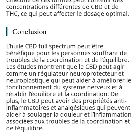
Chacune de ces formes peut contenir des
concentrations différentes de CBD et de
THC, ce qui peut affecter le dosage optimal.
Conclusion
L’huile CBD full spectrum peut être
bénéfique pour les personnes souffrant de
troubles de la coordination et de l’équilibre.
Les études montrent que le CBD peut agir
comme un régulateur neuroprotecteur et
neuroplastique qui peut aider à améliorer le
fonctionnement du système nerveux et à
rétablir l’équilibre et la coordination. De
plus, le CBD peut avoir des propriétés anti-
inflammatoires et analgésiques qui peuvent
aider à soulager la douleur et l’inflammation
associées aux troubles de la coordination et
de l’équilibre.