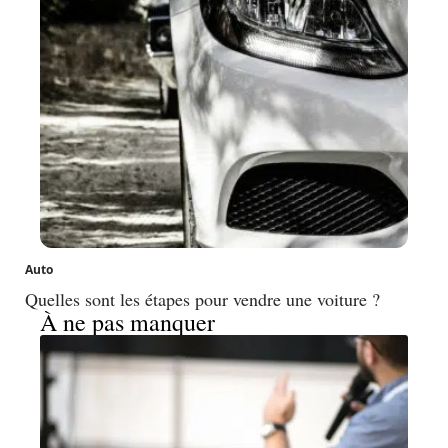
Auto
Quelles sont les étapes pour vendre une voiture ?
À ne pas manquer