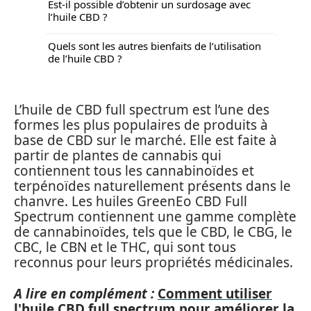
Est-il possible d’obtenir un surdosage avec
l’huile CBD ?
Quels sont les autres bienfaits de l’utilisation
de l’huile CBD ?
L’huile de CBD full spectrum est l’une des
formes les plus populaires de produits à
base de CBD sur le marché. Elle est faite à
partir de plantes de cannabis qui
contiennent tous les cannabinoïdes et
terpénoïdes naturellement présents dans le
chanvre. Les huiles GreenEo CBD Full
Spectrum contiennent une gamme complète
de cannabinoïdes, tels que le CBD, le CBG, le
CBC, le CBN et le THC, qui sont tous
reconnus pour leurs propriétés médicinales.
A lire en complément :
Comment utiliser
l'huile CBD full spectrum pour améliorer la