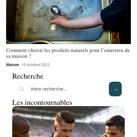
Comment choisir les produits naturels pour l’entretien de
sa maison ?
Maison
10 octobre 2022
Recherche
Les incontournables