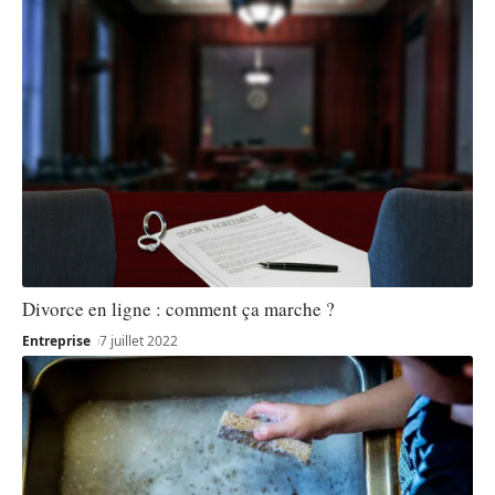
Divorce en ligne : comment ça marche ?
Entreprise
7 juillet 2022