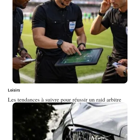
Loisirs
Les tendances à suivre pour réussir un raid arbitre