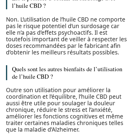
l’huile CBD ?
Non. L’utilisation de l’huile CBD ne comporte
pas le risque potentiel d’un surdosage car
elle n’a pas d’effets psychoactifs. Il est
toutefois important de veiller à respecter les
doses recommandées par le fabricant afin
d’obtenir les meilleurs résultats possibles.
Quels sont les autres bienfaits de l’utilisation
de l’huile CBD ?
Outre son utilisation pour améliorer la
coordination et l’équilibre, l’huile CBD peut
aussi être utile pour soulager la douleur
chronique, réduire le stress et l’anxiété,
améliorer les fonctions cognitives et même
traiter certaines maladies chroniques telles
que la maladie d’Alzheimer.