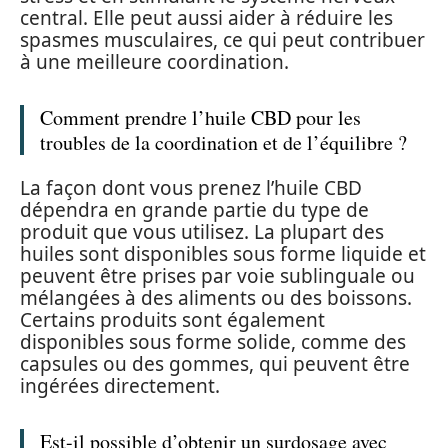
central. Elle peut aussi aider à réduire les
spasmes musculaires, ce qui peut contribuer
à une meilleure coordination.
Comment prendre l’huile CBD pour les
troubles de la coordination et de l’équilibre ?
La façon dont vous prenez l’huile CBD
dépendra en grande partie du type de
produit que vous utilisez. La plupart des
huiles sont disponibles sous forme liquide et
peuvent être prises par voie sublinguale ou
mélangées à des aliments ou des boissons.
Certains produits sont également
disponibles sous forme solide, comme des
capsules ou des gommes, qui peuvent être
ingérées directement.
Est-il possible d’obtenir un surdosage avec