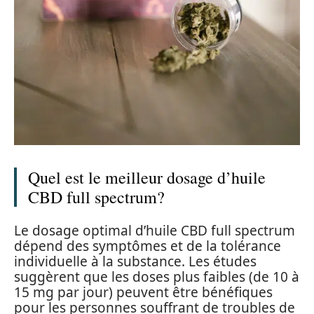
Quel est le meilleur dosage d’huile
CBD full spectrum?
Le dosage optimal d’huile CBD full spectrum
dépend des symptômes et de la tolérance
individuelle à la substance. Les études
suggèrent que les doses plus faibles (de 10 à
15 mg par jour) peuvent être bénéfiques
pour les personnes souffrant de troubles de