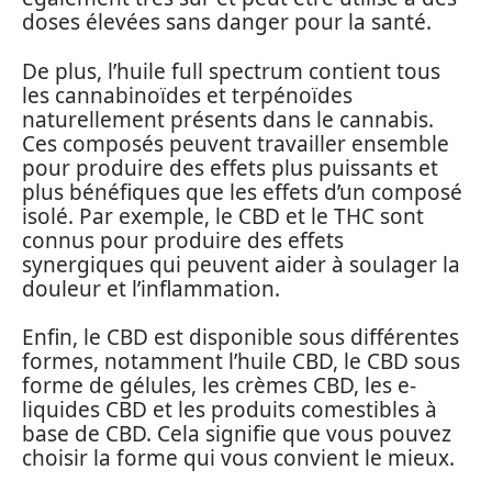
doses élevées sans danger pour la santé.
De plus, l’huile full spectrum contient tous
les cannabinoïdes et terpénoïdes
naturellement présents dans le cannabis.
Ces composés peuvent travailler ensemble
pour produire des effets plus puissants et
plus bénéfiques que les effets d’un composé
isolé. Par exemple, le CBD et le THC sont
connus pour produire des effets
synergiques qui peuvent aider à soulager la
douleur et l’inflammation.
Enfin, le CBD est disponible sous différentes
formes, notamment l’huile CBD, le CBD sous
forme de gélules, les crèmes CBD, les e-
liquides CBD et les produits comestibles à
base de CBD. Cela signifie que vous pouvez
choisir la forme qui vous convient le mieux.