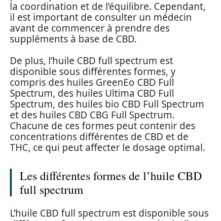
la coordination et de l’équilibre. Cependant,
il est important de consulter un médecin
avant de commencer à prendre des
suppléments à base de CBD.
De plus, l’huile CBD full spectrum est
disponible sous différentes formes, y
compris des huiles GreenEo CBD Full
Spectrum, des huiles Ultima CBD Full
Spectrum, des huiles bio CBD Full Spectrum
et des huiles CBD CBG Full Spectrum.
Chacune de ces formes peut contenir des
concentrations différentes de CBD et de
THC, ce qui peut affecter le dosage optimal.
Les différentes formes de l’huile CBD
full spectrum
L’huile CBD full spectrum est disponible sous