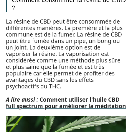
?
La résine de CBD peut être consommée de
différentes manières. La première et la plus
commune est de la fumer. La résine de CBD
peut être fumée dans un pipe, un bong ou
un joint. La deuxième option est de
vaporiser la résine. La vaporisation est
considérée comme une méthode plus sûre
et plus saine que la fumée et est très
populaire car elle permet de profiter des
avantages du CBD sans les effets
psychoactifs du THC.
A lire aussi :
Comment utiliser l'huile CBD
full spectrum pour améliorer la méditation