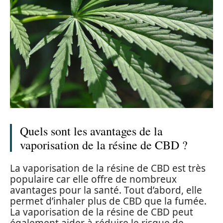
Quels sont les avantages de la
vaporisation de la résine de CBD ?
La vaporisation de la résine de CBD est très
populaire car elle offre de nombreux
avantages pour la santé. Tout d’abord, elle
permet d’inhaler plus de CBD que la fumée.
La vaporisation de la résine de CBD peut