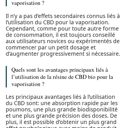
vaporisation ?
Il n’y a pas d’effets secondaires connus liés à
l’utilisation du CBD pour la vaporisation.
Cependant, comme pour toute autre forme
de consommation, il est toujours conseillé
aux utilisateurs novices ou expérimentés de
commencer par un petit dosage et
d’augmenter progressivement si nécessaire.
Quels sont les avantages principaux liés à
l’utilisation de la résine de CBD bio pour la
vaporisation ?
Les principaux avantages liés à l’utilisation
du CBD sont: une absorption rapide par les
poumons, une plus grande biodisponibilité
et une plus grande précision des doses. De
plus, il est possible d’obtenir un plus grand