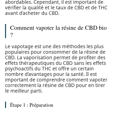
abordables. Cependant, il est important de
vérifier la qualité et le taux de CBD et de THC
avant d’acheter du CBD.
Comment vapoter la résine de CBD bio
?
Le vapotage est une des méthodes les plus
populaires pour consommer de la résine de
CBD. La vaporisation permet de profiter des
effets thérapeutiques du CBD sans les effets
psychoactifs du THC et offre un certain
nombre d’avantages pour la santé. Il est
important de comprendre comment vapoter
correctement la résine de CBD pour en tirer
le meilleur parti.
Étape 1 : Préparation