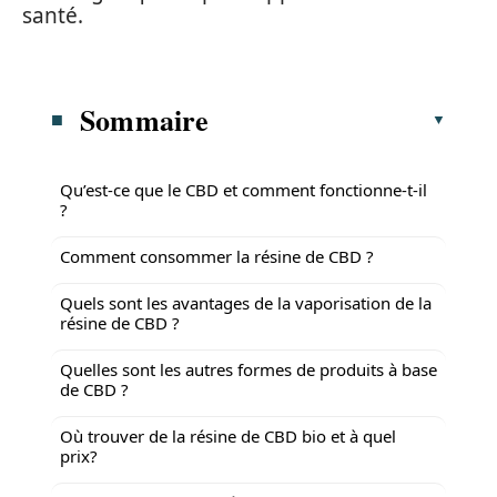
santé.
Sommaire
Qu’est-ce que le CBD et comment fonctionne-t-il
?
Comment consommer la résine de CBD ?
Quels sont les avantages de la vaporisation de la
résine de CBD ?
Quelles sont les autres formes de produits à base
de CBD ?
Où trouver de la résine de CBD bio et à quel
prix?