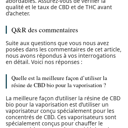
abordables. Assurez-vous de vérifier la
qualité et le taux de CBD et de THC avant
d’acheter.
Q&R des commentaires
Suite aux questions que vous nous avez
posées dans les commentaires de cet article,
nous avons répondus à vos interrogations
en détail. Voici nos réponses :
Quelle est la meilleure façon d’utiliser la
résine de CBD bio pour la vaporisation ?
La meilleure façon d’utiliser la résine de CBD
bio pour la vaporisation est d’utiliser un
vaporisateur conçu spécialement pour les
concentrés de CBD. Ces vaporisateurs sont
spécialement conçus pour chauffer le