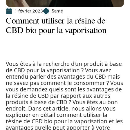
1 février 2023
Santé
Comment utiliser la résine de
CBD bio pour la vaporisation
Vous êtes à la recherche d’un produit à base
de CBD pour la vaporisation ? Vous avez
entendu parler des avantages du CBD mais
ne savez pas comment le consommer ? Vous
vous demandez quels sont les avantages de
la résine de CBD par rapport aux autres
produits à base de CBD ? Vous êtes au bon
endroit. Dans cet article, nous allons vous
expliquer en détail comment utiliser la
résine de CBD bio pour la vaporisation et les
avantages qu’elle peut apporter à votre