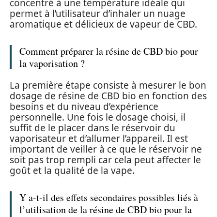
concentré à une température idéale qui
permet à l’utilisateur d’inhaler un nuage
aromatique et délicieux de vapeur de CBD.
Comment préparer la résine de CBD bio pour
la vaporisation ?
La première étape consiste à mesurer le bon
dosage de résine de CBD bio en fonction des
besoins et du niveau d’expérience
personnelle. Une fois le dosage choisi, il
suffit de le placer dans le réservoir du
vaporisateur et d’allumer l’appareil. Il est
important de veiller à ce que le réservoir ne
soit pas trop rempli car cela peut affecter le
goût et la qualité de la vape.
Y a-t-il des effets secondaires possibles liés à
l’utilisation de la résine de CBD bio pour la