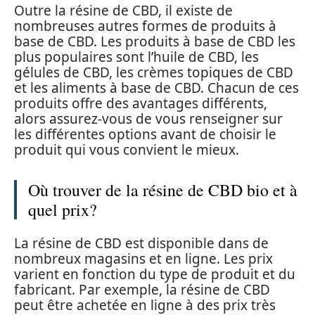
Outre la résine de CBD, il existe de
nombreuses autres formes de produits à
base de CBD. Les produits à base de CBD les
plus populaires sont l’huile de CBD, les
gélules de CBD, les crèmes topiques de CBD
et les aliments à base de CBD. Chacun de ces
produits offre des avantages différents,
alors assurez-vous de vous renseigner sur
les différentes options avant de choisir le
produit qui vous convient le mieux.
Où trouver de la résine de CBD bio et à
quel prix?
La résine de CBD est disponible dans de
nombreux magasins et en ligne. Les prix
varient en fonction du type de produit et du
fabricant. Par exemple, la résine de CBD
peut être achetée en ligne à des prix très