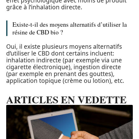
effet psychologique avec moins de produit
grâce à l’inhalation directe.
Existe-t-il des moyens alternatifs d’utiliser la
résine de CBD bio ?
Oui, il existe plusieurs moyens alternatifs
d’utiliser le CBD dont certains incluent:
inhalation indirecte (par exemple via une
cigarette électronique), ingestion directe
(par exemple en prenant des gouttes),
application topique (crème ou lotion), etc.
ARTICLES EN VEDETTE