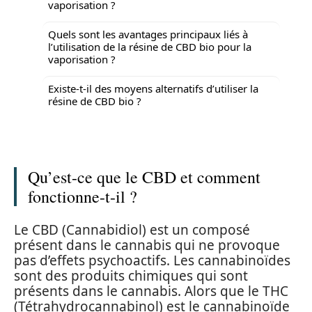
vaporisation ?
Quels sont les avantages principaux liés à
l’utilisation de la résine de CBD bio pour la
vaporisation ?
Existe-t-il des moyens alternatifs d’utiliser la
résine de CBD bio ?
Qu’est-ce que le CBD et comment
fonctionne-t-il ?
Le CBD (Cannabidiol) est un composé
présent dans le cannabis qui ne provoque
pas d’effets psychoactifs. Les cannabinoïdes
sont des produits chimiques qui sont
présents dans le cannabis. Alors que le THC
(Tétrahydrocannabinol) est le cannabinoïde