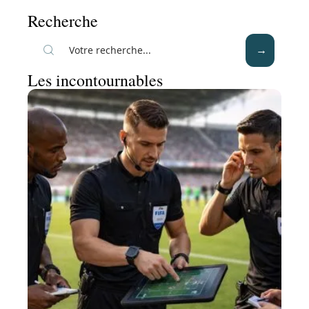
Recherche
Les incontournables