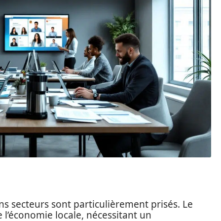
ns secteurs sont particulièrement prisés. Le
 l’économie locale, nécessitant un