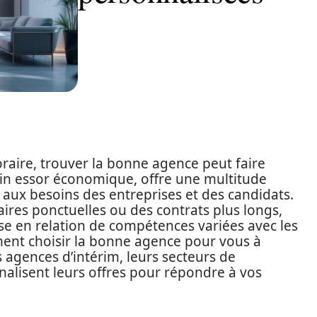
aire, trouver la bonne agence peut faire
lein essor économique, offre une multitude
 aux besoins des entreprises et des candidats.
ires ponctuelles ou des contrats plus longs,
ise en relation de compétences variées avec les
ment choisir la bonne agence pour vous à
 agences d’intérim, leurs secteurs de
nalisent leurs offres pour répondre à vos