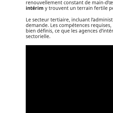
renouvellement constant de main-d’œu
intérim
y trouvent un terrain fertile
Le secteur tertiaire, incluant l’adminis
demande. Les compétences requises, so
bien définis, ce que les agences d’int
sectorielle.