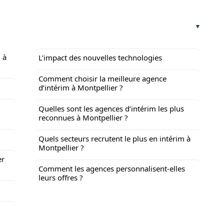
 à
L’impact des nouvelles technologies
Comment choisir la meilleure agence
d’intérim à Montpellier ?
Quelles sont les agences d’intérim les plus
reconnues à Montpellier ?
Quels secteurs recrutent le plus en intérim à
Montpellier ?
er
Comment les agences personnalisent-elles
leurs offres ?