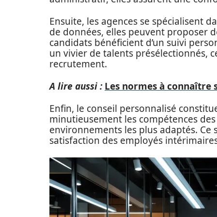
Ensuite, les agences se spécialisent da
de données, elles peuvent proposer 
candidats bénéficient d’un suivi perso
un vivier de talents présélectionnés, 
recrutement.
A lire aussi :
Les normes à connaître s
Enfin, le conseil personnalisé constit
minutieusement les compétences des ca
environnements les plus adaptés. Ce su
satisfaction des employés intérimaires