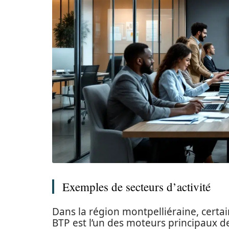
Exemples de secteurs d’activité
Dans la région montpelliéraine, certai
BTP est l’un des moteurs principaux de