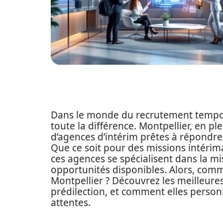
Dans le monde du recrutement tempor
toute la différence. Montpellier, en p
d’agences d’intérim prêtes à répondre
Que ce soit pour des missions intérima
ces agences se spécialisent dans la m
opportunités disponibles. Alors, com
Montpellier ? Découvrez les meilleures
prédilection, et comment elles person
attentes.