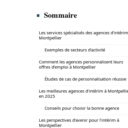
Sommaire
Les services spécialisés des agences d’intérim
Montpellier
Exemples de secteurs d’activité
Comment les agences personnalisent leurs
offres d’emploi à Montpellier
Études de cas de personnalisation réussie
Les meilleures agences d’intérim à Montpelli
en 2025
Conseils pour choisir la bonne agence
Les perspectives d’avenir pour l’intérim à
Montpellier