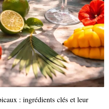
icaux : ingrédients clés et leur