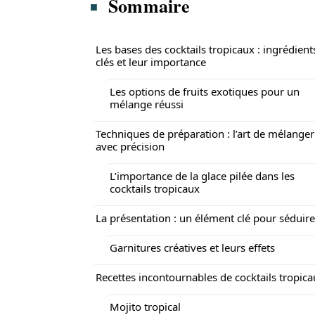
Sommaire
Les bases des cocktails tropicaux : ingrédient
clés et leur importance
Les options de fruits exotiques pour un
mélange réussi
Techniques de préparation : l’art de mélanger
avec précision
L’importance de la glace pilée dans les
cocktails tropicaux
La présentation : un élément clé pour séduire
Garnitures créatives et leurs effets
Recettes incontournables de cocktails tropic
Mojito tropical