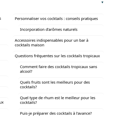
s
Personnaliser vos cocktails : conseils pratiques
Incorporation d’arômes naturels
Accessoires indispensables pour un bar à
cocktails maison
Questions fréquentes sur les cocktails tropicaux
Comment faire des cocktails tropicaux sans
alcool?
Quels fruits sont les meilleurs pour des
cocktails?
Quel type de rhum est le meilleur pour les
aux
cocktails?
Puis-je préparer des cocktails à l’avance?