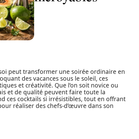
 soi peut transformer une soirée ordinaire en
oquant des vacances sous le soleil, ces
iques et créativité. Que l’on soit novice ou
is et de qualité peuvent faire toute la
 ces cocktails si irrésistibles, tout en offrant
 pour réaliser des chefs-d’œuvre dans son