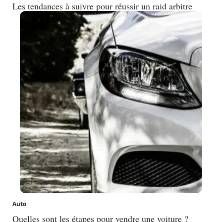
Les tendances à suivre pour réussir un raid arbitre
Auto
Quelles sont les étapes pour vendre une voiture ?