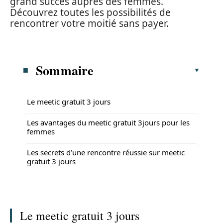
grand succès auprès des femmes.
Découvrez toutes les possibilités de
rencontrer votre moitié sans payer.
Sommaire
Le meetic gratuit 3 jours
Les avantages du meetic gratuit 3jours pour les
femmes
Les secrets d’une rencontre réussie sur meetic
gratuit 3 jours
Le meetic gratuit 3 jours