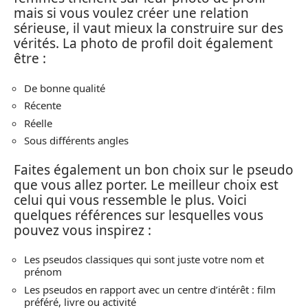
mais si vous voulez créer une relation
sérieuse, il vaut mieux la construire sur des
vérités. La photo de profil doit également
être :
De bonne qualité
Récente
Réelle
Sous différents angles
Faites également un bon choix sur le pseudo
que vous allez porter. Le meilleur choix est
celui qui vous ressemble le plus. Voici
quelques références sur lesquelles vous
pouvez vous inspirez :
Les pseudos classiques qui sont juste votre nom et
prénom
Les pseudos en rapport avec un centre d’intérêt : film
préféré, livre ou activité