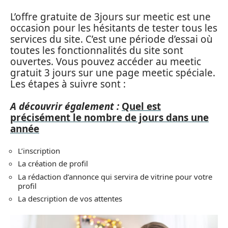
L’offre gratuite de 3jours sur meetic est une
occasion pour les hésitants de tester tous les
services du site. C’est une période d’essai où
toutes les fonctionnalités du site sont
ouvertes. Vous pouvez accéder au meetic
gratuit 3 jours sur une page meetic spéciale.
Les étapes à suivre sont :
A découvrir également :
Quel est
précisément le nombre de jours dans une
année
L’inscription
La création de profil
La rédaction d’annonce qui servira de vitrine pour votre
profil
La description de vos attentes