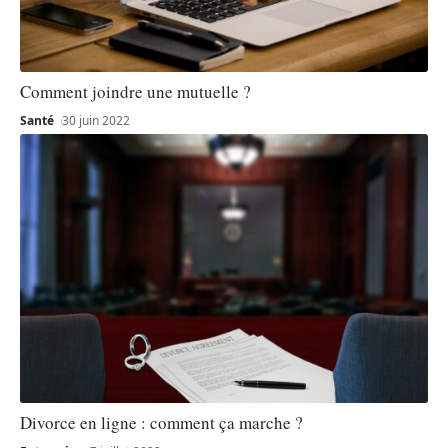
Comment joindre une mutuelle ?
Santé
30 juin 2022
Divorce en ligne : comment ça marche ?