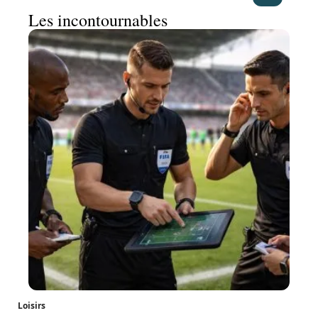
Les incontournables
Loisirs