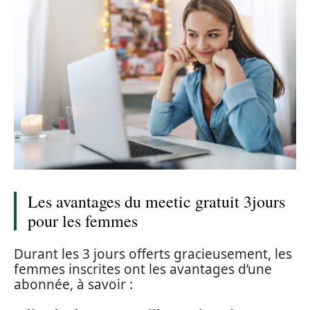
Les avantages du meetic gratuit 3jours
pour les femmes
Durant les 3 jours offerts gracieusement, les
femmes inscrites ont les avantages d’une
abonnée, à savoir :