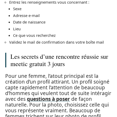
Entrez les renseignements vous concernant :
Sexe
Adresse e-mail
Date de naissance
Lieu
Ce que vous recherchez
Validez le mail de confirmation dans votre boîte mail
Les secrets d’une rencontre réussie sur
meetic gratuit 3 jours
Pour une femme, l’atout principal est la
création d’un profil attirant. Un profil soigné
capte rapidement l’attention de beaucoup
d’hommes qui veulent tout de suite intéragir
avec des
questions à poser
de façon
naturelle. Pour la photo, choisissez celle qui
vous représente vraiment. Beaucoup de
femmes trichent sur leur photo de profil