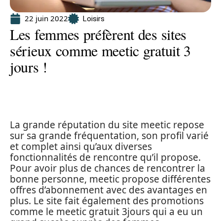
22 juin 2022
Loisirs
Les femmes préfèrent des sites
sérieux comme meetic gratuit 3
jours !
La grande réputation du site meetic repose
sur sa grande fréquentation, son profil varié
et complet ainsi qu’aux diverses
fonctionnalités de rencontre qu’il propose.
Pour avoir plus de chances de rencontrer la
bonne personne, meetic propose différentes
offres d’abonnement avec des avantages en
plus. Le site fait également des promotions
comme le meetic gratuit 3jours qui a eu un