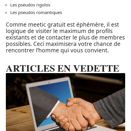
Les pseudos rigolos
Les pseudos romantiques
Comme meetic gratuit est éphémère, il est
logique de visiter le maximum de profils
existants et de contacter le plus de membres
possibles. Ceci maximisera votre chance de
rencontrer l’homme qui vous convient.
ARTICLES EN VEDETTE