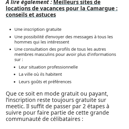
A lire également :
Meilleurs sites de
locations de vacances pour la Camargue :
conseils et astuces
Une inscription gratuite
Une possibilité d’envoyer des messages à tous les
hommes qui les intéressent
Une consultation des profils de tous les autres
membres masculins pour avoir plus d’informations
sur :
Leur situation professionnelle
La ville où ils habitent
Leurs goûts et préférences
Que ce soit en mode gratuit ou payant,
l’inscription reste toujours gratuite sur
meetic. Il suffit de passer par 2 étapes à
suivre pour faire partie de cette grande
communauté de célibataires :