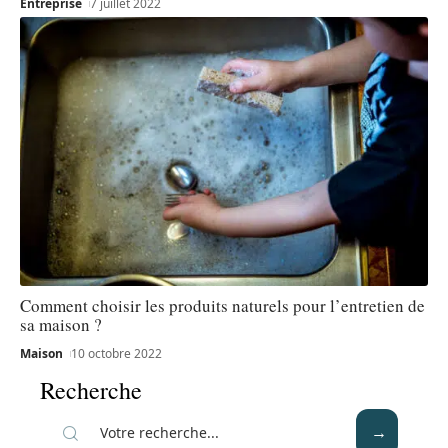
Entreprise
7 juillet 2022
Comment choisir les produits naturels pour l’entretien de
sa maison ?
Maison
10 octobre 2022
Recherche