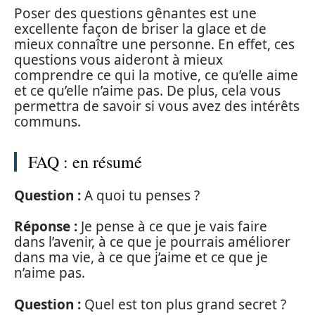
Poser des questions gênantes est une
excellente façon de briser la glace et de
mieux connaître une personne. En effet, ces
questions vous aideront à mieux
comprendre ce qui la motive, ce qu’elle aime
et ce qu’elle n’aime pas. De plus, cela vous
permettra de savoir si vous avez des intérêts
communs.
FAQ : en résumé
Question :
A quoi tu penses ?
Réponse :
Je pense à ce que je vais faire
dans l’avenir, à ce que je pourrais améliorer
dans ma vie, à ce que j’aime et ce que je
n’aime pas.
Question :
Quel est ton plus grand secret ?