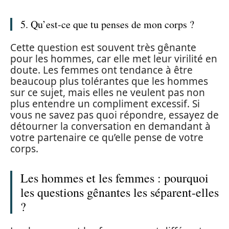
5. Qu’est-ce que tu penses de mon corps ?
Cette question est souvent très gênante
pour les hommes, car elle met leur virilité en
doute. Les femmes ont tendance à être
beaucoup plus tolérantes que les hommes
sur ce sujet, mais elles ne veulent pas non
plus entendre un compliment excessif. Si
vous ne savez pas quoi répondre, essayez de
détourner la conversation en demandant à
votre partenaire ce qu’elle pense de votre
corps.
Les hommes et les femmes : pourquoi
les questions gênantes les séparent-elles
?