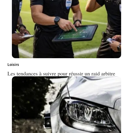
Loisirs
Les tendances à suivre pour réussir un raid arbitre