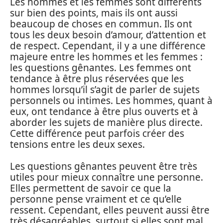
Les hommes et les femmes sont différents
sur bien des points, mais ils ont aussi
beaucoup de choses en commun. Ils ont
tous les deux besoin d’amour, d’attention et
de respect. Cependant, il y a une différence
majeure entre les hommes et les femmes :
les questions gênantes. Les femmes ont
tendance à être plus réservées que les
hommes lorsqu’il s’agit de parler de sujets
personnels ou intimes. Les hommes, quant à
eux, ont tendance à être plus ouverts et à
aborder les sujets de manière plus directe.
Cette différence peut parfois créer des
tensions entre les deux sexes.
Les questions gênantes peuvent être très
utiles pour mieux connaître une personne.
Elles permettent de savoir ce que la
personne pense vraiment et ce qu’elle
ressent. Cependant, elles peuvent aussi être
très désagréables, surtout si elles sont mal