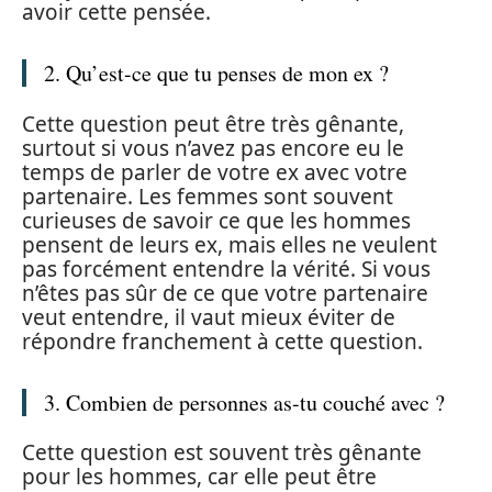
avoir cette pensée.
2. Qu’est-ce que tu penses de mon ex ?
Cette question peut être très gênante,
surtout si vous n’avez pas encore eu le
temps de parler de votre ex avec votre
partenaire. Les femmes sont souvent
curieuses de savoir ce que les hommes
pensent de leurs ex, mais elles ne veulent
pas forcément entendre la vérité. Si vous
n’êtes pas sûr de ce que votre partenaire
veut entendre, il vaut mieux éviter de
répondre franchement à cette question.
3. Combien de personnes as-tu couché avec ?
Cette question est souvent très gênante
pour les hommes, car elle peut être