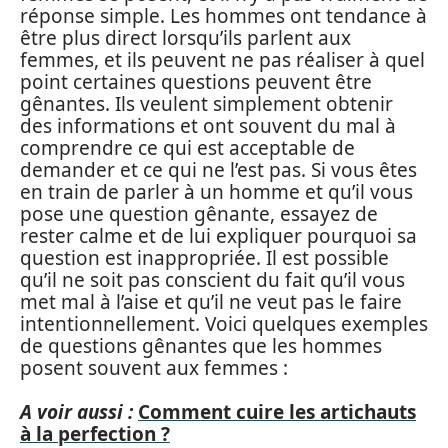
réponse simple. Les hommes ont tendance à
être plus direct lorsqu’ils parlent aux
femmes, et ils peuvent ne pas réaliser à quel
point certaines questions peuvent être
gênantes. Ils veulent simplement obtenir
des informations et ont souvent du mal à
comprendre ce qui est acceptable de
demander et ce qui ne l’est pas. Si vous êtes
en train de parler à un homme et qu’il vous
pose une question gênante, essayez de
rester calme et de lui expliquer pourquoi sa
question est inappropriée. Il est possible
qu’il ne soit pas conscient du fait qu’il vous
met mal à l’aise et qu’il ne veut pas le faire
intentionnellement. Voici quelques exemples
de questions gênantes que les hommes
posent souvent aux femmes :
A voir aussi :
Comment cuire les artichauts
à la perfection ?