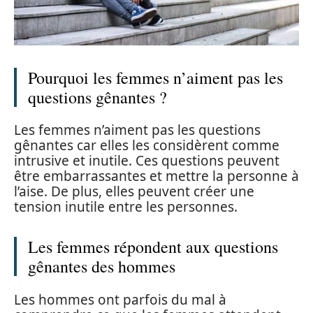
Pourquoi les femmes n’aiment pas les
questions gênantes ?
Les femmes n’aiment pas les questions
gênantes car elles les considèrent comme
intrusive et inutile. Ces questions peuvent
être embarrassantes et mettre la personne à
l’aise. De plus, elles peuvent créer une
tension inutile entre les personnes.
Les femmes répondent aux questions
gênantes des hommes
Les hommes ont parfois du mal à