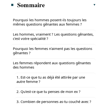
Sommaire
Pourquoi les hommes posent-ils toujours les
mêmes questions gênantes aux femmes ?
Les hommes, vraiment ? Les questions gênantes,
c’est votre spécialité ?
Pourquoi les femmes n’aiment pas les questions
gênantes ?
Les femmes répondent aux questions gênantes
des hommes
1. Est-ce que tu as déjà été attirée par une
autre femme ?
2. Qu’est-ce que tu penses de mon ex ?
3. Combien de personnes as-tu couché avec ?