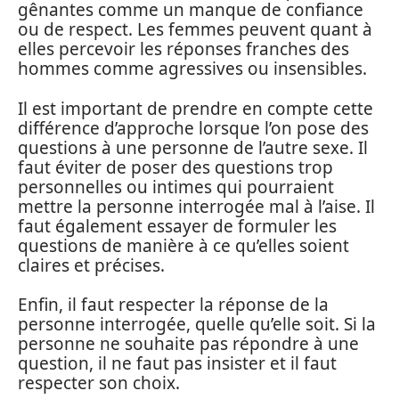
gênantes comme un manque de confiance
ou de respect. Les femmes peuvent quant à
elles percevoir les réponses franches des
hommes comme agressives ou insensibles.
Il est important de prendre en compte cette
différence d’approche lorsque l’on pose des
questions à une personne de l’autre sexe. Il
faut éviter de poser des questions trop
personnelles ou intimes qui pourraient
mettre la personne interrogée mal à l’aise. Il
faut également essayer de formuler les
questions de manière à ce qu’elles soient
claires et précises.
Enfin, il faut respecter la réponse de la
personne interrogée, quelle qu’elle soit. Si la
personne ne souhaite pas répondre à une
question, il ne faut pas insister et il faut
respecter son choix.