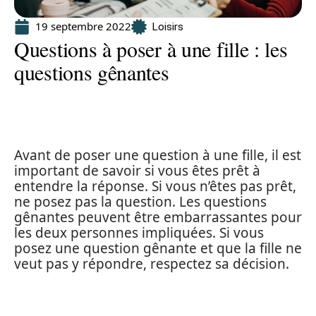
19 septembre 2022
Loisirs
Questions à poser à une fille : les
questions gênantes
Avant de poser une question à une fille, il est
important de savoir si vous êtes prêt à
entendre la réponse. Si vous n’êtes pas prêt,
ne posez pas la question. Les questions
gênantes peuvent être embarrassantes pour
les deux personnes impliquées. Si vous
posez une question gênante et que la fille ne
veut pas y répondre, respectez sa décision.