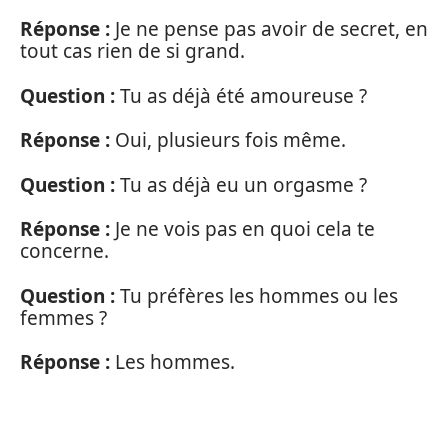
Réponse :
Je ne pense pas avoir de secret, en
tout cas rien de si grand.
Question :
Tu as déjà été amoureuse ?
Réponse :
Oui, plusieurs fois même.
Question :
Tu as déjà eu un orgasme ?
Réponse :
Je ne vois pas en quoi cela te
concerne.
Question :
Tu préfères les hommes ou les
femmes ?
Réponse :
Les hommes.