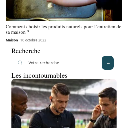
Comment choisir les produits naturels pour l’entretien de
sa maison ?
Maison
10 octobre 2022
Recherche
Les incontournables