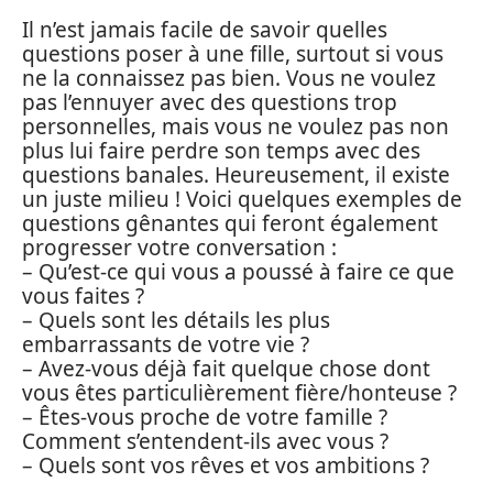
Il n’est jamais facile de savoir quelles
questions poser à une fille, surtout si vous
ne la connaissez pas bien. Vous ne voulez
pas l’ennuyer avec des questions trop
personnelles, mais vous ne voulez pas non
plus lui faire perdre son temps avec des
questions banales. Heureusement, il existe
un juste milieu ! Voici quelques exemples de
questions gênantes qui feront également
progresser votre conversation :
– Qu’est-ce qui vous a poussé à faire ce que
vous faites ?
– Quels sont les détails les plus
embarrassants de votre vie ?
– Avez-vous déjà fait quelque chose dont
vous êtes particulièrement fière/honteuse ?
– Êtes-vous proche de votre famille ?
Comment s’entendent-ils avec vous ?
– Quels sont vos rêves et vos ambitions ?