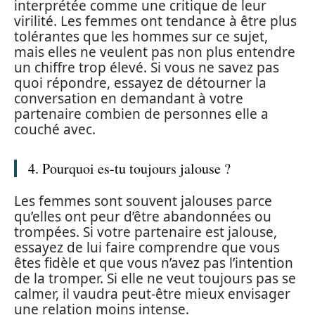
interprétée comme une critique de leur
virilité. Les femmes ont tendance à être plus
tolérantes que les hommes sur ce sujet,
mais elles ne veulent pas non plus entendre
un chiffre trop élevé. Si vous ne savez pas
quoi répondre, essayez de détourner la
conversation en demandant à votre
partenaire combien de personnes elle a
couché avec.
4. Pourquoi es-tu toujours jalouse ?
Les femmes sont souvent jalouses parce
qu’elles ont peur d’être abandonnées ou
trompées. Si votre partenaire est jalouse,
essayez de lui faire comprendre que vous
êtes fidèle et que vous n’avez pas l’intention
de la tromper. Si elle ne veut toujours pas se
calmer, il vaudra peut-être mieux envisager
une relation moins intense.