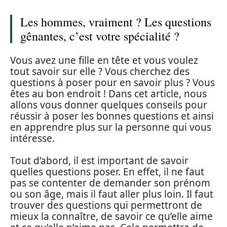
Les hommes, vraiment ? Les questions
gênantes, c’est votre spécialité ?
Vous avez une fille en tête et vous voulez
tout savoir sur elle ? Vous cherchez des
questions à poser pour en savoir plus ? Vous
êtes au bon endroit ! Dans cet article, nous
allons vous donner quelques conseils pour
réussir à poser les bonnes questions et ainsi
en apprendre plus sur la personne qui vous
intéresse.
Tout d’abord, il est important de savoir
quelles questions poser. En effet, il ne faut
pas se contenter de demander son prénom
ou son âge, mais il faut aller plus loin. Il faut
trouver des questions qui permettront de
mieux la connaître, de savoir ce qu’elle aime