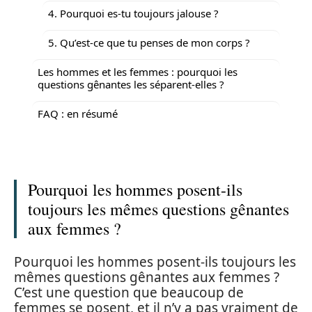
4. Pourquoi es-tu toujours jalouse ?
5. Qu’est-ce que tu penses de mon corps ?
Les hommes et les femmes : pourquoi les
questions gênantes les séparent-elles ?
FAQ : en résumé
Pourquoi les hommes posent-ils
toujours les mêmes questions gênantes
aux femmes ?
Pourquoi les hommes posent-ils toujours les
mêmes questions gênantes aux femmes ?
C’est une question que beaucoup de
femmes se posent, et il n’y a pas vraiment de