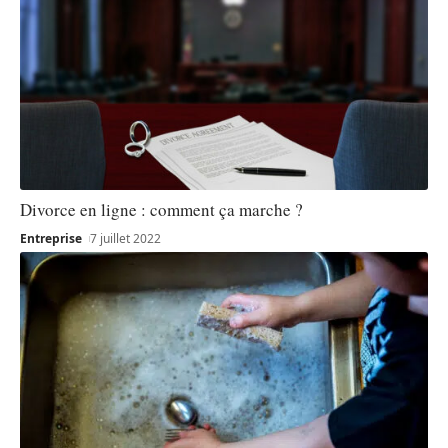
Divorce en ligne : comment ça marche ?
Entreprise
7 juillet 2022