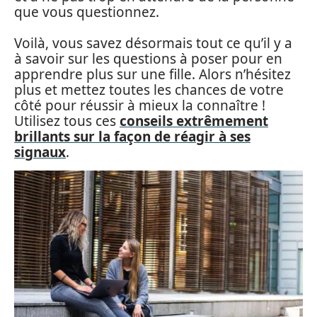
que vous questionnez.
Voilà, vous savez désormais tout ce qu’il y a
à savoir sur les questions à poser pour en
apprendre plus sur une fille. Alors n’hésitez
plus et mettez toutes les chances de votre
côté pour réussir à mieux la connaître !
Utilisez tous ces
conseils extrêmement
brillants sur la façon de réagir à ses
signaux
.