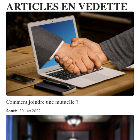
ARTICLES EN VEDETTE
Comment joindre une mutuelle ?
Santé
30 juin 2022