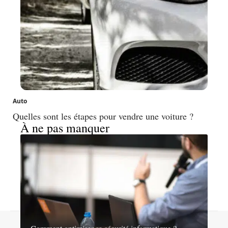
Auto
Quelles sont les étapes pour vendre une voiture ?
À ne pas manquer
Contact
Mentions légales
Sitemap