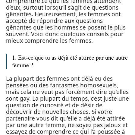
comprendre ce que les femmes attendent
d’eux, surtout lorsqu’il s’agit de questions
gênantes. Heureusement, les femmes ont
accepté de répondre aux questions
gênantes que les hommes se posent le plus
souvent. Voici donc quelques conseils pour
mieux comprendre les femmes.
1. Est-ce que tu as déjà été attirée par une autre
femme ?
La plupart des femmes ont déjà eu des
pensées ou des fantasmes homosexuels,
mais cela ne veut pas forcément dire qu’elles
sont gay. La plupart du temps, c’est juste une
question de curiosité et de désir de
découvrir de nouvelles choses. Si votre
partenaire vous dit qu’elle a déjà été attirée
par une autre femme, ne soyez pas jaloux et
essayez de comprendre ce qui l’a poussée à