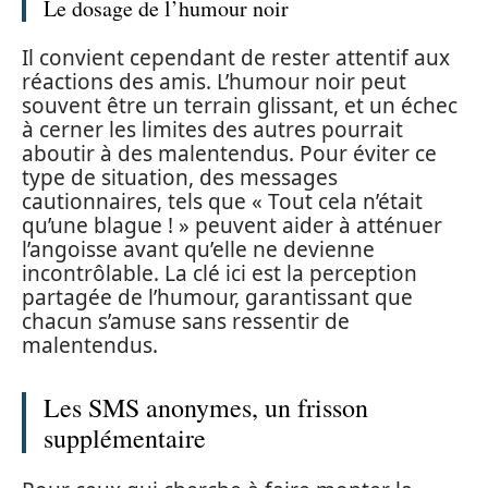
Le dosage de l’humour noir
Il convient cependant de rester attentif aux
réactions des amis. L’humour noir peut
souvent être un terrain glissant, et un échec
à cerner les limites des autres pourrait
aboutir à des malentendus. Pour éviter ce
type de situation, des messages
cautionnaires, tels que « Tout cela n’était
qu’une blague ! » peuvent aider à atténuer
l’angoisse avant qu’elle ne devienne
incontrôlable. La clé ici est la perception
partagée de l’humour, garantissant que
chacun s’amuse sans ressentir de
malentendus.
Les SMS anonymes, un frisson
supplémentaire