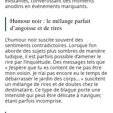
existantes, convertissant des moments
anodins en événements marquants.
Humour noir : le mélange parfait
d’angoisse et de rires
L’humour noir suscite souvent des
sentiments contradictoires. Lorsque l’on
aborde des sujets plus sombres de manière
ludique, il est parfois possible d’amener le
rire par l’inquiétude. Des messages tels que
« J’espère que tu es content de ne pas être
mon voisin. Je n’ai pas encore eu le temps de
débarrasser le jardin des corps… » suscitent
un mélange de rires et de doutes chez le
destinataire. Ce type de blague porte une
intensité qui peut être délicate à naviguer,
étant parfois incomprise.