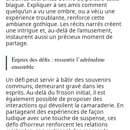
blague. Expliquer à ses amis comment
quelqu’un a vu une ombre, ou a vécu une
expérience troublante, renforce cette
ambiance gothique. Les récits narrés créent
une intrigue et, au-delà de l’amusement,
instaurent aussi un précieux moment de
partage.
Enjeux des défis : ressentir l’adrénaline
ensemble
Un défi peut servir à bâtir des souvenirs
communs, demeurant gravé dans les
esprits. Au-delà du frisson initial, il est
également possible de proposer des
interactions qui dévoilent la camaraderie. En
partageant des expériences de façon
ludique avec une touche de suspense, ces
défis d’horreur renforcent les relations