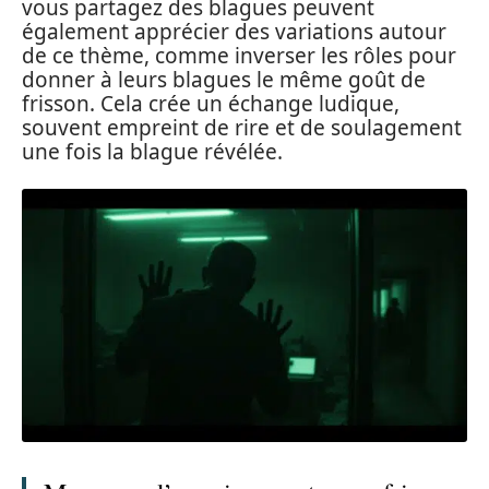
vous partagez des blagues peuvent
également apprécier des variations autour
de ce thème, comme inverser les rôles pour
donner à leurs blagues le même goût de
frisson. Cela crée un échange ludique,
souvent empreint de rire et de soulagement
une fois la blague révélée.