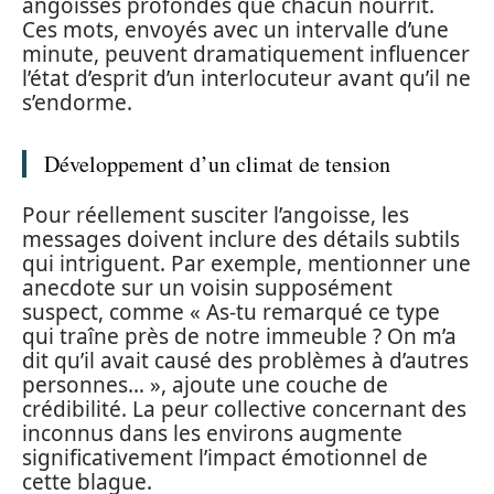
angoisses profondes que chacun nourrit.
Ces mots, envoyés avec un intervalle d’une
minute, peuvent dramatiquement influencer
l’état d’esprit d’un interlocuteur avant qu’il ne
s’endorme.
Développement d’un climat de tension
Pour réellement susciter l’angoisse, les
messages doivent inclure des détails subtils
qui intriguent. Par exemple, mentionner une
anecdote sur un voisin supposément
suspect, comme « As-tu remarqué ce type
qui traîne près de notre immeuble ? On m’a
dit qu’il avait causé des problèmes à d’autres
personnes… », ajoute une couche de
crédibilité. La peur collective concernant des
inconnus dans les environs augmente
significativement l’impact émotionnel de
cette blague.