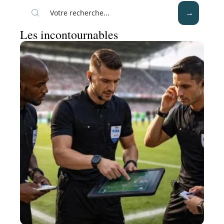
Les incontournables