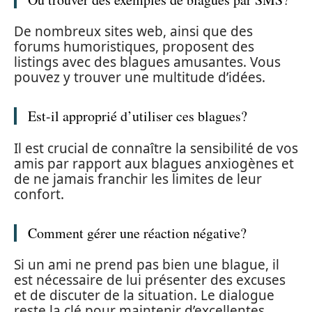
De nombreux sites web, ainsi que des
forums humoristiques, proposent des
listings avec des blagues amusantes. Vous
pouvez y trouver une multitude d’idées.
Est-il approprié d’utiliser ces blagues?
Il est crucial de connaître la sensibilité de vos
amis par rapport aux blagues anxiogènes et
de ne jamais franchir les limites de leur
confort.
Comment gérer une réaction négative?
Si un ami ne prend pas bien une blague, il
est nécessaire de lui présenter des excuses
et de discuter de la situation. Le dialogue
reste la clé pour maintenir d’excellentes