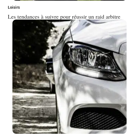
Loisirs
Les tendances à suivre pour réussir un raid arbitre