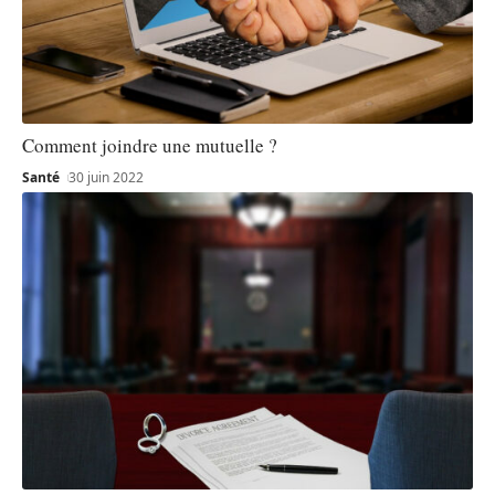
Comment joindre une mutuelle ?
Santé
30 juin 2022