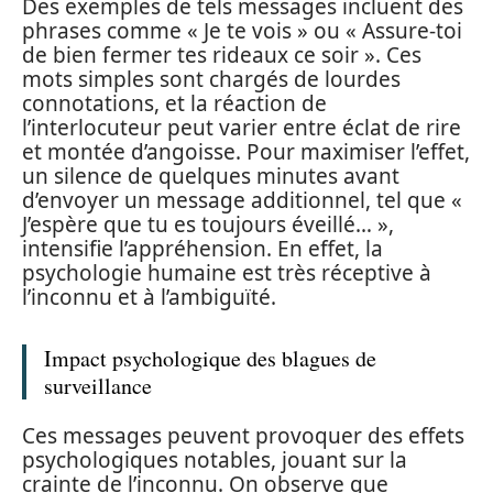
Des exemples de tels messages incluent des
phrases comme « Je te vois » ou « Assure-toi
de bien fermer tes rideaux ce soir ». Ces
mots simples sont chargés de lourdes
connotations, et la réaction de
l’interlocuteur peut varier entre éclat de rire
et montée d’angoisse. Pour maximiser l’effet,
un silence de quelques minutes avant
d’envoyer un message additionnel, tel que «
J’espère que tu es toujours éveillé… »,
intensifie l’appréhension. En effet, la
psychologie humaine est très réceptive à
l’inconnu et à l’ambiguïté.
Impact psychologique des blagues de
surveillance
Ces messages peuvent provoquer des effets
psychologiques notables, jouant sur la
crainte de l’inconnu. On observe que