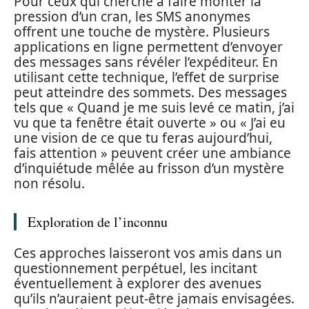
Pour ceux qui cherche à faire monter la
pression d’un cran, les SMS anonymes
offrent une touche de mystère. Plusieurs
applications en ligne permettent d’envoyer
des messages sans révéler l’expéditeur. En
utilisant cette technique, l’effet de surprise
peut atteindre des sommets. Des messages
tels que « Quand je me suis levé ce matin, j’ai
vu que ta fenêtre était ouverte » ou « J’ai eu
une vision de ce que tu feras aujourd’hui,
fais attention » peuvent créer une ambiance
d’inquiétude mêlée au frisson d’un mystère
non résolu.
Exploration de l’inconnu
Ces approches laisseront vos amis dans un
questionnement perpétuel, les incitant
éventuellement à explorer des avenues
qu’ils n’auraient peut-être jamais envisagées.