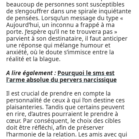
beaucoup de personnes sont susceptibles
de s’engouffrer dans une spirale inquiétante
de pensées. Lorsqu’un message du type «
Aujourd’hui, un inconnu a frappé à ma
porte. J’espère qu’il ne te trouvera pas »
parvient à son destinataire, il faut anticiper
une réponse qui mélange humour et
anxiété, où le doute s’immisce entre la
réalité et la blague.
A lire également :
Pourquoi le sms est
l'arme absolue du pervers narcissique
Il est crucial de prendre en compte la
personnalité de ceux à qui l’on destine ces
plaisanteries. Tandis que certains peuvent
en rire, d’autres pourraient le prendre à
cœur. Par conséquent, le choix des cibles
doit être réfléchi, afin de préserver
l’harmonie de la relation. Les amis avec qui