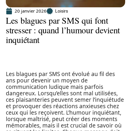
20 janvier 2026
Loisirs
Les blagues par SMS qui font
stresser : quand l’humour devient
inquiétant
Les blagues par SMS ont évolué au fil des
ans pour devenir un moyen de
communication ludique mais parfois
dangereux. Lorsqu’elles sont mal utilisées,
ces plaisanteries peuvent semer l’inquiétude
et provoquer des réactions anxieuses chez
ceux qui les reçoivent. L’humour inquiétant,
lorsque maîtrisé, peut créer des moments
mémorables, mais il est crucial de savoir où