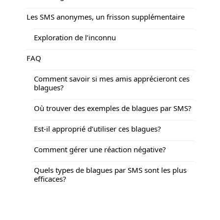
Les SMS anonymes, un frisson supplémentaire
Exploration de l’inconnu
FAQ
Comment savoir si mes amis apprécieront ces
blagues?
Où trouver des exemples de blagues par SMS?
Est-il approprié d’utiliser ces blagues?
Comment gérer une réaction négative?
Quels types de blagues par SMS sont les plus
efficaces?