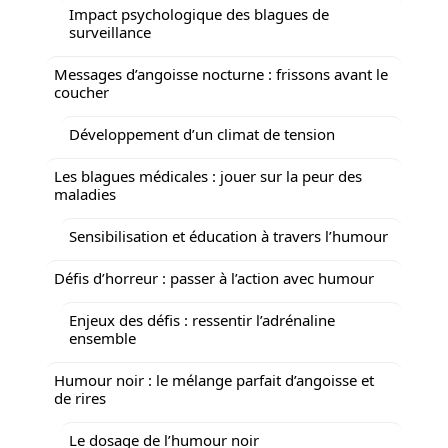
Impact psychologique des blagues de
surveillance
Messages d’angoisse nocturne : frissons avant le
coucher
Développement d’un climat de tension
Les blagues médicales : jouer sur la peur des
maladies
Sensibilisation et éducation à travers l’humour
Défis d’horreur : passer à l’action avec humour
Enjeux des défis : ressentir l’adrénaline
ensemble
Humour noir : le mélange parfait d’angoisse et
de rires
Le dosage de l’humour noir