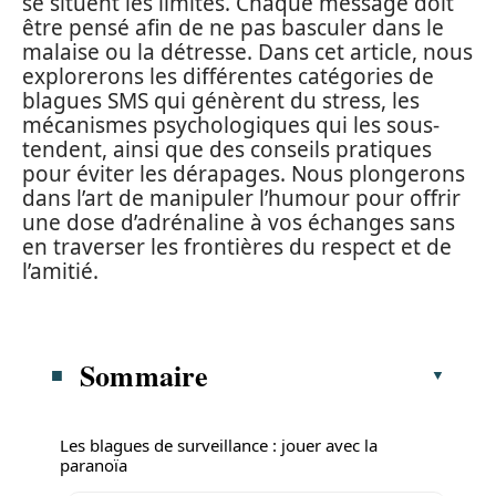
se situent les limites. Chaque message doit
être pensé afin de ne pas basculer dans le
malaise ou la détresse. Dans cet article, nous
explorerons les différentes catégories de
blagues SMS qui génèrent du stress, les
mécanismes psychologiques qui les sous-
tendent, ainsi que des conseils pratiques
pour éviter les dérapages. Nous plongerons
dans l’art de manipuler l’humour pour offrir
une dose d’adrénaline à vos échanges sans
en traverser les frontières du respect et de
l’amitié.
Sommaire
Les blagues de surveillance : jouer avec la
paranoïa