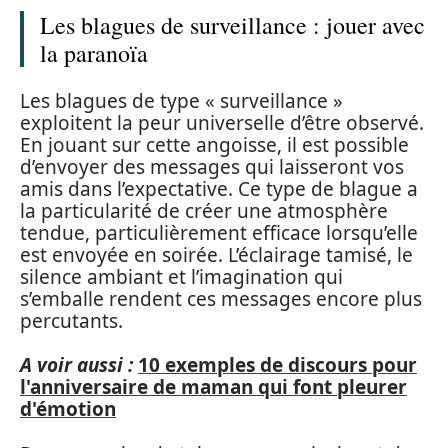
Les blagues de surveillance : jouer avec
la paranoïa
Les blagues de type « surveillance »
exploitent la peur universelle d’être observé.
En jouant sur cette angoisse, il est possible
d’envoyer des messages qui laisseront vos
amis dans l’expectative. Ce type de blague a
la particularité de créer une atmosphère
tendue, particulièrement efficace lorsqu’elle
est envoyée en soirée. L’éclairage tamisé, le
silence ambiant et l’imagination qui
s’emballe rendent ces messages encore plus
percutants.
A voir aussi :
10 exemples de discours pour
l'anniversaire de maman qui font pleurer
d'émotion