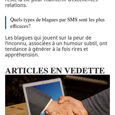
relations.
Quels types de blagues par SMS sont les plus
efficaces?
Les blagues qui jouent sur la peur de
l’inconnu, associées à un humour subtil, ont
tendance à générer à la fois rires et
appréhension.
ARTICLES EN VEDETTE