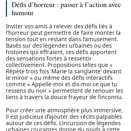
Défis d’horreur : passer à l’action avec
humour
Inviter vos amis à relever des défis liés à
l’horreur peut permettre de faire monter la
tension tout en restant dans l’amusement.
Basés sur des légendes urbaines ou des
histoires qui effraient, ces défis apportent
des sensations fortes à ressentir
collectivement. Propositions telles que «
Répète trois fois ‘Marie la sanglante’ devant
le miroir » ou même des défis interactifs
comme « Appelle-moi et dis-moi ce que tu
ressens du noir » permettent de renouer les
liens à travers la douce frayeur de l’inconnu.
Pour créer une atmosphère plus immersive,
il est judicieux d’ajouter des récits palpables
autour de ces défis. L’incursion de légendes
urbaines courantes donne du poids à cette