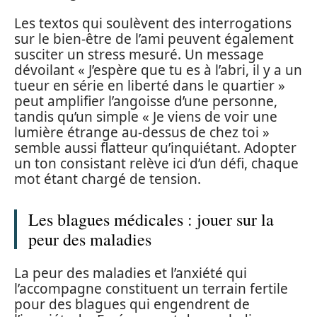
Les textos qui soulèvent des interrogations
sur le bien-être de l’ami peuvent également
susciter un stress mesuré. Un message
dévoilant « J’espère que tu es à l’abri, il y a un
tueur en série en liberté dans le quartier »
peut amplifier l’angoisse d’une personne,
tandis qu’un simple « Je viens de voir une
lumière étrange au-dessus de chez toi »
semble aussi flatteur qu’inquiétant. Adopter
un ton consistant relève ici d’un défi, chaque
mot étant chargé de tension.
Les blagues médicales : jouer sur la
peur des maladies
La peur des maladies et l’anxiété qui
l’accompagne constituent un terrain fertile
pour des blagues qui engendrent de