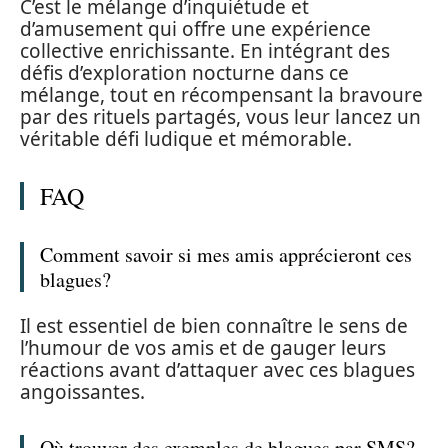
C’est le mélange d’inquiétude et
d’amusement qui offre une expérience
collective enrichissante. En intégrant des
défis d’exploration nocturne dans ce
mélange, tout en récompensant la bravoure
par des rituels partagés, vous leur lancez un
véritable défi ludique et mémorable.
FAQ
Comment savoir si mes amis apprécieront ces
blagues?
Il est essentiel de bien connaître le sens de
l’humour de vos amis et de gauger leurs
réactions avant d’attaquer avec ces blagues
angoissantes.
Où trouver des exemples de blagues par SMS?