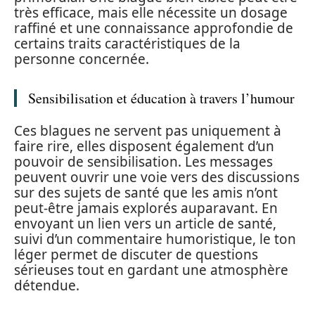
très efficace, mais elle nécessite un dosage
raffiné et une connaissance approfondie de
certains traits caractéristiques de la
personne concernée.
Sensibilisation et éducation à travers l’humour
Ces blagues ne servent pas uniquement à
faire rire, elles disposent également d’un
pouvoir de sensibilisation. Les messages
peuvent ouvrir une voie vers des discussions
sur des sujets de santé que les amis n’ont
peut-être jamais explorés auparavant. En
envoyant un lien vers un article de santé,
suivi d’un commentaire humoristique, le ton
léger permet de discuter de questions
sérieuses tout en gardant une atmosphère
détendue.