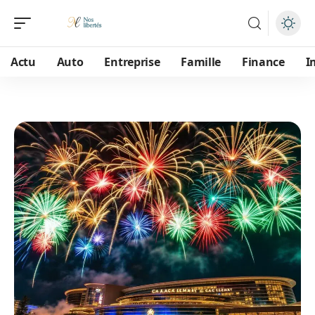
Actu
Auto
Entreprise
Famille
Finance
I