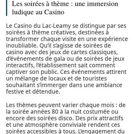
Les soirées à thème : une immersion
ludique au Casino
Le Casino du Lac-Leamy se distingue par ses
soirées à thème créatives, destinées à
transformer chaque visite en une expérience
inoubliable. Qu’il s’agisse de soirées de
casino avec des jeux de cartes classiques,
d’événements de gala ou de soirées de jeux
interactifs, l’établissement sait comment
captiver son public. Ces événements attirent
un mélange de locaux et de touristes
souhaitant s’immerger dans une ambiance
festive et détendue.
Les thèmes peuvent varier chaque mois : de
la soirée années 80 à la nuit costumée ou
encore des soirées disco. Des prix attractifs
et une atmosphère conviviale rendent ces
soirées accessibles à tous. L’engagement du