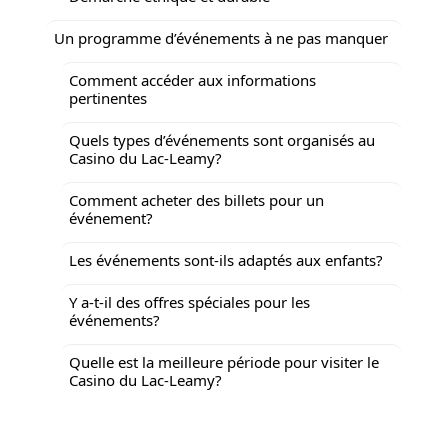
Un programme d’événements à ne pas manquer
Comment accéder aux informations
pertinentes
Quels types d’événements sont organisés au
Casino du Lac-Leamy?
Comment acheter des billets pour un
événement?
Les événements sont-ils adaptés aux enfants?
Y a-t-il des offres spéciales pour les
événements?
Quelle est la meilleure période pour visiter le
Casino du Lac-Leamy?