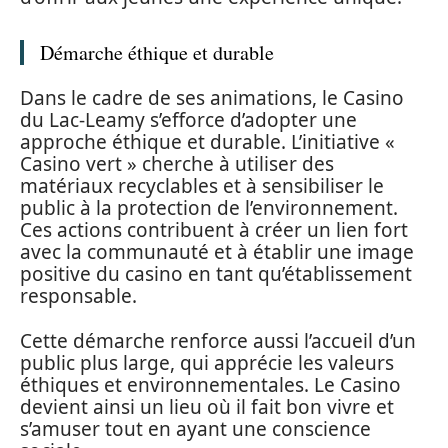
Démarche éthique et durable
Dans le cadre de ses animations, le Casino
du Lac-Leamy s’efforce d’adopter une
approche éthique et durable. L’initiative «
Casino vert » cherche à utiliser des
matériaux recyclables et à sensibiliser le
public à la protection de l’environnement.
Ces actions contribuent à créer un lien fort
avec la communauté et à établir une image
positive du casino en tant qu’établissement
responsable.
Cette démarche renforce aussi l’accueil d’un
public plus large, qui apprécie les valeurs
éthiques et environnementales. Le Casino
devient ainsi un lieu où il fait bon vivre et
s’amuser tout en ayant une conscience