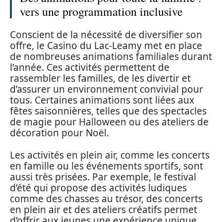
vers une programmation inclusive
Conscient de la nécessité de diversifier son
offre, le Casino du Lac-Leamy met en place
de nombreuses animations familiales durant
l’année. Ces activités permettent de
rassembler les familles, de les divertir et
d’assurer un environnement convivial pour
tous. Certaines animations sont liées aux
fêtes saisonnières, telles que des spectacles
de magie pour Halloween ou des ateliers de
décoration pour Noël.
Les activités en plein air, comme les concerts
en famille ou les événements sportifs, sont
aussi très prisées. Par exemple, le festival
d’été qui propose des activités ludiques
comme des chasses au trésor, des concerts
en plein air et des ateliers créatifs permet
d’offrir aux jeunes une expérience unique.