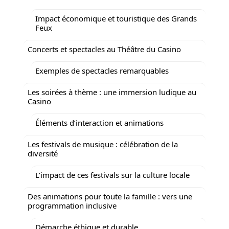
Impact économique et touristique des Grands
Feux
Concerts et spectacles au Théâtre du Casino
Exemples de spectacles remarquables
Les soirées à thème : une immersion ludique au
Casino
Éléments d’interaction et animations
Les festivals de musique : célébration de la
diversité
L’impact de ces festivals sur la culture locale
Des animations pour toute la famille : vers une
programmation inclusive
Démarche éthique et durable