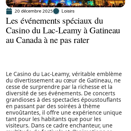
20 décembre 2025
Loisirs
Les événements spéciaux du
Casino du Lac-Leamy à Gatineau
au Canada à ne pas rater
Le Casino du Lac-Leamy, véritable emblème
du divertissement au cœur de Gatineau, ne
cesse de surprendre par la richesse et la
diversité de ses événements. De concerts
grandioses à des spectacles époustouflants
en passant par des soirées à thème
envoûtantes, il offre une expérience unique
tant pour les habitants que pour les
visiteurs. Dans ce cadre enchanteur, une