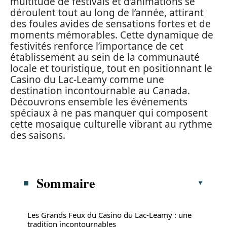
multitude de festivals et d’animations se
déroulent tout au long de l’année, attirant
des foules avides de sensations fortes et de
moments mémorables. Cette dynamique de
festivités renforce l’importance de cet
établissement au sein de la communauté
locale et touristique, tout en positionnant le
Casino du Lac-Leamy comme une
destination incontournable au Canada.
Découvrons ensemble les événements
spéciaux à ne pas manquer qui composent
cette mosaïque culturelle vibrant au rythme
des saisons.
Sommaire
Les Grands Feux du Casino du Lac-Leamy : une
tradition incontournables