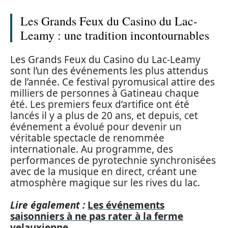
Les Grands Feux du Casino du Lac-
Leamy : une tradition incontournables
Les Grands Feux du Casino du Lac-Leamy
sont l’un des événements les plus attendus
de l’année. Ce festival pyromusical attire des
milliers de personnes à Gatineau chaque
été. Les premiers feux d’artifice ont été
lancés il y a plus de 20 ans, et depuis, cet
événement a évolué pour devenir un
véritable spectacle de renommée
internationale. Au programme, des
performances de pyrotechnie synchronisées
avec de la musique en direct, créant une
atmosphère magique sur les rives du lac.
Lire également :
Les événements
saisonniers à ne pas rater à la ferme
velauxienne