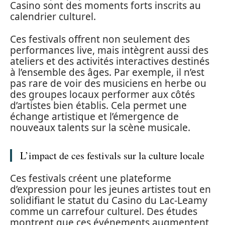
Casino sont des moments forts inscrits au
calendrier culturel.
Ces festivals offrent non seulement des
performances live, mais intègrent aussi des
ateliers et des activités interactives destinés
à l’ensemble des âges. Par exemple, il n’est
pas rare de voir des musiciens en herbe ou
des groupes locaux performer aux côtés
d’artistes bien établis. Cela permet une
échange artistique et l’émergence de
nouveaux talents sur la scène musicale.
L’impact de ces festivals sur la culture locale
Ces festivals créent une plateforme
d’expression pour les jeunes artistes tout en
solidifiant le statut du Casino du Lac-Leamy
comme un carrefour culturel. Des études
montrent que ces événements augmentent