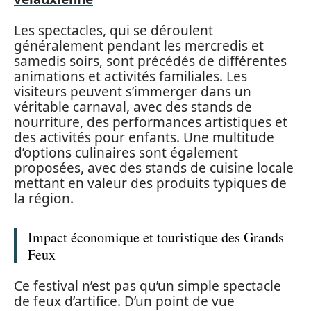
Les spectacles, qui se déroulent
généralement pendant les mercredis et
samedis soirs, sont précédés de différentes
animations et activités familiales. Les
visiteurs peuvent s’immerger dans un
véritable carnaval, avec des stands de
nourriture, des performances artistiques et
des activités pour enfants. Une multitude
d’options culinaires sont également
proposées, avec des stands de cuisine locale
mettant en valeur des produits typiques de
la région.
Impact économique et touristique des Grands
Feux
Ce festival n’est pas qu’un simple spectacle
de feux d’artifice. D’un point de vue