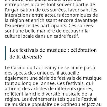
entreprises locales font souvent partie de
l’organisation de ces soirées, favorisant les
interactions entre acteurs économiques de
la région et enrichissant encore davantage
l’expérience des participants. Ces soirées
sont une belle manière de découvrir la
culture locale dans un cadre festif.
Les festivals de musique : célébration
de la diversité
Le Casino du Lac-Leamy ne se limite pas à
des spectacles uniques, il accueille
également une série de festivals de musique
tout au long de l’année. Ces festivals, qui
attirent des artistes de différents genres,
reflètent la riche diversité musicale de la
région. Les événements tels que le Festival
de musique populaire de Gatineau et Jazz au