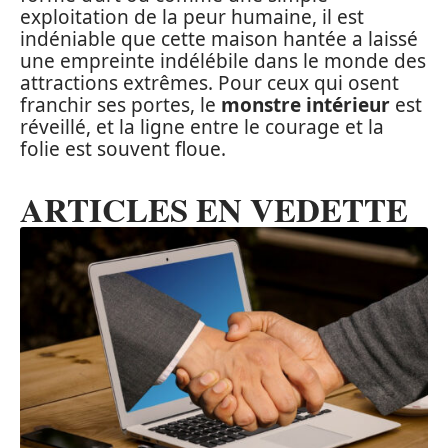
exploitation de la peur humaine, il est
indéniable que cette maison hantée a laissé
une empreinte indélébile dans le monde des
attractions extrêmes. Pour ceux qui osent
franchir ses portes, le
monstre intérieur
est
réveillé, et la ligne entre le courage et la
folie est souvent floue.
ARTICLES EN VEDETTE