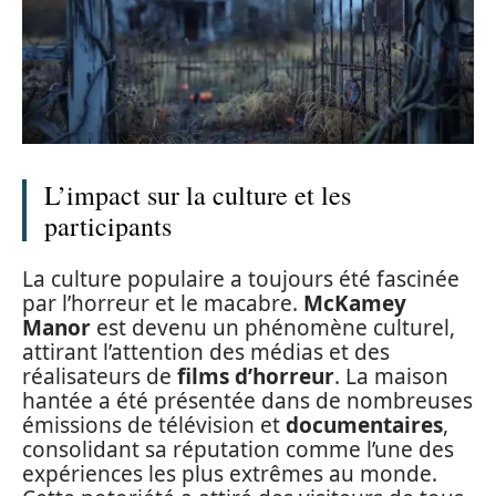
L’impact sur la culture et les
participants
La culture populaire a toujours été fascinée
par l’horreur et le macabre.
McKamey
Manor
est devenu un phénomène culturel,
attirant l’attention des médias et des
réalisateurs de
films d’horreur
. La maison
hantée a été présentée dans de nombreuses
émissions de télévision et
documentaires
,
consolidant sa réputation comme l’une des
expériences les plus extrêmes au monde.