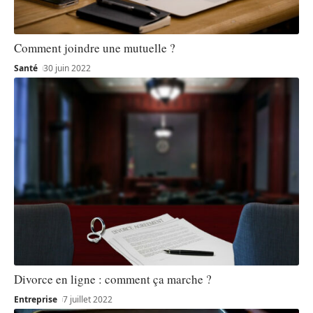
Comment joindre une mutuelle ?
Santé
30 juin 2022
Divorce en ligne : comment ça marche ?
Entreprise
7 juillet 2022