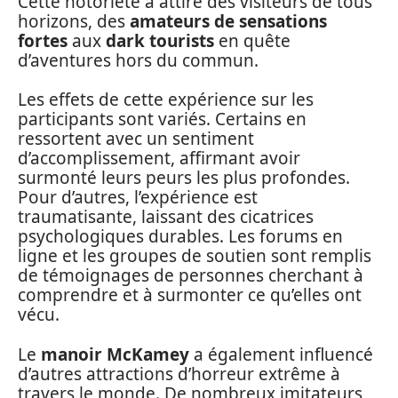
Cette notoriété a attiré des visiteurs de tous
horizons, des
amateurs de sensations
fortes
aux
dark tourists
en quête
d’aventures hors du commun.
Les effets de cette expérience sur les
participants sont variés. Certains en
ressortent avec un sentiment
d’accomplissement, affirmant avoir
surmonté leurs peurs les plus profondes.
Pour d’autres, l’expérience est
traumatisante, laissant des cicatrices
psychologiques durables. Les forums en
ligne et les groupes de soutien sont remplis
de témoignages de personnes cherchant à
comprendre et à surmonter ce qu’elles ont
vécu.
Le
manoir McKamey
a également influencé
d’autres attractions d’horreur extrême à
travers le monde. De nombreux imitateurs