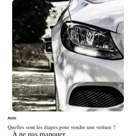
Auto
Quelles sont les étapes pour vendre une voiture ?
À ne pas manquer