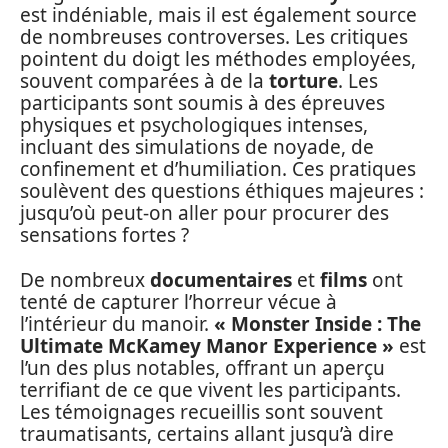
est indéniable, mais il est également source
de nombreuses controverses. Les critiques
pointent du doigt les méthodes employées,
souvent comparées à de la
torture
. Les
participants sont soumis à des épreuves
physiques et psychologiques intenses,
incluant des simulations de noyade, de
confinement et d’humiliation. Ces pratiques
soulèvent des questions éthiques majeures :
jusqu’où peut-on aller pour procurer des
sensations fortes ?
De nombreux
documentaires
et
films
ont
tenté de capturer l’horreur vécue à
l’intérieur du manoir.
« Monster Inside : The
Ultimate McKamey Manor Experience »
est
l’un des plus notables, offrant un aperçu
terrifiant de ce que vivent les participants.
Les témoignages recueillis sont souvent
traumatisants, certains allant jusqu’à dire