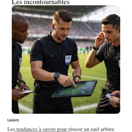
Les incontournables
Loisirs
Les tendances à suivre pour réussir un raid arbitre