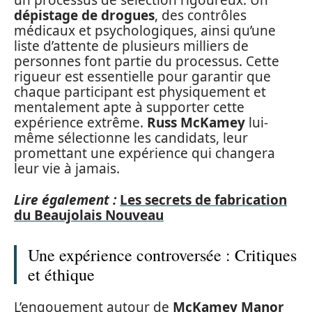
un processus de sélection rigoureux. Un
dépistage de drogues
, des contrôles
médicaux et psychologiques, ainsi qu’une
liste d’attente de plusieurs milliers de
personnes font partie du processus. Cette
rigueur est essentielle pour garantir que
chaque participant est physiquement et
mentalement apte à supporter cette
expérience extrême.
Russ McKamey
lui-
même sélectionne les candidats, leur
promettant une expérience qui changera
leur vie à jamais.
Lire également :
Les secrets de fabrication
du Beaujolais Nouveau
Une expérience controversée : Critiques
et éthique
L’engouement autour de
McKamey Manor