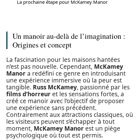
La prochaine étape pour McKamey Manor
Un manoir au-delà de l’imagination :
Origines et concept
La fascination pour les maisons hantées
n’est pas nouvelle. Cependant,
McKamey
Manor
a redéfini ce genre en introduisant
une expérience immersive où la peur est
tangible.
Russ McKamey
, passionné par les
films d’horreur
et les sensations fortes, a
créé ce manoir avec l’objectif de proposer
une expérience sans précédent.
Contrairement aux attractions classiques, où
les visiteurs peuvent s’échapper à tout
moment,
McKamey Manor
est un piège
psychologique où tout est permis.