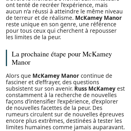
ont tenté de recréer l’expérience, mais
aucun n’a réussi à atteindre le même niveau
de terreur et de réalisme.
McKamey Manor
reste unique en son genre, une référence
pour tous ceux qui cherchent à repousser
les limites de la peur.
La prochaine étape pour McKamey
Manor
Alors que
McKamey Manor
continue de
fasciner et d’effrayer, des questions
subsistent sur son avenir.
Russ McKamey
est
constamment à la recherche de nouvelles
façons d’intensifier l’expérience, d’explorer
de nouvelles facettes de la peur. Des
rumeurs circulent sur de nouvelles épreuves
encore plus extrêmes, destinées à tester les
limites humaines comme jamais auparavant.