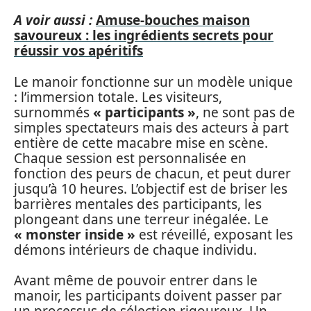
A voir aussi :
Amuse-bouches maison
savoureux : les ingrédients secrets pour
réussir vos apéritifs
Le manoir fonctionne sur un modèle unique
: l’immersion totale. Les visiteurs,
surnommés
« participants »
, ne sont pas de
simples spectateurs mais des acteurs à part
entière de cette macabre mise en scène.
Chaque session est personnalisée en
fonction des peurs de chacun, et peut durer
jusqu’à 10 heures. L’objectif est de briser les
barrières mentales des participants, les
plongeant dans une terreur inégalée. Le
« monster inside »
est réveillé, exposant les
démons intérieurs de chaque individu.
Avant même de pouvoir entrer dans le
manoir, les participants doivent passer par