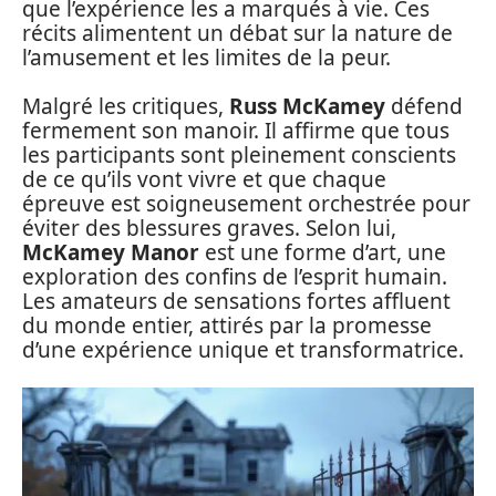
que l’expérience les a marqués à vie. Ces
récits alimentent un débat sur la nature de
l’amusement et les limites de la peur.
Malgré les critiques,
Russ McKamey
défend
fermement son manoir. Il affirme que tous
les participants sont pleinement conscients
de ce qu’ils vont vivre et que chaque
épreuve est soigneusement orchestrée pour
éviter des blessures graves. Selon lui,
McKamey Manor
est une forme d’art, une
exploration des confins de l’esprit humain.
Les amateurs de sensations fortes affluent
du monde entier, attirés par la promesse
d’une expérience unique et transformatrice.