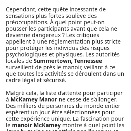
Cependant, cette quête incessante de
sensations plus fortes soulève des
préoccupations. À quel point peut-on
pousser les participants avant que cela ne
devienne dangereux ? Les critiques
appellent à une réglementation plus stricte
pour protéger les individus des risques
psychologiques et physiques. Les autorités
locales de
Summertown, Tennessee
surveillent de près le manoir, veillant à ce
que toutes les activités se déroulent dans un
cadre légal et sécurisé.
Malgré cela, la liste d’attente pour participer
à
McKamey Manor
ne cesse de s’allonger.
Des milliers de personnes du monde entier
espèrent un jour être sélectionnées pour
cette expérience unique. La fascination pour
le
manoir McKamey
montre à quel point les