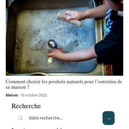
Comment choisir les produits naturels pour l’entretien de
sa maison ?
Maison
10 octobre 2022
Recherche