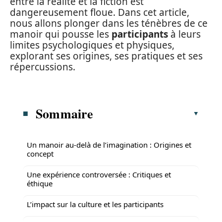
entre la réalité et la fiction est
dangereusement floue. Dans cet article,
nous allons plonger dans les ténèbres de ce
manoir qui pousse les
participants
à leurs
limites psychologiques et physiques,
explorant ses origines, ses pratiques et ses
répercussions.
Sommaire
Un manoir au-delà de l’imagination : Origines et
concept
Une expérience controversée : Critiques et
éthique
L’impact sur la culture et les participants