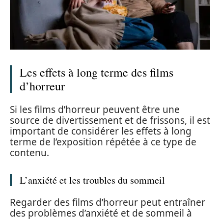
Les effets à long terme des films
d’horreur
Si les films d’horreur peuvent être une
source de divertissement et de frissons, il est
important de considérer les effets à long
terme de l’exposition répétée à ce type de
contenu.
L’anxiété et les troubles du sommeil
Regarder des films d’horreur peut entraîner
des problèmes d’anxiété et de sommeil à