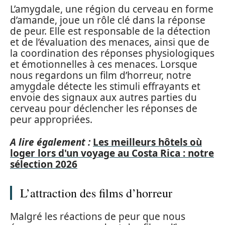
L’amygdale, une région du cerveau en forme
d’amande, joue un rôle clé dans la réponse
de peur. Elle est responsable de la détection
et de l’évaluation des menaces, ainsi que de
la coordination des réponses physiologiques
et émotionnelles à ces menaces. Lorsque
nous regardons un film d’horreur, notre
amygdale détecte les stimuli effrayants et
envoie des signaux aux autres parties du
cerveau pour déclencher les réponses de
peur appropriées.
A lire également :
Les meilleurs hôtels où
loger lors d'un voyage au Costa Rica : notre
sélection 2026
L’attraction des films d’horreur
Malgré les réactions de peur que nous