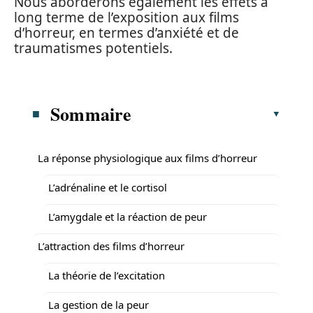
Nous aborderons également les effets à
long terme de l’exposition aux films
d’horreur, en termes d’anxiété et de
traumatismes potentiels.
Sommaire
La réponse physiologique aux films d’horreur
L’adrénaline et le cortisol
L’amygdale et la réaction de peur
L’attraction des films d’horreur
La théorie de l’excitation
La gestion de la peur