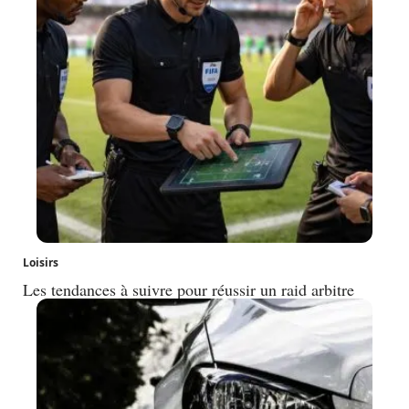
Loisirs
Les tendances à suivre pour réussir un raid arbitre