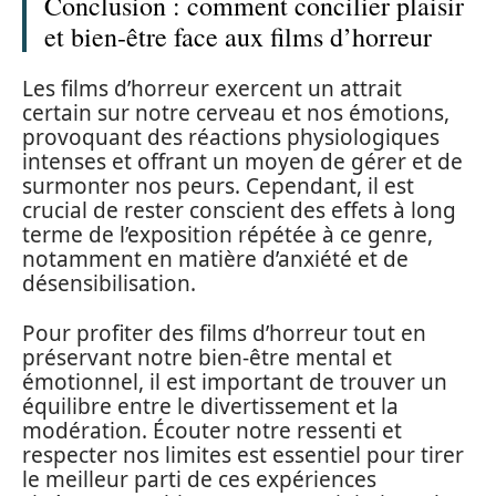
Conclusion : comment concilier plaisir
et bien-être face aux films d’horreur
Les films d’horreur exercent un attrait
certain sur notre cerveau et nos émotions,
provoquant des réactions physiologiques
intenses et offrant un moyen de gérer et de
surmonter nos peurs. Cependant, il est
crucial de rester conscient des effets à long
terme de l’exposition répétée à ce genre,
notamment en matière d’anxiété et de
désensibilisation.
Pour profiter des films d’horreur tout en
préservant notre bien-être mental et
émotionnel, il est important de trouver un
équilibre entre le divertissement et la
modération. Écouter notre ressenti et
respecter nos limites est essentiel pour tirer
le meilleur parti de ces expériences