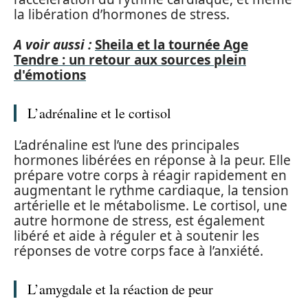
la libération d’hormones de stress.
A voir aussi :
Sheila et la tournée Age
Tendre : un retour aux sources plein
d'émotions
L’adrénaline et le cortisol
L’adrénaline est l’une des principales
hormones libérées en réponse à la peur. Elle
prépare votre corps à réagir rapidement en
augmentant le rythme cardiaque, la tension
artérielle et le métabolisme. Le cortisol, une
autre hormone de stress, est également
libéré et aide à réguler et à soutenir les
réponses de votre corps face à l’anxiété.
L’amygdale et la réaction de peur