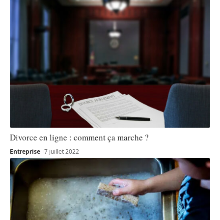
Divorce en ligne : comment ça marche ?
Entreprise
7 juillet 2022