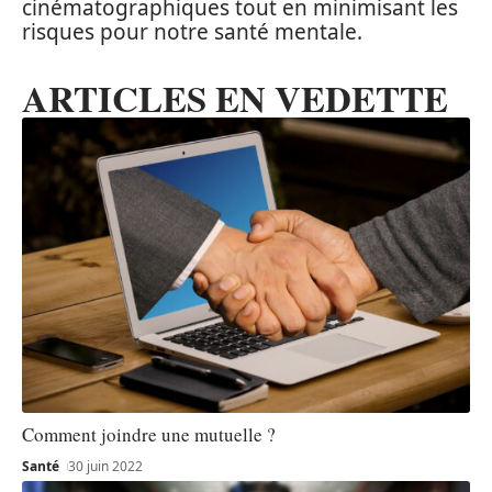
cinématographiques tout en minimisant les
risques pour notre santé mentale.
ARTICLES EN VEDETTE
Comment joindre une mutuelle ?
Santé
30 juin 2022