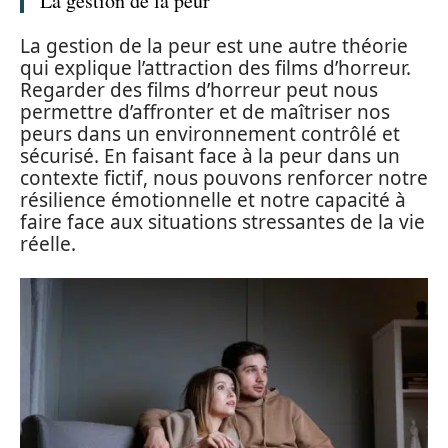
La gestion de la peur
La gestion de la peur est une autre théorie
qui explique l’attraction des films d’horreur.
Regarder des films d’horreur peut nous
permettre d’affronter et de maîtriser nos
peurs dans un environnement contrôlé et
sécurisé. En faisant face à la peur dans un
contexte fictif, nous pouvons renforcer notre
résilience émotionnelle et notre capacité à
faire face aux situations stressantes de la vie
réelle.