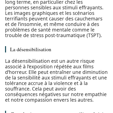
long terme, en particulier chez les
personnes sensibles aux stimuli effrayants.
Les images graphiques et les scénarios
terrifiants peuvent causer des cauchemars
et de l’insomnie, et même conduire à des
problèmes de santé mentale comme le
trouble de stress post-traumatique (TSPT).
La désensibilisation
La désensibilisation est un autre risque
associé à l’exposition répétée aux films
d’horreur. Elle peut entraîner une diminution
de la sensibilité aux stimuli effrayants et une
tolérance accrue à la violence et à la
souffrance. Cela peut avoir des
conséquences négatives sur notre empathie
et notre compassion envers les autres.