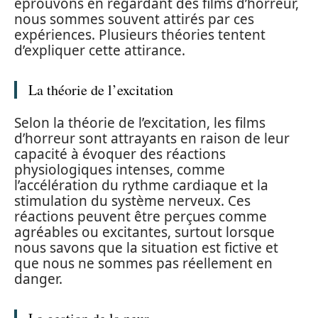
éprouvons en regardant des films d’horreur,
nous sommes souvent attirés par ces
expériences. Plusieurs théories tentent
d’expliquer cette attirance.
La théorie de l’excitation
Selon la théorie de l’excitation, les films
d’horreur sont attrayants en raison de leur
capacité à évoquer des réactions
physiologiques intenses, comme
l’accélération du rythme cardiaque et la
stimulation du système nerveux. Ces
réactions peuvent être perçues comme
agréables ou excitantes, surtout lorsque
nous savons que la situation est fictive et
que nous ne sommes pas réellement en
danger.