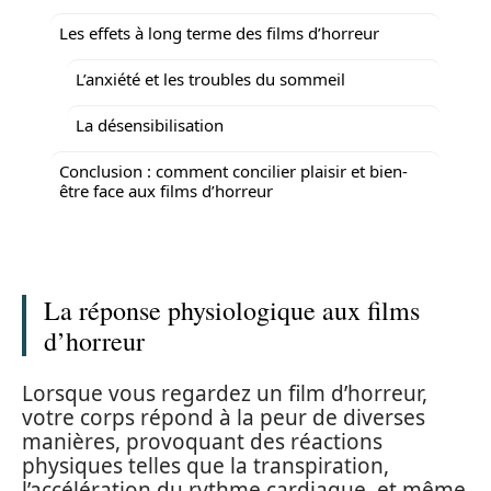
Les effets à long terme des films d’horreur
L’anxiété et les troubles du sommeil
La désensibilisation
Conclusion : comment concilier plaisir et bien-
être face aux films d’horreur
La réponse physiologique aux films
d’horreur
Lorsque vous regardez un film d’horreur,
votre corps répond à la peur de diverses
manières, provoquant des réactions
physiques telles que la transpiration,
l’accélération du rythme cardiaque, et même