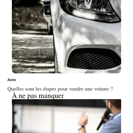
Auto
Quelles sont les étapes pour vendre une voiture ?
À ne pas manquer