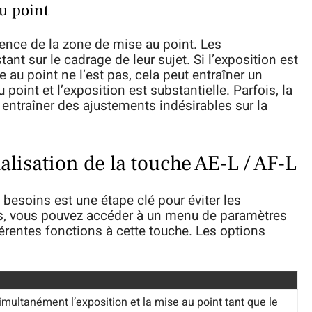
au point
ligence de la zone de mise au point. Les
nt sur le cadrage de leur sujet. Si l’exposition est
 au point ne l’est pas, cela peut entraîner un
u point et l’exposition est substantielle. Parfois, la
 entraîner des ajustements indésirables sur la
lisation de la touche AE-L / AF-L
besoins est une étape clé pour éviter les
ls, vous pouvez accéder à un menu de paramètres
érentes fonctions à cette touche. Les options
simultanément l’exposition et la mise au point tant que le