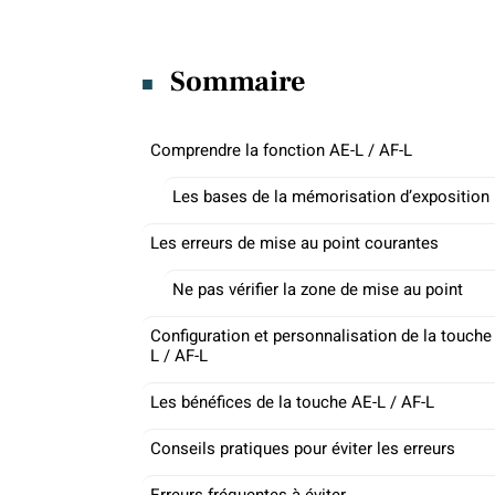
Sommaire
Comprendre la fonction AE-L / AF-L
Les bases de la mémorisation d’exposition
Les erreurs de mise au point courantes
Ne pas vérifier la zone de mise au point
Configuration et personnalisation de la touche
L / AF-L
Les bénéfices de la touche AE-L / AF-L
Conseils pratiques pour éviter les erreurs