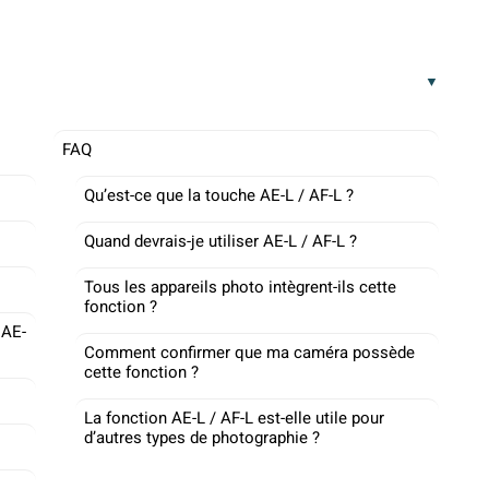
FAQ
Qu’est-ce que la touche AE-L / AF-L ?
Quand devrais-je utiliser AE-L / AF-L ?
Tous les appareils photo intègrent-ils cette
fonction ?
 AE-
Comment confirmer que ma caméra possède
cette fonction ?
La fonction AE-L / AF-L est-elle utile pour
d’autres types de photographie ?