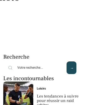
Recherche
Les incontournables
Loisirs
Les tendances à suivre
pour réussir un raid