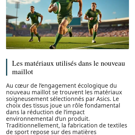
Les matériaux utilisés dans le nouveau
maillot
Au cœur de l’engagement écologique du
nouveau maillot se trouvent les matériaux
soigneusement sélectionnés par Asics. Le
choix des tissus joue un rôle fondamental
dans la réduction de l’impact
environnemental d’un produit.
Traditionnellement, la fabrication de textiles
de sport repose sur des matières