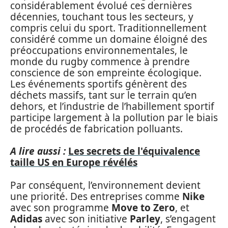
considérablement évolué ces dernières
décennies, touchant tous les secteurs, y
compris celui du sport. Traditionnellement
considéré comme un domaine éloigné des
préoccupations environnementales, le
monde du rugby commence à prendre
conscience de son empreinte écologique.
Les événements sportifs génèrent des
déchets massifs, tant sur le terrain qu’en
dehors, et l’industrie de l’habillement sportif
participe largement à la pollution par le biais
de procédés de fabrication polluants.
A lire aussi :
Les secrets de l'équivalence
taille US en Europe révélés
Par conséquent, l’environnement devient
une priorité. Des entreprises comme
Nike
avec son programme
Move to Zero
, et
Adidas
avec son initiative
Parley
, s’engagent