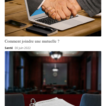
Comment joindre une mutuelle ?
Santé
30 juin 2022