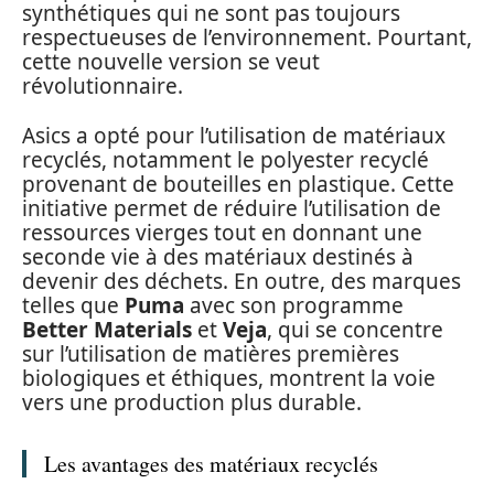
synthétiques qui ne sont pas toujours
respectueuses de l’environnement. Pourtant,
cette nouvelle version se veut
révolutionnaire.
Asics a opté pour l’utilisation de matériaux
recyclés, notamment le polyester recyclé
provenant de bouteilles en plastique. Cette
initiative permet de réduire l’utilisation de
ressources vierges tout en donnant une
seconde vie à des matériaux destinés à
devenir des déchets. En outre, des marques
telles que
Puma
avec son programme
Better Materials
et
Veja
, qui se concentre
sur l’utilisation de matières premières
biologiques et éthiques, montrent la voie
vers une production plus durable.
Les avantages des matériaux recyclés