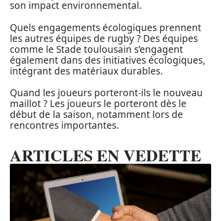
son impact environnemental.
Quels engagements écologiques prennent
les autres équipes de rugby ? Des équipes
comme le Stade toulousain s’engagent
également dans des initiatives écologiques,
intégrant des matériaux durables.
Quand les joueurs porteront-ils le nouveau
maillot ? Les joueurs le porteront dès le
début de la saison, notamment lors de
rencontres importantes.
ARTICLES EN VEDETTE