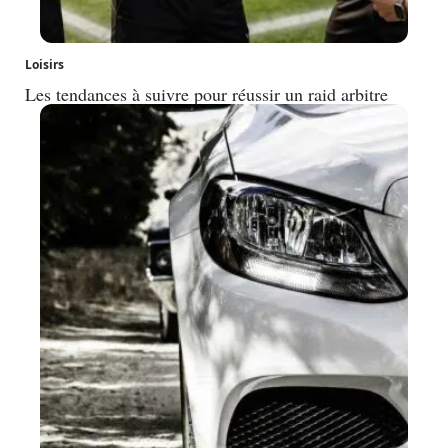
Loisirs
Les tendances à suivre pour réussir un raid arbitre