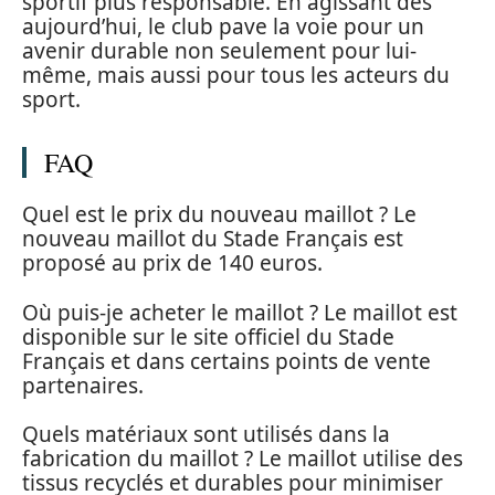
sportif plus responsable. En agissant dès
aujourd’hui, le club pave la voie pour un
avenir durable non seulement pour lui-
même, mais aussi pour tous les acteurs du
sport.
FAQ
Quel est le prix du nouveau maillot ? Le
nouveau maillot du Stade Français est
proposé au prix de 140 euros.
Où puis-je acheter le maillot ? Le maillot est
disponible sur le site officiel du Stade
Français et dans certains points de vente
partenaires.
Quels matériaux sont utilisés dans la
fabrication du maillot ? Le maillot utilise des
tissus recyclés et durables pour minimiser