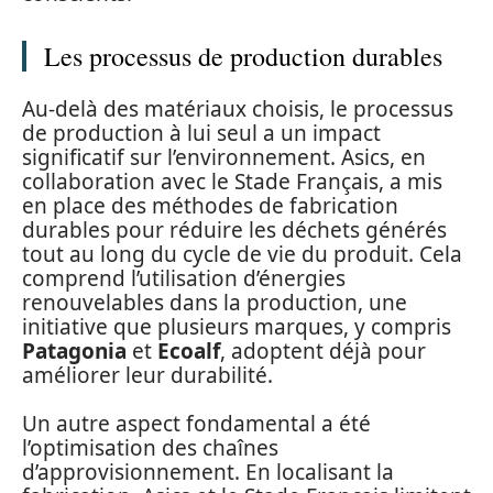
Les processus de production durables
Au-delà des matériaux choisis, le processus
de production à lui seul a un impact
significatif sur l’environnement. Asics, en
collaboration avec le Stade Français, a mis
en place des méthodes de fabrication
durables pour réduire les déchets générés
tout au long du cycle de vie du produit. Cela
comprend l’utilisation d’énergies
renouvelables dans la production, une
initiative que plusieurs marques, y compris
Patagonia
et
Ecoalf
, adoptent déjà pour
améliorer leur durabilité.
Un autre aspect fondamental a été
l’optimisation des chaînes
d’approvisionnement. En localisant la