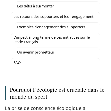
Les défis à surmonter
Les retours des supporters et leur engagement
Exemples d’engagement des supporters
L’impact à long terme de ces initiatives sur le
Stade Français
Un avenir prometteur
FAQ
Pourquoi l’écologie est cruciale dans le
monde du sport
La prise de conscience écologique a