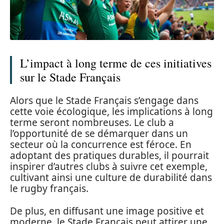
L’impact à long terme de ces initiatives
sur le Stade Français
Alors que le Stade Français s’engage dans
cette voie écologique, les implications à long
terme seront nombreuses. Le club a
l’opportunité de se démarquer dans un
secteur où la concurrence est féroce. En
adoptant des pratiques durables, il pourrait
inspirer d’autres clubs à suivre cet exemple,
cultivant ainsi une culture de durabilité dans
le rugby français.
De plus, en diffusant une image positive et
moderne, le Stade Français peut attirer une