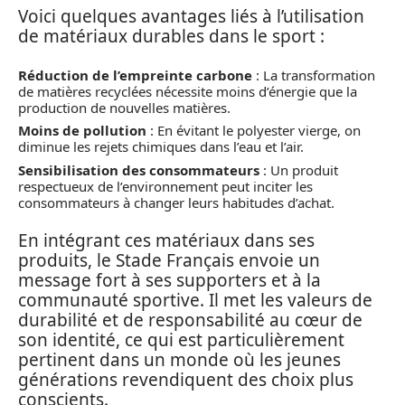
Voici quelques avantages liés à l’utilisation
de matériaux durables dans le sport :
Réduction de l’empreinte carbone
: La transformation
de matières recyclées nécessite moins d’énergie que la
production de nouvelles matières.
Moins de pollution
: En évitant le polyester vierge, on
diminue les rejets chimiques dans l’eau et l’air.
Sensibilisation des consommateurs
: Un produit
respectueux de l’environnement peut inciter les
consommateurs à changer leurs habitudes d’achat.
En intégrant ces matériaux dans ses
produits, le Stade Français envoie un
message fort à ses supporters et à la
communauté sportive. Il met les valeurs de
durabilité et de responsabilité au cœur de
son identité, ce qui est particulièrement
pertinent dans un monde où les jeunes
générations revendiquent des choix plus
conscients.