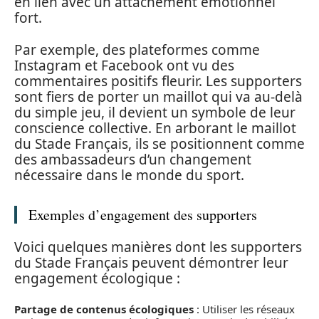
en lien avec un attachement émotionnel
fort.
Par exemple, des plateformes comme
Instagram et Facebook ont vu des
commentaires positifs fleurir. Les supporters
sont fiers de porter un maillot qui va au-delà
du simple jeu, il devient un symbole de leur
conscience collective. En arborant le maillot
du Stade Français, ils se positionnent comme
des ambassadeurs d’un changement
nécessaire dans le monde du sport.
Exemples d’engagement des supporters
Voici quelques manières dont les supporters
du Stade Français peuvent démontrer leur
engagement écologique :
Partage de contenus écologiques
: Utiliser les réseaux