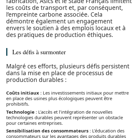
fabrication, Asics et le Stade Français limitent
les coûts de transport et, par conséquent,
l’empreinte carbone associée. Cela
démontre également un engagement
envers le soutien à des emplois locaux et à
des pratiques de production éthiques.
Les défis à surmonter
Malgré ces efforts, plusieurs défis persistent
dans la mise en place de processus de
production durables :
Coûts initiaux
: Les investissements initiaux pour mettre
en place des usines plus écologiques peuvent être
prohibitifs.
Technologie
: L’accès et l’intégration de nouvelles
technologies durables peuvent représenter un obstacle
pour certaines entreprises.
Sensibilisation des consommateurs
: L’éducation des
consommateurs sur les avantages des produits durables