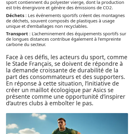
sport contiennent du polyester vierge, dont la production
est très énergivore et génère des émissions de CO2.
Déchets
: Les événements sportifs créent des montagnes
de déchets, souvent composés de plastiques à usage
unique et d’emballages non recyclables.
Transport
: L’acheminement des équipements sportifs sur
de longues distances contribue également à l’empreinte
carbone du secteur.
Face à ces défis, les acteurs du sport, comme
le Stade Français, se doivent de répondre à
la demande croissante de durabilité de la
part des consommateurs et des supporters.
En réponse à cette situation, l’initiative de
créer un maillot écologique par Asics se
présente comme une opportunité d’inspirer
d’autres clubs à emboîter le pas.