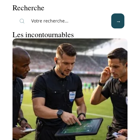
Recherche
Les incontournables