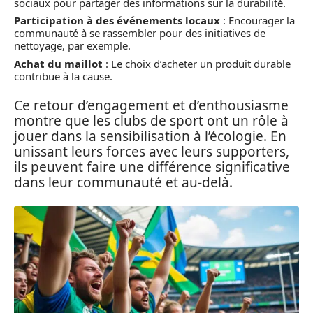
sociaux pour partager des informations sur la durabilité.
Participation à des événements locaux
: Encourager la
communauté à se rassembler pour des initiatives de
nettoyage, par exemple.
Achat du maillot
: Le choix d’acheter un produit durable
contribue à la cause.
Ce retour d’engagement et d’enthousiasme
montre que les clubs de sport ont un rôle à
jouer dans la sensibilisation à l’écologie. En
unissant leurs forces avec leurs supporters,
ils peuvent faire une différence significative
dans leur communauté et au-delà.