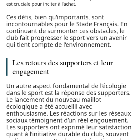
est cruciale pour inciter à l’achat.
Ces défis, bien qu’importants, sont
incontournables pour le Stade Français. En
continuant de surmonter ces obstacles, le
club fait progresser le sport vers un avenir
qui tient compte de l’environnement.
Les retours des supporters et leur
engagement
Un autre aspect fondamental de l’écologie
dans le sport est la réponse des supporters.
Le lancement du nouveau maillot
écologique a été accueilli avec
enthousiasme. Les réactions sur les réseaux
sociaux témoignent d’un réel engouement.
Les supporters ont exprimé leur satisfaction
quant à l’initiative durable du club, souvent