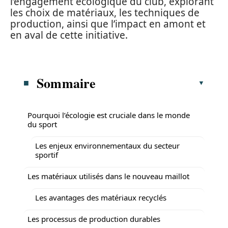
l’engagement écologique du club, explorant
les choix de matériaux, les techniques de
production, ainsi que l’impact en amont et
en aval de cette initiative.
Sommaire
Pourquoi l’écologie est cruciale dans le monde
du sport
Les enjeux environnementaux du secteur
sportif
Les matériaux utilisés dans le nouveau maillot
Les avantages des matériaux recyclés
Les processus de production durables