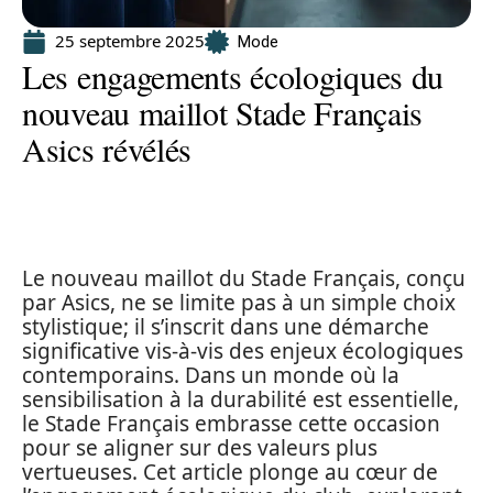
25 septembre 2025
Mode
Les engagements écologiques du
nouveau maillot Stade Français
Asics révélés
Le nouveau maillot du Stade Français, conçu
par Asics, ne se limite pas à un simple choix
stylistique; il s’inscrit dans une démarche
significative vis-à-vis des enjeux écologiques
contemporains. Dans un monde où la
sensibilisation à la durabilité est essentielle,
le Stade Français embrasse cette occasion
pour se aligner sur des valeurs plus
vertueuses. Cet article plonge au cœur de