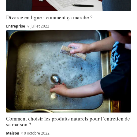
Divorce en ligne : comment ça marche ?
Entreprise
7 juillet 2022
Comment choisir les produits naturels pour l’entretien de
sa maison ?
Maison
10 octobre 2022