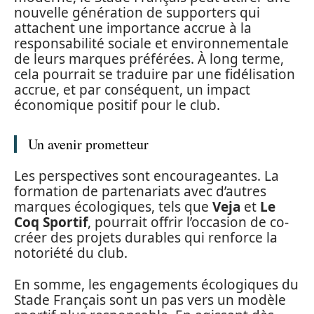
nouvelle génération de supporters qui
attachent une importance accrue à la
responsabilité sociale et environnementale
de leurs marques préférées. À long terme,
cela pourrait se traduire par une fidélisation
accrue, et par conséquent, un impact
économique positif pour le club.
Un avenir prometteur
Les perspectives sont encourageantes. La
formation de partenariats avec d’autres
marques écologiques, tels que
Veja
et
Le
Coq Sportif
, pourrait offrir l’occasion de co-
créer des projets durables qui renforce la
notoriété du club.
En somme, les engagements écologiques du
Stade Français sont un pas vers un modèle