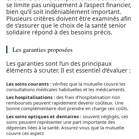
se limite pas uniquement à l’aspect financier,
bien qu’il soit indéniablement important.
Plusieurs critères doivent être examinés afin
de s’assurer que le choix de la santé senior
solidaire répond à des besoins précis.
Les garanties proposées
Les garanties sont l’un des principaux
éléments à scruter. Il est essentiel d’évaluer :
Les soins courants :
vérifiez que la mutuelle couvre les
consultations médicales habituelles et les médicaments.
Les hospitalisations :
des frais d’hospitalisation non
remboursés peuvent rapidement devenir coûteux. Une
bonne complémentaire doit prendre en charge ces coûts.
Les soins optiques et dentaires :
souvent négligés, ces
soins peuvent représenter une part importante des
dépenses liées à la santé. Assurez-vous que la mutuelle
couvre ces aspect