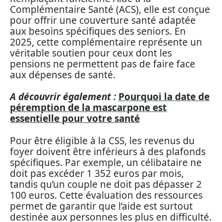
Complémentaire Santé (ACS), elle est conçue
pour offrir une couverture santé adaptée
aux besoins spécifiques des seniors. En
2025, cette complémentaire représente un
véritable soutien pour ceux dont les
pensions ne permettent pas de faire face
aux dépenses de santé.
A découvrir également :
Pourquoi la date de
péremption de la mascarpone est
essentielle pour votre santé
Pour être éligible à la CSS, les revenus du
foyer doivent être inférieurs à des plafonds
spécifiques. Par exemple, un célibataire ne
doit pas excéder 1 352 euros par mois,
tandis qu’un couple ne doit pas dépasser 2
100 euros. Cette évaluation des ressources
permet de garantir que l’aide est surtout
destinée aux personnes les plus en difficulté.