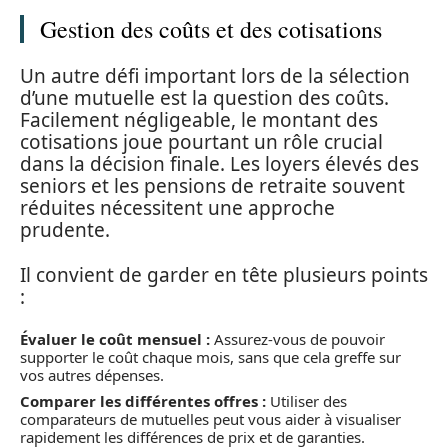
Gestion des coûts et des cotisations
Un autre défi important lors de la sélection
d’une mutuelle est la question des coûts.
Facilement négligeable, le montant des
cotisations joue pourtant un rôle crucial
dans la décision finale. Les loyers élevés des
seniors et les pensions de retraite souvent
réduites nécessitent une approche
prudente.
Il convient de garder en tête plusieurs points
:
Évaluer le coût mensuel :
Assurez-vous de pouvoir
supporter le coût chaque mois, sans que cela greffe sur
vos autres dépenses.
Comparer les différentes offres :
Utiliser des
comparateurs de mutuelles peut vous aider à visualiser
rapidement les différences de prix et de garanties.