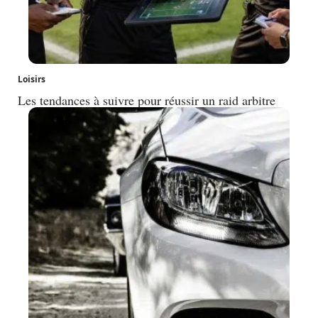
Loisirs
Les tendances à suivre pour réussir un raid arbitre