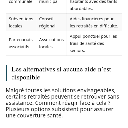
communale
municipal
habitants avec des tarifs
abordables.
Subventions
Conseil
Aides financières pour
locales
régional
les retraités en difficulté.
Appui ponctuel pour les
Partenariats
Associations
frais de santé des
associatifs
locales
seniors.
Les alternatives si aucune aide n’est
disponible
Malgré toutes les solutions envisageables,
certains retraités peuvent se retrouver sans
assistance. Comment réagir face à cela ?
Plusieurs options subsistent pour assurer
une couverture santé.