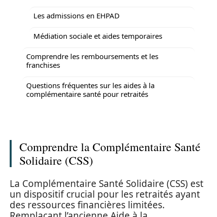
Les admissions en EHPAD
Médiation sociale et aides temporaires
Comprendre les remboursements et les
franchises
Questions fréquentes sur les aides à la
complémentaire santé pour retraités
Comprendre la Complémentaire Santé
Solidaire (CSS)
La Complémentaire Santé Solidaire (CSS) est
un dispositif crucial pour les retraités ayant
des ressources financières limitées.
Remplaçant l’ancienne Aide à la