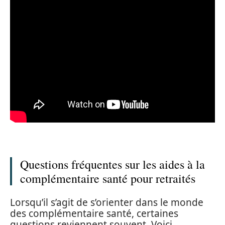
Questions fréquentes sur les aides à la
complémentaire santé pour retraités
Lorsqu’il s’agit de s’orienter dans le monde
des complémentaire santé, certaines
questions reviennent souvent. Voici