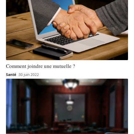
Comment joindre une mutuelle ?
Santé
30 juin 2022