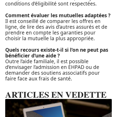
conditions d’éligibilité sont respectées.
Comment évaluer les mutuelles adaptées ?
Il est conseillé de comparer les offres en
ligne, de lire des avis d’autres assurés et de
prendre en compte les garanties pour
choisir la mutuelle la plus appropriée.
Quels recours existe-t-il si l’on ne peut pas
bénéficier d’une aide ?
Outre l’aide familiale, il est possible
d’envisager l’admission en EHPAD ou de
demander des soutiens associatifs pour
faire face aux frais de santé.
ARTICLES EN VEDETTE