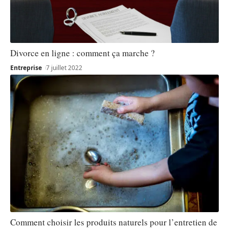
Divorce en ligne : comment ça marche ?
Entreprise
7 juillet 2022
Comment choisir les produits naturels pour l’entretien de