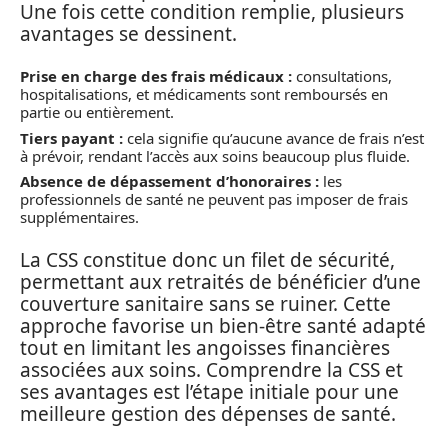
Une fois cette condition remplie, plusieurs
avantages se dessinent.
Prise en charge des frais médicaux :
consultations,
hospitalisations, et médicaments sont remboursés en
partie ou entièrement.
Tiers payant :
cela signifie qu’aucune avance de frais n’est
à prévoir, rendant l’accès aux soins beaucoup plus fluide.
Absence de dépassement d’honoraires :
les
professionnels de santé ne peuvent pas imposer de frais
supplémentaires.
La CSS constitue donc un filet de sécurité,
permettant aux retraités de bénéficier d’une
couverture sanitaire sans se ruiner. Cette
approche favorise un bien-être santé adapté
tout en limitant les angoisses financières
associées aux soins. Comprendre la CSS et
ses avantages est l’étape initiale pour une
meilleure gestion des dépenses de santé.