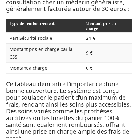
consultation chez un médecin généraliste,
généralement facturée autour de 30 euros :
Type de remboursement
Montant pris en
charge
Part Sécurité sociale
21 €
Montant pris en charge par la
9 €
CSS
Montant à charge
0 €
Ce tableau démontre l’importance d’une
bonne couverture. Le système est conçu
pour soulager le patient d’un maximum de
frais, rendant ainsi les soins plus accessibles.
Des soins variés comme les prothèses
auditives ou les lunettes du panier 100%
santé sont également remboursés, offrant
ainsi une prise en charge ample des frais de