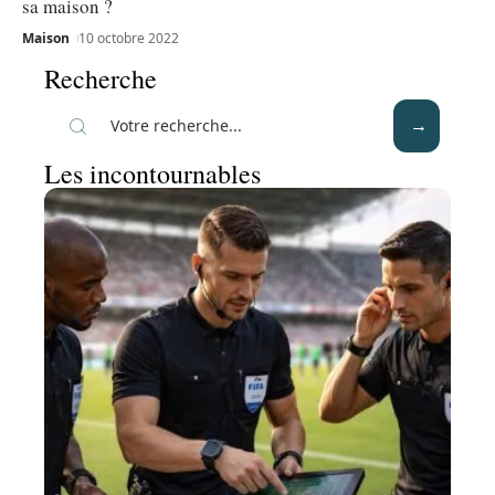
sa maison ?
Maison
10 octobre 2022
Recherche
Les incontournables