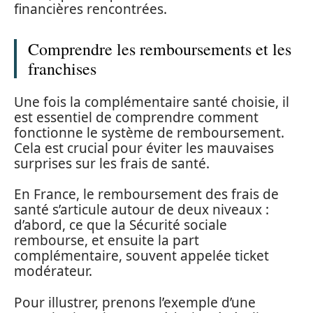
financières rencontrées.
Comprendre les remboursements et les
franchises
Une fois la complémentaire santé choisie, il
est essentiel de comprendre comment
fonctionne le système de remboursement.
Cela est crucial pour éviter les mauvaises
surprises sur les frais de santé.
En France, le remboursement des frais de
santé s’articule autour de deux niveaux :
d’abord, ce que la Sécurité sociale
rembourse, et ensuite la part
complémentaire, souvent appelée ticket
modérateur.
Pour illustrer, prenons l’exemple d’une