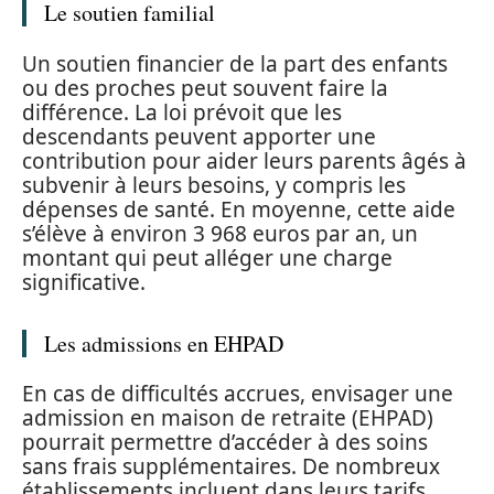
Le soutien familial
Un soutien financier de la part des enfants
ou des proches peut souvent faire la
différence. La loi prévoit que les
descendants peuvent apporter une
contribution pour aider leurs parents âgés à
subvenir à leurs besoins, y compris les
dépenses de santé. En moyenne, cette aide
s’élève à environ 3 968 euros par an, un
montant qui peut alléger une charge
significative.
Les admissions en EHPAD
En cas de difficultés accrues, envisager une
admission en maison de retraite (EHPAD)
pourrait permettre d’accéder à des soins
sans frais supplémentaires. De nombreux
établissements incluent dans leurs tarifs