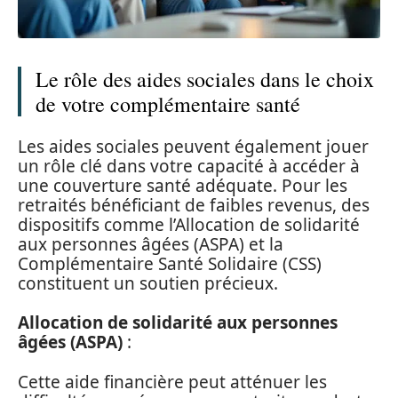
Le rôle des aides sociales dans le choix
de votre complémentaire santé
Les aides sociales peuvent également jouer
un rôle clé dans votre capacité à accéder à
une couverture santé adéquate. Pour les
retraités bénéficiant de faibles revenus, des
dispositifs comme l’Allocation de solidarité
aux personnes âgées (ASPA) et la
Complémentaire Santé Solidaire (CSS)
constituent un soutien précieux.
Allocation de solidarité aux personnes
âgées (ASPA)
:
Cette aide financière peut atténuer les