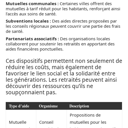
Mutuelles communales :
Certaines villes offrent des
mutuelles à tarif réduit pour les habitants, renforçant ainsi
l’accès aux soins de santé.
Subventions locales :
Des aides directes proposées par
les conseils régionaux peuvent couvrir une partie des frais
de santé.
Partenariats associatifs :
Des organisations locales
collaborent pour soutenir les retraités en apportant des
aides financières ponctuelles.
Ces dispositifs permettent non seulement de
réduire les coûts, mais également de
favoriser le lien social et la solidarité entre
les générations. Les retraités peuvent ainsi
découvrir des ressources qu’ils ne
soupçonnaient pas.
Type d’aide
Organisme
Description
Propositions de
Mutuelle
Conseil
mutuelles pour les