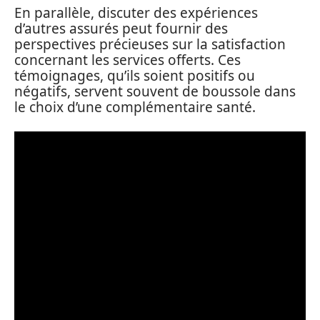
En parallèle, discuter des expériences
d’autres assurés peut fournir des
perspectives précieuses sur la satisfaction
concernant les services offerts. Ces
témoignages, qu’ils soient positifs ou
négatifs, servent souvent de boussole dans
le choix d’une complémentaire santé.