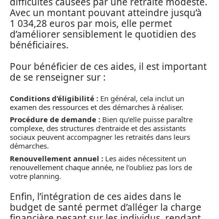
difficultés causées par une retraite modeste.
Avec un montant pouvant atteindre jusqu’à
1 034,28 euros par mois, elle permet
d’améliorer sensiblement le quotidien des
bénéficiaires.
Pour bénéficier de ces aides, il est important
de se renseigner sur :
Conditions d’éligibilité :
En général, cela inclut un
examen des ressources et des démarches à réaliser.
Procédure de demande :
Bien qu’elle puisse paraître
complexe, des structures d’entraide et des assistants
sociaux peuvent accompagner les retraités dans leurs
démarches.
Renouvellement annuel :
Les aides nécessitent un
renouvellement chaque année, ne l’oubliez pas lors de
votre planning.
Enfin, l’intégration de ces aides dans le
budget de santé permet d’alléger la charge
financière pesant sur les individus, rendant