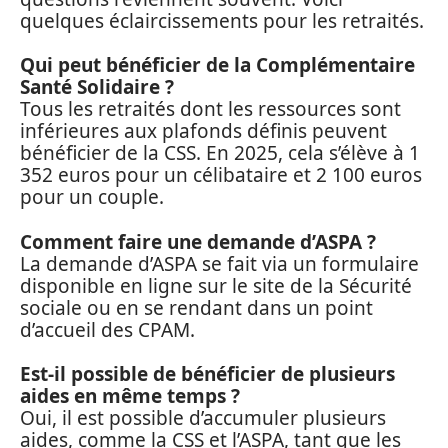
quelques éclaircissements pour les retraités.
Qui peut bénéficier de la Complémentaire
Santé Solidaire ?
Tous les retraités dont les ressources sont
inférieures aux plafonds définis peuvent
bénéficier de la CSS. En 2025, cela s’élève à 1
352 euros pour un célibataire et 2 100 euros
pour un couple.
Comment faire une demande d’ASPA ?
La demande d’ASPA se fait via un formulaire
disponible en ligne sur le site de la Sécurité
sociale ou en se rendant dans un point
d’accueil des CPAM.
Est-il possible de bénéficier de plusieurs
aides en même temps ?
Oui, il est possible d’accumuler plusieurs
aides, comme la CSS et l’ASPA, tant que les