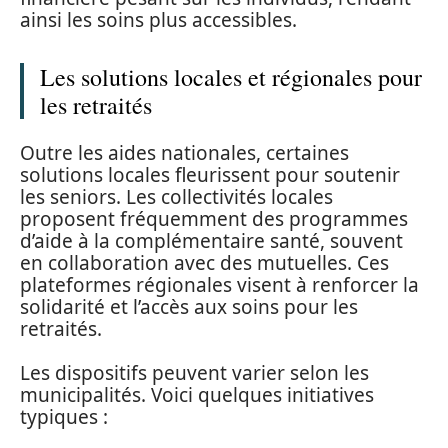
ainsi les soins plus accessibles.
Les solutions locales et régionales pour
les retraités
Outre les aides nationales, certaines
solutions locales fleurissent pour soutenir
les seniors. Les collectivités locales
proposent fréquemment des programmes
d’aide à la complémentaire santé, souvent
en collaboration avec des mutuelles. Ces
plateformes régionales visent à renforcer la
solidarité et l’accès aux soins pour les
retraités.
Les dispositifs peuvent varier selon les
municipalités. Voici quelques initiatives
typiques :