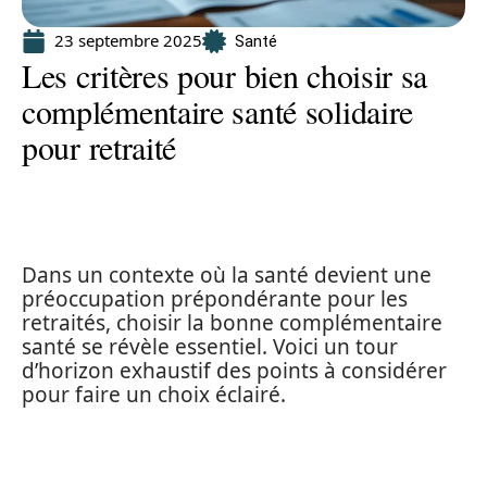
23 septembre 2025
Santé
Les critères pour bien choisir sa
complémentaire santé solidaire
pour retraité
Dans un contexte où la santé devient une
préoccupation prépondérante pour les
retraités, choisir la bonne complémentaire
santé se révèle essentiel. Voici un tour
d’horizon exhaustif des points à considérer
pour faire un choix éclairé.