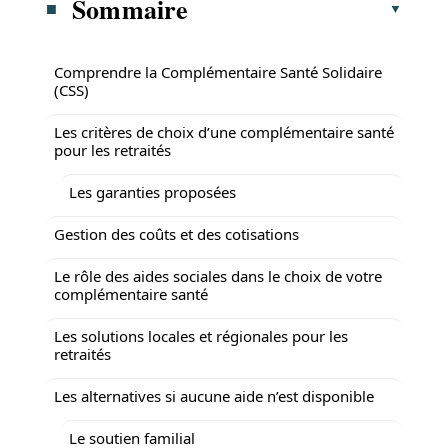
Sommaire
Comprendre la Complémentaire Santé Solidaire
(CSS)
Les critères de choix d’une complémentaire santé
pour les retraités
Les garanties proposées
Gestion des coûts et des cotisations
Le rôle des aides sociales dans le choix de votre
complémentaire santé
Les solutions locales et régionales pour les
retraités
Les alternatives si aucune aide n’est disponible
Le soutien familial