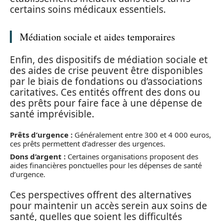
certains soins médicaux essentiels.
Médiation sociale et aides temporaires
Enfin, des dispositifs de médiation sociale et
des aides de crise peuvent être disponibles
par le biais de fondations ou d’associations
caritatives. Ces entités offrent des dons ou
des prêts pour faire face à une dépense de
santé imprévisible.
Prêts d’urgence :
Généralement entre 300 et 4 000 euros,
ces prêts permettent d’adresser des urgences.
Dons d’argent :
Certaines organisations proposent des
aides financières ponctuelles pour les dépenses de santé
d’urgence.
Ces perspectives offrent des alternatives
pour maintenir un accès serein aux soins de
santé, quelles que soient les difficultés