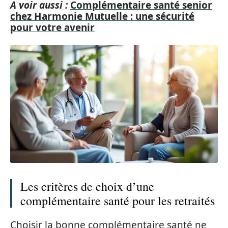
A voir aussi :
Complémentaire santé senior
chez Harmonie Mutuelle : une sécurité
pour votre avenir
Les critères de choix d’une
complémentaire santé pour les retraités
Choisir la bonne complémentaire santé ne