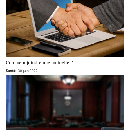
Comment joindre une mutuelle ?
Santé
30 juin 2022