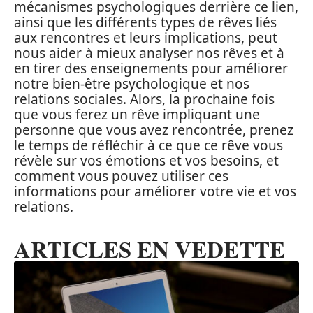
mécanismes psychologiques derrière ce lien,
ainsi que les différents types de rêves liés
aux rencontres et leurs implications, peut
nous aider à mieux analyser nos rêves et à
en tirer des enseignements pour améliorer
notre bien-être psychologique et nos
relations sociales. Alors, la prochaine fois
que vous ferez un rêve impliquant une
personne que vous avez rencontrée, prenez
le temps de réfléchir à ce que ce rêve vous
révèle sur vos émotions et vos besoins, et
comment vous pouvez utiliser ces
informations pour améliorer votre vie et vos
relations.
ARTICLES EN VEDETTE