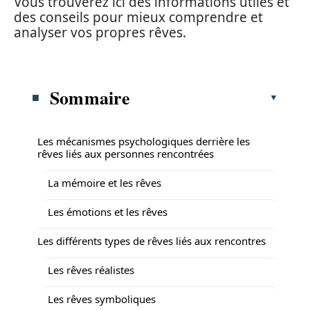
Vous trouverez ici des informations utiles et
des conseils pour mieux comprendre et
analyser vos propres rêves.
Sommaire
Les mécanismes psychologiques derrière les
rêves liés aux personnes rencontrées
La mémoire et les rêves
Les émotions et les rêves
Les différents types de rêves liés aux rencontres
Les rêves réalistes
Les rêves symboliques