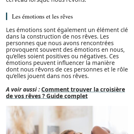
Les émotions et les rêves
Les émotions sont également un élément clé
dans la construction de nos rêves. Les
personnes que nous avons rencontrées
provoquent souvent des émotions en nous,
qu’elles soient positives ou négatives. Ces
émotions peuvent influencer la manière
dont nous rêvons de ces personnes et le rôle
qu’elles jouent dans nos rêves.
A voir aussi :
Comment trouver la croisière
de vos rêves ? Guide complet