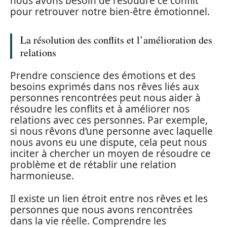
nous avons besoin de résoudre ce conflit
pour retrouver notre bien-être émotionnel.
La résolution des conflits et l’amélioration des
relations
Prendre conscience des émotions et des
besoins exprimés dans nos rêves liés aux
personnes rencontrées peut nous aider à
résoudre les conflits et à améliorer nos
relations avec ces personnes. Par exemple,
si nous rêvons d’une personne avec laquelle
nous avons eu une dispute, cela peut nous
inciter à chercher un moyen de résoudre ce
problème et de rétablir une relation
harmonieuse.
Il existe un lien étroit entre nos rêves et les
personnes que nous avons rencontrées
dans la vie réelle. Comprendre les