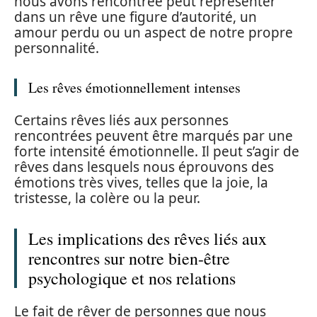
nous avons rencontrée peut représenter
dans un rêve une figure d’autorité, un
amour perdu ou un aspect de notre propre
personnalité.
Les rêves émotionnellement intenses
Certains rêves liés aux personnes
rencontrées peuvent être marqués par une
forte intensité émotionnelle. Il peut s’agir de
rêves dans lesquels nous éprouvons des
émotions très vives, telles que la joie, la
tristesse, la colère ou la peur.
Les implications des rêves liés aux
rencontres sur notre bien-être
psychologique et nos relations
Le fait de rêver de personnes que nous