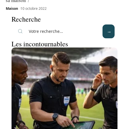
sa maison ?
Maison
10 octobre 2022
Recherche
Les incontournables