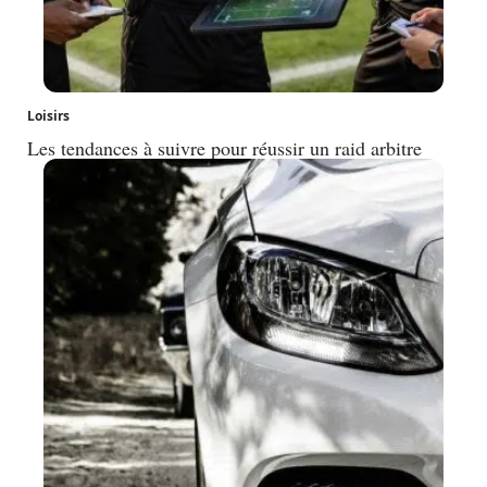
Loisirs
Les tendances à suivre pour réussir un raid arbitre