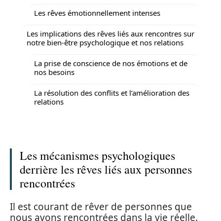
Les rêves émotionnellement intenses
Les implications des rêves liés aux rencontres sur
notre bien-être psychologique et nos relations
La prise de conscience de nos émotions et de
nos besoins
La résolution des conflits et l’amélioration des
relations
Les mécanismes psychologiques
derrière les rêves liés aux personnes
rencontrées
Il est courant de rêver de personnes que
nous avons rencontrées dans la vie réelle.