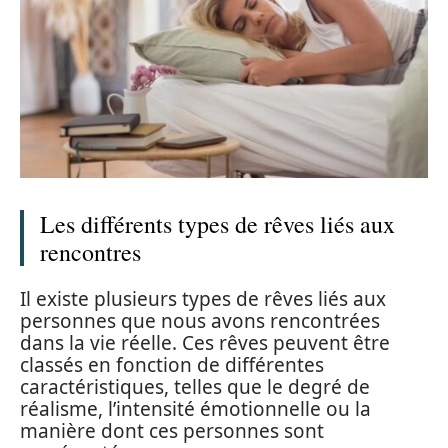
Les différents types de rêves liés aux
rencontres
Il existe plusieurs types de rêves liés aux
personnes que nous avons rencontrées
dans la vie réelle. Ces rêves peuvent être
classés en fonction de différentes
caractéristiques, telles que le degré de
réalisme, l’intensité émotionnelle ou la
manière dont ces personnes sont