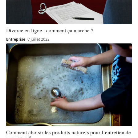
Divorce en ligne : comment ça marche ?
Entreprise
7 juillet 2022
Comment choisir les produits naturels pour l’entretien de