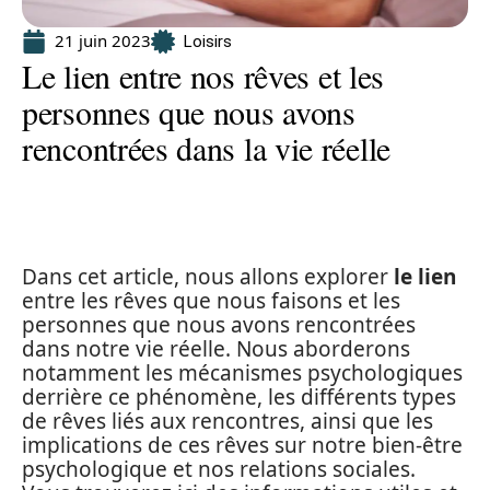
21 juin 2023
Loisirs
Le lien entre nos rêves et les
personnes que nous avons
rencontrées dans la vie réelle
Dans cet article, nous allons explorer
le lien
entre les rêves que nous faisons et les
personnes que nous avons rencontrées
dans notre vie réelle. Nous aborderons
notamment les mécanismes psychologiques
derrière ce phénomène, les différents types
de rêves liés aux rencontres, ainsi que les
implications de ces rêves sur notre bien-être
psychologique et nos relations sociales.