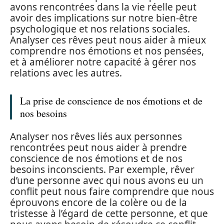
avons rencontrées dans la vie réelle peut
avoir des implications sur notre bien-être
psychologique et nos relations sociales.
Analyser ces rêves peut nous aider à mieux
comprendre nos émotions et nos pensées,
et à améliorer notre capacité à gérer nos
relations avec les autres.
La prise de conscience de nos émotions et de
nos besoins
Analyser nos rêves liés aux personnes
rencontrées peut nous aider à prendre
conscience de nos émotions et de nos
besoins inconscients. Par exemple, rêver
d’une personne avec qui nous avons eu un
conflit peut nous faire comprendre que nous
éprouvons encore de la colère ou de la
tristesse à l’égard de cette personne, et que