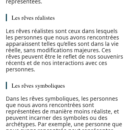
représentées.
Les rêves réalistes
Les rêves réalistes sont ceux dans lesquels
les personnes que nous avons rencontrées
apparaissent telles qu’elles sont dans la vie
réelle, sans modifications majeures. Ces
rêves peuvent être le reflet de nos souvenirs
récents et de nos interactions avec ces
personnes.
Les rêves symboliques
Dans les rêves symboliques, les personnes
que nous avons rencontrées sont
représentées de manière moins réaliste, et
peuvent incarner des symboles ou des
archétypes. Par exemple, une personne que