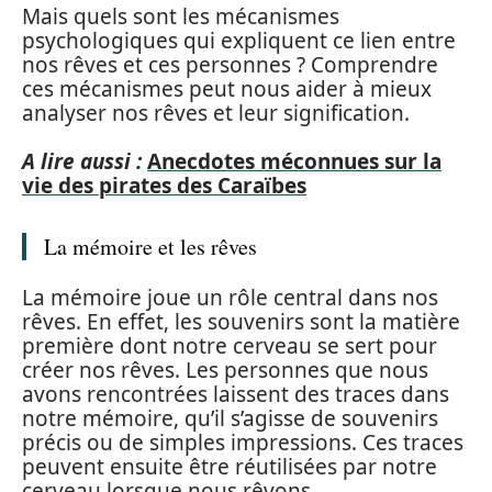
Mais quels sont les mécanismes
psychologiques qui expliquent ce lien entre
nos rêves et ces personnes ? Comprendre
ces mécanismes peut nous aider à mieux
analyser nos rêves et leur signification.
A lire aussi :
Anecdotes méconnues sur la
vie des pirates des Caraïbes
La mémoire et les rêves
La mémoire joue un rôle central dans nos
rêves. En effet, les souvenirs sont la matière
première dont notre cerveau se sert pour
créer nos rêves. Les personnes que nous
avons rencontrées laissent des traces dans
notre mémoire, qu’il s’agisse de souvenirs
précis ou de simples impressions. Ces traces
peuvent ensuite être réutilisées par notre
cerveau lorsque nous rêvons.