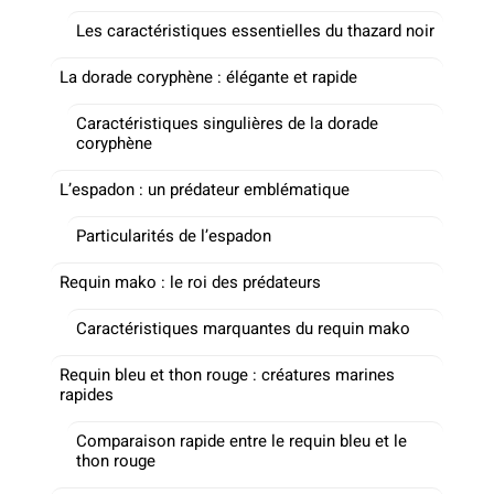
Les caractéristiques essentielles du thazard noir
La dorade coryphène : élégante et rapide
Caractéristiques singulières de la dorade
coryphène
L’espadon : un prédateur emblématique
Particularités de l’espadon
Requin mako : le roi des prédateurs
Caractéristiques marquantes du requin mako
Requin bleu et thon rouge : créatures marines
rapides
Comparaison rapide entre le requin bleu et le
thon rouge