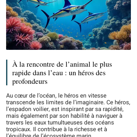
À la rencontre de l’animal le plus
rapide dans l’eau : un héros des
profondeurs
Au cœur de l’océan, le héros en vitesse
transcende les limites de l’imaginaire. Ce héros,
l’espadon voilier, est inspirant par sa rapidité,
mais également par son habilité à naviguer à
travers les eaux tumultueuses des océans
tropicaux. Il contribue à la richesse et à
l’équilibre de l’écosystème marin.