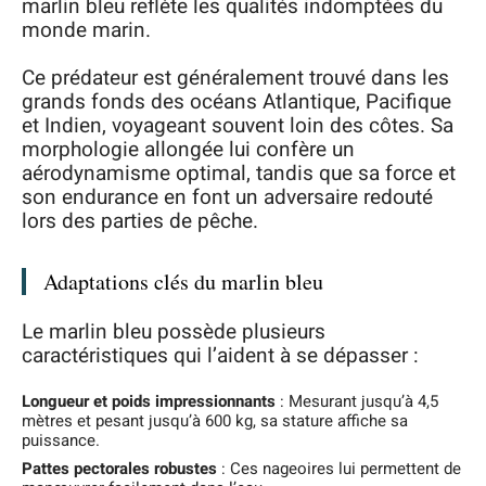
marlin bleu reflète les qualités indomptées du
monde marin.
Ce prédateur est généralement trouvé dans les
grands fonds des océans Atlantique, Pacifique
et Indien, voyageant souvent loin des côtes. Sa
morphologie allongée lui confère un
aérodynamisme optimal, tandis que sa force et
son endurance en font un adversaire redouté
lors des parties de pêche.
Adaptations clés du marlin bleu
Le marlin bleu possède plusieurs
caractéristiques qui l’aident à se dépasser :
Longueur et poids impressionnants
: Mesurant jusqu’à 4,5
mètres et pesant jusqu’à 600 kg, sa stature affiche sa
puissance.
Pattes pectorales robustes
: Ces nageoires lui permettent de