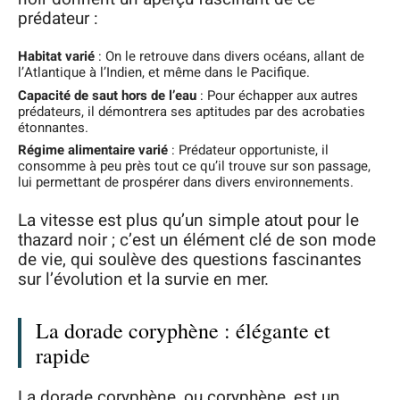
prédateur :
Habitat varié
: On le retrouve dans divers océans, allant de
l’Atlantique à l’Indien, et même dans le Pacifique.
Capacité de saut hors de l’eau
: Pour échapper aux autres
prédateurs, il démontrera ses aptitudes par des acrobaties
étonnantes.
Régime alimentaire varié
: Prédateur opportuniste, il
consomme à peu près tout ce qu’il trouve sur son passage,
lui permettant de prospérer dans divers environnements.
La vitesse est plus qu’un simple atout pour le
thazard noir ; c’est un élément clé de son mode
de vie, qui soulève des questions fascinantes
sur l’évolution et la survie en mer.
La dorade coryphène : élégante et
rapide
La dorade coryphène, ou coryphène, est un