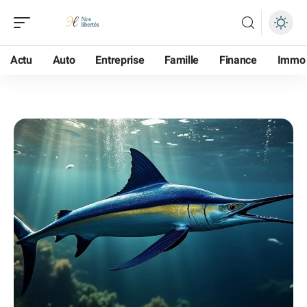
Actu
Auto
Entreprise
Famille
Finance
Immo