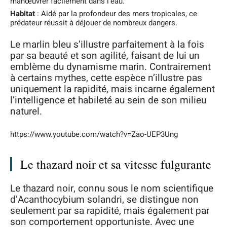
manœuvrer facilement dans l’eau.
Habitat
: Aidé par la profondeur des mers tropicales, ce
prédateur réussit à déjouer de nombreux dangers.
Le marlin bleu s’illustre parfaitement à la fois
par sa beauté et son agilité, faisant de lui un
emblème du dynamisme marin. Contrairement
à certains mythes, cette espèce n’illustre pas
uniquement la rapidité, mais incarne également
l’intelligence et habileté au sein de son milieu
naturel.
https://www.youtube.com/watch?v=Zao-UEP3Ung
Le thazard noir et sa vitesse fulgurante
Le thazard noir, connu sous le nom scientifique
d’Acanthocybium solandri, se distingue non
seulement par sa rapidité, mais également par
son comportement opportuniste. Avec une