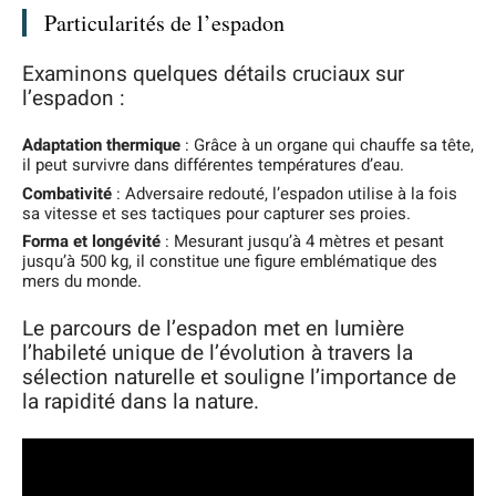
Particularités de l’espadon
Examinons quelques détails cruciaux sur
l’espadon :
Adaptation thermique
: Grâce à un organe qui chauffe sa tête,
il peut survivre dans différentes températures d’eau.
Combativité
: Adversaire redouté, l’espadon utilise à la fois
sa vitesse et ses tactiques pour capturer ses proies.
Forma et longévité
: Mesurant jusqu’à 4 mètres et pesant
jusqu’à 500 kg, il constitue une figure emblématique des
mers du monde.
Le parcours de l’espadon met en lumière
l’habileté unique de l’évolution à travers la
sélection naturelle et souligne l’importance de
la rapidité dans la nature.