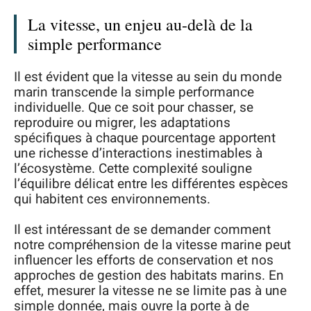
La vitesse, un enjeu au-delà de la
simple performance
Il est évident que la vitesse au sein du monde
marin transcende la simple performance
individuelle. Que ce soit pour chasser, se
reproduire ou migrer, les adaptations
spécifiques à chaque pourcentage apportent
une richesse d’interactions inestimables à
l’écosystème. Cette complexité souligne
l’équilibre délicat entre les différentes espèces
qui habitent ces environnements.
Il est intéressant de se demander comment
notre compréhension de la vitesse marine peut
influencer les efforts de conservation et nos
approches de gestion des habitats marins. En
effet, mesurer la vitesse ne se limite pas à une
simple donnée, mais ouvre la porte à de