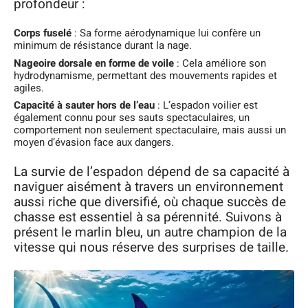
profondeur :
Corps fuselé
: Sa forme aérodynamique lui confère un
minimum de résistance durant la nage.
Nageoire dorsale en forme de voile
: Cela améliore son
hydrodynamisme, permettant des mouvements rapides et
agiles.
Capacité à sauter hors de l’eau
: L’espadon voilier est
également connu pour ses sauts spectaculaires, un
comportement non seulement spectaculaire, mais aussi un
moyen d’évasion face aux dangers.
La survie de l’espadon dépend de sa capacité à
naviguer aisément à travers un environnement
aussi riche que diversifié, où chaque succès de
chasse est essentiel à sa pérennité. Suivons à
présent le marlin bleu, un autre champion de la
vitesse qui nous réserve des surprises de taille.