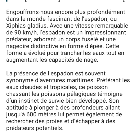
Engouffrons-nous encore plus profondément
dans le monde fascinant de l’espadon, ou
Xiphias gladius. Avec une vitesse remarquable
de 90 km/h, l’espadon est un impressionnant
prédateur, arborant un corps fuselé et une
nageoire distinctive en forme d’épée. Cette
forme a évolué pour trancher les eaux tout en
augmentant les capacités de nage.
La présence de l’espadon est souvent
synonyme d’aventures maritimes. Préférant les
eaux chaudes et tropicales, ce poisson
chassant les poissons pélagiques témoigne
d’un instinct de survie bien développé. Son
aptitude à plonger à des profondeurs allant
jusqu’à 600 mètres lui permet également de
rechercher des proies et d’échapper à des
prédateurs potentiels.