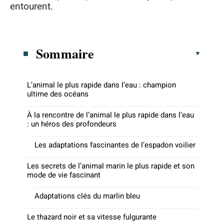
entourent.
Sommaire
L’animal le plus rapide dans l’eau : champion
ultime des océans
À la rencontre de l’animal le plus rapide dans l’eau
: un héros des profondeurs
Les adaptations fascinantes de l’espadon voilier
Les secrets de l’animal marin le plus rapide et son
mode de vie fascinant
Adaptations clés du marlin bleu
Le thazard noir et sa vitesse fulgurante