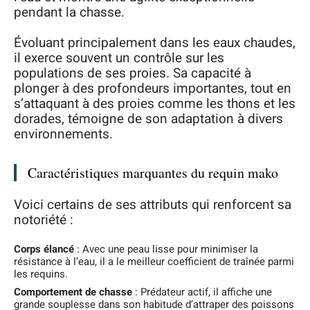
pendant la chasse.
Évoluant principalement dans les eaux chaudes,
il exerce souvent un contrôle sur les
populations de ses proies. Sa capacité à
plonger à des profondeurs importantes, tout en
s’attaquant à des proies comme les thons et les
dorades, témoigne de son adaptation à divers
environnements.
Caractéristiques marquantes du requin mako
Voici certains de ses attributs qui renforcent sa
notoriété :
Corps élancé
: Avec une peau lisse pour minimiser la
résistance à l’eau, il a le meilleur coefficient de traînée parmi
les requins.
Comportement de chasse
: Prédateur actif, il affiche une
grande souplesse dans son habitude d’attraper des poissons