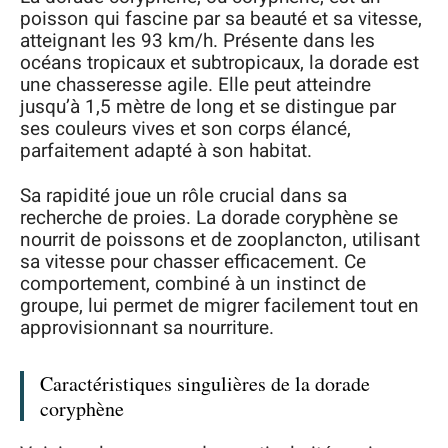
poisson qui fascine par sa beauté et sa vitesse,
atteignant les 93 km/h. Présente dans les
océans tropicaux et subtropicaux, la dorade est
une chasseresse agile. Elle peut atteindre
jusqu’à 1,5 mètre de long et se distingue par
ses couleurs vives et son corps élancé,
parfaitement adapté à son habitat.
Sa rapidité joue un rôle crucial dans sa
recherche de proies. La dorade coryphène se
nourrit de poissons et de zooplancton, utilisant
sa vitesse pour chasser efficacement. Ce
comportement, combiné à un instinct de
groupe, lui permet de migrer facilement tout en
approvisionnant sa nourriture.
Caractéristiques singulières de la dorade
coryphène