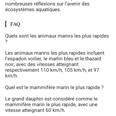
nombreuses réflexions sur l’avenir des
écosystèmes aquatiques.
FAQ
Quels sont les animaux marins les plus rapides
?
Les animaux marins les plus rapides incluent
l’espadon voilier, le marlin bleu et le thazard
noir, avec des vitesses atteignant
respectivement 110 km/h, 105 km/h, et 97
km/h.
Quel est le mammifère marin le plus rapide ?
Le grand dauphin est considéré comme le
mammifère marin le plus rapide, avec une
vitesse atteignant 60 km/h.