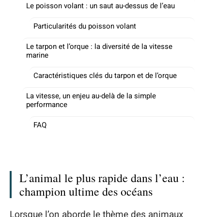
Le poisson volant : un saut au-dessus de l’eau
Particularités du poisson volant
Le tarpon et l’orque : la diversité de la vitesse
marine
Caractéristiques clés du tarpon et de l’orque
La vitesse, un enjeu au-delà de la simple
performance
FAQ
L’animal le plus rapide dans l’eau :
champion ultime des océans
Lorsque l’on aborde le thème des animaux