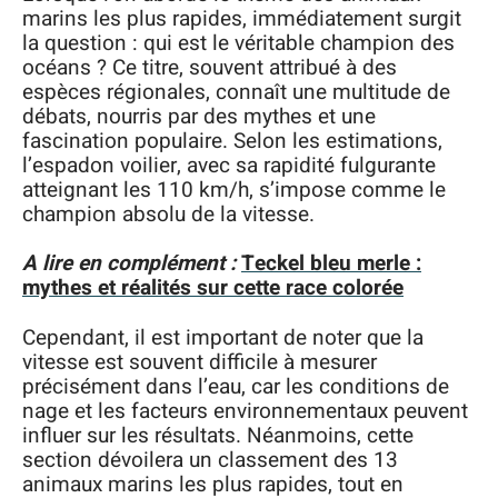
marins les plus rapides, immédiatement surgit
la question : qui est le véritable champion des
océans ? Ce titre, souvent attribué à des
espèces régionales, connaît une multitude de
débats, nourris par des mythes et une
fascination populaire. Selon les estimations,
l’espadon voilier, avec sa rapidité fulgurante
atteignant les 110 km/h, s’impose comme le
champion absolu de la vitesse.
A lire en complément :
Teckel bleu merle :
mythes et réalités sur cette race colorée
Cependant, il est important de noter que la
vitesse est souvent difficile à mesurer
précisément dans l’eau, car les conditions de
nage et les facteurs environnementaux peuvent
influer sur les résultats. Néanmoins, cette
section dévoilera un classement des 13
animaux marins les plus rapides, tout en