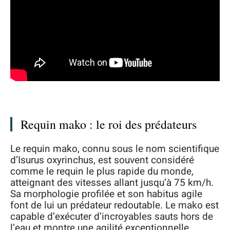
Requin mako : le roi des prédateurs
Le requin mako, connu sous le nom scientifique
d’Isurus oxyrinchus, est souvent considéré
comme le requin le plus rapide du monde,
atteignant des vitesses allant jusqu’à 75 km/h.
Sa morphologie profilée et son habitus agile
font de lui un prédateur redoutable. Le mako est
capable d’exécuter d’incroyables sauts hors de
l’eau et montre une agilité exceptionnelle