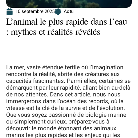
10 septembre 2025
Actu
L’animal le plus rapide dans l’eau
: mythes et réalités révélés
La mer, vaste étendue fertile où l’imagination
rencontre la réalité, abrite des créatures aux
capacités fascinantes. Parmi elles, certaines se
démarquent par leur rapidité, allant bien au-delà
de nos attentes. Dans cet article, nous nous
immergerons dans l’océan des records, où la
vitesse est la clé de la survie et de l’évolution.
Que vous soyez passionné de biologie marine
ou simplement curieux, préparez-vous à
découvrir le monde étonnant des animaux
marins les plus rapides et les enjeux qui les