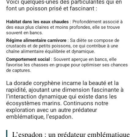
Voici quelques-unes des particularités qui en
font un poisson prisé et fascinant :
Habitat dans les eaux chaudes
: Profondément associé à
des eaux plus claires et moins profondes, elle se trouve
souvent en bancs.
Régime alimentaire carnivore
: Sa diète se compose de
crustacés et de petits poissons, ce qui contribue à une
chaîne alimentaire équilibrée et dynamique.
Comportement social
: Souvent aperçue en bancs, elle
favorise les chasses en groupe pour optimiser ses chances
de captures.
La dorade coryphène incarne la beauté et la
rapidité, ajoutant une dimension fascinante à
l’interaction dynamique qui existe dans les
écosystèmes marins. Continuons notre
exploration avec un autre prédateur
emblématique, l’espadon.
L’espadon : un prédateur emblématique