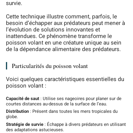
survie.
Cette technique illustre comment, parfois, le
besoin d’échapper aux prédateurs peut mener à
l’évolution de solutions innovantes et
inattendues. Ce phénomène transforme le
poisson volant en une créature unique au sein
de la dépendance alimentaire des prédateurs.
Particularités du poisson volant
Voici quelques caractéristiques essentielles du
poisson volant :
Capacité de saut
: Utilise ses nageoires pour planer sur de
courtes distances au-dessus de la surface de l’eau.
Distribution
: Présent dans toutes les mers tropicales du
globe.
Stratégie de survie
: Échappe à divers prédateurs en utilisant
des adaptations astucieuses.