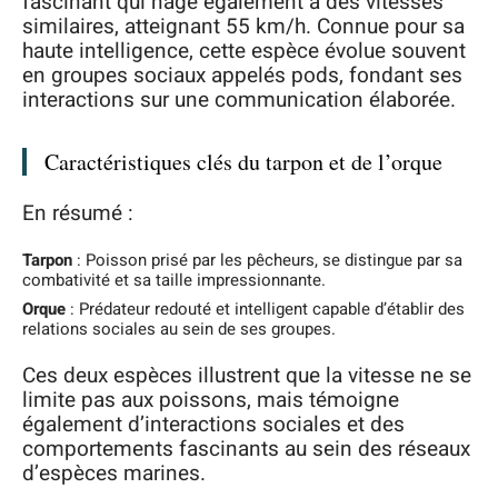
fascinant qui nage également à des vitesses
similaires, atteignant 55 km/h. Connue pour sa
haute intelligence, cette espèce évolue souvent
en groupes sociaux appelés pods, fondant ses
interactions sur une communication élaborée.
Caractéristiques clés du tarpon et de l’orque
En résumé :
Tarpon
: Poisson prisé par les pêcheurs, se distingue par sa
combativité et sa taille impressionnante.
Orque
: Prédateur redouté et intelligent capable d’établir des
relations sociales au sein de ses groupes.
Ces deux espèces illustrent que la vitesse ne se
limite pas aux poissons, mais témoigne
également d’interactions sociales et des
comportements fascinants au sein des réseaux
d’espèces marines.