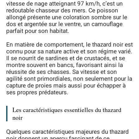
vitesse de nage atteignant 97 km/h, c’est un
redoutable chasseur des mers. Ce poisson
allongé présente une coloration sombre sur le
dos et argentée sur le ventre, un camouflage
parfait pour son habitat.
En matière de comportement, le thazard noir est
connu pour sa nature active et son régime varié.
Il se nourrit de sardines et de crustacés, et se
montre souvent en bancs, favorisant ainsi la
réussite de ses chasses. Sa vitesse et son
agilité sont primordiales, non seulement pour la
capture de proies mais aussi pour échapper à
ses propres prédateurs.
Les caractéristiques essentielles du thazard
noir
Quelques caractéristiques majeures du thazard
noir donnent un aperçu fascinant de ce