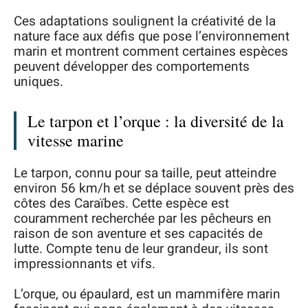
Ces adaptations soulignent la créativité de la
nature face aux défis que pose l’environnement
marin et montrent comment certaines espèces
peuvent développer des comportements
uniques.
Le tarpon et l’orque : la diversité de la
vitesse marine
Le tarpon, connu pour sa taille, peut atteindre
environ 56 km/h et se déplace souvent près des
côtes des Caraïbes. Cette espèce est
couramment recherchée par les pêcheurs en
raison de son aventure et ses capacités de
lutte. Compte tenu de leur grandeur, ils sont
impressionnants et vifs.
L’orque, ou épaulard, est un mammifère marin