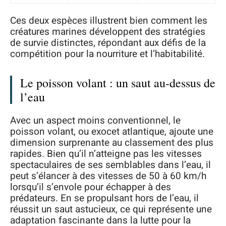
Ces deux espèces illustrent bien comment les
créatures marines développent des stratégies
de survie distinctes, répondant aux défis de la
compétition pour la nourriture et l’habitabilité.
Le poisson volant : un saut au-dessus de
l’eau
Avec un aspect moins conventionnel, le
poisson volant, ou exocet atlantique, ajoute une
dimension surprenante au classement des plus
rapides. Bien qu’il n’atteigne pas les vitesses
spectaculaires de ses semblables dans l’eau, il
peut s’élancer à des vitesses de 50 à 60 km/h
lorsqu’il s’envole pour échapper à des
prédateurs. En se propulsant hors de l’eau, il
réussit un saut astucieux, ce qui représente une
adaptation fascinante dans la lutte pour la