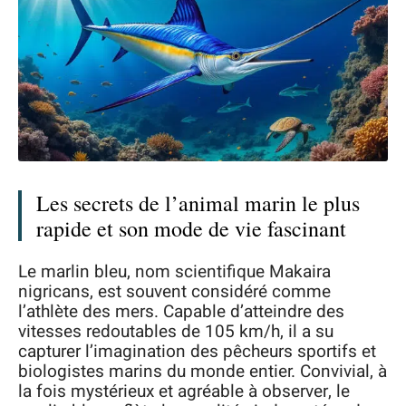
Les secrets de l’animal marin le plus
rapide et son mode de vie fascinant
Le marlin bleu, nom scientifique Makaira
nigricans, est souvent considéré comme
l’athlète des mers. Capable d’atteindre des
vitesses redoutables de 105 km/h, il a su
capturer l’imagination des pêcheurs sportifs et
biologistes marins du monde entier. Convivial, à
la fois mystérieux et agréable à observer, le