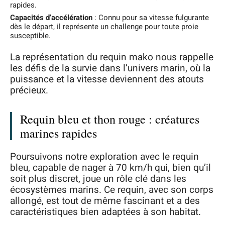
rapides.
Capacités d’accélération
: Connu pour sa vitesse fulgurante
dès le départ, il représente un challenge pour toute proie
susceptible.
La représentation du requin mako nous rappelle
les défis de la survie dans l’univers marin, où la
puissance et la vitesse deviennent des atouts
précieux.
Requin bleu et thon rouge : créatures
marines rapides
Poursuivons notre exploration avec le requin
bleu, capable de nager à 70 km/h qui, bien qu’il
soit plus discret, joue un rôle clé dans les
écosystèmes marins. Ce requin, avec son corps
allongé, est tout de même fascinant et a des
caractéristiques bien adaptées à son habitat.