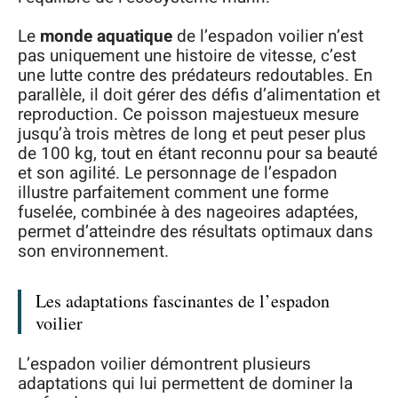
Le
monde aquatique
de l’espadon voilier n’est
pas uniquement une histoire de vitesse, c’est
une lutte contre des prédateurs redoutables. En
parallèle, il doit gérer des défis d’alimentation et
reproduction. Ce poisson majestueux mesure
jusqu’à trois mètres de long et peut peser plus
de 100 kg, tout en étant reconnu pour sa beauté
et son agilité. Le personnage de l’espadon
illustre parfaitement comment une forme
fuselée, combinée à des nageoires adaptées,
permet d’atteindre des résultats optimaux dans
son environnement.
Les adaptations fascinantes de l’espadon
voilier
L’espadon voilier démontrent plusieurs
adaptations qui lui permettent de dominer la