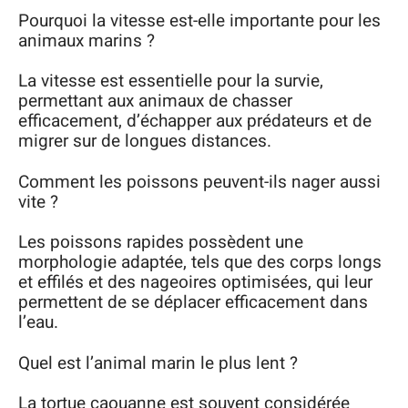
Pourquoi la vitesse est-elle importante pour les
animaux marins ?
La vitesse est essentielle pour la survie,
permettant aux animaux de chasser
efficacement, d’échapper aux prédateurs et de
migrer sur de longues distances.
Comment les poissons peuvent-ils nager aussi
vite ?
Les poissons rapides possèdent une
morphologie adaptée, tels que des corps longs
et effilés et des nageoires optimisées, qui leur
permettent de se déplacer efficacement dans
l’eau.
Quel est l’animal marin le plus lent ?
La tortue caouanne est souvent considérée