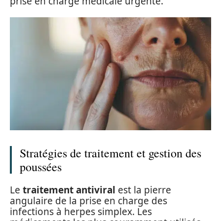
prise en charge médicale urgente.
Stratégies de traitement et gestion des
poussées
Le
traitement antiviral
est la pierre
angulaire de la prise en charge des
infections à herpes simplex. Les