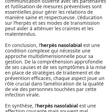
communication ouverte avec les partenaires
et l’utilisation de mesures préventives sont
essentielles pour gérer les relations de
manière saine et respectueuse. L’éducation
sur l’herpès et ses modes de transmission
peut aider à atténuer les craintes et les
malentendus.
En conclusion, l’
herpès nasolabial
est une
condition complexe qui nécessite une
approche multidimensionnelle pour sa
gestion. De la compréhension approfondie
de ses causes et de ses symptômes à la mise
en place de stratégies de traitement et de
prévention efficaces, chaque aspect joue un
rôle crucial dans l’amélioration de la qualité
de vie des personnes touchées par cette
infection virale.
En synthèse, l’
herpès nasolabial
est une
affection courante mais souvent mal