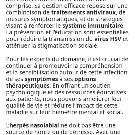
comprise. Sa gestion efficace repose sur une
combinaison de
traitements antiviraux
, de
mesures symptomatiques, et de stratégies
visant à renforcer le
système immunitaire
.
La prévention et l’éducation sont essentielles
pour réduire la transmission du
virus HSV
et
atténuer la stigmatisation sociale.
Pour les experts du domaine, il est crucial de
continuer à promouvoir la compréhension
et la sensibilisation autour de cette infection,
de ses
symptômes
à ses
options
thérapeutiques
. En offrant un soutien
psychologique et des ressources éducatives
aux patients, nous pouvons améliorer leur
qualité de vie et réduire l’impact de cette
maladie sur leur bien-être mental et social.
L’
herpès nasolabial
ne doit pas être une
source de honte ou de détresse. Avec une