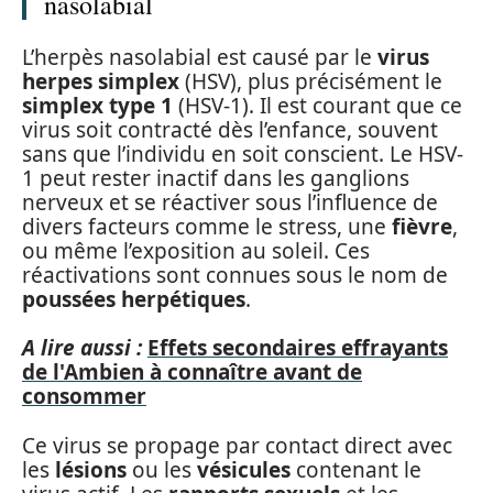
nasolabial
L’herpès nasolabial est causé par le
virus
herpes simplex
(HSV), plus précisément le
simplex type 1
(HSV-1). Il est courant que ce
virus soit contracté dès l’enfance, souvent
sans que l’individu en soit conscient. Le HSV-
1 peut rester inactif dans les ganglions
nerveux et se réactiver sous l’influence de
divers facteurs comme le stress, une
fièvre
,
ou même l’exposition au soleil. Ces
réactivations sont connues sous le nom de
poussées herpétiques
.
A lire aussi :
Effets secondaires effrayants
de l'Ambien à connaître avant de
consommer
Ce virus se propage par contact direct avec
les
lésions
ou les
vésicules
contenant le