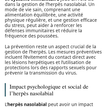
dans la gestion de l’herpès nasolabial. Un
mode de vie sain, comprenant une
alimentation équilibrée, une activité
physique régulière, et une gestion efficace
du stress, peut aider à renforcer les
défenses immunitaires et réduire la
fréquence des poussées.
La prévention reste un aspect crucial de la
gestion de l’herpès. Les mesures préventives
incluent l’évitement du contact direct avec
les lésions herpétiques et l’utilisation de
protections lors des rapports sexuels pour
prévenir la transmission du virus.
Impact psychologique et social de
l’herpès nasolabial
L’
herpès nasolabial
peut avoir un impact