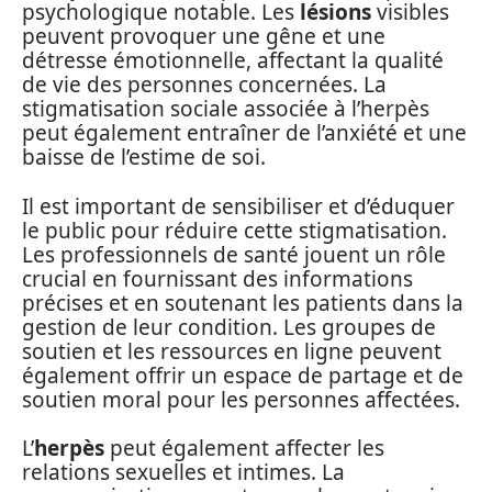
psychologique notable. Les
lésions
visibles
peuvent provoquer une gêne et une
détresse émotionnelle, affectant la qualité
de vie des personnes concernées. La
stigmatisation sociale associée à l’herpès
peut également entraîner de l’anxiété et une
baisse de l’estime de soi.
Il est important de sensibiliser et d’éduquer
le public pour réduire cette stigmatisation.
Les professionnels de santé jouent un rôle
crucial en fournissant des informations
précises et en soutenant les patients dans la
gestion de leur condition. Les groupes de
soutien et les ressources en ligne peuvent
également offrir un espace de partage et de
soutien moral pour les personnes affectées.
L’
herpès
peut également affecter les
relations sexuelles et intimes. La