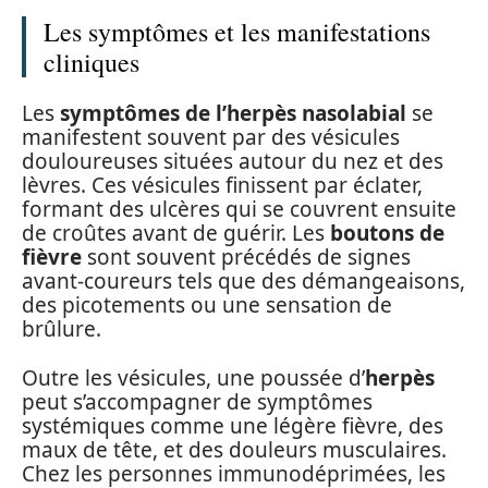
Les symptômes et les manifestations
cliniques
Les
symptômes de l’herpès nasolabial
se
manifestent souvent par des vésicules
douloureuses situées autour du nez et des
lèvres. Ces vésicules finissent par éclater,
formant des ulcères qui se couvrent ensuite
de croûtes avant de guérir. Les
boutons de
fièvre
sont souvent précédés de signes
avant-coureurs tels que des démangeaisons,
des picotements ou une sensation de
brûlure.
Outre les vésicules, une poussée d’
herpès
peut s’accompagner de symptômes
systémiques comme une légère fièvre, des
maux de tête, et des douleurs musculaires.
Chez les personnes immunodéprimées, les