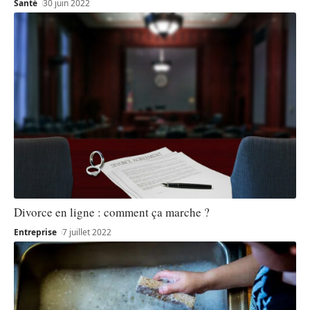
Santé
30 juin 2022
Divorce en ligne : comment ça marche ?
Entreprise
7 juillet 2022