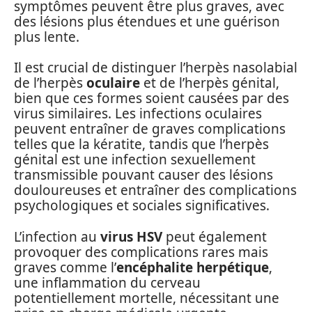
symptômes peuvent être plus graves, avec
des lésions plus étendues et une guérison
plus lente.
Il est crucial de distinguer l’herpès nasolabial
de l’herpès
oculaire
et de l’herpès génital,
bien que ces formes soient causées par des
virus similaires. Les infections oculaires
peuvent entraîner de graves complications
telles que la kératite, tandis que l’herpès
génital est une infection sexuellement
transmissible pouvant causer des lésions
douloureuses et entraîner des complications
psychologiques et sociales significatives.
L’infection au
virus HSV
peut également
provoquer des complications rares mais
graves comme l’
encéphalite herpétique
,
une inflammation du cerveau
potentiellement mortelle, nécessitant une