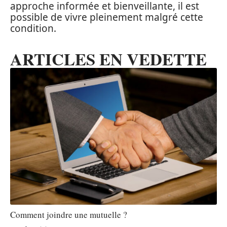
approche informée et bienveillante, il est
possible de vivre pleinement malgré cette
condition.
ARTICLES EN VEDETTE
Comment joindre une mutuelle ?