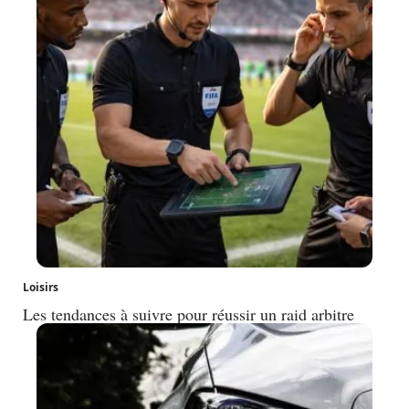
Loisirs
Les tendances à suivre pour réussir un raid arbitre