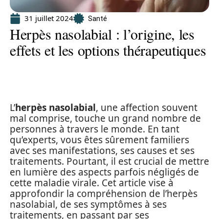
31 juillet 2024
Santé
Herpès nasolabial : l’origine, les
effets et les options thérapeutiques
L’
herpès nasolabial
, une affection souvent
mal comprise, touche un grand nombre de
personnes à travers le monde. En tant
qu’experts, vous êtes sûrement familiers
avec ses manifestations, ses causes et ses
traitements. Pourtant, il est crucial de mettre
en lumière des aspects parfois négligés de
cette maladie virale. Cet article vise à
approfondir la compréhension de l’herpès
nasolabial, de ses symptômes à ses
traitements, en passant par ses