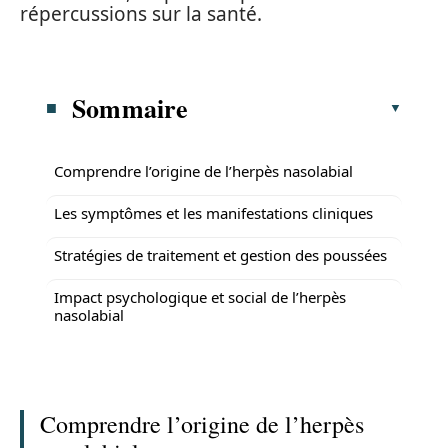
répercussions sur la santé.
Sommaire
Comprendre l’origine de l’herpès nasolabial
Les symptômes et les manifestations cliniques
Stratégies de traitement et gestion des poussées
Impact psychologique et social de l’herpès
nasolabial
Comprendre l’origine de l’herpès