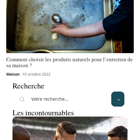
Comment choisir les produits naturels pour l’entretien de
sa maison ?
Maison
10 octobre 2022
Recherche
Les incontournables