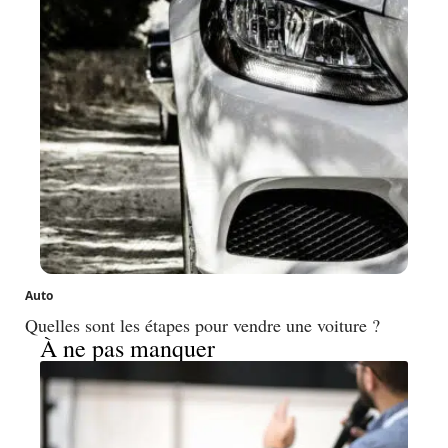
Auto
Quelles sont les étapes pour vendre une voiture ?
À ne pas manquer