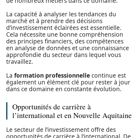
de nombreux métiers dans ce domaine.
La capacité à analyser les tendances du
marché et à prendre des décisions
d’investissement éclairées est essentielle.
Cela nécessite une bonne compréhension
des principes financiers, des compétences
en analyse de données et une connaissance
approfondie du secteur dans lequel vous
travaillez.
La
formation professionnelle
continue est
également un élément clé pour rester à jour
dans ce domaine en constante évolution.
Opportunités de carrière à
l’international et en Nouvelle Aquitaine
Le secteur de l’investissement offre des
opportunités de carrière à l’international. De