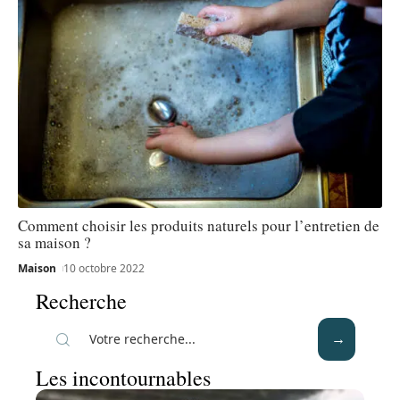
Comment choisir les produits naturels pour l’entretien de
sa maison ?
Maison
10 octobre 2022
Recherche
Les incontournables