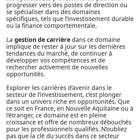
progresser vers des postes de direction ou
se spécialiser dans des domaines
spécifiques, tels que l’investissement durable
ou la finance comportementale.
La
gestion de carrière
dans ce domaine
implique de rester à jour sur les dernières
tendances du marché, de continuer à
développer vos compétences et de
rechercher activement de nouvelles
opportunités.
Explorer les carrières d’avenir dans le
secteur de l’investissement, c’est plonger
dans un univers riche en opportunités. Que
ce soit en France, en Nouvelle Aquitaine ou à
l’étranger, ce domaine est en pleine
croissance et offre de nombreux débouchés
pour les professionnels qualifiés. N’oubliez
pas que la clé du succès dans ce secteur