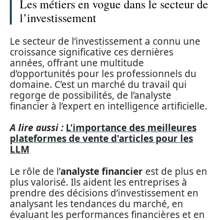
Les métiers en vogue dans le secteur de
l’investissement
Le secteur de l’investissement a connu une
croissance significative ces dernières
années, offrant une multitude
d’opportunités pour les professionnels du
domaine. C’est un marché du travail qui
regorge de possibilités, de l’analyste
financier à l’expert en intelligence artificielle.
A lire aussi :
L'importance des meilleures
plateformes de vente d'articles pour les
LLM
Le rôle de l’
analyste financier
est de plus en
plus valorisé. Ils aident les entreprises à
prendre des décisions d’investissement en
analysant les tendances du marché, en
évaluant les performances financières et en