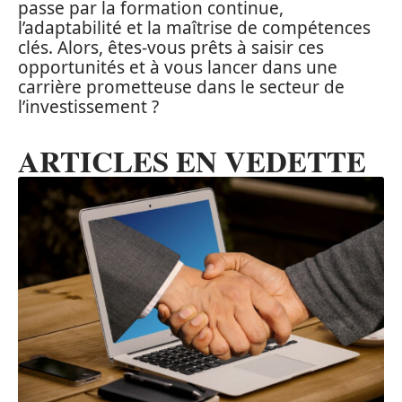
passe par la formation continue,
l’adaptabilité et la maîtrise de compétences
clés. Alors, êtes-vous prêts à saisir ces
opportunités et à vous lancer dans une
carrière prometteuse dans le secteur de
l’investissement ?
ARTICLES EN VEDETTE