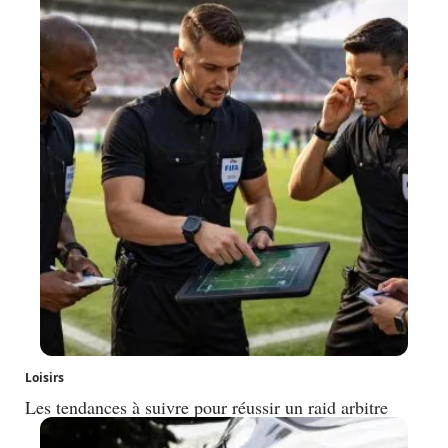
Loisirs
Les tendances à suivre pour réussir un raid arbitre