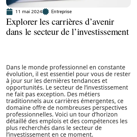
11 mai 2024
Entreprise
Explorer les carrières d’avenir
dans le secteur de l’investissement
Dans le monde professionnel en constante
évolution, il est essentiel pour vous de rester
à jour sur les dernières tendances et
opportunités. Le secteur de l’investissement
ne fait pas exception. Des métiers
traditionnels aux carrières émergentes, ce
domaine offre de nombreuses perspectives
professionnelles. Voici un tour d’horizon
détaillé des emplois et des compétences les
plus recherchés dans le secteur de
l’investissement en ce moment.