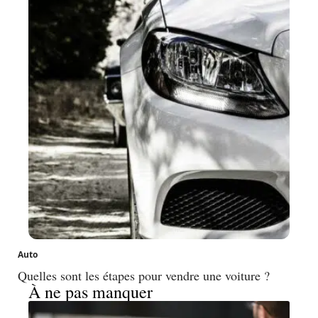
Auto
Quelles sont les étapes pour vendre une voiture ?
À ne pas manquer