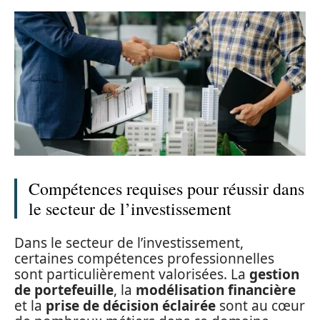
Compétences requises pour réussir dans
le secteur de l’investissement
Dans le secteur de l’investissement,
certaines compétences professionnelles
sont particulièrement valorisées. La
gestion
de portefeuille
, la
modélisation financière
et la
prise de décision éclairée
sont au cœur