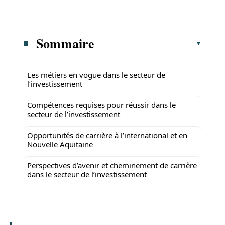
Sommaire
Les métiers en vogue dans le secteur de
l’investissement
Compétences requises pour réussir dans le
secteur de l’investissement
Opportunités de carrière à l’international et en
Nouvelle Aquitaine
Perspectives d’avenir et cheminement de carrière
dans le secteur de l’investissement