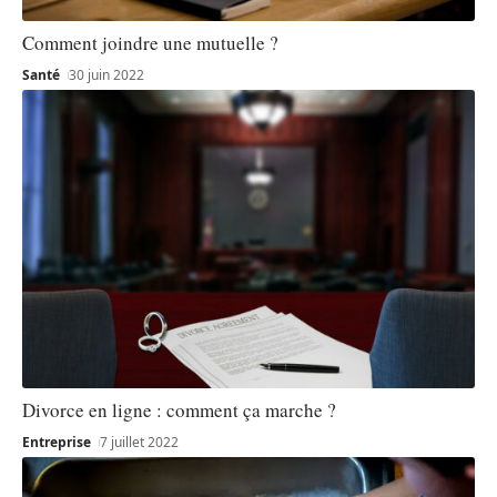
Comment joindre une mutuelle ?
Santé
30 juin 2022
Divorce en ligne : comment ça marche ?
Entreprise
7 juillet 2022