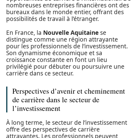
nombreuses entreprises financières ont des
bureaux dans le monde entier, offrant des
possibilités de travail à l’étranger.
En France, la
Nouvelle Aquitaine
se
distingue comme une région attrayante
pour les professionnels de l’investissement.
Son dynamisme économique et sa
croissance constante en font un lieu
privilégié pour débuter ou poursuivre une
carrière dans ce secteur.
Perspectives d’avenir et cheminement
de carrière dans le secteur de
l’investissement
À long terme, le secteur de l’investissement
offre des perspectives de carrière
attrayantes. Les professionnels peuvent