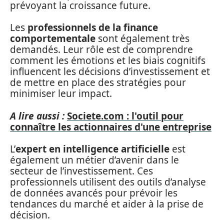
prévoyant la croissance future.
Les
professionnels de la finance
comportementale
sont également très
demandés. Leur rôle est de comprendre
comment les émotions et les biais cognitifs
influencent les décisions d’investissement et
de mettre en place des stratégies pour
minimiser leur impact.
A lire aussi :
Societe.com : l'outil pour
connaître les actionnaires d'une entreprise
L’
expert en intelligence artificielle
est
également un métier d’avenir dans le
secteur de l’investissement. Ces
professionnels utilisent des outils d’analyse
de données avancés pour prévoir les
tendances du marché et aider à la prise de
décision.