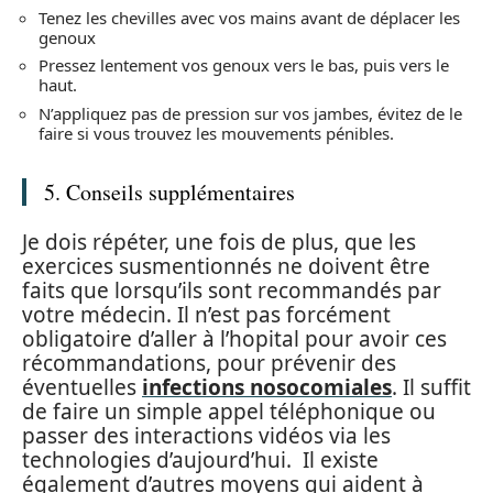
Tenez les chevilles avec vos mains avant de déplacer les
genoux
Pressez lentement vos genoux vers le bas, puis vers le
haut.
N’appliquez pas de pression sur vos jambes, évitez de le
faire si vous trouvez les mouvements pénibles.
5. Conseils supplémentaires
Je dois répéter, une fois de plus, que les
exercices susmentionnés ne doivent être
faits que lorsqu’ils sont recommandés par
votre médecin. Il n’est pas forcément
obligatoire d’aller à l’hopital pour avoir ces
récommandations, pour prévenir des
éventuelles
infections nosocomiales
. Il suffit
de faire un simple appel téléphonique ou
passer des interactions vidéos via les
technologies d’aujourd’hui. Il existe
également d’autres moyens qui aident à