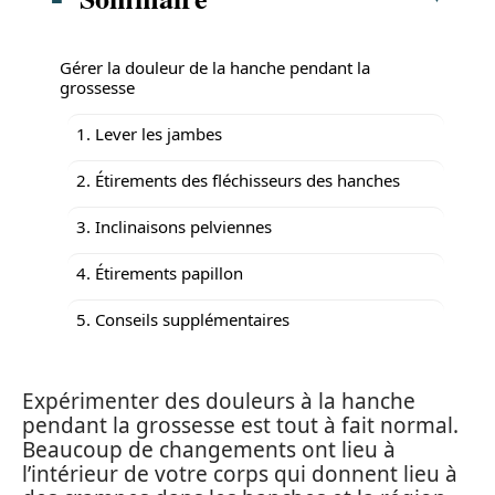
Gérer la douleur de la hanche pendant la
grossesse
1. Lever les jambes
2. Étirements des fléchisseurs des hanches
3. Inclinaisons pelviennes
4. Étirements papillon
5. Conseils supplémentaires
Expérimenter des douleurs à la hanche
pendant la grossesse est tout à fait normal.
Beaucoup de changements ont lieu à
l’intérieur de votre corps qui donnent lieu à