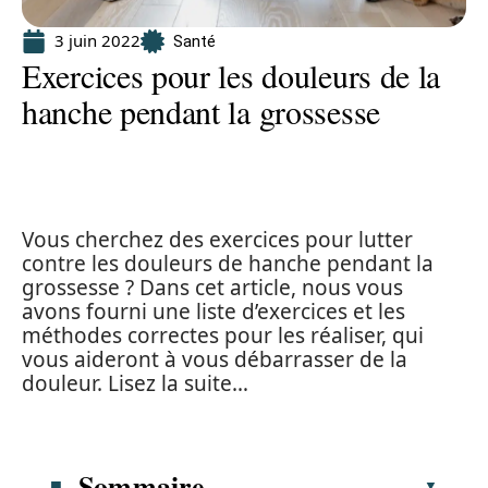
3 juin 2022
Santé
Exercices pour les douleurs de la
hanche pendant la grossesse
Vous cherchez des exercices pour lutter
contre les douleurs de hanche pendant la
grossesse ? Dans cet article, nous vous
avons fourni une liste d’exercices et les
méthodes correctes pour les réaliser, qui
vous aideront à vous débarrasser de la
douleur. Lisez la suite…
Sommaire