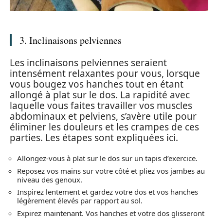
3. Inclinaisons pelviennes
Les inclinaisons pelviennes seraient
intensément relaxantes pour vous, lorsque
vous bougez vos hanches tout en étant
allongé à plat sur le dos. La rapidité avec
laquelle vous faites travailler vos muscles
abdominaux et pelviens, s’avère utile pour
éliminer les douleurs et les crampes de ces
parties. Les étapes sont expliquées ici.
Allongez-vous à plat sur le dos sur un tapis d’exercice.
Reposez vos mains sur votre côté et pliez vos jambes au
niveau des genoux.
Inspirez lentement et gardez votre dos et vos hanches
légèrement élevés par rapport au sol.
Expirez maintenant. Vos hanches et votre dos glisseront