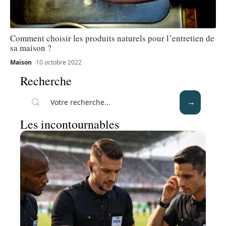
Comment choisir les produits naturels pour l’entretien de
sa maison ?
Maison
10 octobre 2022
Recherche
Les incontournables