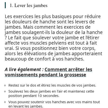
1. Lever les jambes
Les exercices les plus basiques pour réduire
les douleurs de hanche sont les levers de
jambes. Mais comment les exercices de
jambes soulagent-ils la douleur de la hanche
? Le fait que soulever votre jambe et l’étirer
affecte vos muscles pelviens est tout à fait
vrai. Si vous positionnez bien votre corps,
alors les élévations de jambes apporteraient
beaucoup de confort à vos hanches.
A lire également :
Comment arrêter les
vomissements pendant la grossesse
Restez sur le dos et étirez les muscles de vos jambes.
Soulevez les deux jambes en l’air et maintenez cette
position pendant 10 secondes.
Vous pouvez soutenir vos hanches avec vos mains tout
en levant les jambes.