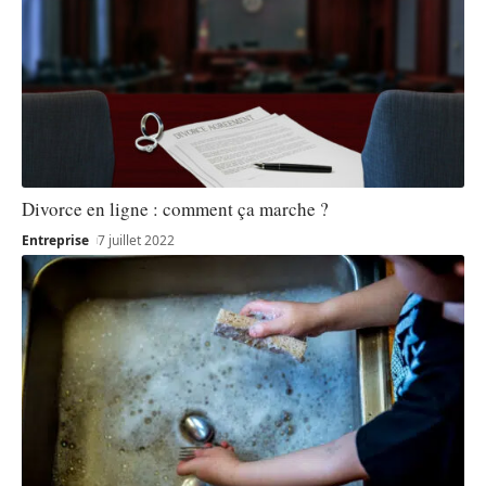
Divorce en ligne : comment ça marche ?
Entreprise
7 juillet 2022