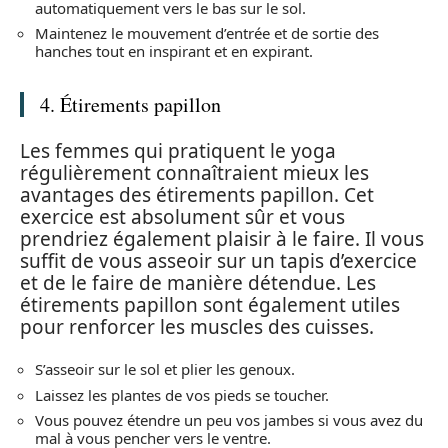
automatiquement vers le bas sur le sol.
Maintenez le mouvement d’entrée et de sortie des
hanches tout en inspirant et en expirant.
4. Étirements papillon
Les femmes qui pratiquent le yoga
régulièrement connaîtraient mieux les
avantages des étirements papillon. Cet
exercice est absolument sûr et vous
prendriez également plaisir à le faire. Il vous
suffit de vous asseoir sur un tapis d’exercice
et de le faire de manière détendue. Les
étirements papillon sont également utiles
pour renforcer les muscles des cuisses.
S’asseoir sur le sol et plier les genoux.
Laissez les plantes de vos pieds se toucher.
Vous pouvez étendre un peu vos jambes si vous avez du
mal à vous pencher vers le ventre.