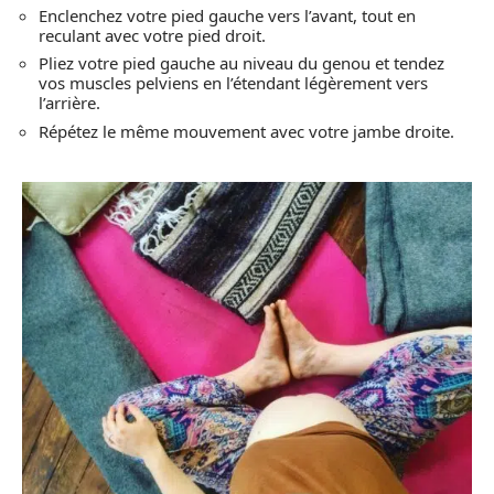
Enclenchez votre pied gauche vers l’avant, tout en
reculant avec votre pied droit.
Pliez votre pied gauche au niveau du genou et tendez
vos muscles pelviens en l’étendant légèrement vers
l’arrière.
Répétez le même mouvement avec votre jambe droite.