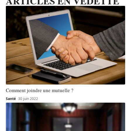
ARTICLES EN VEDETTE
Comment joindre une mutuelle ?
Santé
30 juin 2022