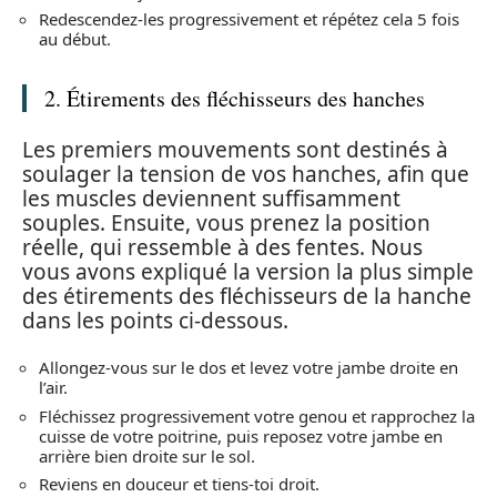
Redescendez-les progressivement et répétez cela 5 fois
au début.
2. Étirements des fléchisseurs des hanches
Les premiers mouvements sont destinés à
soulager la tension de vos hanches, afin que
les muscles deviennent suffisamment
souples. Ensuite, vous prenez la position
réelle, qui ressemble à des fentes. Nous
vous avons expliqué la version la plus simple
des étirements des fléchisseurs de la hanche
dans les points ci-dessous.
Allongez-vous sur le dos et levez votre jambe droite en
l’air.
Fléchissez progressivement votre genou et rapprochez la
cuisse de votre poitrine, puis reposez votre jambe en
arrière bien droite sur le sol.
Reviens en douceur et tiens-toi droit.