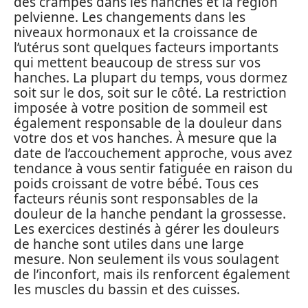
des crampes dans les hanches et la région
pelvienne. Les changements dans les
niveaux hormonaux et la croissance de
l’utérus sont quelques facteurs importants
qui mettent beaucoup de stress sur vos
hanches. La plupart du temps, vous dormez
soit sur le dos, soit sur le côté. La restriction
imposée à votre position de sommeil est
également responsable de la douleur dans
votre dos et vos hanches. À mesure que la
date de l’accouchement approche, vous avez
tendance à vous sentir fatiguée en raison du
poids croissant de votre bébé. Tous ces
facteurs réunis sont responsables de la
douleur de la hanche pendant la grossesse.
Les exercices destinés à gérer les douleurs
de hanche sont utiles dans une large
mesure. Non seulement ils vous soulagent
de l’inconfort, mais ils renforcent également
les muscles du bassin et des cuisses.