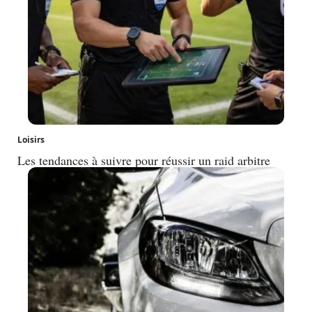
Loisirs
Les tendances à suivre pour réussir un raid arbitre