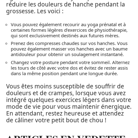
réduire les douleurs de hanche pendant la
grossesse. Les voici :
Vous pouvez également recourir au yoga prénatal et à
certaines formes légères d’exercices de physiothérapie,
qui sont exclusivement destinés aux futures mères.
Prenez des compresses chaudes sur vos hanches. Vous
pouvez également masser vos hanches avec un baume
antidouleur pour obtenir un soulagement instantané.
Changez votre posture pendant votre sommeil. Alternez
les tours de côté avec votre dos et évitez de rester assis
dans la même position pendant une longue durée.
Vous êtes moins susceptible de souffrir de
douleurs et de crampes, lorsque vous avez
intégré quelques exercices légers dans votre
mode de vie pour vous maintenir énergique.
En attendant, restez heureuse et attendez
de câliner votre petit bout de chou !