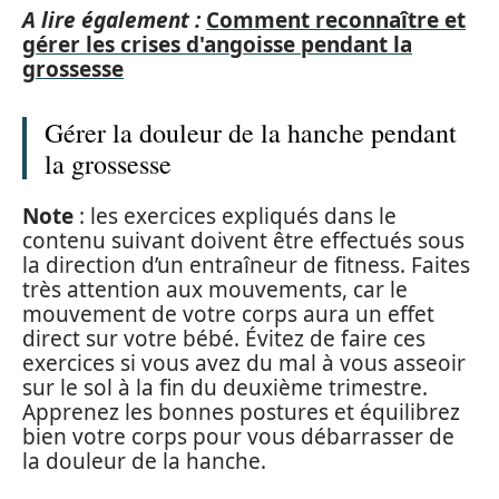
A lire également :
Comment reconnaître et
gérer les crises d'angoisse pendant la
grossesse
Gérer la douleur de la hanche pendant
la grossesse
Note
: les exercices expliqués dans le
contenu suivant doivent être effectués sous
la direction d’un entraîneur de fitness. Faites
très attention aux mouvements, car le
mouvement de votre corps aura un effet
direct sur votre bébé. Évitez de faire ces
exercices si vous avez du mal à vous asseoir
sur le sol à la fin du deuxième trimestre.
Apprenez les bonnes postures et équilibrez
bien votre corps pour vous débarrasser de
la douleur de la hanche.