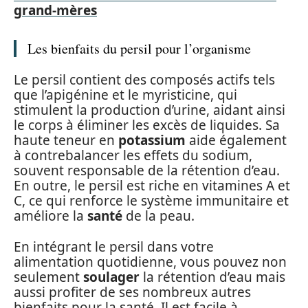
grand-mères
Les bienfaits du persil pour l’organisme
Le persil contient des composés actifs tels
que l’apigénine et le myristicine, qui
stimulent la production d’urine, aidant ainsi
le corps à éliminer les excès de liquides. Sa
haute teneur en
potassium
aide également
à contrebalancer les effets du sodium,
souvent responsable de la rétention d’eau.
En outre, le persil est riche en vitamines A et
C, ce qui renforce le système immunitaire et
améliore la
santé
de la peau.
En intégrant le persil dans votre
alimentation quotidienne, vous pouvez non
seulement
soulager
la rétention d’eau mais
aussi profiter de ses nombreux autres
bienfaits pour la santé. Il est facile à