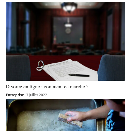
Divorce en ligne : comment ça marche ?
Entreprise
7 juillet 2022