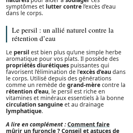
symptômes et
lutter contre
l’excès d’eau
dans le corps.
Le persil : un allié naturel contre la
rétention d’eau
Le
persil
est bien plus qu’une simple herbe
aromatique pour vos plats. Il possède des
propriétés diurétiques
puissantes qui
favorisent l’élimination de l’
excès d’eau
dans
le corps. Utilisé depuis des générations
comme un remède de
grand-mère
contre la
rétention d’eau
, le persil est riche en
vitamines et minéraux essentiels à la bonne
circulation sanguine
et au drainage
lymphatique
.
A lire en complément :
Comment faire
mûrir un furoncle ? Conseil et astuces de