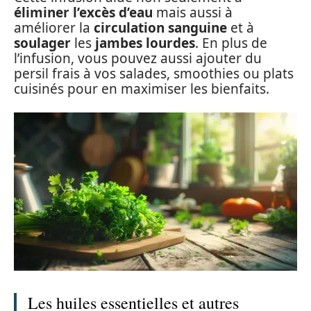
éliminer l’excès d’eau
mais aussi à
améliorer la
circulation sanguine
et à
soulager
les
jambes lourdes
. En plus de
l’infusion, vous pouvez aussi ajouter du
persil frais à vos salades, smoothies ou plats
cuisinés pour en maximiser les bienfaits.
Les huiles essentielles et autres