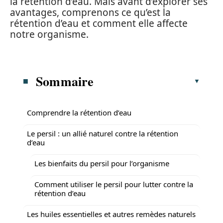
la rétention d’eau. Mais avant d’explorer ses
avantages, comprenons ce qu’est la
rétention d’eau et comment elle affecte
notre organisme.
Sommaire
Comprendre la rétention d’eau
Le persil : un allié naturel contre la rétention
d’eau
Les bienfaits du persil pour l’organisme
Comment utiliser le persil pour lutter contre la
rétention d’eau
Les huiles essentielles et autres remèdes naturels