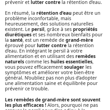
prévenir et
lutter contre
la rétention d’eau.
En résumé, la
rétention d’eau
peut être un
problème inconfortable, mais
heureusement, des solutions naturelles
existent. Le
persil
, grâce à ses
propriétés
diurétiques
et ses nombreux bienfaits pour
la
santé
, est un remède de
grand-mère
éprouvé pour
lutter contre
la rétention
d’eau. En intégrant le persil à votre
alimentation et en utilisant des
remèdes
naturels
comme les
huiles essentielles
,
vous pouvez efficacement
soulager
les
symptômes et améliorer votre bien-être
général. N’oubliez pas non plus d’adopter
une alimentation saine et équilibrée pour
prévenir ce trouble.
Les remèdes de grand-mère sont souvent
les plus efficaces !
Alors, pourquoi ne pas