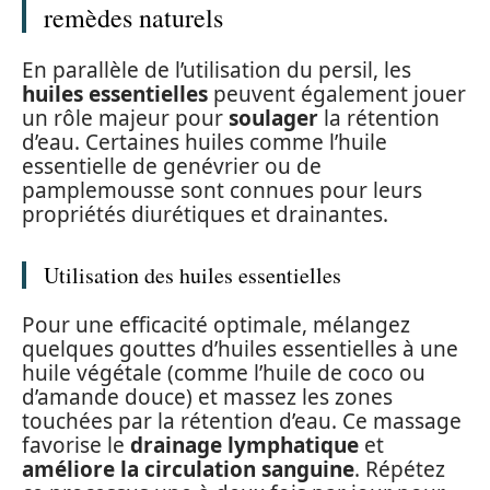
remèdes naturels
En parallèle de l’utilisation du persil, les
huiles essentielles
peuvent également jouer
un rôle majeur pour
soulager
la rétention
d’eau. Certaines huiles comme l’huile
essentielle de genévrier ou de
pamplemousse sont connues pour leurs
propriétés diurétiques et drainantes.
Utilisation des huiles essentielles
Pour une efficacité optimale, mélangez
quelques gouttes d’huiles essentielles à une
huile végétale (comme l’huile de coco ou
d’amande douce) et massez les zones
touchées par la rétention d’eau. Ce massage
favorise le
drainage lymphatique
et
améliore la circulation sanguine
. Répétez