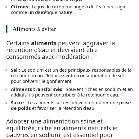
Citrons
: Le jus de citron mélangé à de l’eau peut agir
comme un diurétique naturel.
Aliments à éviter
Certains
aliments
peuvent aggraver la
rétention d’eau et devraient être
consommés avec modération :
Sel
: Le sodium est un des principaux responsables de la
rétention d’eau. Réduisez votre consommation de sel
pour prévenir le gonflement.
Aliments transformés
: Souvent riches en sodium et en
additifs, ils peuvent contribuer à la rétention d’eau.
Sucre
: Les aliments sucrés peuvent entraîner une
prise
de poids
et favoriser la rétention d’eau.
Adopter une alimentation saine et
équilibrée, riche en aliments naturels et
pauvres en sodium, est essentiel pour