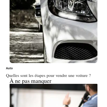
Auto
Quelles sont les étapes pour vendre une voiture ?
À ne pas manquer