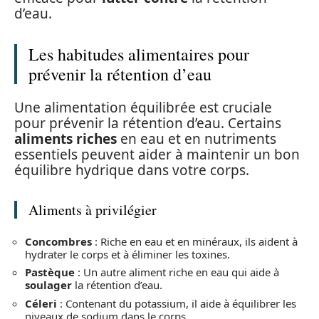
d’eau.
Les habitudes alimentaires pour
prévenir la rétention d’eau
Une alimentation équilibrée est cruciale
pour prévenir la rétention d’eau. Certains
aliments riches
en eau et en nutriments
essentiels peuvent aider à maintenir un bon
équilibre hydrique dans votre corps.
Aliments à privilégier
Concombres
: Riche en eau et en minéraux, ils aident à
hydrater le corps et à éliminer les toxines.
Pastèque
: Un autre aliment riche en eau qui aide à
soulager
la rétention d’eau.
Céleri
: Contenant du potassium, il aide à équilibrer les
niveaux de sodium dans le corps.