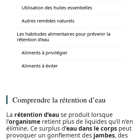
Utilisation des huiles essentielles
Autres remèdes naturels
Les habitudes alimentaires pour prévenir la
rétention d’eau
Aliments à privilégier
Aliments à éviter
Comprendre la rétention d’eau
La
rétention d’eau
se produit lorsque
l’
organisme
retient plus de liquides qu’il n’en
élimine. Ce surplus d’
eau dans le corps
peut
provoquer un gonflement des
jambes
, des