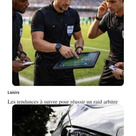
Loisirs
Les tendances à suivre pour réussir un raid arbitre