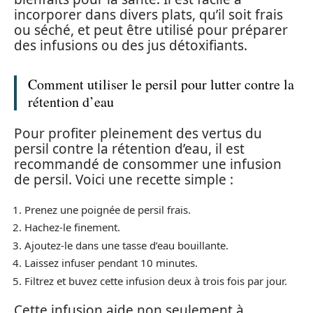
incorporer dans divers plats, qu’il soit frais
ou séché, et peut être utilisé pour préparer
des infusions ou des jus détoxifiants.
Comment utiliser le persil pour lutter contre la
rétention d’eau
Pour profiter pleinement des vertus du
persil contre la rétention d’eau, il est
recommandé de consommer une infusion
de persil. Voici une recette simple :
Prenez une poignée de persil frais.
Hachez-le finement.
Ajoutez-le dans une tasse d’eau bouillante.
Laissez infuser pendant 10 minutes.
Filtrez et buvez cette infusion deux à trois fois par jour.
Cette infusion aide non seulement à