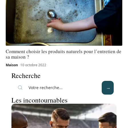
Comment choisir les produits naturels pour l’entretien de
sa maison ?
Maison
10 octobre 2022
Recherche
Les incontournables