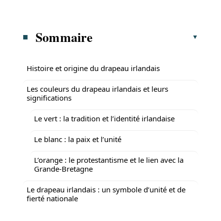
Sommaire
Histoire et origine du drapeau irlandais
Les couleurs du drapeau irlandais et leurs
significations
Le vert : la tradition et l’identité irlandaise
Le blanc : la paix et l’unité
L’orange : le protestantisme et le lien avec la
Grande-Bretagne
Le drapeau irlandais : un symbole d’unité et de
fierté nationale