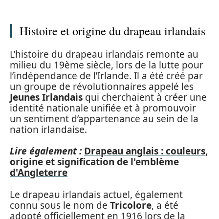
Histoire et origine du drapeau irlandais
L’histoire du drapeau irlandais remonte au
milieu du 19ème siècle, lors de la lutte pour
l’indépendance de l’Irlande. Il a été créé par
un groupe de révolutionnaires appelé les
Jeunes Irlandais
qui cherchaient à créer une
identité nationale unifiée et à promouvoir
un sentiment d’appartenance au sein de la
nation irlandaise.
Lire également :
Drapeau anglais : couleurs,
origine et signification de l'emblème
d'Angleterre
Le drapeau irlandais actuel, également
connu sous le nom de
Tricolore
, a été
adopté officiellement en 1916 lors de la