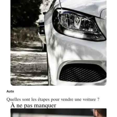
Auto
Quelles sont les étapes pour vendre une voiture ?
À ne pas manquer