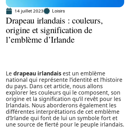
14 juillet 2023
Loisirs
Drapeau irlandais : couleurs,
origine et signification de
l’emblème d’Irlande
Le
drapeau irlandais
est un emblème
national qui représente l’identité et l’histoire
du pays. Dans cet article, nous allons
explorer les couleurs qui le composent, son
origine et la signification qu’il revêt pour les
Irlandais. Nous aborderons également les
différentes interprétations de cet emblème
d’Irlande qui font de lui un symbole fort et
une source de fierté pour le peuple irlandais.