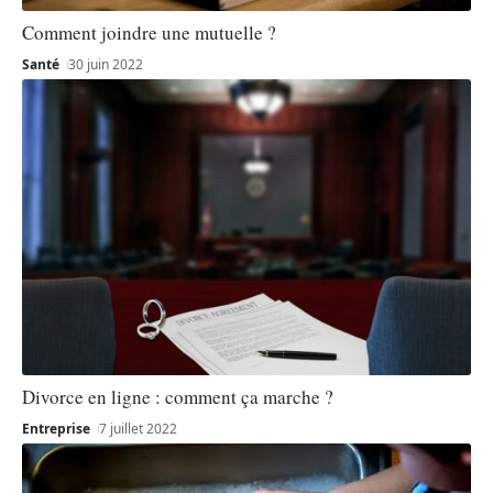
Comment joindre une mutuelle ?
Santé
30 juin 2022
Divorce en ligne : comment ça marche ?
Entreprise
7 juillet 2022