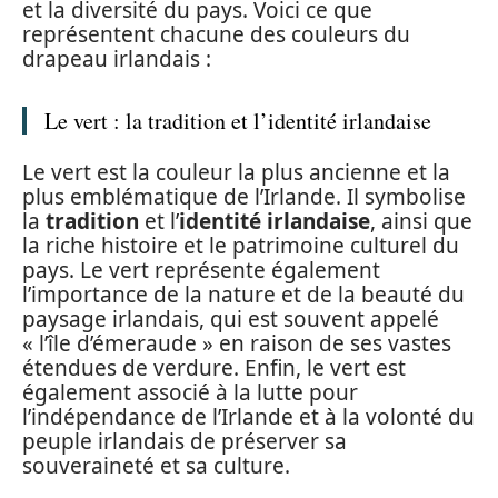
et la diversité du pays. Voici ce que
représentent chacune des couleurs du
drapeau irlandais :
Le vert : la tradition et l’identité irlandaise
Le vert est la couleur la plus ancienne et la
plus emblématique de l’Irlande. Il symbolise
la
tradition
et l’
identité irlandaise
, ainsi que
la riche histoire et le patrimoine culturel du
pays. Le vert représente également
l’importance de la nature et de la beauté du
paysage irlandais, qui est souvent appelé
« l’île d’émeraude » en raison de ses vastes
étendues de verdure. Enfin, le vert est
également associé à la lutte pour
l’indépendance de l’Irlande et à la volonté du
peuple irlandais de préserver sa
souveraineté et sa culture.