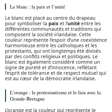
Le blanc : la paix et l’unité
Le blanc est placé au centre du drapeau
pour symboliser la
paix
et l’
unité
entre les
différentes communautés et traditions qui
composent la société irlandaise. Cette
couleur représente l’espoir d’une coexistence
harmonieuse entre les catholiques et les
protestants, qui ont longtemps été divisés
par des conflits religieux et politiques. Le
blanc est également considéré comme un
signe de pureté et d’innocence, reflétant
l’esprit de tolérance et de respect mutuel qui
est au cœur de la démocratie irlandaise.
L’orange : le protestantisme et le lien avec la
Grande-Bretagne
L’orange est la couleur qui représente le