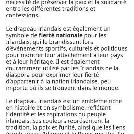
nécessité de préserver la paix et la solidarité
entre les différentes traditions et
confessions.
Le drapeau irlandais est également un
symbole de
fierté nationale
pour les
Irlandais, qui le brandissent lors
d’événements sportifs, culturels et politiques
pour montrer leur attachement à leur pays
et à leur héritage. Il est également
couramment utilisé par les Irlandais de la
diaspora pour exprimer leur fierté
d’appartenir à la nation irlandaise, peu
importe où ils se trouvent dans le monde.
Le drapeau irlandais est un emblème riche
en histoire et en symbolisme, reflétant
l’identité et les aspirations du peuple
irlandais. Ses couleurs représentent la
tradition, la paix et l’unité, ainsi que les liens