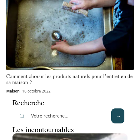
Comment choisir les produits naturels pour l’entretien de
sa maison ?
Maison
10 octobre 2022
Recherche
Les incontournables