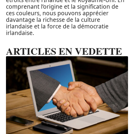
étroits entre l’Irlande et le Royaume-Uni. En
comprenant l’origine et la signification de
ces couleurs, nous pouvons apprécier
davantage la richesse de la culture
irlandaise et la force de la démocratie
irlandaise.
ARTICLES EN VEDETTE