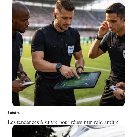
Loisirs
Les tendances à suivre pour réussir un raid arbitre