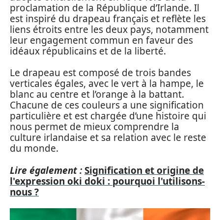
proclamation de la République d’Irlande. Il
est inspiré du drapeau français et reflète les
liens étroits entre les deux pays, notamment
leur engagement commun en faveur des
idéaux républicains et de la liberté.
Le drapeau est composé de trois bandes
verticales égales, avec le vert à la hampe, le
blanc au centre et l’orange à la battant.
Chacune de ces couleurs a une signification
particulière et est chargée d’une histoire qui
nous permet de mieux comprendre la
culture irlandaise et sa relation avec le reste
du monde.
Lire également :
Signification et origine de
l'expression oki doki : pourquoi l'utilisons-
nous ?