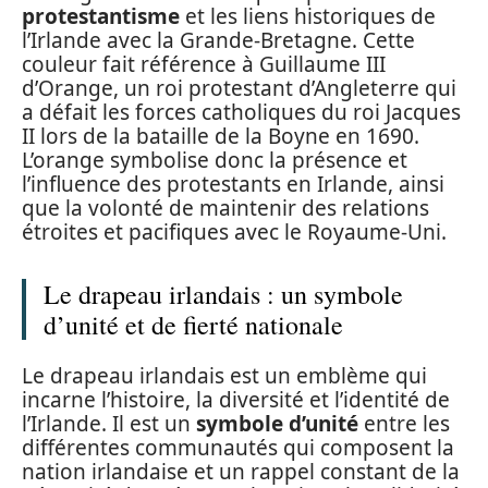
protestantisme
et les liens historiques de
l’Irlande avec la Grande-Bretagne. Cette
couleur fait référence à Guillaume III
d’Orange, un roi protestant d’Angleterre qui
a défait les forces catholiques du roi Jacques
II lors de la bataille de la Boyne en 1690.
L’orange symbolise donc la présence et
l’influence des protestants en Irlande, ainsi
que la volonté de maintenir des relations
étroites et pacifiques avec le Royaume-Uni.
Le drapeau irlandais : un symbole
d’unité et de fierté nationale
Le drapeau irlandais est un emblème qui
incarne l’histoire, la diversité et l’identité de
l’Irlande. Il est un
symbole d’unité
entre les
différentes communautés qui composent la
nation irlandaise et un rappel constant de la