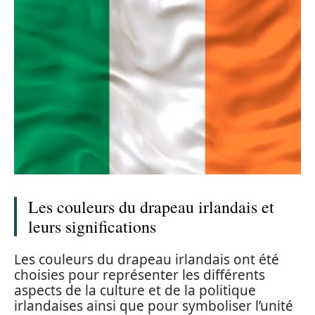
Les couleurs du drapeau irlandais et
leurs significations
Les couleurs du drapeau irlandais ont été
choisies pour représenter les différents
aspects de la culture et de la politique
irlandaises ainsi que pour symboliser l’unité