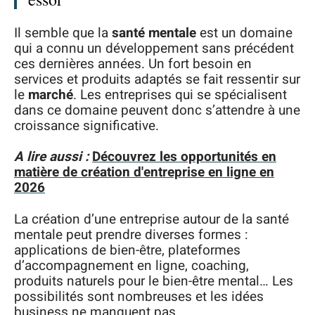
Il semble que la
santé mentale
est un domaine
qui a connu un développement sans précédent
ces dernières années. Un fort besoin en
services et produits adaptés se fait ressentir sur
le
marché
. Les entreprises qui se spécialisent
dans ce domaine peuvent donc s’attendre à une
croissance significative.
A lire aussi :
Découvrez les opportunités en
matière de création d'entreprise en ligne en
2026
La création d’une entreprise autour de la santé
mentale peut prendre diverses formes :
applications de bien-être, plateformes
d’accompagnement en ligne, coaching,
produits naturels pour le bien-être mental… Les
possibilités sont nombreuses et les idées
business ne manquent pas.