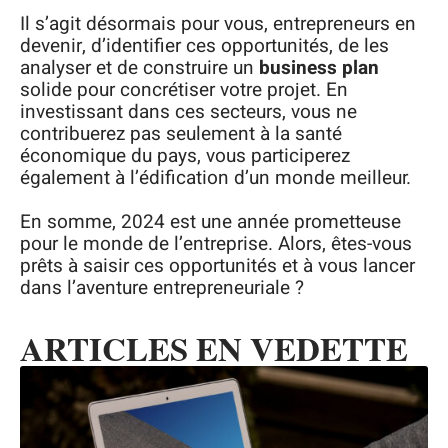
Il s’agit désormais pour vous, entrepreneurs en
devenir, d’identifier ces opportunités, de les
analyser et de construire un
business plan
solide pour concrétiser votre projet. En
investissant dans ces secteurs, vous ne
contribuerez pas seulement à la santé
économique du pays, vous participerez
également à l’édification d’un monde meilleur.
En somme, 2024 est une année prometteuse
pour le monde de l’entreprise. Alors, êtes-vous
prêts à saisir ces opportunités et à vous lancer
dans l’aventure entrepreneuriale ?
ARTICLES EN VEDETTE