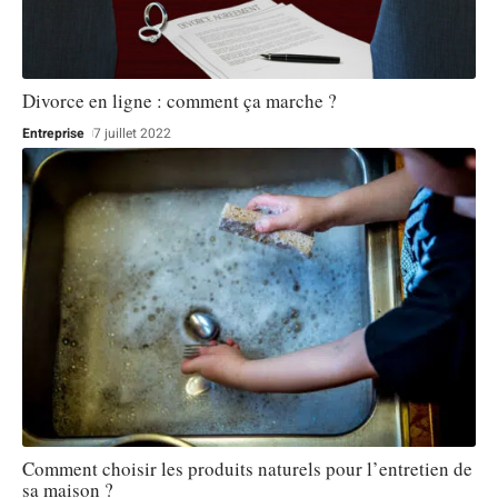
Divorce en ligne : comment ça marche ?
Entreprise
7 juillet 2022
Comment choisir les produits naturels pour l’entretien de
sa maison ?