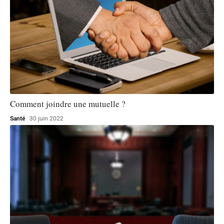
Comment joindre une mutuelle ?
Santé
30 juin 2022