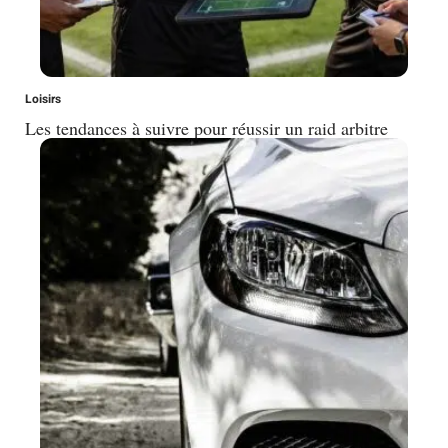
Loisirs
Les tendances à suivre pour réussir un raid arbitre