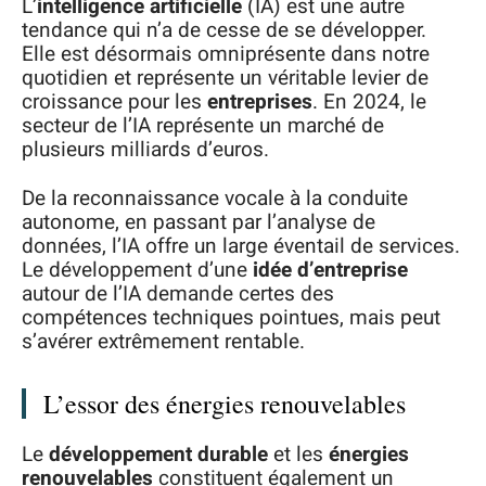
L’
intelligence artificielle
(IA) est une autre
tendance qui n’a de cesse de se développer.
Elle est désormais omniprésente dans notre
quotidien et représente un véritable levier de
croissance pour les
entreprises
. En 2024, le
secteur de l’IA représente un marché de
plusieurs milliards d’euros.
De la reconnaissance vocale à la conduite
autonome, en passant par l’analyse de
données, l’IA offre un large éventail de services.
Le développement d’une
idée d’entreprise
autour de l’IA demande certes des
compétences techniques pointues, mais peut
s’avérer extrêmement rentable.
L’essor des énergies renouvelables
Le
développement durable
et les
énergies
renouvelables
constituent également un