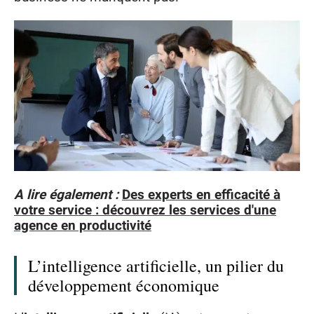
A lire également :
Des experts en efficacité à
votre service : découvrez les services d'une
agence en productivité
L’intelligence artificielle, un pilier du
développement économique