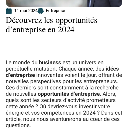
11 mai 2024
Entreprise
Découvrez les opportunités
d’entreprise en 2024
Le monde du
business
est un univers en
perpétuelle mutation. Chaque année, des
idées
d’entreprise
innovantes voient le jour, offrant de
nouvelles perspectives pour les entrepreneurs.
Ces derniers sont constamment à la recherche
de nouvelles
opportunités d’entreprise
. Alors,
quels sont les secteurs d’activité prometteurs
cette année ? Où devriez-vous investir votre
énergie et vos compétences en 2024 ? Dans cet
article, nous nous aventurerons au cœur de ces
questions.