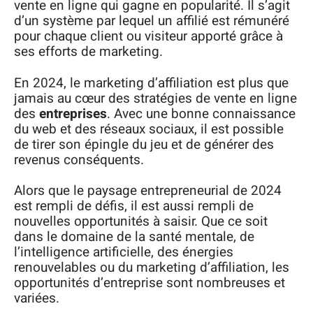
vente en ligne qui gagne en popularité. Il s’agit
d’un système par lequel un affilié est rémunéré
pour chaque client ou visiteur apporté grâce à
ses efforts de marketing.
En 2024, le marketing d’affiliation est plus que
jamais au cœur des stratégies de vente en ligne
des
entreprises
. Avec une bonne connaissance
du web et des réseaux sociaux, il est possible
de tirer son épingle du jeu et de générer des
revenus conséquents.
Alors que le paysage entrepreneurial de 2024
est rempli de défis, il est aussi rempli de
nouvelles opportunités à saisir. Que ce soit
dans le domaine de la santé mentale, de
l’intelligence artificielle, des énergies
renouvelables ou du marketing d’affiliation, les
opportunités d’entreprise sont nombreuses et
variées.