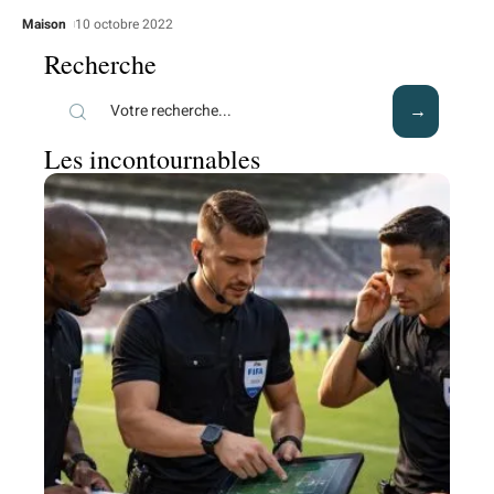
Maison
10 octobre 2022
Recherche
Les incontournables