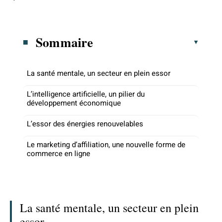
Sommaire
La santé mentale, un secteur en plein essor
L’intelligence artificielle, un pilier du
développement économique
L’essor des énergies renouvelables
Le marketing d’affiliation, une nouvelle forme de
commerce en ligne
La santé mentale, un secteur en plein
essor