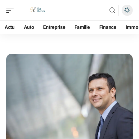
Actu
Auto
Entreprise
Famille
Finance
Immo