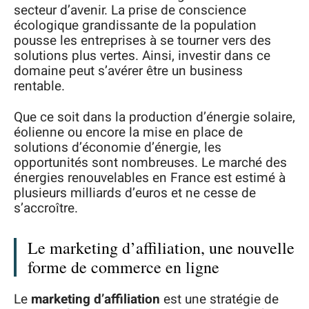
secteur d’avenir. La prise de conscience
écologique grandissante de la population
pousse les entreprises à se tourner vers des
solutions plus vertes. Ainsi, investir dans ce
domaine peut s’avérer être un business
rentable.
Que ce soit dans la production d’énergie solaire,
éolienne ou encore la mise en place de
solutions d’économie d’énergie, les
opportunités sont nombreuses. Le marché des
énergies renouvelables en France est estimé à
plusieurs milliards d’euros et ne cesse de
s’accroître.
Le marketing d’affiliation, une nouvelle
forme de commerce en ligne
Le
marketing d’affiliation
est une stratégie de