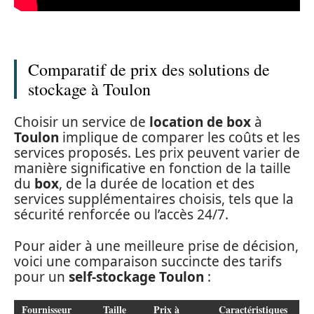
Comparatif de prix des solutions de
stockage à Toulon
Choisir un service de
location de box
à
Toulon
implique de comparer les coûts et les
services proposés. Les prix peuvent varier de
manière significative en fonction de la taille
du
box
, de la durée de location et des
services supplémentaires choisis, tels que la
sécurité renforcée ou l’accès 24/7.
Pour aider à une meilleure prise de décision,
voici une comparaison succincte des tarifs
pour un
self-stockage Toulon
:
Fournisseur
Taille
Prix à
Caractéristiques