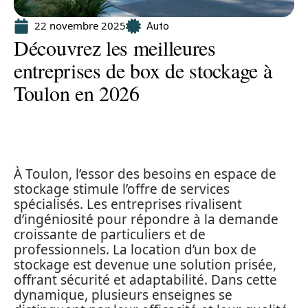
22 novembre 2025
Auto
Découvrez les meilleures
entreprises de box de stockage à
Toulon en 2026
À Toulon, l’essor des besoins en espace de
stockage stimule l’offre de services
spécialisés. Les entreprises rivalisent
d’ingéniosité pour répondre à la demande
croissante de particuliers et de
professionnels. La location d’un box de
stockage est devenue une solution prisée,
offrant sécurité et adaptabilité. Dans cette
dynamique, plusieurs enseignes se