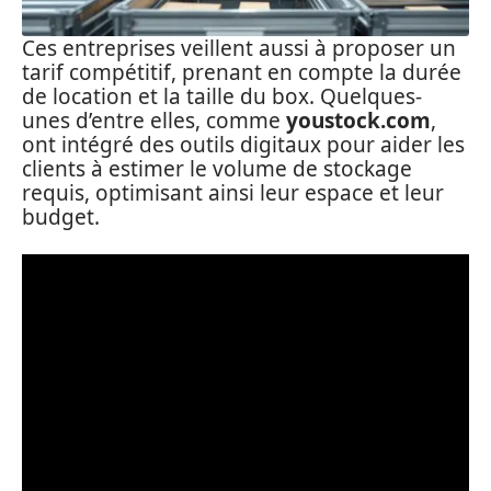
Ces entreprises veillent aussi à proposer un
tarif compétitif, prenant en compte la durée
de location et la taille du box. Quelques-
unes d’entre elles, comme
youstock.com
,
ont intégré des outils digitaux pour aider les
clients à estimer le volume de stockage
requis, optimisant ainsi leur espace et leur
budget.