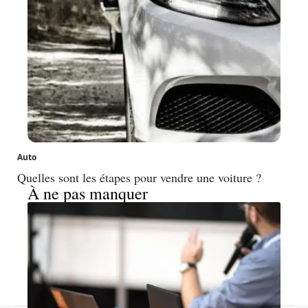
Auto
Quelles sont les étapes pour vendre une voiture ?
À ne pas manquer