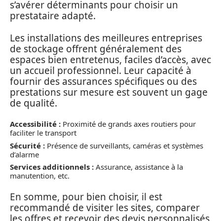
s’avérer déterminants pour choisir un
prestataire adapté.
Les installations des meilleures entreprises
de stockage offrent généralement des
espaces bien entretenus, faciles d’accès, avec
un accueil professionnel. Leur capacité à
fournir des assurances spécifiques ou des
prestations sur mesure est souvent un gage
de qualité.
Accessibilité :
Proximité de grands axes routiers pour
faciliter le transport
Sécurité :
Présence de surveillants, caméras et systèmes
d’alarme
Services additionnels :
Assurance, assistance à la
manutention, etc.
En somme, pour bien choisir, il est
recommandé de visiter les sites, comparer
les offres et recevoir des devis personnalisés