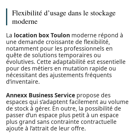
Flexibilité d’usage dans le stockage
moderne
La
location box Toulon
moderne répond à
une demande croissante de flexibilité,
notamment pour les professionnels en
quête de solutions temporaires ou
évolutives. Cette adaptabilité est essentielle
pour des métiers en mutation rapide ou
nécessitant des ajustements fréquents
d’inventaire.
Annexx Business Service
propose des
espaces qui s’adaptent facilement au volume
de stock à gérer. En outre, la possibilité de
passer d’un espace plus petit à un espace
plus grand sans contrainte contractuelle
ajoute à l’attrait de leur offre.