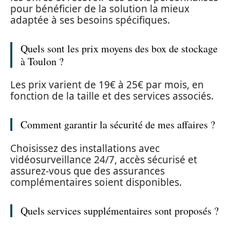
pour bénéficier de la solution la mieux
adaptée à ses besoins spécifiques.
Quels sont les prix moyens des box de stockage
à Toulon ?
Les prix varient de 19€ à 25€ par mois, en
fonction de la taille et des services associés.
Comment garantir la sécurité de mes affaires ?
Choisissez des installations avec
vidéosurveillance 24/7, accès sécurisé et
assurez-vous que des assurances
complémentaires soient disponibles.
Quels services supplémentaires sont proposés ?