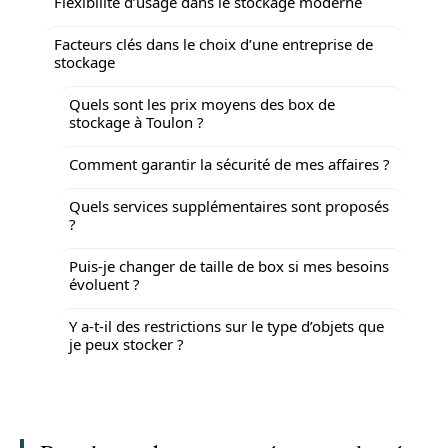
Flexibilité d’usage dans le stockage moderne
Facteurs clés dans le choix d’une entreprise de
stockage
Quels sont les prix moyens des box de
stockage à Toulon ?
Comment garantir la sécurité de mes affaires ?
Quels services supplémentaires sont proposés
?
Puis-je changer de taille de box si mes besoins
évoluent ?
Y a-t-il des restrictions sur le type d’objets que
je peux stocker ?