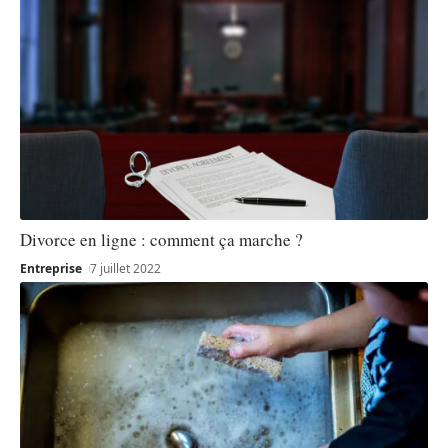
Divorce en ligne : comment ça marche ?
Entreprise
7 juillet 2022