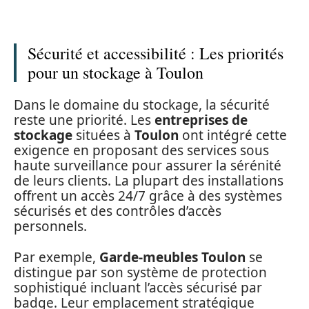
Sécurité et accessibilité : Les priorités
pour un stockage à Toulon
Dans le domaine du stockage, la sécurité
reste une priorité. Les
entreprises de
stockage
situées à
Toulon
ont intégré cette
exigence en proposant des services sous
haute surveillance pour assurer la sérénité
de leurs clients. La plupart des installations
offrent un accès 24/7 grâce à des systèmes
sécurisés et des contrôles d’accès
personnels.
Par exemple,
Garde-meubles Toulon
se
distingue par son système de protection
sophistiqué incluant l’accès sécurisé par
badge. Leur emplacement stratégique