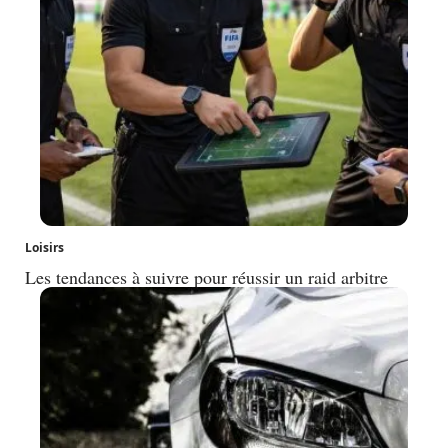
Loisirs
Les tendances à suivre pour réussir un raid arbitre