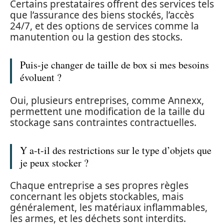
Certains prestataires offrent des services tels
que l’assurance des biens stockés, l’accès
24/7, et des options de services comme la
manutention ou la gestion des stocks.
Puis-je changer de taille de box si mes besoins
évoluent ?
Oui, plusieurs entreprises, comme Annexx,
permettent une modification de la taille du
stockage sans contraintes contractuelles.
Y a-t-il des restrictions sur le type d’objets que
je peux stocker ?
Chaque entreprise a ses propres règles
concernant les objets stockables, mais
généralement, les matériaux inflammables,
les armes, et les déchets sont interdits.