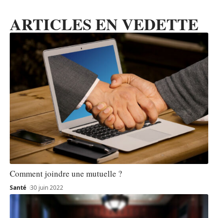
ARTICLES EN VEDETTE
Comment joindre une mutuelle ?
Santé
30 juin 2022