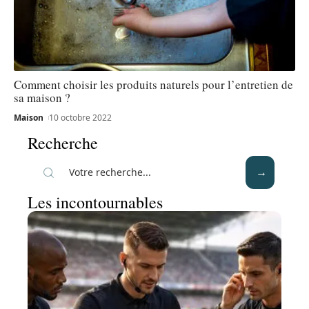
Comment choisir les produits naturels pour l’entretien de
sa maison ?
Maison
10 octobre 2022
Recherche
Les incontournables