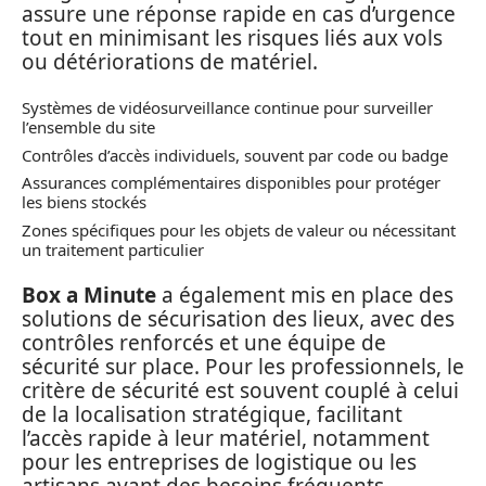
assure une réponse rapide en cas d’urgence
tout en minimisant les risques liés aux vols
ou détériorations de matériel.
Systèmes de vidéosurveillance continue pour surveiller
l’ensemble du site
Contrôles d’accès individuels, souvent par code ou badge
Assurances complémentaires disponibles pour protéger
les biens stockés
Zones spécifiques pour les objets de valeur ou nécessitant
un traitement particulier
Box a Minute
a également mis en place des
solutions de sécurisation des lieux, avec des
contrôles renforcés et une équipe de
sécurité sur place. Pour les professionnels, le
critère de sécurité est souvent couplé à celui
de la localisation stratégique, facilitant
l’accès rapide à leur matériel, notamment
pour les entreprises de logistique ou les