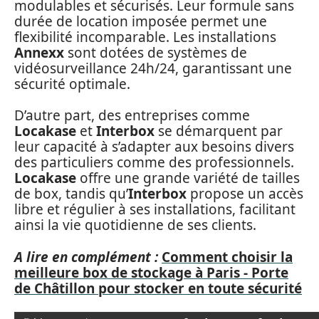
modulables et sécurisés. Leur formule sans
durée de location imposée permet une
flexibilité incomparable. Les installations
Annexx
sont dotées de systèmes de
vidéosurveillance 24h/24, garantissant une
sécurité optimale.
D’autre part, des entreprises comme
Locakase
et
Interbox
se démarquent par
leur capacité à s’adapter aux besoins divers
des particuliers comme des professionnels.
Locakase
offre une grande variété de tailles
de box, tandis qu’
Interbox
propose un accès
libre et régulier à ses installations, facilitant
ainsi la vie quotidienne de ses clients.
A lire en complément :
Comment choisir la
meilleure box de stockage à Paris - Porte
de Châtillon pour stocker en toute sécurité