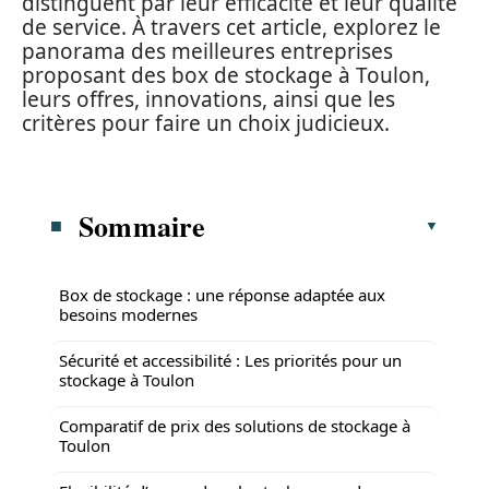
distinguent par leur efficacité et leur qualité
de service. À travers cet article, explorez le
panorama des meilleures entreprises
proposant des box de stockage à Toulon,
leurs offres, innovations, ainsi que les
critères pour faire un choix judicieux.
Sommaire
Box de stockage : une réponse adaptée aux
besoins modernes
Sécurité et accessibilité : Les priorités pour un
stockage à Toulon
Comparatif de prix des solutions de stockage à
Toulon