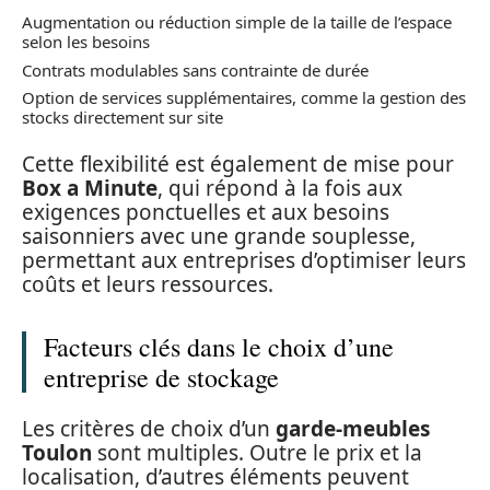
Augmentation ou réduction simple de la taille de l’espace
selon les besoins
Contrats modulables sans contrainte de durée
Option de services supplémentaires, comme la gestion des
stocks directement sur site
Cette flexibilité est également de mise pour
Box a Minute
, qui répond à la fois aux
exigences ponctuelles et aux besoins
saisonniers avec une grande souplesse,
permettant aux entreprises d’optimiser leurs
coûts et leurs ressources.
Facteurs clés dans le choix d’une
entreprise de stockage
Les critères de choix d’un
garde-meubles
Toulon
sont multiples. Outre le prix et la
localisation, d’autres éléments peuvent