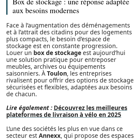
Box de stockage : une réponse adaptée
aux besoins modernes
Face à l’augmentation des déménagements
et à l’attrait des citadins pour des logements
plus compacts, le besoin d’espace de
stockage est en constante progression.
Louer un
box de stockage
est aujourd’hui
une solution pratique pour entreposer
meubles, archives ou équipements
saisonniers. À
Toulon
, les entreprises
rivalisent pour offrir des options de stockage
sécurisées et flexibles, adaptées aux besoins
de chacun.
Lire également :
Découvrez les meilleures
plateformes de livraison à vélo en 2025
L’une des sociétés les plus en vue dans ce
secteur est
Annexx
, qui propose des espaces