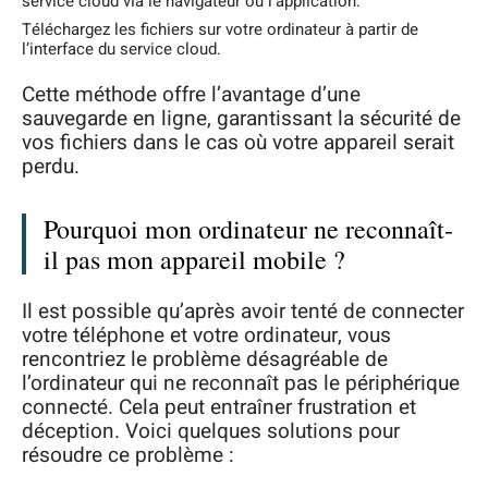
service cloud via le navigateur ou l’application.
Téléchargez les fichiers sur votre ordinateur à partir de
l’interface du service cloud.
Cette méthode offre l’avantage d’une
sauvegarde en ligne, garantissant la sécurité de
vos fichiers dans le cas où votre appareil serait
perdu.
Pourquoi mon ordinateur ne reconnaît-
il pas mon appareil mobile ?
Il est possible qu’après avoir tenté de connecter
votre téléphone et votre ordinateur, vous
rencontriez le problème désagréable de
l’ordinateur qui ne reconnaît pas le périphérique
connecté. Cela peut entraîner frustration et
déception. Voici quelques solutions pour
résoudre ce problème :