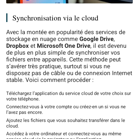
Synchronisation via le cloud
Avec la montée en popularité des services de
stockage en nuage comme
Google Drive
,
Dropbox
et
Microsoft One Drive
, il est devenu
de plus en plus simple de synchroniser vos
fichiers entre appareils. Cette méthode peut
s’avérer très pratique, surtout si vous ne
disposez pas de câble ou de connexion Internet
stable. Voici comment procéder :
Téléchargez l’application du service cloud de votre choix sur
votre téléphone.
Connectez-vous à votre compte ou créez-en un si vous ne
l’avez pas encore.
Ajoutez les fichiers que vous souhaitez transférer dans le
cloud.
Accédez à votre ordinateur et connectez-vous au même