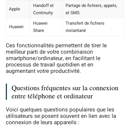
Handoff et
Partage de fichiers, appels,
Apple
Continuity
et SMS
Huawei
Transfert de fichiers
Huawei
Share
instantané
Ces fonctionnalités permettent de tirer le
meilleur parti de votre combinaison
smartphone/ordinateur, en facilitant le
processus de travail quotidien et en
augmentant votre productivité.
Questions fréquentes sur la connexion
entre téléphone et ordinateur
Voici quelques questions populaires que les
utilisateurs se posent souvent en lien avec la
connexion de leurs appareils :