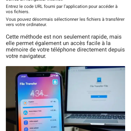
Entrez le code URL fourni par l’application pour accéder à
vos fichiers.
Vous pouvez désormais sélectionner les fichiers à transférer
vers votre ordinateur.
Cette méthode est non seulement rapide, mais
elle permet également un accès facile à la
mémoire de votre téléphone directement depuis
votre navigateur.