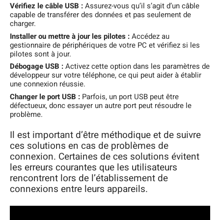
Vérifiez le câble USB :
Assurez-vous qu’il s’agit d’un câble
capable de transférer des données et pas seulement de
charger.
Installer ou mettre à jour les pilotes :
Accédez au
gestionnaire de périphériques de votre PC et vérifiez si les
pilotes sont à jour.
Débogage USB :
Activez cette option dans les paramètres de
développeur sur votre téléphone, ce qui peut aider à établir
une connexion réussie.
Changer le port USB :
Parfois, un port USB peut être
défectueux, donc essayer un autre port peut résoudre le
problème.
Il est important d’être méthodique et de suivre
ces solutions en cas de problèmes de
connexion. Certaines de ces solutions évitent
les erreurs courantes que les utilisateurs
rencontrent lors de l’établissement de
connexions entre leurs appareils.