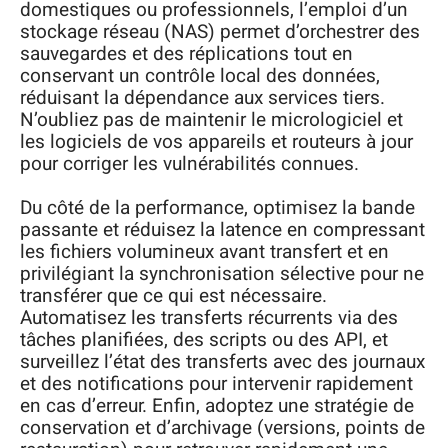
domestiques ou professionnels, l’emploi d’un
stockage réseau (NAS) permet d’orchestrer des
sauvegardes et des réplications tout en
conservant un contrôle local des données,
réduisant la dépendance aux services tiers.
N’oubliez pas de maintenir le micrologiciel et
les logiciels de vos appareils et routeurs à jour
pour corriger les vulnérabilités connues.
Du côté de la performance, optimisez la bande
passante et réduisez la latence en compressant
les fichiers volumineux avant transfert et en
privilégiant la synchronisation sélective pour ne
transférer que ce qui est nécessaire.
Automatisez les transferts récurrents via des
tâches planifiées, des scripts ou des API, et
surveillez l’état des transferts avec des journaux
et des notifications pour intervenir rapidement
en cas d’erreur. Enfin, adoptez une stratégie de
conservation et d’archivage (versions, points de