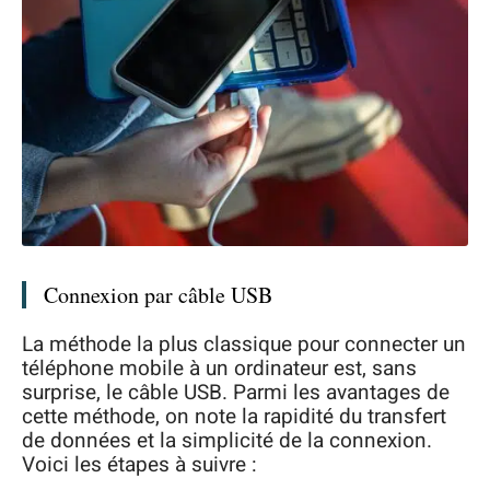
Connexion par câble USB
La méthode la plus classique pour connecter un
téléphone mobile à un ordinateur est, sans
surprise, le câble USB. Parmi les avantages de
cette méthode, on note la rapidité du transfert
de données et la simplicité de la connexion.
Voici les étapes à suivre :