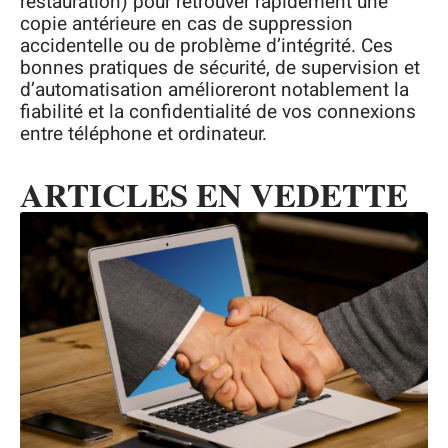
restauration) pour retrouver rapidement une
copie antérieure en cas de suppression
accidentelle ou de problème d’intégrité. Ces
bonnes pratiques de sécurité, de supervision et
d’automatisation amélioreront notablement la
fiabilité et la confidentialité de vos connexions
entre téléphone et ordinateur.
ARTICLES EN VEDETTE