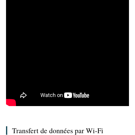
Transfert de données par Wi-Fi