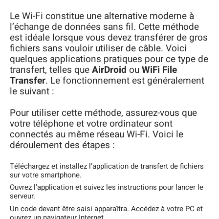
Le Wi-Fi constitue une alternative moderne à
l’échange de données sans fil. Cette méthode
est idéale lorsque vous devez transférer de gros
fichiers sans vouloir utiliser de câble. Voici
quelques applications pratiques pour ce type de
transfert, telles que
AirDroid
ou
WiFi File
Transfer
. Le fonctionnement est généralement
le suivant :
Pour utiliser cette méthode, assurez-vous que
votre téléphone et votre ordinateur sont
connectés au même réseau Wi-Fi. Voici le
déroulement des étapes :
Téléchargez et installez l’application de transfert de fichiers
sur votre smartphone.
Ouvrez l’application et suivez les instructions pour lancer le
serveur.
Un code devant être saisi apparaîtra. Accédez à votre PC et
ouvrez un navigateur Internet.