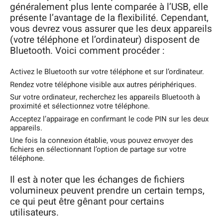
généralement plus lente comparée à l’USB, elle
présente l’avantage de la flexibilité. Cependant,
vous devrez vous assurer que les deux appareils
(votre téléphone et l’ordinateur) disposent de
Bluetooth. Voici comment procéder :
Activez le Bluetooth sur votre téléphone et sur l’ordinateur.
Rendez votre téléphone visible aux autres périphériques.
Sur votre ordinateur, recherchez les appareils Bluetooth à
proximité et sélectionnez votre téléphone.
Acceptez l’appairage en confirmant le code PIN sur les deux
appareils.
Une fois la connexion établie, vous pouvez envoyer des
fichiers en sélectionnant l’option de partage sur votre
téléphone.
Il est à noter que les échanges de fichiers
volumineux peuvent prendre un certain temps,
ce qui peut être gênant pour certains
utilisateurs.