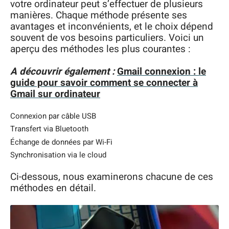
votre ordinateur peut s’effectuer de plusieurs
manières. Chaque méthode présente ses
avantages et inconvénients, et le choix dépend
souvent de vos besoins particuliers. Voici un
aperçu des méthodes les plus courantes :
A découvrir également :
Gmail connexion : le
guide pour savoir comment se connecter à
Gmail sur ordinateur
Connexion par câble USB
Transfert via Bluetooth
Échange de données par Wi-Fi
Synchronisation via le cloud
Ci-dessous, nous examinerons chacune de ces
méthodes en détail.