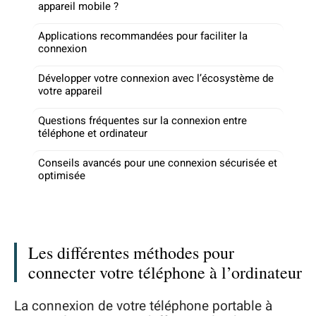
appareil mobile ?
Applications recommandées pour faciliter la
connexion
Développer votre connexion avec l’écosystème de
votre appareil
Questions fréquentes sur la connexion entre
téléphone et ordinateur
Conseils avancés pour une connexion sécurisée et
optimisée
Les différentes méthodes pour
connecter votre téléphone à l’ordinateur
La connexion de votre téléphone portable à