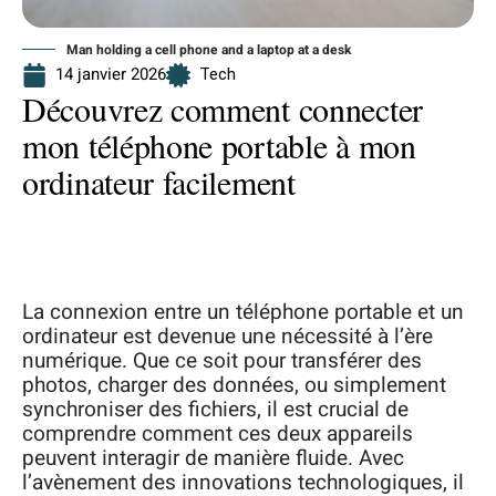
Man holding a cell phone and a laptop at a desk
14 janvier 2026
Tech
Découvrez comment connecter
mon téléphone portable à mon
ordinateur facilement
La connexion entre un téléphone portable et un
ordinateur est devenue une nécessité à l’ère
numérique. Que ce soit pour transférer des
photos, charger des données, ou simplement
synchroniser des fichiers, il est crucial de
comprendre comment ces deux appareils
peuvent interagir de manière fluide. Avec
l’avènement des innovations technologiques, il