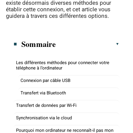
existe désormais diverses méthodes pour
établir cette connexion, et cet article vous
guidera à travers ces différentes options.
Sommaire
Les différentes méthodes pour connecter votre
téléphone à l’ordinateur
Connexion par câble USB
Transfert via Bluetooth
Transfert de données par Wi-Fi
Synchronisation via le cloud
Pourquoi mon ordinateur ne reconnaît-il pas mon