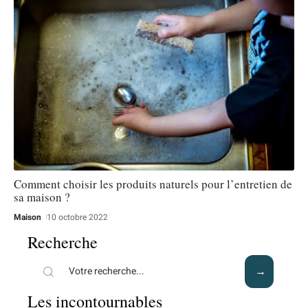
Comment choisir les produits naturels pour l’entretien de
sa maison ?
Maison
10 octobre 2022
Recherche
Les incontournables