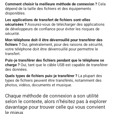
Comment choisir la meilleure méthode de connexion ?
Cela
dépend de la taille des fichiers et des équipements
disponibles.
Les applications de transfert de fichiers sont-elles
sécurisées ?
Assurez-vous de télécharger des applications
de développeurs de confiance pour éviter les risques de
sécurité.
Mon téléphone doit-il être déverrouillé pour transférer des
fichiers ?
Oui, généralement, pour des raisons de sécurité,
votre téléphone doit être déverrouillé pour permettre le
transfert.
Puis-je transférer des fichiers pendant que le téléphone se
charge ?
Oui, tant que le câble USB est capable de transférer
des données.
Quels types de fichiers puis-je transférer ?
La plupart des
types de fichiers peuvent être transférés, notamment des
photos, vidéos, documents et musique.
Chaque méthode de connexion a son utilité
selon le contexte, alors n’hésitez pas à explorer
davantage pour trouver celle qui vous convient
le mieux.