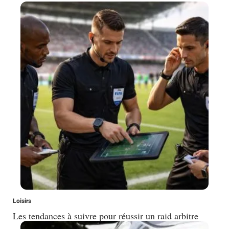
Loisirs
Les tendances à suivre pour réussir un raid arbitre