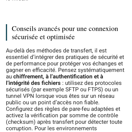
Conseils avancés pour une connexion
sécurisée et optimisée
Au-delà des méthodes de transfert, il est
essentiel d’intégrer des pratiques de sécurité et
de performance pour protéger vos échanges et
gagner en efficacité. Pensez systématiquement
au
chiffrement, à l’authentification et à
l’intégrité des fichiers
: utilisez des protocoles
sécurisés (par exemple SFTP ou FTPS) ou un
tunnel VPN lorsque vous êtes sur un réseau
public ou un point d’accès non fiable.
Configurez des règles de pare-feu adaptées et
activez la vérification par somme de contrôle
(checksum) après transfert pour détecter toute
corruption. Pour les environnements