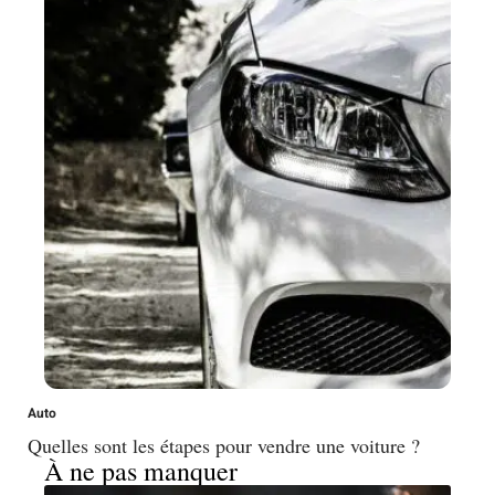
Auto
Quelles sont les étapes pour vendre une voiture ?
À ne pas manquer