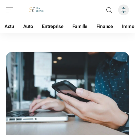
Actu
Auto
Entreprise
Famille
Finance
Immo