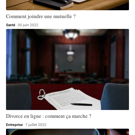
Comment joindre une mutuelle ?
Santé
30 juin 2022
Divorce en ligne : comment ça marche ?
Entreprise
7 juillet 2022