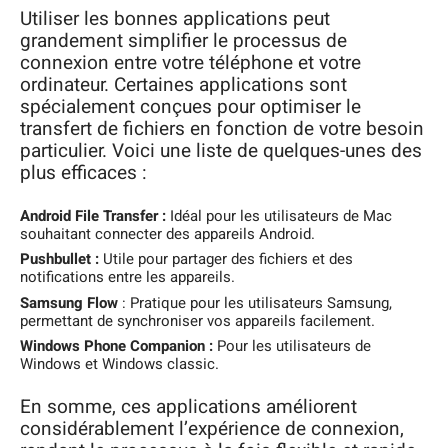
Utiliser les bonnes applications peut
grandement simplifier le processus de
connexion entre votre téléphone et votre
ordinateur. Certaines applications sont
spécialement conçues pour optimiser le
transfert de fichiers en fonction de votre besoin
particulier. Voici une liste de quelques-unes des
plus efficaces :
Android File Transfer :
Idéal pour les utilisateurs de Mac
souhaitant connecter des appareils Android.
Pushbullet :
Utile pour partager des fichiers et des
notifications entre les appareils.
Samsung Flow
: Pratique pour les utilisateurs Samsung,
permettant de synchroniser vos appareils facilement.
Windows Phone Companion :
Pour les utilisateurs de
Windows et Windows classic.
En somme, ces applications améliorent
considérablement l’expérience de connexion,