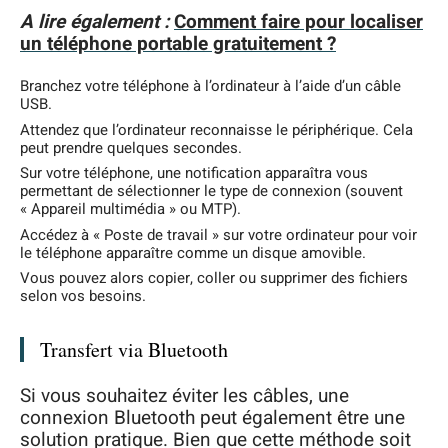
A lire également :
Comment faire pour localiser
un téléphone portable gratuitement ?
Branchez votre téléphone à l’ordinateur à l’aide d’un câble
USB.
Attendez que l’ordinateur reconnaisse le périphérique. Cela
peut prendre quelques secondes.
Sur votre téléphone, une notification apparaîtra vous
permettant de sélectionner le type de connexion (souvent
« Appareil multimédia » ou MTP).
Accédez à « Poste de travail » sur votre ordinateur pour voir
le téléphone apparaître comme un disque amovible.
Vous pouvez alors copier, coller ou supprimer des fichiers
selon vos besoins.
Transfert via Bluetooth
Si vous souhaitez éviter les câbles, une
connexion Bluetooth peut également être une
solution pratique. Bien que cette méthode soit