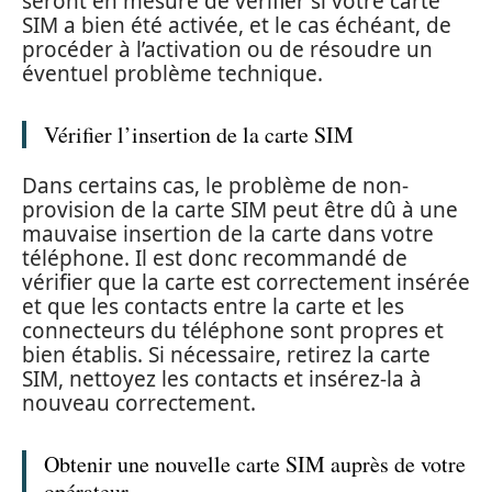
seront en mesure de vérifier si votre carte
SIM a bien été activée, et le cas échéant, de
procéder à l’activation ou de résoudre un
éventuel problème technique.
Vérifier l’insertion de la carte SIM
Dans certains cas, le problème de non-
provision de la carte SIM peut être dû à une
mauvaise insertion de la carte dans votre
téléphone. Il est donc recommandé de
vérifier que la carte est correctement insérée
et que les contacts entre la carte et les
connecteurs du téléphone sont propres et
bien établis. Si nécessaire, retirez la carte
SIM, nettoyez les contacts et insérez-la à
nouveau correctement.
Obtenir une nouvelle carte SIM auprès de votre
opérateur