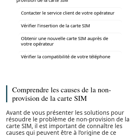
Contacter le service client de votre opérateur
Vérifier l’insertion de la carte SIM
Obtenir une nouvelle carte SIM auprès de
votre opérateur
Vérifier la compatibilité de votre téléphone
Comprendre les causes de la non-
provision de la carte SIM
Avant de vous présenter les solutions pour
résoudre le problème de non-provision de la
carte SIM, il est important de connaître les
causes qui peuvent être à l’origine de ce