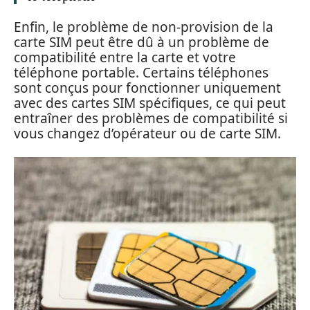
Enfin, le problème de non-provision de la
carte SIM peut être dû à un problème de
compatibilité entre la carte et votre
téléphone portable. Certains téléphones
sont conçus pour fonctionner uniquement
avec des cartes SIM spécifiques, ce qui peut
entraîner des problèmes de compatibilité si
vous changez d’opérateur ou de carte SIM.