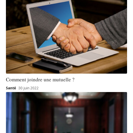
Comment joindre une mutuelle ?
Santé
30 juin 2022