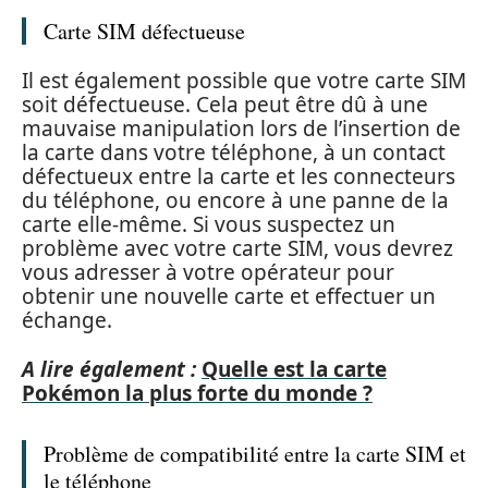
Carte SIM défectueuse
Il est également possible que votre carte SIM
soit défectueuse. Cela peut être dû à une
mauvaise manipulation lors de l’insertion de
la carte dans votre téléphone, à un contact
défectueux entre la carte et les connecteurs
du téléphone, ou encore à une panne de la
carte elle-même. Si vous suspectez un
problème avec votre carte SIM, vous devrez
vous adresser à votre opérateur pour
obtenir une nouvelle carte et effectuer un
échange.
A lire également :
Quelle est la carte
Pokémon la plus forte du monde ?
Problème de compatibilité entre la carte SIM et
le téléphone