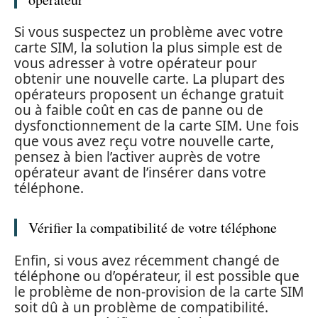
Si vous suspectez un problème avec votre
carte SIM, la solution la plus simple est de
vous adresser à votre opérateur pour
obtenir une nouvelle carte. La plupart des
opérateurs proposent un échange gratuit
ou à faible coût en cas de panne ou de
dysfonctionnement de la carte SIM. Une fois
que vous avez reçu votre nouvelle carte,
pensez à bien l’activer auprès de votre
opérateur avant de l’insérer dans votre
téléphone.
Vérifier la compatibilité de votre téléphone
Enfin, si vous avez récemment changé de
téléphone ou d’opérateur, il est possible que
le problème de non-provision de la carte SIM
soit dû à un problème de compatibilité.