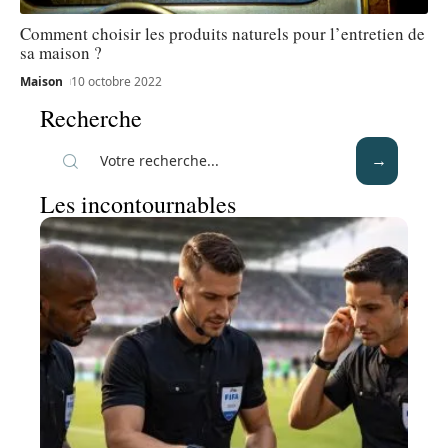
Comment choisir les produits naturels pour l’entretien de
sa maison ?
Maison
10 octobre 2022
Recherche
Les incontournables