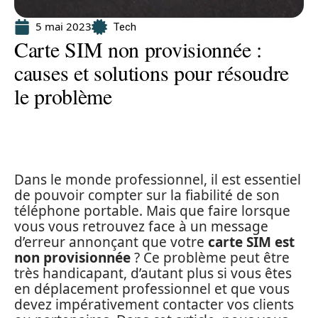
5 mai 2023
Tech
Carte SIM non provisionnée :
causes et solutions pour résoudre
le problème
Dans le monde professionnel, il est essentiel
de pouvoir compter sur la fiabilité de son
téléphone portable. Mais que faire lorsque
vous vous retrouvez face à un message
d’erreur annonçant que votre
carte SIM est
non provisionnée
? Ce problème peut être
très handicapant, d’autant plus si vous êtes
en déplacement professionnel et que vous
devez impérativement contacter vos clients