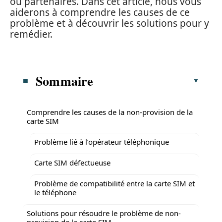
ou partenaires. Dans cet article, nous vous
aiderons à comprendre les causes de ce
problème et à découvrir les solutions pour y
remédier.
Sommaire
Comprendre les causes de la non-provision de la
carte SIM
Problème lié à l’opérateur téléphonique
Carte SIM défectueuse
Problème de compatibilité entre la carte SIM et
le téléphone
Solutions pour résoudre le problème de non-
provision de la carte SIM