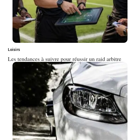
Loisirs
Les tendances à suivre pour réussir un raid arbitre