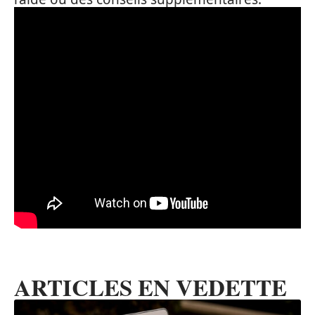
ARTICLES EN VEDETTE