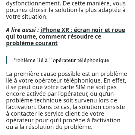
dysfonctionnement. De cette manière, vous
pourrez choisir la solution la plus adaptée à
votre situation.
A lire aussi :
iPhone XR : écran noir et roue
qui tourne, comment résoudre ce
problème courant
Problème lié à l’opérateur téléphonique
La première cause possible est un problème
lié à votre opérateur téléphonique. En effet,
il se peut que votre carte SIM ne soit pas
encore activée par l’opérateur, ou qu’un
problème technique soit survenu lors de
l’activation. Dans ce cas, la solution consiste
à contacter le service client de votre
opérateur pour qu’il procède à l’activation
ou à la résolution du problème.