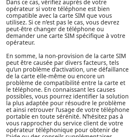
Dans ce cas, vérifiez auprès de votre
opérateur si votre téléphone est bien
compatible avec la carte SIM que vous
utilisez. Si ce n’est pas le cas, vous devrez
peut-être changer de téléphone ou
demander une carte SIM spécifique à votre
opérateur.
En somme, la non-provision de la carte SIM
peut être causée par divers facteurs, tels
qu’un problème d’activation, une défaillance
de la carte elle-même ou encore un
problème de compatibilité entre la carte et
le téléphone. En connaissant les causes
possibles, vous pourrez identifier la solution
la plus adaptée pour résoudre le problème
et ainsi retrouver l’usage de votre téléphone
portable en toute sérénité. N’hésitez pas à
vous rapprocher du service client de votre
opérateur téléphonique pour obtenir de
l’aide ou des conseils supplémentaires.