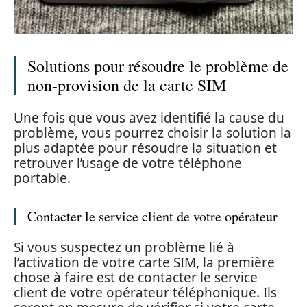
Solutions pour résoudre le problème de
non-provision de la carte SIM
Une fois que vous avez identifié la cause du
problème, vous pourrez choisir la solution la
plus adaptée pour résoudre la situation et
retrouver l’usage de votre téléphone
portable.
Contacter le service client de votre opérateur
Si vous suspectez un problème lié à
l’activation de votre carte SIM, la première
chose à faire est de contacter le service
client de votre opérateur téléphonique. Ils