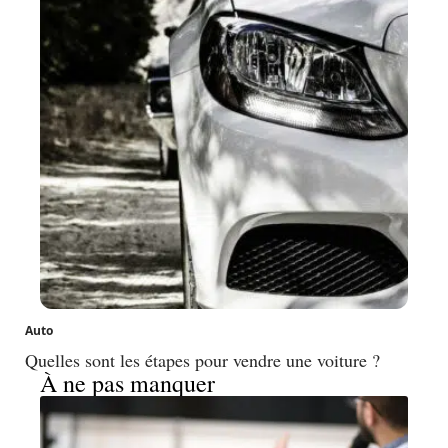
Auto
Quelles sont les étapes pour vendre une voiture ?
À ne pas manquer