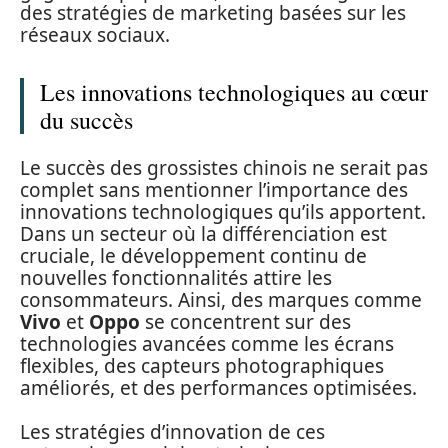
des stratégies de marketing basées sur les
réseaux sociaux.
Les innovations technologiques au cœur
du succès
Le succès des grossistes chinois ne serait pas
complet sans mentionner l’importance des
innovations technologiques qu’ils apportent.
Dans un secteur où la différenciation est
cruciale, le développement continu de
nouvelles fonctionnalités attire les
consommateurs. Ainsi, des marques comme
Vivo
et
Oppo
se concentrent sur des
technologies avancées comme les écrans
flexibles, des capteurs photographiques
améliorés, et des performances optimisées.
Les stratégies d’innovation de ces