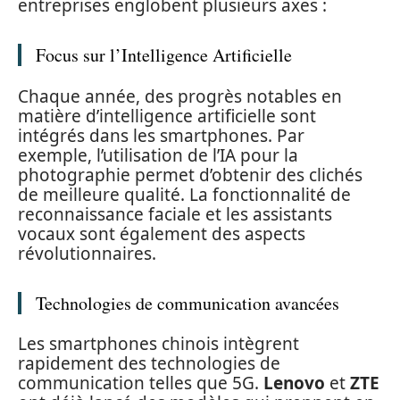
entreprises englobent plusieurs axes :
Focus sur l’Intelligence Artificielle
Chaque année, des progrès notables en
matière d’intelligence artificielle sont
intégrés dans les smartphones. Par
exemple, l’utilisation de l’IA pour la
photographie permet d’obtenir des clichés
de meilleure qualité. La fonctionnalité de
reconnaissance faciale et les assistants
vocaux sont également des aspects
révolutionnaires.
Technologies de communication avancées
Les smartphones chinois intègrent
rapidement des technologies de
communication telles que 5G.
Lenovo
et
ZTE