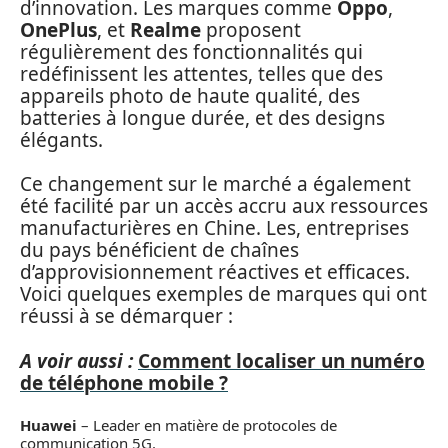
d’innovation. Les marques comme
Oppo
,
OnePlus
, et
Realme
proposent
régulièrement des fonctionnalités qui
redéfinissent les attentes, telles que des
appareils photo de haute qualité, des
batteries à longue durée, et des designs
élégants.
Ce changement sur le marché a également
été facilité par un accès accru aux ressources
manufacturières en Chine. Les, entreprises
du pays bénéficient de chaînes
d’approvisionnement réactives et efficaces.
Voici quelques exemples de marques qui ont
réussi à se démarquer :
A voir aussi :
Comment localiser un numéro
de téléphone mobile ?
Huawei
– Leader en matière de protocoles de
communication 5G.