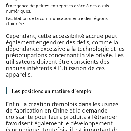
Émergence de petites entreprises grâce à des outils
numériques.
Facilitation de la communication entre des régions
éloignées.
Cependant, cette accessibilité accrue peut
également engendrer des défis, comme la
dépendance excessive à la technologie et les
préoccupations concernant la vie privée. Les
utilisateurs doivent être conscients des
risques inhérents à l’utilisation de ces
appareils.
Les positions en matière d’emploi
Enfin, la création d’emplois dans les usines
de fabrication en Chine et la demande
croissante pour leurs produits à l’étranger
favorisent également le développement
économique. Toutefois, il est important de