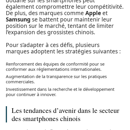
douane sur les smartphones peut
également compromettre leur compétitivité.
De plus, des marques comme
Apple
et
Samsung
se battent pour maintenir leur
position sur le marché, tentant de limiter
l’expansion des grossistes chinois.
Pour s’adapter à ces défis, plusieurs
marques adoptent les stratégies suivantes :
Renforcement des équipes de conformité pour se
conformer aux réglementations internationales.
Augmentation de la transparence sur les pratiques
commerciales.
Investissement dans la recherche et le développement
pour continuer à innover.
Les tendances d’avenir dans le secteur
des smartphones chinois