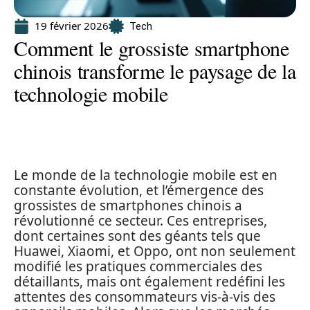
19 février 2026
Tech
Comment le grossiste smartphone
chinois transforme le paysage de la
technologie mobile
Le monde de la technologie mobile est en
constante évolution, et l’émergence des
grossistes de smartphones chinois a
révolutionné ce secteur. Ces entreprises,
dont certaines sont des géants tels que
Huawei, Xiaomi, et Oppo, ont non seulement
modifié les pratiques commerciales des
détaillants, mais ont également redéfini les
attentes des consommateurs vis-à-vis des