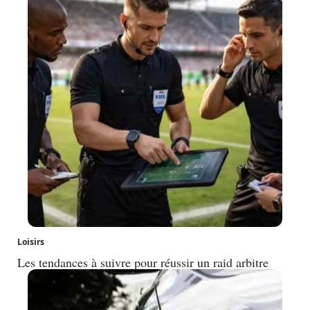
Loisirs
Les tendances à suivre pour réussir un raid arbitre