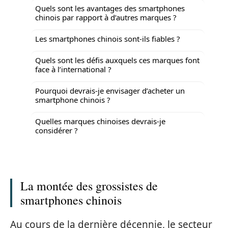
Quels sont les avantages des smartphones
chinois par rapport à d’autres marques ?
Les smartphones chinois sont-ils fiables ?
Quels sont les défis auxquels ces marques font
face à l’international ?
Pourquoi devrais-je envisager d’acheter un
smartphone chinois ?
Quelles marques chinoises devrais-je
considérer ?
La montée des grossistes de
smartphones chinois
Au cours de la dernière décennie, le secteur