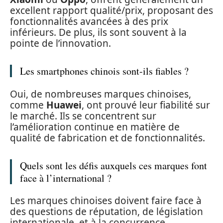
excellent rapport qualité/prix, proposant des
fonctionnalités avancées à des prix
inférieurs. De plus, ils sont souvent à la
pointe de l’innovation.
Les smartphones chinois sont-ils fiables ?
Oui, de nombreuses marques chinoises,
comme
Huawei
, ont prouvé leur fiabilité sur
le marché. Ils se concentrent sur
l’amélioration continue en matière de
qualité de fabrication et de fonctionnalités.
Quels sont les défis auxquels ces marques font
face à l’international ?
Les marques chinoises doivent faire face à
des questions de réputation, de législation
internationale, et à la concurrence