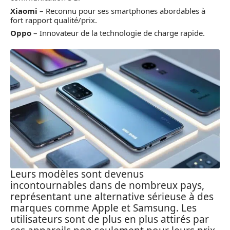
Xiaomi
– Reconnu pour ses smartphones abordables à
fort rapport qualité/prix.
Oppo
– Innovateur de la technologie de charge rapide.
Leurs modèles sont devenus
incontournables dans de nombreux pays,
représentant une alternative sérieuse à des
marques comme Apple et Samsung. Les
utilisateurs sont de plus en plus attirés par