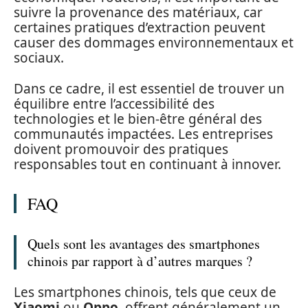
suivre la provenance des matériaux, car
certaines pratiques d’extraction peuvent
causer des dommages environnementaux et
sociaux.
Dans ce cadre, il est essentiel de trouver un
équilibre entre l’accessibilité des
technologies et le bien-être général des
communautés impactées. Les entreprises
doivent promouvoir des pratiques
responsables tout en continuant à innover.
FAQ
Quels sont les avantages des smartphones
chinois par rapport à d’autres marques ?
Les smartphones chinois, tels que ceux de
Xiaomi
ou
Oppo
, offrent généralement un