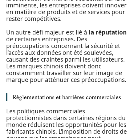
imminente, les entreprises doivent innover
en matière de produits et de services pour
rester compétitives.
Un autre défi majeur est lié à
la réputation
de certaines entreprises. Des
préoccupations concernant la sécurité et
l’accès aux données ont été soulevées,
causant des craintes parmi les utilisateurs.
Les marques chinois doivent donc
constamment travailler sur leur image de
marque pour atténuer ces préoccupations.
Règlementations et barrières commerciales
Les politiques commerciales
protectionnistes dans certaines régions du
monde réduisent les opportunités pour les
fabricants chinois. L’imposition de droits de