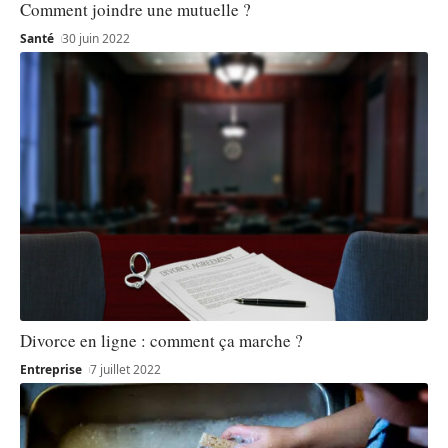
Comment joindre une mutuelle ?
Santé
30 juin 2022
Divorce en ligne : comment ça marche ?
Entreprise
7 juillet 2022