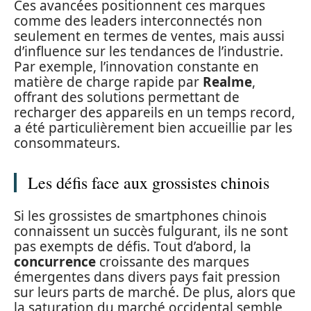
Ces avancées positionnent ces marques
comme des leaders interconnectés non
seulement en termes de ventes, mais aussi
d’influence sur les tendances de l’industrie.
Par exemple, l’innovation constante en
matière de charge rapide par
Realme
,
offrant des solutions permettant de
recharger des appareils en un temps record,
a été particulièrement bien accueillie par les
consommateurs.
Les défis face aux grossistes chinois
Si les grossistes de smartphones chinois
connaissent un succès fulgurant, ils ne sont
pas exempts de défis. Tout d’abord, la
concurrence
croissante des marques
émergentes dans divers pays fait pression
sur leurs parts de marché. De plus, alors que
la saturation du marché occidental semble