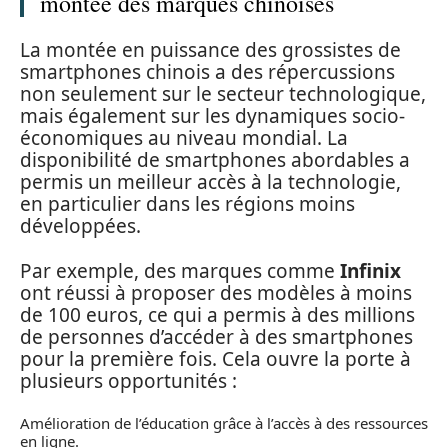
montée des marques chinoises
La montée en puissance des grossistes de
smartphones chinois a des répercussions
non seulement sur le secteur technologique,
mais également sur les dynamiques socio-
économiques au niveau mondial. La
disponibilité de smartphones abordables a
permis un meilleur accès à la technologie,
en particulier dans les régions moins
développées.
Par exemple, des marques comme
Infinix
ont réussi à proposer des modèles à moins
de 100 euros, ce qui a permis à des millions
de personnes d’accéder à des smartphones
pour la première fois. Cela ouvre la porte à
plusieurs opportunités :
Amélioration de l’éducation grâce à l’accès à des ressources
en ligne.