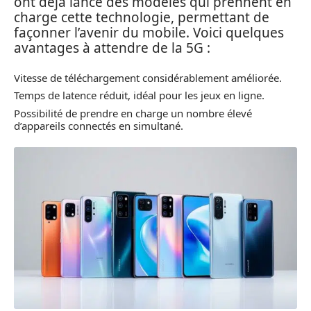
ont déjà lancé des modèles qui prennent en
charge cette technologie, permettant de
façonner l’avenir du mobile. Voici quelques
avantages à attendre de la 5G :
Vitesse de téléchargement considérablement améliorée.
Temps de latence réduit, idéal pour les jeux en ligne.
Possibilité de prendre en charge un nombre élevé
d’appareils connectés en simultané.