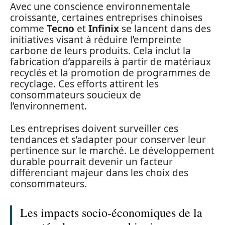
Avec une conscience environnementale
croissante, certaines entreprises chinoises
comme
Tecno
et
Infinix
se lancent dans des
initiatives visant à réduire l’empreinte
carbone de leurs produits. Cela inclut la
fabrication d’appareils à partir de matériaux
recyclés et la promotion de programmes de
recyclage. Ces efforts attirent les
consommateurs soucieux de
l’environnement.
Les entreprises doivent surveiller ces
tendances et s’adapter pour conserver leur
pertinence sur le marché. Le développement
durable pourrait devenir un facteur
différenciant majeur dans les choix des
consommateurs.
Les impacts socio-économiques de la