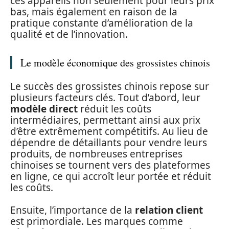
ces appareils non seulement pour leurs prix
bas, mais également en raison de la
pratique constante d’amélioration de la
qualité et de l’innovation.
Le modèle économique des grossistes chinois
Le succès des grossistes chinois repose sur
plusieurs facteurs clés. Tout d’abord, leur
modèle direct
réduit les coûts
intermédiaires, permettant ainsi aux prix
d’être extrêmement compétitifs. Au lieu de
dépendre de détaillants pour vendre leurs
produits, de nombreuses entreprises
chinoises se tournent vers des plateformes
en ligne, ce qui accroît leur portée et réduit
les coûts.
Ensuite, l’importance de la
relation client
est primordiale. Les marques comme