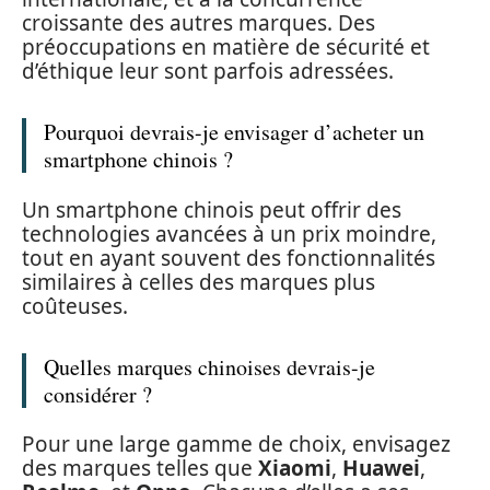
croissante des autres marques. Des
préoccupations en matière de sécurité et
d’éthique leur sont parfois adressées.
Pourquoi devrais-je envisager d’acheter un
smartphone chinois ?
Un smartphone chinois peut offrir des
technologies avancées à un prix moindre,
tout en ayant souvent des fonctionnalités
similaires à celles des marques plus
coûteuses.
Quelles marques chinoises devrais-je
considérer ?
Pour une large gamme de choix, envisagez
des marques telles que
Xiaomi
,
Huawei
,