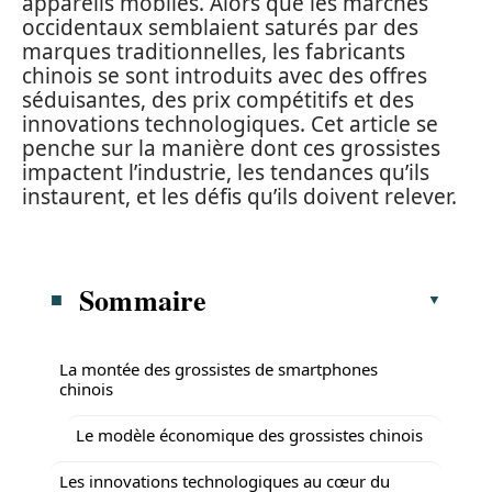
appareils mobiles. Alors que les marchés
occidentaux semblaient saturés par des
marques traditionnelles, les fabricants
chinois se sont introduits avec des offres
séduisantes, des prix compétitifs et des
innovations technologiques. Cet article se
penche sur la manière dont ces grossistes
impactent l’industrie, les tendances qu’ils
instaurent, et les défis qu’ils doivent relever.
Sommaire
La montée des grossistes de smartphones
chinois
Le modèle économique des grossistes chinois
Les innovations technologiques au cœur du