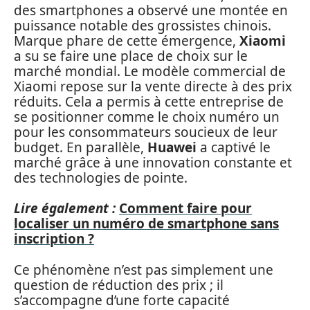
des smartphones a observé une montée en
puissance notable des grossistes chinois.
Marque phare de cette émergence,
Xiaomi
a su se faire une place de choix sur le
marché mondial. Le modèle commercial de
Xiaomi repose sur la vente directe à des prix
réduits. Cela a permis à cette entreprise de
se positionner comme le choix numéro un
pour les consommateurs soucieux de leur
budget. En parallèle,
Huawei
a captivé le
marché grâce à une innovation constante et
des technologies de pointe.
Lire également :
Comment faire pour
localiser un numéro de smartphone sans
inscription ?
Ce phénomène n’est pas simplement une
question de réduction des prix ; il
s’accompagne d’une forte capacité