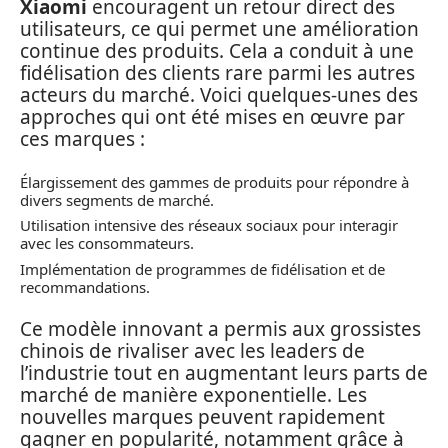
Xiaomi
encouragent un retour direct des
utilisateurs, ce qui permet une amélioration
continue des produits. Cela a conduit à une
fidélisation des clients rare parmi les autres
acteurs du marché. Voici quelques-unes des
approches qui ont été mises en œuvre par
ces marques :
Élargissement des gammes de produits pour répondre à
divers segments de marché.
Utilisation intensive des réseaux sociaux pour interagir
avec les consommateurs.
Implémentation de programmes de fidélisation et de
recommandations.
Ce modèle innovant a permis aux grossistes
chinois de rivaliser avec les leaders de
l’industrie tout en augmentant leurs parts de
marché de manière exponentielle. Les
nouvelles marques peuvent rapidement
gagner en popularité, notamment grâce à