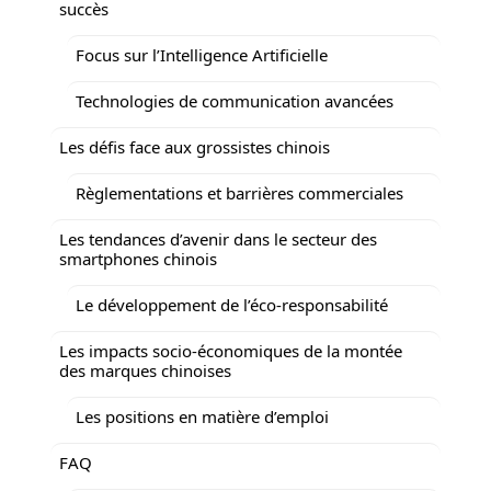
succès
Focus sur l’Intelligence Artificielle
Technologies de communication avancées
Les défis face aux grossistes chinois
Règlementations et barrières commerciales
Les tendances d’avenir dans le secteur des
smartphones chinois
Le développement de l’éco-responsabilité
Les impacts socio-économiques de la montée
des marques chinoises
Les positions en matière d’emploi
FAQ