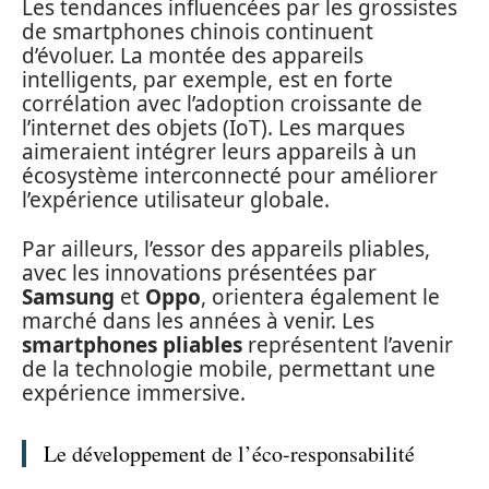
Les tendances influencées par les grossistes
de smartphones chinois continuent
d’évoluer. La montée des appareils
intelligents, par exemple, est en forte
corrélation avec l’adoption croissante de
l’internet des objets (IoT). Les marques
aimeraient intégrer leurs appareils à un
écosystème interconnecté pour améliorer
l’expérience utilisateur globale.
Par ailleurs, l’essor des appareils pliables,
avec les innovations présentées par
Samsung
et
Oppo
, orientera également le
marché dans les années à venir. Les
smartphones pliables
représentent l’avenir
de la technologie mobile, permettant une
expérience immersive.
Le développement de l’éco-responsabilité