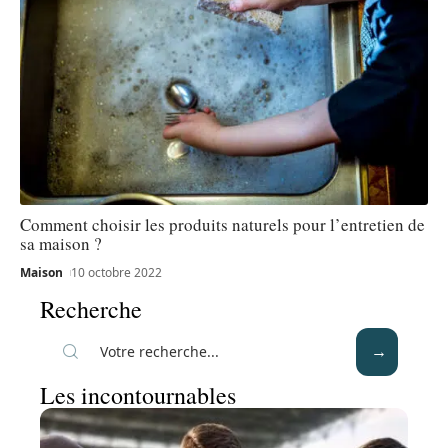
Comment choisir les produits naturels pour l’entretien de
sa maison ?
Maison
10 octobre 2022
Recherche
Les incontournables