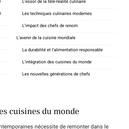
e
L’essor de la télé-réalité culinaire
e
Les techniques culinaires modernes
L’impact des chefs de renom
L’avenir de la cuisine mondiale
La durabilité et l’alimentation responsable
L’intégration des cuisines du monde
Les nouvelles générations de chefs
des cuisines du monde
temporaines nécessite de remonter dans le