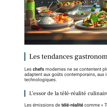
Les tendances gastronom
Les
chefs
modernes ne se contentent plus 
adaptent aux goûts contemporains, aux 
technologiques.
L’essor de la télé-réalité culinair
Les émissions de
télé-réalité
comme « Top