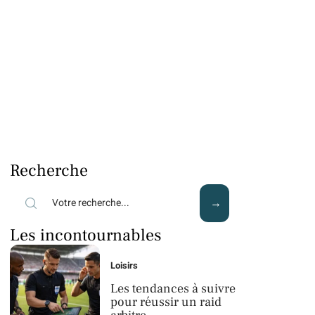
Recherche
Les incontournables
Loisirs
Les tendances à suivre
pour réussir un raid