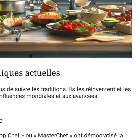
iques actuelles
de suivre les traditions. Ils les réinventent et les
influences mondiales et aux avancées
e
 Chef » ou « MasterChef » ont démocratisé la