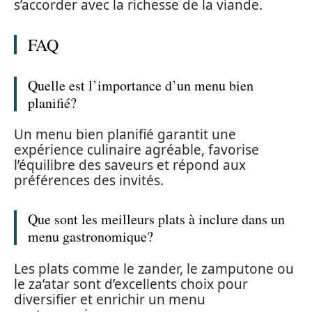
s’accorder avec la richesse de la viande.
FAQ
Quelle est l’importance d’un menu bien
planifié?
Un menu bien planifié garantit une
expérience culinaire agréable, favorise
l’équilibre des saveurs et répond aux
préférences des invités.
Que sont les meilleurs plats à inclure dans un
menu gastronomique?
Les plats comme le zander, le zamputone ou
le za’atar sont d’excellents choix pour
diversifier et enrichir un menu