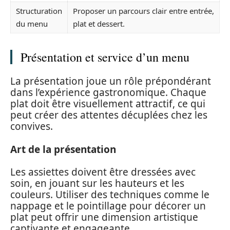
Structuration
Proposer un parcours clair entre entrée,
du menu
plat et dessert.
Présentation et service d’un menu
La présentation joue un rôle prépondérant
dans l’expérience gastronomique. Chaque
plat doit être visuellement attractif, ce qui
peut créer des attentes décuplées chez les
convives.
Art de la présentation
Les assiettes doivent être dressées avec
soin, en jouant sur les hauteurs et les
couleurs. Utiliser des techniques comme le
nappage et le pointillage pour décorer un
plat peut offrir une dimension artistique
captivante et engageante.