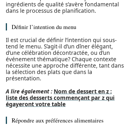
ingrédients de qualité s’avère fondamental
dans le processus de planification.
Définir l’intention du menu
Il est crucial de définir l’intention qui sous-
tend le menu. S’agit-il d’un dîner élégant,
d’une célébration décontractée, ou d’un
événement thématique? Chaque contexte
nécessite une approche différente, tant dans
la sélection des plats que dans la
présentation.
A lire également :
Nom de dessert en z :
liste des desserts commençant par z qui
égayeront votre table
Répondre aux préférences alimentaires