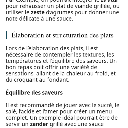
pour rehausser un plat de viande grillée, ou
utiliser le
zeste
d’agrumes pour donner une
note délicate à une sauce.
Élaboration et structuration des plats
Lors de l’élaboration des plats, il est
nécessaire de contempler les textures, les
températures et l’équilibre des saveurs. Un
bon repas doit offrir une variété de
sensations, allant de la chaleur au froid, et
du croquant au fondant.
Équilibre des saveurs
Il est recommandé de jouer avec le sucré, le
salé, l’acide et l’amer pour créer un menu
complet. Un exemple idéal pourrait être de
servir un
zander
grillé avec une sauce