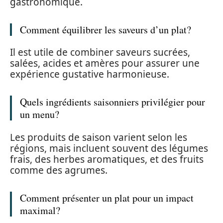
gastronomique.
Comment équilibrer les saveurs d’un plat?
Il est utile de combiner saveurs sucrées,
salées, acides et amères pour assurer une
expérience gustative harmonieuse.
Quels ingrédients saisonniers privilégier pour
un menu?
Les produits de saison varient selon les
régions, mais incluent souvent des légumes
frais, des herbes aromatiques, et des fruits
comme des agrumes.
Comment présenter un plat pour un impact
maximal?