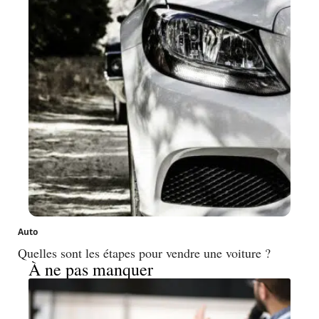
Auto
Quelles sont les étapes pour vendre une voiture ?
À ne pas manquer