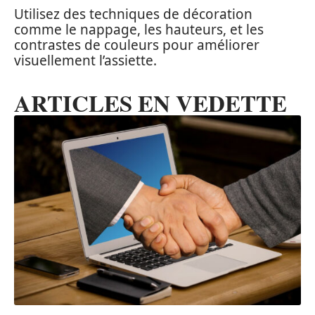
Utilisez des techniques de décoration
comme le nappage, les hauteurs, et les
contrastes de couleurs pour améliorer
visuellement l’assiette.
ARTICLES EN VEDETTE