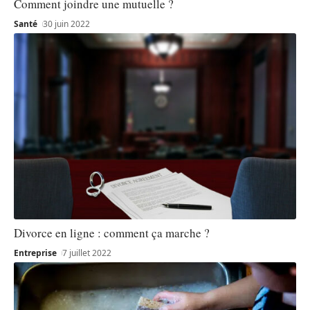
Comment joindre une mutuelle ?
Santé
30 juin 2022
Divorce en ligne : comment ça marche ?
Entreprise
7 juillet 2022