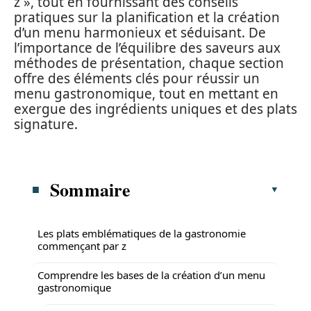
z », tout en fournissant des conseils
pratiques sur la planification et la création
d’un menu harmonieux et séduisant. De
l’importance de l’équilibre des saveurs aux
méthodes de présentation, chaque section
offre des éléments clés pour réussir un
menu gastronomique, tout en mettant en
exergue des ingrédients uniques et des plats
signature.
Sommaire
Les plats emblématiques de la gastronomie
commençant par z
Comprendre les bases de la création d’un menu
gastronomique