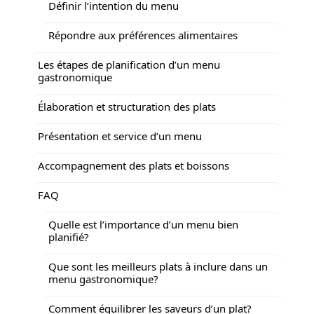
Définir l’intention du menu
Répondre aux préférences alimentaires
Les étapes de planification d’un menu
gastronomique
Élaboration et structuration des plats
Présentation et service d’un menu
Accompagnement des plats et boissons
FAQ
Quelle est l’importance d’un menu bien
planifié?
Que sont les meilleurs plats à inclure dans un
menu gastronomique?
Comment équilibrer les saveurs d’un plat?