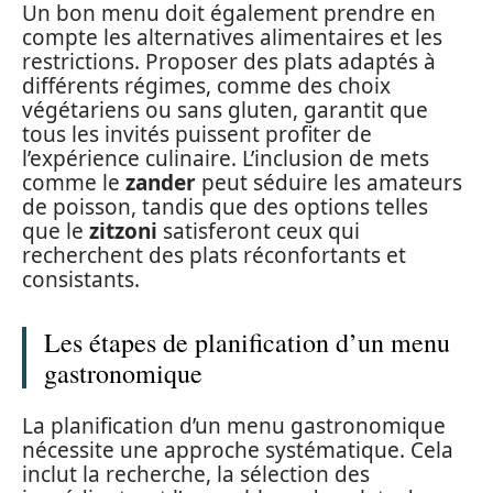
Un bon menu doit également prendre en
compte les alternatives alimentaires et les
restrictions. Proposer des plats adaptés à
différents régimes, comme des choix
végétariens ou sans gluten, garantit que
tous les invités puissent profiter de
l’expérience culinaire. L’inclusion de mets
comme le
zander
peut séduire les amateurs
de poisson, tandis que des options telles
que le
zitzoni
satisferont ceux qui
recherchent des plats réconfortants et
consistants.
Les étapes de planification d’un menu
gastronomique
La planification d’un menu gastronomique
nécessite une approche systématique. Cela
inclut la recherche, la sélection des