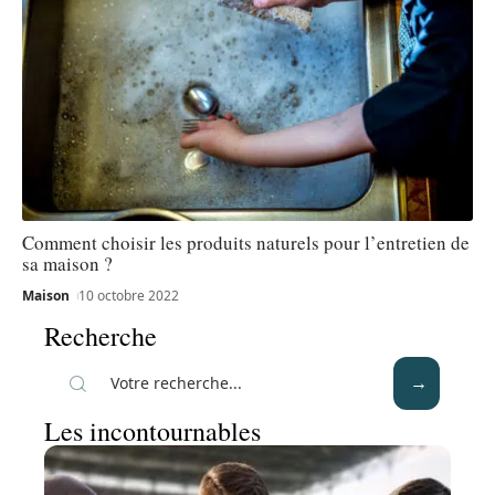
Comment choisir les produits naturels pour l’entretien de
sa maison ?
Maison
10 octobre 2022
Recherche
Les incontournables