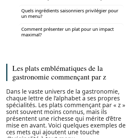
Quels ingrédients saisonniers privilégier pour
un menu?
Comment présenter un plat pour un impact
maximal?
Les plats emblématiques de la
gastronomie commençant par z
Dans le vaste univers de la gastronomie,
chaque lettre de l’alphabet a ses propres
spécialités. Les plats commençant par « z »
sont souvent moins connus, mais ils
présentent une richesse qui mérite d’être
mise en avant. Voici quelques exemples de
ces mets qui ajoutent une touche