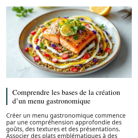
Comprendre les bases de la création
d’un menu gastronomique
Créer un menu gastronomique commence
par une compréhension approfondie des
goûts, des textures et des présentations.
Associer des plats emblématiques à des