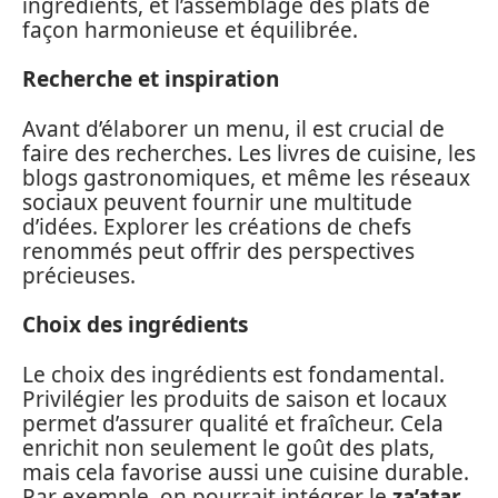
ingrédients, et l’assemblage des plats de
façon harmonieuse et équilibrée.
Recherche et inspiration
Avant d’élaborer un menu, il est crucial de
faire des recherches. Les livres de cuisine, les
blogs gastronomiques, et même les réseaux
sociaux peuvent fournir une multitude
d’idées. Explorer les créations de chefs
renommés peut offrir des perspectives
précieuses.
Choix des ingrédients
Le choix des ingrédients est fondamental.
Privilégier les produits de saison et locaux
permet d’assurer qualité et fraîcheur. Cela
enrichit non seulement le goût des plats,
mais cela favorise aussi une cuisine durable.
Par exemple, on pourrait intégrer le
za’atar