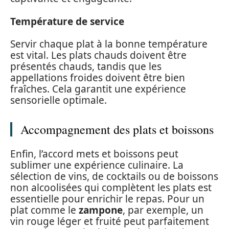
Température de service
Servir chaque plat à la bonne température
est vital. Les plats chauds doivent être
présentés chauds, tandis que les
appellations froides doivent être bien
fraîches. Cela garantit une expérience
sensorielle optimale.
Accompagnement des plats et boissons
Enfin, l’accord mets et boissons peut
sublimer une expérience culinaire. La
sélection de vins, de cocktails ou de boissons
non alcoolisées qui complètent les plats est
essentielle pour enrichir le repas. Pour un
plat comme le
zampone
, par exemple, un
vin rouge léger et fruité peut parfaitement