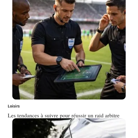
Loisirs
Les tendances à suivre pour réussir un raid arbitre