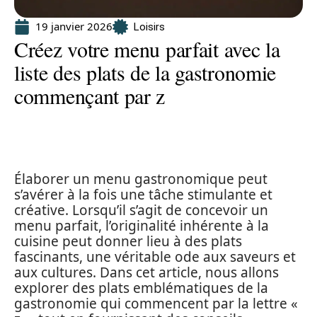
19 janvier 2026
Loisirs
Créez votre menu parfait avec la
liste des plats de la gastronomie
commençant par z
Élaborer un menu gastronomique peut
s’avérer à la fois une tâche stimulante et
créative. Lorsqu’il s’agit de concevoir un
menu parfait, l’originalité inhérente à la
cuisine peut donner lieu à des plats
fascinants, une véritable ode aux saveurs et
aux cultures. Dans cet article, nous allons
explorer des plats emblématiques de la
gastronomie qui commencent par la lettre «