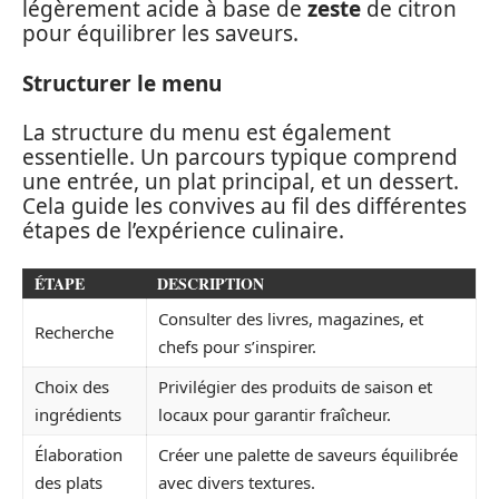
légèrement acide à base de
zeste
de citron
pour équilibrer les saveurs.
Structurer le menu
La structure du menu est également
essentielle. Un parcours typique comprend
une entrée, un plat principal, et un dessert.
Cela guide les convives au fil des différentes
étapes de l’expérience culinaire.
ÉTAPE
DESCRIPTION
Consulter des livres, magazines, et
Recherche
chefs pour s’inspirer.
Choix des
Privilégier des produits de saison et
ingrédients
locaux pour garantir fraîcheur.
Élaboration
Créer une palette de saveurs équilibrée
des plats
avec divers textures.