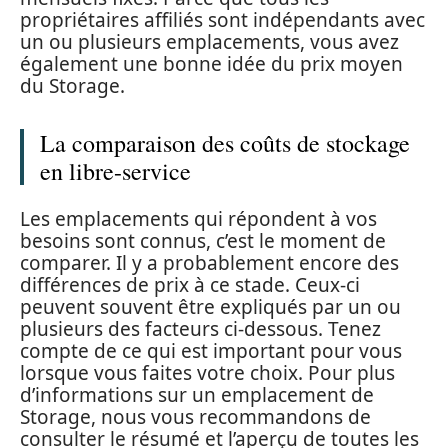
propriétaires affiliés sont indépendants avec
un ou plusieurs emplacements, vous avez
également une bonne idée du prix moyen
du Storage.
La comparaison des coûts de stockage
en libre-service
Les emplacements qui répondent à vos
besoins sont connus, c’est le moment de
comparer. Il y a probablement encore des
différences de prix à ce stade. Ceux-ci
peuvent souvent être expliqués par un ou
plusieurs des facteurs ci-dessous. Tenez
compte de ce qui est important pour vous
lorsque vous faites votre choix. Pour plus
d’informations sur un emplacement de
Storage, nous vous recommandons de
consulter le résumé et l’aperçu de toutes les