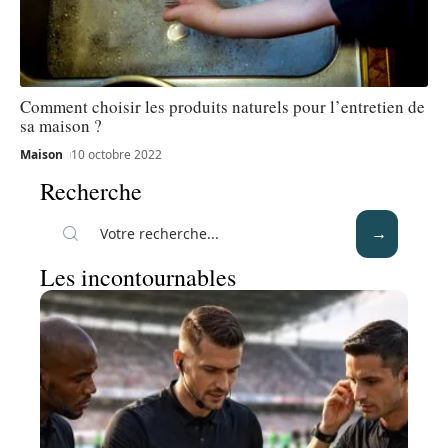
Comment choisir les produits naturels pour l’entretien de
sa maison ?
Maison
10 octobre 2022
Recherche
Les incontournables