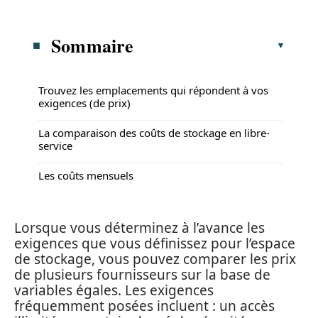
Sommaire
Trouvez les emplacements qui répondent à vos
exigences (de prix)
La comparaison des coûts de stockage en libre-
service
Les coûts mensuels
Lorsque vous déterminez à l’avance les
exigences que vous définissez pour l’espace
de stockage, vous pouvez comparer les prix
de plusieurs fournisseurs sur la base de
variables égales. Les exigences
fréquemment posées incluent : un accès