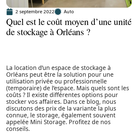
2 septembre 2022
Auto
Quel est le coût moyen d’une unité
de stockage à Orléans ?
La location d’un espace de stockage à
Orléans peut être la solution pour une
utilisation privée ou professionnelle
(temporaire) de l’espace. Mais quels sont les
coûts ? Il existe différentes options pour
stocker vos affaires. Dans ce blog, nous
discutons des prix de la variante la plus
connue, le storage, également souvent
appelée Mini Storage. Profitez de nos
conseils.