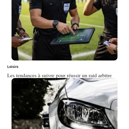
Loisirs
Les tendances à suivre pour réussir un raid arbitre