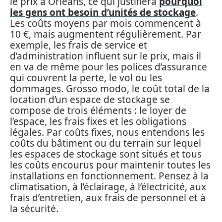
le prix à Orléans, ce qui justifiera
pourquoi
les gens ont besoin d’unités de stockage
.
Les coûts moyens par mois commencent à
10 €, mais augmentent régulièrement. Par
exemple, les frais de service et
d’administration influent sur le prix, mais il
en va de même pour les polices d’assurance
qui couvrent la perte, le vol ou les
dommages. Grosso modo, le coût total de la
location d’un espace de stockage se
compose de trois éléments : le loyer de
l’espace, les frais fixes et les obligations
légales. Par coûts fixes, nous entendons les
coûts du bâtiment ou du terrain sur lequel
les espaces de stockage sont situés et tous
les coûts encourus pour maintenir toutes les
installations en fonctionnement. Pensez à la
climatisation, à l’éclairage, à l’électricité, aux
frais d’entretien, aux frais de personnel et à
la sécurité.