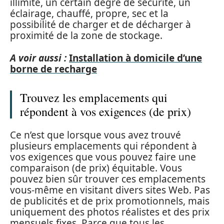
illimité, un certain degré de sécurité, un
éclairage, chauffé, propre, sec et la
possibilité de charger et de décharger à
proximité de la zone de stockage.
A voir aussi :
Installation à domicile d’une
borne de recharge
Trouvez les emplacements qui
répondent à vos exigences (de prix)
Ce n’est que lorsque vous avez trouvé
plusieurs emplacements qui répondent à
vos exigences que vous pouvez faire une
comparaison (de prix) équitable. Vous
pouvez bien sûr trouver ces emplacements
vous-même en visitant divers sites Web. Pas
de publicités et de prix promotionnels, mais
uniquement des photos réalistes et des prix
mensuels fixes. Parce que tous les