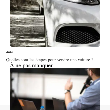
Auto
Quelles sont les étapes pour vendre une voiture ?
À ne pas manquer