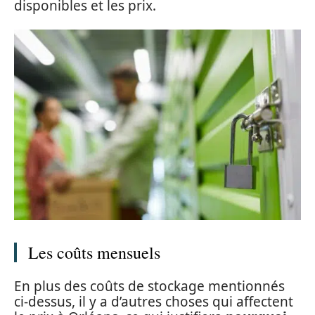
disponibles et les prix.
Les coûts mensuels
En plus des coûts de stockage mentionnés
ci-dessus, il y a d’autres choses qui affectent