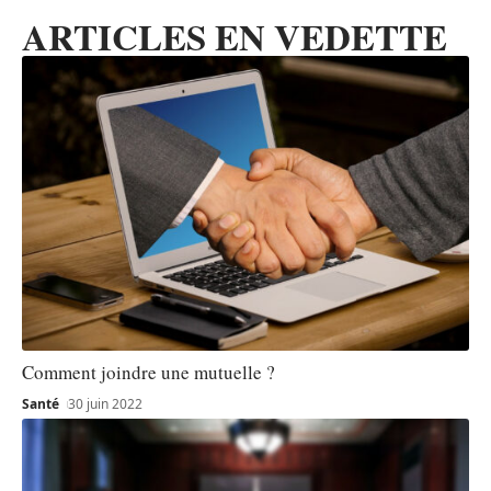
ARTICLES EN VEDETTE
Comment joindre une mutuelle ?
Santé
30 juin 2022