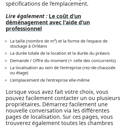
spécifications de l’emplacement.
Lire également :
Le coût d'un
déménagement avec l'aide d'un
professionnel
La taille (nombre de m³) et la forme de l’espace de
stockage à Orléans
La durée totale de la location et la durée du préavis
Demande / Offre du moment (+ celle des concurrents)
La localisation au sein de l’entreprise (rez-de-chaussée
ou étage)
L’emplacement de l’entreprise elle-même
Lorsque vous avez fait votre choix, vous
pouvez facilement contacter un ou plusieurs
propriétaires. Démarrez facilement une
nouvelle conversation via les différentes
pages de localisation. Sur ces pages, vous
trouverez également toutes les chambres