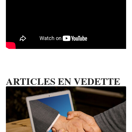
ARTICLES EN VEDETTE