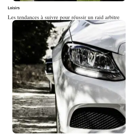
Loisirs
Les tendances à suivre pour réussir un raid arbitre