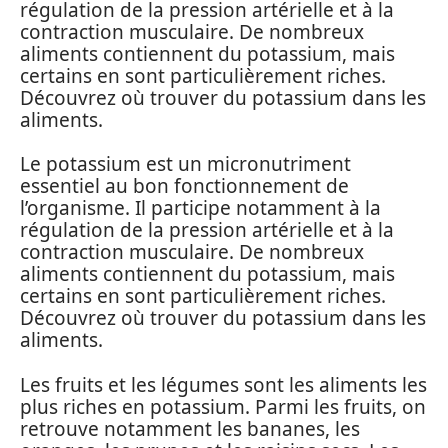
régulation de la pression artérielle et à la
contraction musculaire. De nombreux
aliments contiennent du potassium, mais
certains en sont particulièrement riches.
Découvrez où trouver du potassium dans les
aliments.
Le potassium est un micronutriment
essentiel au bon fonctionnement de
l’organisme. Il participe notamment à la
régulation de la pression artérielle et à la
contraction musculaire. De nombreux
aliments contiennent du potassium, mais
certains en sont particulièrement riches.
Découvrez où trouver du potassium dans les
aliments.
Les fruits et les légumes sont les aliments les
plus riches en potassium. Parmi les fruits, on
retrouve notamment les bananes, les