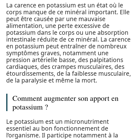
La carence en potassium est un état où le
corps manque de ce minéral important. Elle
peut être causée par une mauvaise
alimentation, une perte excessive de
potassium dans le corps ou une absorption
intestinale réduite de ce minéral. La carence
en potassium peut entraîner de nombreux
symptômes graves, notamment une
pression artérielle basse, des palpitations
cardiaques, des crampes musculaires, des
étourdissements, de la faiblesse musculaire,
de la paralysie et même la mort.
Comment augmenter son apport en
potassium ?
Le potassium est un micronutriment
essentiel au bon fonctionnement de
l’organisme. Il participe notamment à la