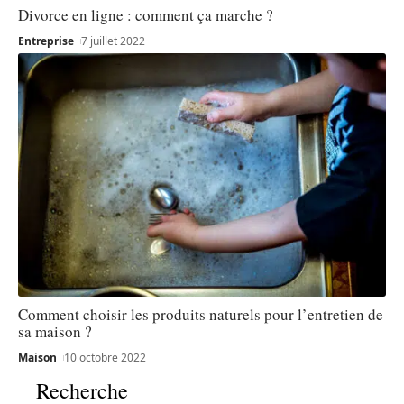
Divorce en ligne : comment ça marche ?
Entreprise
7 juillet 2022
Comment choisir les produits naturels pour l’entretien de
sa maison ?
Maison
10 octobre 2022
Recherche