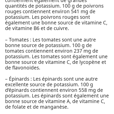
contiennent également de grandes
quantités de potassium. 100 g de poivrons
rouges contiennent environ 541 mg de
potassium. Les poivrons rouges sont
également une bonne source de vitamine C,
de vitamine B6 et de cuivre.
– Tomates : Les tomates sont une autre
bonne source de potassium. 100 g de
tomates contiennent environ 237 mg de
potassium. Les tomates sont également une
bonne source de vitamine C, de lycopène et
de flavonoïdes.
– Épinards : Les épinards sont une autre
excellente source de potassium. 100 g
d’épinards contiennent environ 558 mg de
potassium. Les épinards sont également une
bonne source de vitamine A, de vitamine C,
de folate et de manganèse.