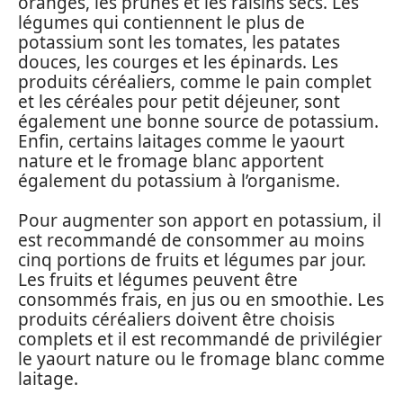
oranges, les prunes et les raisins secs. Les
légumes qui contiennent le plus de
potassium sont les tomates, les patates
douces, les courges et les épinards. Les
produits céréaliers, comme le pain complet
et les céréales pour petit déjeuner, sont
également une bonne source de potassium.
Enfin, certains laitages comme le yaourt
nature et le fromage blanc apportent
également du potassium à l’organisme.
Pour augmenter son apport en potassium, il
est recommandé de consommer au moins
cinq portions de fruits et légumes par jour.
Les fruits et légumes peuvent être
consommés frais, en jus ou en smoothie. Les
produits céréaliers doivent être choisis
complets et il est recommandé de privilégier
le yaourt nature ou le fromage blanc comme
laitage.