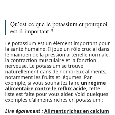
Qu’est-ce que le potassium et pourquoi
est-il important ?
Le potassium est un élément important pour
la santé humaine. Il joue un rôle crucial dans
le maintien de la pression artérielle normale,
la contraction musculaire et la fonction
nerveuse. Le potassium se trouve
naturellement dans de nombreux aliments,
notamment les fruits et légumes. Par
exemple, si vous souhaitez faire
un régime
alimentaire contre le reflux acide
, cette
liste est faite pour vous aider. Voici quelques
exemples d’aliments riches en potassium :
Lire également :
Aliments riches en calcium