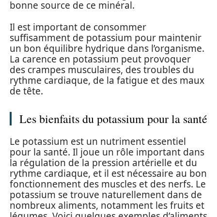
bonne source de ce minéral.
Il est important de consommer
suffisamment de potassium pour maintenir
un bon équilibre hydrique dans l’organisme.
La carence en potassium peut provoquer
des crampes musculaires, des troubles du
rythme cardiaque, de la fatigue et des maux
de tête.
Les bienfaits du potassium pour la santé
Le potassium est un nutriment essentiel
pour la santé. Il joue un rôle important dans
la régulation de la pression artérielle et du
rythme cardiaque, et il est nécessaire au bon
fonctionnement des muscles et des nerfs. Le
potassium se trouve naturellement dans de
nombreux aliments, notamment les fruits et
légumes. Voici quelques exemples d’aliments