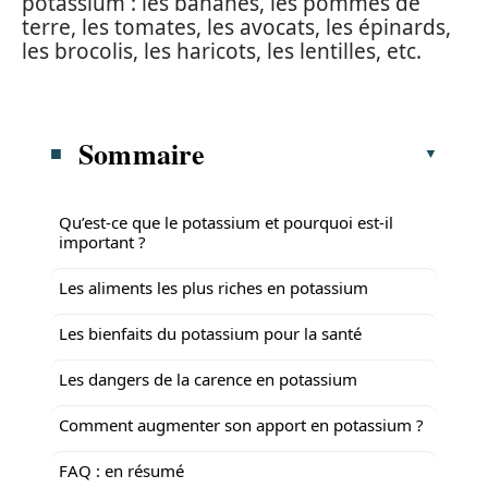
potassium : les bananes, les pommes de
terre, les tomates, les avocats, les épinards,
les brocolis, les haricots, les lentilles, etc.
Sommaire
Qu’est-ce que le potassium et pourquoi est-il
important ?
Les aliments les plus riches en potassium
Les bienfaits du potassium pour la santé
Les dangers de la carence en potassium
Comment augmenter son apport en potassium ?
FAQ : en résumé