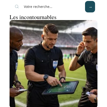
Les incontournables