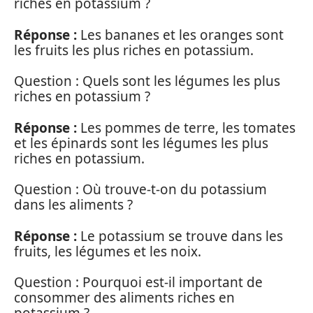
riches en potassium ?
Réponse :
Les bananes et les oranges sont
les fruits les plus riches en potassium.
Question : Quels sont les légumes les plus
riches en potassium ?
Réponse :
Les pommes de terre, les tomates
et les épinards sont les légumes les plus
riches en potassium.
Question : Où trouve-t-on du potassium
dans les aliments ?
Réponse :
Le potassium se trouve dans les
fruits, les légumes et les noix.
Question : Pourquoi est-il important de
consommer des aliments riches en