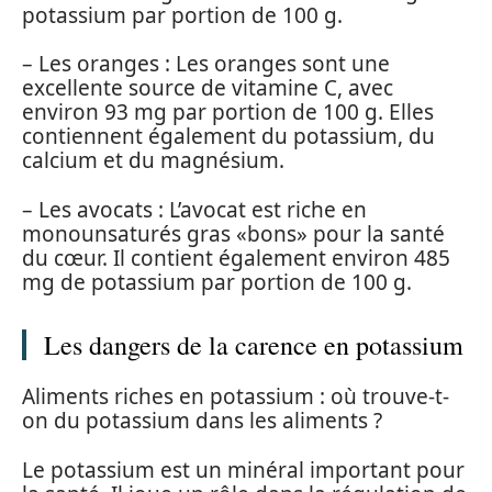
potassium par portion de 100 g.
– Les oranges : Les oranges sont une
excellente source de vitamine C, avec
environ 93 mg par portion de 100 g. Elles
contiennent également du potassium, du
calcium et du magnésium.
– Les avocats : L’avocat est riche en
monounsaturés gras «bons» pour la santé
du cœur. Il contient également environ 485
mg de potassium par portion de 100 g.
Les dangers de la carence en potassium
Aliments riches en potassium : où trouve-t-
on du potassium dans les aliments ?
Le potassium est un minéral important pour