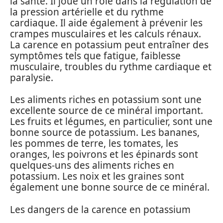
la santé. Il joue un rôle dans la régulation de
la pression artérielle et du rythme
cardiaque. Il aide également à prévenir les
crampes musculaires et les calculs rénaux.
La carence en potassium peut entraîner des
symptômes tels que fatigue, faiblesse
musculaire, troubles du rythme cardiaque et
paralysie.
Les aliments riches en potassium sont une
excellente source de ce minéral important.
Les fruits et légumes, en particulier, sont une
bonne source de potassium. Les bananes,
les pommes de terre, les tomates, les
oranges, les poivrons et les épinards sont
quelques-uns des aliments riches en
potassium. Les noix et les graines sont
également une bonne source de ce minéral.
Les dangers de la carence en potassium