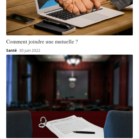
Comment joindre une mutuelle ?
Santé
30 juin 2022