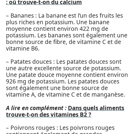
: où trouve-t-on du calcium
– Bananes : La banane est l’un des fruits les
plus riches en potassium. Une banane
moyenne contient environ 422 mg de
potassium. Les bananes sont également une
bonne source de fibre, de vitamine C et de
vitamine B6.
– Patates douces : Les patates douces sont
une autre excellente source de potassium.
Une patate douce moyenne contient environ
926 mg de potassium. Les patates douces
sont également une bonne source de
vitamine A, de vitamine C et de manganèse.
A lire en complément :
Dans quels aliments
trouve-t-on des vitamines B2 ?
– Poivrons rouges : Les poivrons rouges