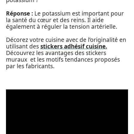
potassium ?
Réponse :
Le potassium est important pour
la santé du cœur et des reins. Il aide
également à réguler la tension artérielle.
Décorez votre cuisine avec de l’originalité en
utilisant des
stickers adhésif cuisine.
Découvrez les avantages des stickers
muraux et les motifs tendances proposés
par les fabricants.