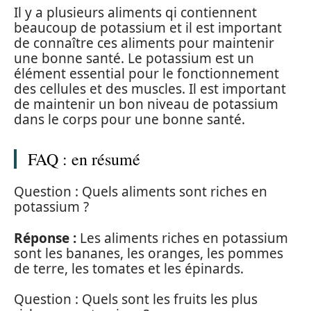
Il y a plusieurs aliments qi contiennent
beaucoup de potassium et il est important
de connaître ces aliments pour maintenir
une bonne santé. Le potassium est un
élément essential pour le fonctionnement
des cellules et des muscles. Il est important
de maintenir un bon niveau de potassium
dans le corps pour une bonne santé.
FAQ : en résumé
Question : Quels aliments sont riches en
potassium ?
Réponse :
Les aliments riches en potassium
sont les bananes, les oranges, les pommes
de terre, les tomates et les épinards.
Question : Quels sont les fruits les plus