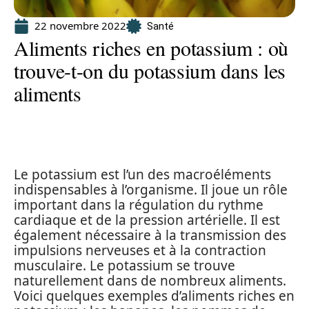
22 novembre 2022
Santé
Aliments riches en potassium : où
trouve-t-on du potassium dans les
aliments
Le potassium est l’un des macroéléments
indispensables à l’organisme. Il joue un rôle
important dans la régulation du rythme
cardiaque et de la pression artérielle. Il est
également nécessaire à la transmission des
impulsions nerveuses et à la contraction
musculaire. Le potassium se trouve
naturellement dans de nombreux aliments.
Voici quelques exemples d’aliments riches en