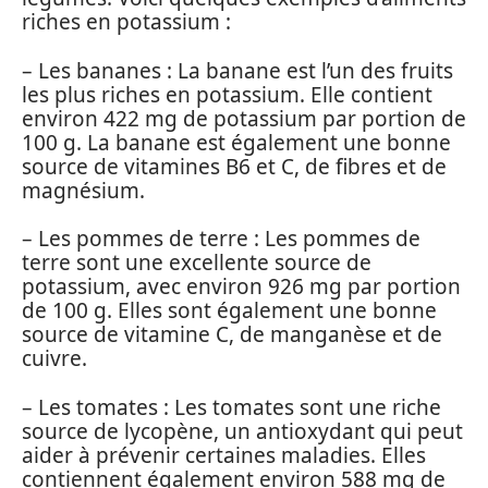
riches en potassium :
– Les bananes : La banane est l’un des fruits
les plus riches en potassium. Elle contient
environ 422 mg de potassium par portion de
100 g. La banane est également une bonne
source de vitamines B6 et C, de fibres et de
magnésium.
– Les pommes de terre : Les pommes de
terre sont une excellente source de
potassium, avec environ 926 mg par portion
de 100 g. Elles sont également une bonne
source de vitamine C, de manganèse et de
cuivre.
– Les tomates : Les tomates sont une riche
source de lycopène, un antioxydant qui peut
aider à prévenir certaines maladies. Elles
contiennent également environ 588 mg de