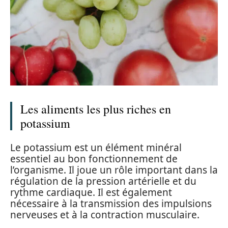
Les aliments les plus riches en
potassium
Le potassium est un élément minéral
essentiel au bon fonctionnement de
l’organisme. Il joue un rôle important dans la
régulation de la pression artérielle et du
rythme cardiaque. Il est également
nécessaire à la transmission des impulsions
nerveuses et à la contraction musculaire.