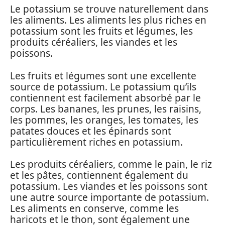
Le potassium se trouve naturellement dans
les aliments. Les aliments les plus riches en
potassium sont les fruits et légumes, les
produits céréaliers, les viandes et les
poissons.
Les fruits et légumes sont une excellente
source de potassium. Le potassium qu’ils
contiennent est facilement absorbé par le
corps. Les bananes, les prunes, les raisins,
les pommes, les oranges, les tomates, les
patates douces et les épinards sont
particulièrement riches en potassium.
Les produits céréaliers, comme le pain, le riz
et les pâtes, contiennent également du
potassium. Les viandes et les poissons sont
une autre source importante de potassium.
Les aliments en conserve, comme les
haricots et le thon, sont également une