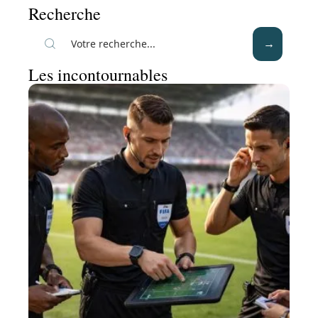
Recherche
Les incontournables