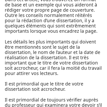
de base et un exemple qui vous aideront à
rédiger votre propre page de couverture.
Outre les conseils normalement réitérés
pour la rédaction d’une dissertation, il y a
quelques éléments qui sont extrêmement
importants lorsque vous encadrez la page.
Les détails les plus importants qui doivent
être mentionnés sont le sujet de la
dissertation, le nom de l’auteur et la date de
réalisation de la dissertation. Il est très
important que le titre de votre dissertation
soit accrocheur, car il fera la moitié du travail
pour attirer vos lecteurs.
Il est primordial que le titre de votre
dissertation soit accrocheur.
Il est primordial de toujours vérifier auprès
du professeur qui examinera votre devoir s’il