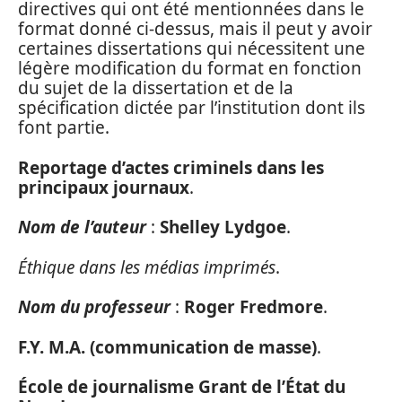
directives qui ont été mentionnées dans le
format donné ci-dessus, mais il peut y avoir
certaines dissertations qui nécessitent une
légère modification du format en fonction
du sujet de la dissertation et de la
spécification dictée par l’institution dont ils
font partie.
Reportage d’actes criminels dans les
principaux journaux
.
Nom de l’auteur
:
Shelley Lydgoe
.
Éthique dans les médias imprimés
.
Nom du professeur
:
Roger Fredmore
.
F.Y. M.A. (communication de masse)
.
École de journalisme Grant de l’État du