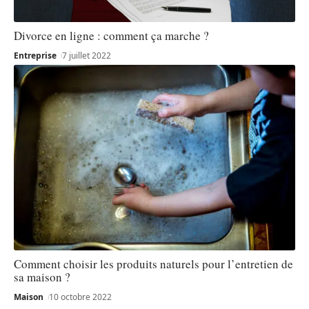
Divorce en ligne : comment ça marche ?
Entreprise
7 juillet 2022
Comment choisir les produits naturels pour l’entretien de
sa maison ?
Maison
10 octobre 2022