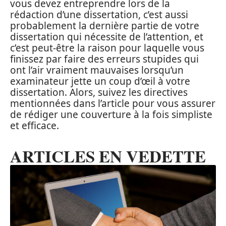
vous devez entreprendre lors de la
rédaction d’une dissertation, c’est aussi
probablement la dernière partie de votre
dissertation qui nécessite de l’attention, et
c’est peut-être la raison pour laquelle vous
finissez par faire des erreurs stupides qui
ont l’air vraiment mauvaises lorsqu’un
examinateur jette un coup d’œil à votre
dissertation. Alors, suivez les directives
mentionnées dans l’article pour vous assurer
de rédiger une couverture à la fois simpliste
et efficace.
ARTICLES EN VEDETTE