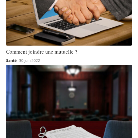
Comment joindre une mutuelle ?
Santé
30 juin 2022