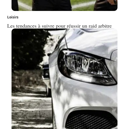
Loisirs
Les tendances à suivre pour réussir un raid arbitre