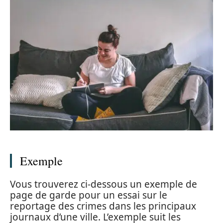
Exemple
Vous trouverez ci-dessous un exemple de
page de garde pour un essai sur le
reportage des crimes dans les principaux
journaux d’une ville. L’exemple suit les