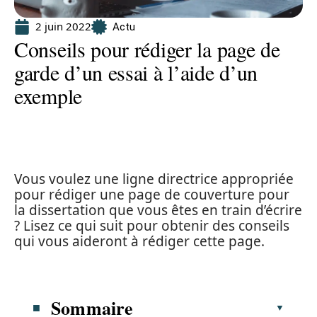
2 juin 2022
Actu
Conseils pour rédiger la page de
garde d’un essai à l’aide d’un
exemple
Vous voulez une ligne directrice appropriée
pour rédiger une page de couverture pour
la dissertation que vous êtes en train d’écrire
? Lisez ce qui suit pour obtenir des conseils
qui vous aideront à rédiger cette page.
Sommaire