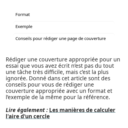
Format
Exemple
Conseils pour rédiger une page de couverture
Rédiger une couverture appropriée pour un
essai que vous avez écrit n’est pas du tout
une tâche très difficile, mais c’est la plus
ignorée. Donné dans cet article sont des
conseils pour vous de rédiger une
couverture appropriée avec un format et
l’exemple de la même pour la référence.
Lire également :
Les manières de calculer
l'aire d'un cercle