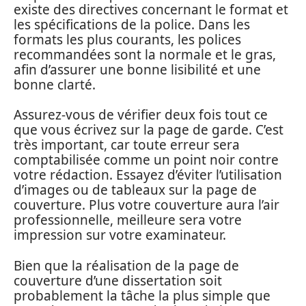
existe des directives concernant le format et
les spécifications de la police. Dans les
formats les plus courants, les polices
recommandées sont la normale et le gras,
afin d’assurer une bonne lisibilité et une
bonne clarté.
Assurez-vous de vérifier deux fois tout ce
que vous écrivez sur la page de garde. C’est
très important, car toute erreur sera
comptabilisée comme un point noir contre
votre rédaction. Essayez d’éviter l’utilisation
d’images ou de tableaux sur la page de
couverture. Plus votre couverture aura l’air
professionnelle, meilleure sera votre
impression sur votre examinateur.
Bien que la réalisation de la page de
couverture d’une dissertation soit
probablement la tâche la plus simple que