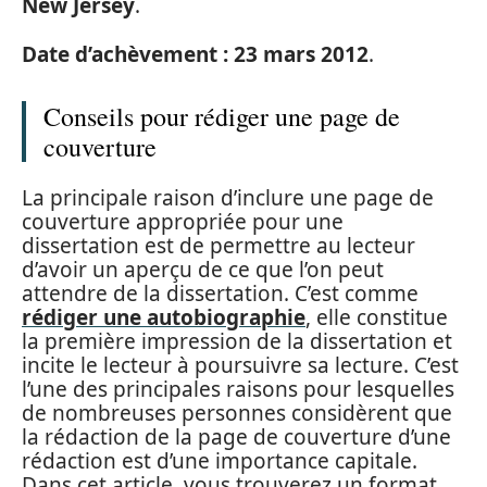
New Jersey
.
Date d’achèvement : 23 mars 2012
.
Conseils pour rédiger une page de
couverture
La principale raison d’inclure une page de
couverture appropriée pour une
dissertation est de permettre au lecteur
d’avoir un aperçu de ce que l’on peut
attendre de la dissertation. C’est comme
rédiger une autobiographie
, elle constitue
la première impression de la dissertation et
incite le lecteur à poursuivre sa lecture. C’est
l’une des principales raisons pour lesquelles
de nombreuses personnes considèrent que
la rédaction de la page de couverture d’une
rédaction est d’une importance capitale.
Dans cet article, vous trouverez un format