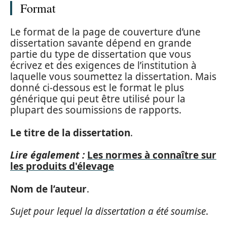
Format
Le format de la page de couverture d’une
dissertation savante dépend en grande
partie du type de dissertation que vous
écrivez et des exigences de l’institution à
laquelle vous soumettez la dissertation. Mais
donné ci-dessous est le format le plus
générique qui peut être utilisé pour la
plupart des soumissions de rapports.
Le titre de la dissertation
.
Lire également :
Les normes à connaître sur
les produits d'élevage
Nom de l’auteur
.
Sujet pour lequel la dissertation a été soumise
.