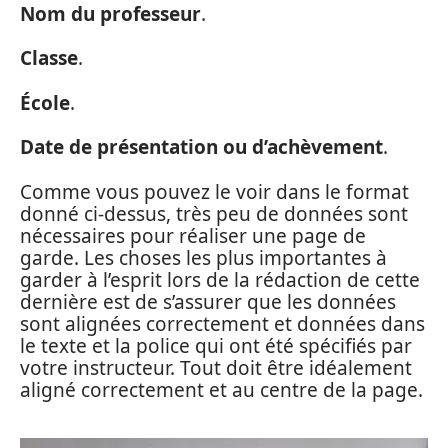
Nom du professeur
.
Classe
.
École
.
Date de présentation ou d’achèvement
.
Comme vous pouvez le voir dans le format
donné ci-dessus, très peu de données sont
nécessaires pour réaliser une page de
garde. Les choses les plus importantes à
garder à l’esprit lors de la rédaction de cette
dernière est de s’assurer que les données
sont alignées correctement et données dans
le texte et la police qui ont été spécifiés par
votre instructeur. Tout doit être idéalement
aligné correctement et au centre de la page.