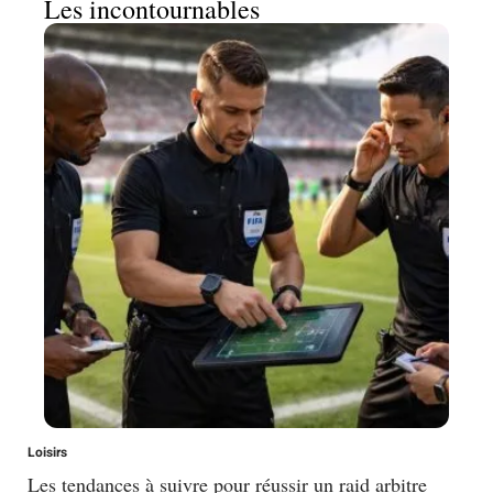
Les incontournables
Loisirs
Les tendances à suivre pour réussir un raid arbitre