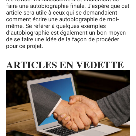
faire une autobiographie finale. J’espère que cet
article sera utile à ceux qui se demandaient
comment écrire une autobiographie de moi-
même. Se référer à quelques exemples
d’autobiographie est également un bon moyen
de se faire une idée de la façon de procéder
pour ce projet.
ARTICLES EN VEDETTE