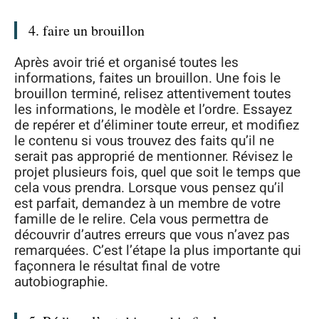
4. faire un brouillon
Après avoir trié et organisé toutes les
informations, faites un brouillon. Une fois le
brouillon terminé, relisez attentivement toutes
les informations, le modèle et l’ordre. Essayez
de repérer et d’éliminer toute erreur, et modifiez
le contenu si vous trouvez des faits qu’il ne
serait pas approprié de mentionner. Révisez le
projet plusieurs fois, quel que soit le temps que
cela vous prendra. Lorsque vous pensez qu’il
est parfait, demandez à un membre de votre
famille de le relire. Cela vous permettra de
découvrir d’autres erreurs que vous n’avez pas
remarquées. C’est l’étape la plus importante qui
façonnera le résultat final de votre
autobiographie.