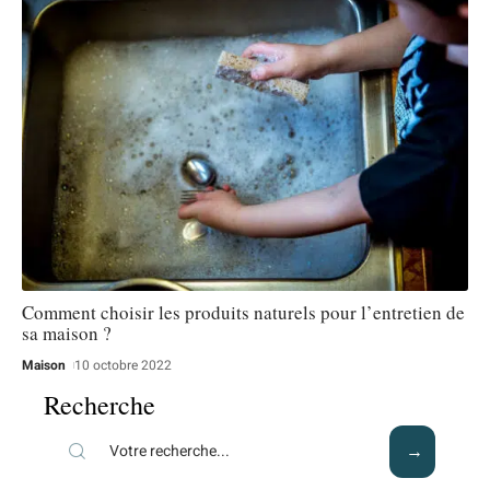
Comment choisir les produits naturels pour l’entretien de
sa maison ?
Maison
10 octobre 2022
Recherche