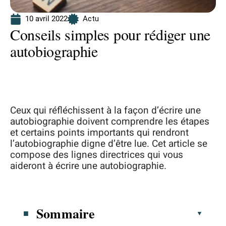
10 avril 2022
Actu
Conseils simples pour rédiger une
autobiographie
Ceux qui réfléchissent à la façon d’écrire une
autobiographie doivent comprendre les étapes
et certains points importants qui rendront
l’autobiographie digne d’être lue. Cet article se
compose des lignes directrices qui vous
aideront à écrire une autobiographie.
Sommaire