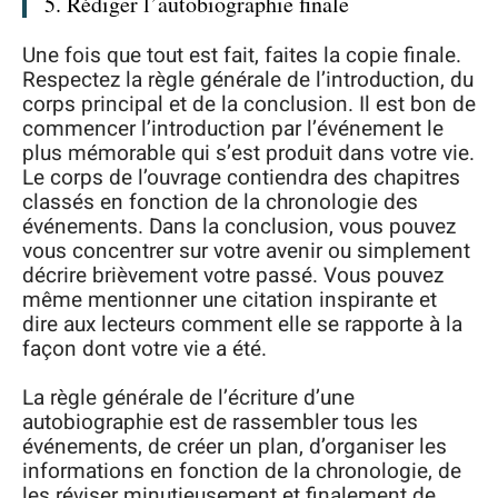
5. Rédiger l’autobiographie finale
Une fois que tout est fait, faites la copie finale.
Respectez la règle générale de l’introduction, du
corps principal et de la conclusion. Il est bon de
commencer l’introduction par l’événement le
plus mémorable qui s’est produit dans votre vie.
Le corps de l’ouvrage contiendra des chapitres
classés en fonction de la chronologie des
événements. Dans la conclusion, vous pouvez
vous concentrer sur votre avenir ou simplement
décrire brièvement votre passé. Vous pouvez
même mentionner une citation inspirante et
dire aux lecteurs comment elle se rapporte à la
façon dont votre vie a été.
La règle générale de l’écriture d’une
autobiographie est de rassembler tous les
événements, de créer un plan, d’organiser les
informations en fonction de la chronologie, de
les réviser minutieusement et finalement de