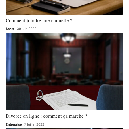
Comment joindre une mutuelle ?
Santé
30 juin 2022
Divorce en ligne : comment ça marche ?
Entreprise
7 juillet 2022