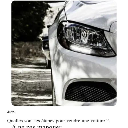
Auto
Quelles sont les étapes pour vendre une voiture ?
À ne pas manquer