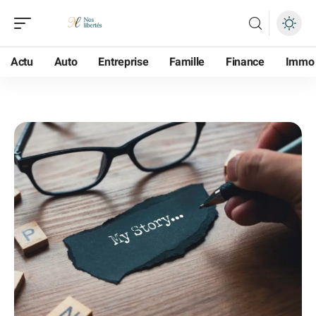
Actu
Auto
Entreprise
Famille
Finance
Immo