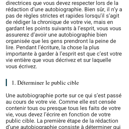
directrices que vous devez respecter lors de la
rédaction d’une autobiographie. Bien sûr, il n’y a
pas de règles strictes et rapides lorsqu’il s’agit
de rédiger la chronique de votre vie, mais en
gardant les points suivants à l’esprit, vous vous
assurerez d’avoir une autobiographie bien
organisée que les gens prendront la peine de
lire. Pendant l’écriture, la chose la plus
importante à garder à l’esprit est que c’est votre
vie entière que vous décrivez et sur laquelle
vous écrivez.
1. Déterminer le public cible
Une autobiographie porte sur ce qui s’est passé
au cours de votre vie. Comme elle est censée
contenir tous ou presque tous les faits de votre
vie, vous devez l’écrire en fonction de votre
public cible. La première étape de la rédaction
d’une autobiographie consiste à déterminer qui