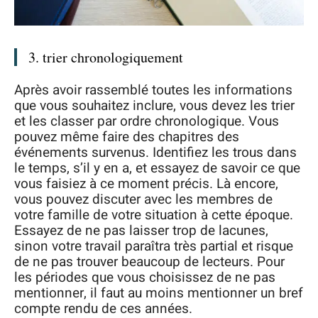
3. trier chronologiquement
Après avoir rassemblé toutes les informations
que vous souhaitez inclure, vous devez les trier
et les classer par ordre chronologique. Vous
pouvez même faire des chapitres des
événements survenus. Identifiez les trous dans
le temps, s’il y en a, et essayez de savoir ce que
vous faisiez à ce moment précis. Là encore,
vous pouvez discuter avec les membres de
votre famille de votre situation à cette époque.
Essayez de ne pas laisser trop de lacunes,
sinon votre travail paraîtra très partial et risque
de ne pas trouver beaucoup de lecteurs. Pour
les périodes que vous choisissez de ne pas
mentionner, il faut au moins mentionner un bref
compte rendu de ces années.