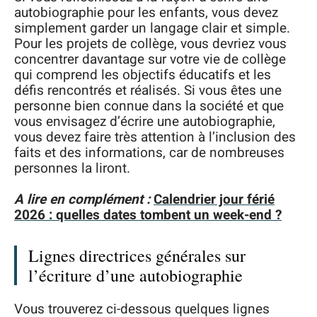
autobiographie pour les enfants, vous devez
simplement garder un langage clair et simple.
Pour les projets de collège, vous devriez vous
concentrer davantage sur votre vie de collège
qui comprend les objectifs éducatifs et les
défis rencontrés et réalisés. Si vous êtes une
personne bien connue dans la société et que
vous envisagez d’écrire une autobiographie,
vous devez faire très attention à l’inclusion des
faits et des informations, car de nombreuses
personnes la liront.
A lire en complément :
Calendrier jour férié
2026 : quelles dates tombent un week-end ?
Lignes directrices générales sur
l’écriture d’une autobiographie
Vous trouverez ci-dessous quelques lignes