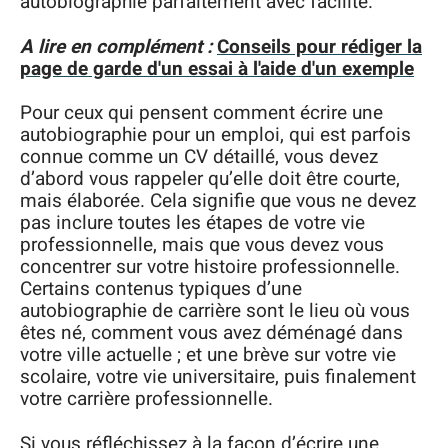
autobiographie parfaitement avec facilité.
A lire en complément :
Conseils pour rédiger la
page de garde d'un essai à l'aide d'un exemple
Pour ceux qui pensent comment écrire une
autobiographie pour un emploi, qui est parfois
connue comme un CV détaillé, vous devez
d’abord vous rappeler qu’elle doit être courte,
mais élaborée. Cela signifie que vous ne devez
pas inclure toutes les étapes de votre vie
professionnelle, mais que vous devez vous
concentrer sur votre histoire professionnelle.
Certains contenus typiques d’une
autobiographie de carrière sont le lieu où vous
êtes né, comment vous avez déménagé dans
votre ville actuelle ; et une brève sur votre vie
scolaire, votre vie universitaire, puis finalement
votre carrière professionnelle.
Si vous réfléchissez à la façon d’écrire une