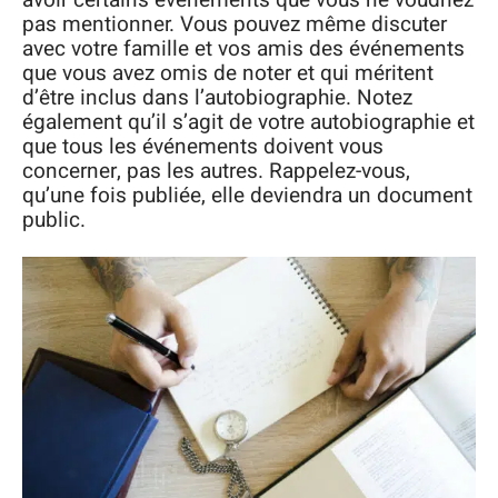
pas mentionner. Vous pouvez même discuter
avec votre famille et vos amis des événements
que vous avez omis de noter et qui méritent
d’être inclus dans l’autobiographie. Notez
également qu’il s’agit de votre autobiographie et
que tous les événements doivent vous
concerner, pas les autres. Rappelez-vous,
qu’une fois publiée, elle deviendra un document
public.