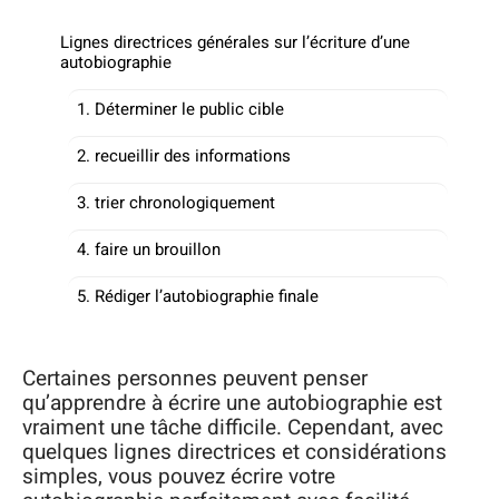
Lignes directrices générales sur l’écriture d’une
autobiographie
1. Déterminer le public cible
2. recueillir des informations
3. trier chronologiquement
4. faire un brouillon
5. Rédiger l’autobiographie finale
Certaines personnes peuvent penser
qu’apprendre à écrire une autobiographie est
vraiment une tâche difficile. Cependant, avec
quelques lignes directrices et considérations
simples, vous pouvez écrire votre