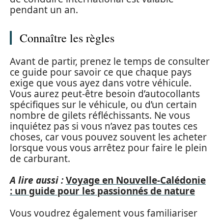
pendant un an.
Connaître les règles
Avant de partir, prenez le temps de consulter
ce guide pour savoir ce que chaque pays
exige que vous ayez dans votre véhicule.
Vous aurez peut-être besoin d’autocollants
spécifiques sur le véhicule, ou d’un certain
nombre de gilets réfléchissants. Ne vous
inquiétez pas si vous n’avez pas toutes ces
choses, car vous pouvez souvent les acheter
lorsque vous vous arrêtez pour faire le plein
de carburant.
A lire aussi :
Voyage en Nouvelle-Calédonie
: un guide pour les passionnés de nature
Vous voudrez également vous familiariser