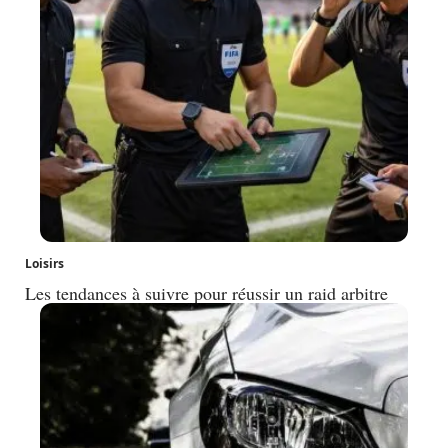
Loisirs
Les tendances à suivre pour réussir un raid arbitre