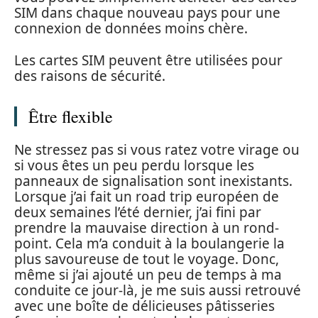
SIM dans chaque nouveau pays pour une
connexion de données moins chère.
Les cartes SIM peuvent être utilisées pour
des raisons de sécurité.
Être flexible
Ne stressez pas si vous ratez votre virage ou
si vous êtes un peu perdu lorsque les
panneaux de signalisation sont inexistants.
Lorsque j’ai fait un road trip européen de
deux semaines l’été dernier, j’ai fini par
prendre la mauvaise direction à un rond-
point. Cela m’a conduit à la boulangerie la
plus savoureuse de tout le voyage. Donc,
même si j’ai ajouté un peu de temps à ma
conduite ce jour-là, je me suis aussi retrouvé
avec une boîte de délicieuses pâtisseries