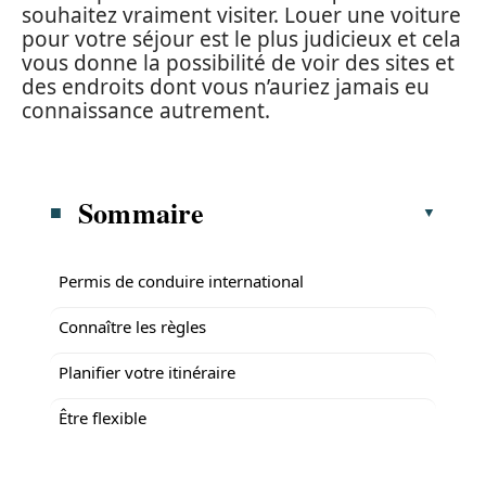
souhaitez vraiment visiter. Louer une voiture
pour votre séjour est le plus judicieux et cela
vous donne la possibilité de voir des sites et
des endroits dont vous n’auriez jamais eu
connaissance autrement.
Sommaire
Permis de conduire international
Connaître les règles
Planifier votre itinéraire
Être flexible