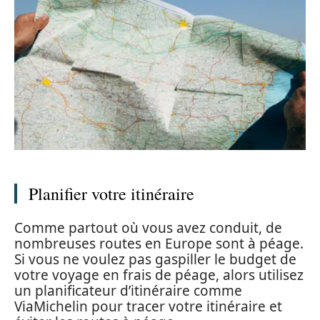
Planifier votre itinéraire
Comme partout où vous avez conduit, de
nombreuses routes en Europe sont à péage.
Si vous ne voulez pas gaspiller le budget de
votre voyage en frais de péage, alors utilisez
un planificateur d’itinéraire comme
ViaMichelin pour tracer votre itinéraire et