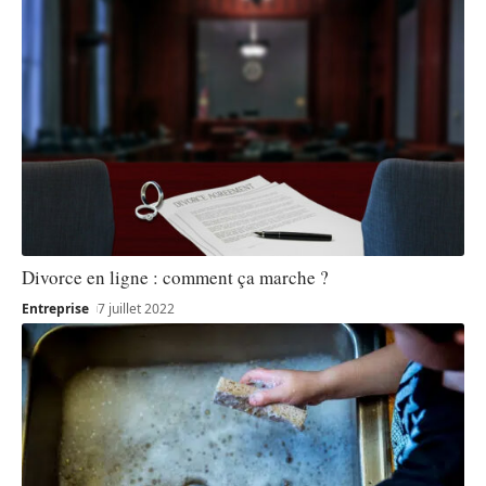
Divorce en ligne : comment ça marche ?
Entreprise
7 juillet 2022