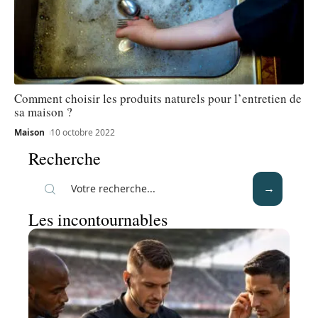
Comment choisir les produits naturels pour l’entretien de
sa maison ?
Maison
10 octobre 2022
Recherche
Les incontournables