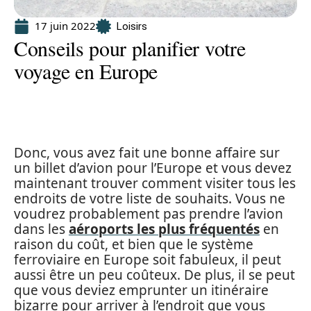
17 juin 2022
Loisirs
Conseils pour planifier votre
voyage en Europe
Donc, vous avez fait une bonne affaire sur
un billet d’avion pour l’Europe et vous devez
maintenant trouver comment visiter tous les
endroits de votre liste de souhaits. Vous ne
voudrez probablement pas prendre l’avion
dans les
aéroports les plus fréquentés
en
raison du coût, et bien que le système
ferroviaire en Europe soit fabuleux, il peut
aussi être un peu coûteux. De plus, il se peut
que vous deviez emprunter un itinéraire
bizarre pour arriver à l’endroit que vous