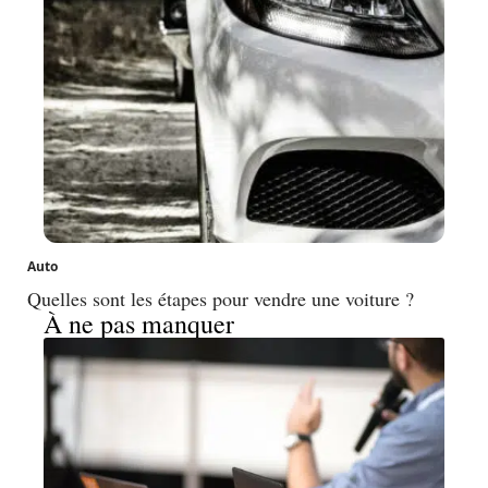
Auto
Quelles sont les étapes pour vendre une voiture ?
À ne pas manquer