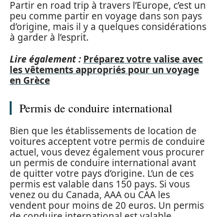
Partir en road trip à travers l’Europe, c’est un
peu comme partir en voyage dans son pays
d’origine, mais il y a quelques considérations
à garder à l’esprit.
Lire également :
Préparez votre valise avec
les vêtements appropriés pour un voyage
en Grèce
Permis de conduire international
Bien que les établissements de location de
voitures acceptent votre permis de conduire
actuel, vous devez également vous procurer
un permis de conduire international avant
de quitter votre pays d’origine. L’un de ces
permis est valable dans 150 pays. Si vous
venez ou du Canada, AAA ou CAA les
vendent pour moins de 20 euros. Un permis
de conduire international est valable