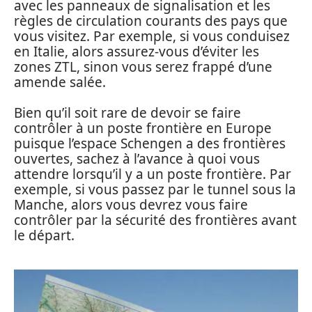
avec les panneaux de signalisation et les
règles de circulation courants des pays que
vous visitez. Par exemple, si vous conduisez
en Italie, alors assurez-vous d’éviter les
zones ZTL, sinon vous serez frappé d’une
amende salée.
Bien qu’il soit rare de devoir se faire
contrôler à un poste frontière en Europe
puisque l’espace Schengen a des frontières
ouvertes, sachez à l’avance à quoi vous
attendre lorsqu’il y a un poste frontière. Par
exemple, si vous passez par le tunnel sous la
Manche, alors vous devrez vous faire
contrôler par la sécurité des frontières avant
le départ.