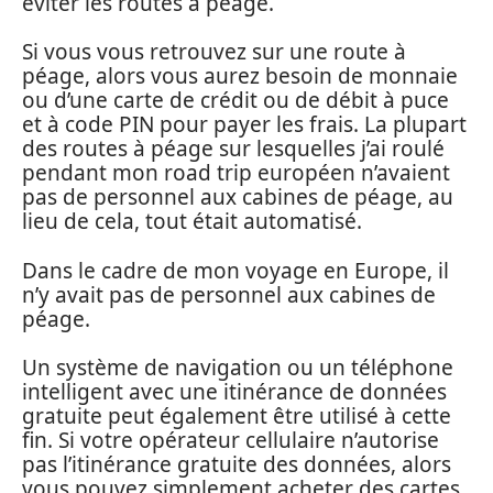
éviter les routes à péage.
Si vous vous retrouvez sur une route à
péage, alors vous aurez besoin de monnaie
ou d’une carte de crédit ou de débit à puce
et à code PIN pour payer les frais. La plupart
des routes à péage sur lesquelles j’ai roulé
pendant mon road trip européen n’avaient
pas de personnel aux cabines de péage, au
lieu de cela, tout était automatisé.
Dans le cadre de mon voyage en Europe, il
n’y avait pas de personnel aux cabines de
péage.
Un système de navigation ou un téléphone
intelligent avec une itinérance de données
gratuite peut également être utilisé à cette
fin. Si votre opérateur cellulaire n’autorise
pas l’itinérance gratuite des données, alors
vous pouvez simplement acheter des cartes