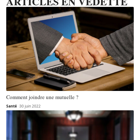
ARTICLES EN VEDETTE
Comment joindre une mutuelle ?
Santé
30 juin 2022