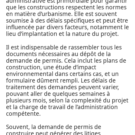
administrative est primordiale pour garantir
que les constructions respectent les normes
en matière d’urbanisme. Elle est souvent
soumise à des délais spécifiques et peut être
influencée par divers facteurs, notamment le
lieu d’implantation et la nature du projet.
Il est indispensable de rassembler tous les
documents nécessaires au dépôt de la
demande de permis. Cela inclut les plans de
construction, une étude d’impact
environnemental dans certains cas, et un
formulaire dûment rempli. Les délais de
traitement des demandes peuvent varier,
pouvant aller de quelques semaines à
plusieurs mois, selon la complexité du projet
et la charge de travail de l’administration
compétente.
Souvent, la demande de permis de
construire peut générer des litiges,