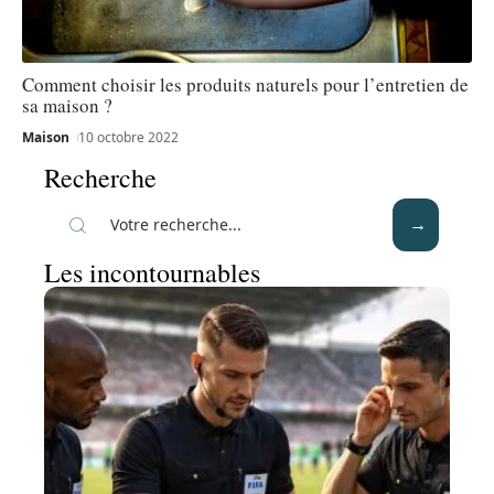
Comment choisir les produits naturels pour l’entretien de
sa maison ?
Maison
10 octobre 2022
Recherche
Les incontournables