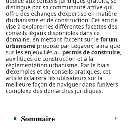
dédiée aux conseils juridiques gratuits, se
distingue par sa communauté active qui
offre des échanges d’expertise en matière
d’urbanisme et de construction. Cet article
vise à explorer les différentes facettes des
conseils légaux disponibles dans ce
domaine, en mettant l’accent sur le
forum
urbanisme
proposé par Légavox, ainsi que
sur les enjeux liés au
permis de construire
,
aux litiges de construction et à la
réglementation urbanisme. Par le biais
d’exemples et de conseils pratiques, cet
article éclairera les utilisateurs sur la
meilleure façon de naviguer dans l’univers
complexe des démarches juridiques.
Sommaire