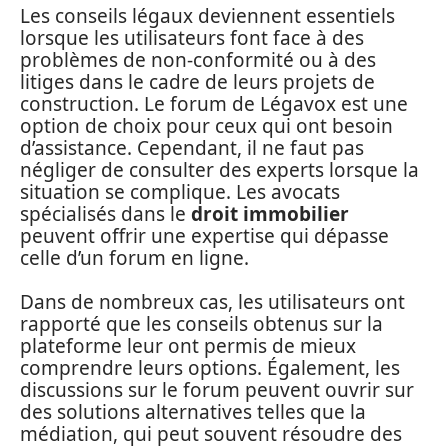
Les conseils légaux deviennent essentiels
lorsque les utilisateurs font face à des
problèmes de non-conformité ou à des
litiges dans le cadre de leurs projets de
construction. Le forum de Légavox est une
option de choix pour ceux qui ont besoin
d’assistance. Cependant, il ne faut pas
négliger de consulter des experts lorsque la
situation se complique. Les avocats
spécialisés dans le
droit immobilier
peuvent offrir une expertise qui dépasse
celle d’un forum en ligne.
Dans de nombreux cas, les utilisateurs ont
rapporté que les conseils obtenus sur la
plateforme leur ont permis de mieux
comprendre leurs options. Également, les
discussions sur le forum peuvent ouvrir sur
des solutions alternatives telles que la
médiation, qui peut souvent résoudre des