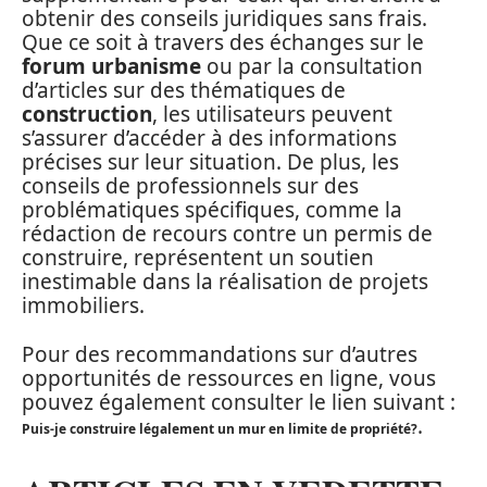
obtenir des conseils juridiques sans frais.
Que ce soit à travers des échanges sur le
forum urbanisme
ou par la consultation
d’articles sur des thématiques de
construction
, les utilisateurs peuvent
s’assurer d’accéder à des informations
précises sur leur situation. De plus, les
conseils de professionnels sur des
problématiques spécifiques, comme la
rédaction de recours contre un permis de
construire, représentent un soutien
inestimable dans la réalisation de projets
immobiliers.
Pour des recommandations sur d’autres
opportunités de ressources en ligne, vous
pouvez également consulter le lien suivant :
.
Puis-je construire légalement un mur en limite de propriété?