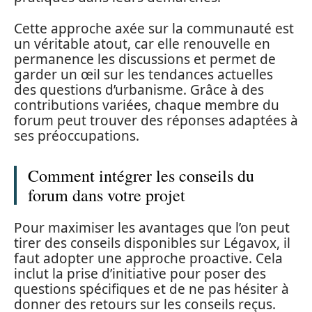
Cette approche axée sur la communauté est
un véritable atout, car elle renouvelle en
permanence les discussions et permet de
garder un œil sur les tendances actuelles
des questions d’urbanisme. Grâce à des
contributions variées, chaque membre du
forum peut trouver des réponses adaptées à
ses préoccupations.
Comment intégrer les conseils du
forum dans votre projet
Pour maximiser les avantages que l’on peut
tirer des conseils disponibles sur Légavox, il
faut adopter une approche proactive. Cela
inclut la prise d’initiative pour poser des
questions spécifiques et de ne pas hésiter à
donner des retours sur les conseils reçus.