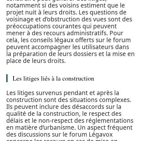
notamment si des voisins estiment que le
projet nuit à leurs droits. Les questions de
voisinage et d’obstruction des vues sont des
préoccupations courantes qui peuvent
mener à des recours administratifs. Pour
cela, les conseils légaux offerts sur le forum
peuvent accompagner les utilisateurs dans
la préparation de leurs dossiers et la mise en
place de leurs droits.
Les litiges liés à la construction
Les litiges survenus pendant et après la
construction sont des situations complexes.
Ils peuvent inclure des désaccords sur la
qualité de la construction, le respect des
délais et le non-respect des réglementations
en matière d’urbanisme. Un aspect fréquent
des discussions sur le forum Légavox