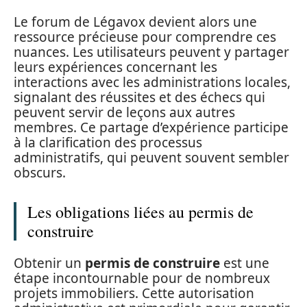
Le forum de Légavox devient alors une
ressource précieuse pour comprendre ces
nuances. Les utilisateurs peuvent y partager
leurs expériences concernant les
interactions avec les administrations locales,
signalant des réussites et des échecs qui
peuvent servir de leçons aux autres
membres. Ce partage d’expérience participe
à la clarification des processus
administratifs, qui peuvent souvent sembler
obscurs.
Les obligations liées au permis de
construire
Obtenir un
permis de construire
est une
étape incontournable pour de nombreux
projets immobiliers. Cette autorisation