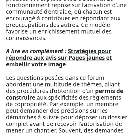
fonctionnement repose sur l’activation d’une
communauté d’entraide, où chacun est
encouragé à contribuer en répondant aux
préoccupations des autres. Ce modèle
favorise un enrichissement mutuel des
connaissances.
A lire en complément :
Stratégies pour
répondre aux avis sur Pages jaunes et
embellir votre image
Les questions posées dans ce forum
abordent une multitude de thèmes, allant
des procédures d’obtention d’un
permis de
construire
aux spécificités des règlements
de copropriété. Par exemple, un membre
peut demander des précisions sur les
démarches à suivre pour déposer un dossier
complet avant de recevoir l’autorisation de
mener un chantier. Souvent, des demandes