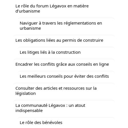
Le rôle du forum Légavox en matière
d’urbanisme
Naviguer à travers les réglementations en
urbanisme
Les obligations liées au permis de construire
Les litiges liés à la construction
Encadrer les conflits grâce aux conseils en ligne
Les meilleurs conseils pour éviter des conflits
Consulter des articles et ressources sur la
législation
La communauté Légavox : un atout
indispensable
Le rôle des bénévoles