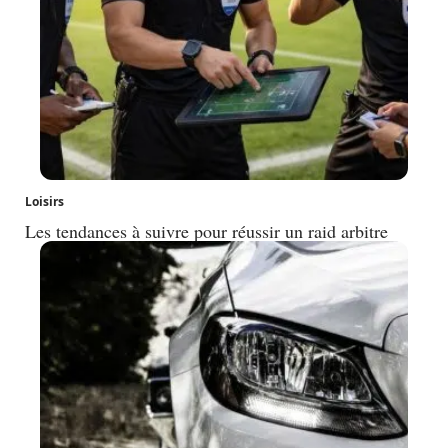
Loisirs
Les tendances à suivre pour réussir un raid arbitre