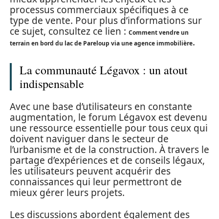
processus commerciaux spécifiques à ce
type de vente. Pour plus d’informations sur
ce sujet, consultez ce lien :
Comment vendre un
.
terrain en bord du lac de Pareloup via une agence immobilière
La communauté Légavox : un atout
indispensable
Avec une base d’utilisateurs en constante
augmentation, le forum Légavox est devenu
une ressource essentielle pour tous ceux qui
doivent naviguer dans le secteur de
l’urbanisme et de la construction. À travers le
partage d’expériences et de conseils légaux,
les utilisateurs peuvent acquérir des
connaissances qui leur permettront de
mieux gérer leurs projets.
Les discussions abordent également des