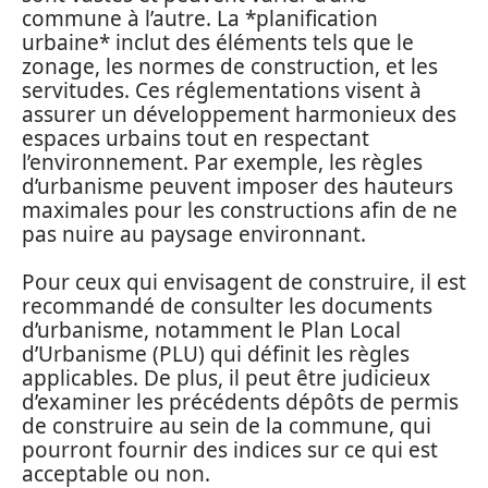
commune à l’autre. La *planification
urbaine* inclut des éléments tels que le
zonage, les normes de construction, et les
servitudes. Ces réglementations visent à
assurer un développement harmonieux des
espaces urbains tout en respectant
l’environnement. Par exemple, les règles
d’urbanisme peuvent imposer des hauteurs
maximales pour les constructions afin de ne
pas nuire au paysage environnant.
Pour ceux qui envisagent de construire, il est
recommandé de consulter les documents
d’urbanisme, notamment le Plan Local
d’Urbanisme (PLU) qui définit les règles
applicables. De plus, il peut être judicieux
d’examiner les précédents dépôts de permis
de construire au sein de la commune, qui
pourront fournir des indices sur ce qui est
acceptable ou non.