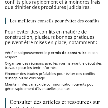
conflits plus rapidement et à moindres frais
que d’initier des procédures judiciaires.
Les meilleurs conseils pour éviter des conflits
Pour éviter des conflits en matière de
construction, plusieurs bonnes pratiques
peuvent être mises en place, notamment :
Vérifier soigneusement le
permis de construire
et son
respect.
Organiser des réunions avec les voisins avant le début des
travaux pour les tenir informés.
Financer des études préalables pour éviter des conflits
d’usage ou de voisinage.
Maintenir des canaux de communication ouverts pour
gérer rapidement d’éventuelles plaintes.
Consulter des articles et ressources sur