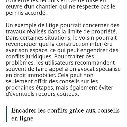
concerne les recours en cas de mise en
œuvre d’un chantier, qui ne respecte pas le
permis accordé.
Un exemple de litige pourrait concerner des
travaux réalisés dans la limite de propriété.
Dans certaines situations, le voisin pourrait
revendiquer que la construction interfère
avec son espace, ce qui peut engendrer des
conflits juridiques. Pour traiter ces
problèmes, les utilisateurs recommandent
souvent de faire appel à un avocat spécialisé
en droit immobilier. Cela peut non
seulement offrir des conseils sur les
prochaines étapes, mais également éviter
d’éventuels recours coûteux.
Encadrer les conflits grâce aux conseils
en ligne