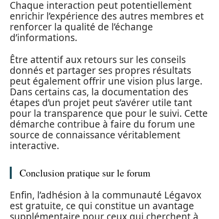
Chaque interaction peut potentiellement
enrichir l’expérience des autres membres et
renforcer la qualité de l’échange
d’informations.
Être attentif aux retours sur les conseils
donnés et partager ses propres résultats
peut également offrir une vision plus large.
Dans certains cas, la documentation des
étapes d’un projet peut s’avérer utile tant
pour la transparence que pour le suivi. Cette
démarche contribue à faire du forum une
source de connaissance véritablement
interactive.
Conclusion pratique sur le forum
Enfin, l’adhésion à la communauté Légavox
est gratuite, ce qui constitue un avantage
supplémentaire pour ceux qui cherchent à