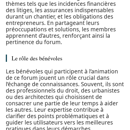
thèmes tels que les incidences financières
des litiges, les assurances indispensables
durant un chantier, et les obligations des
entrepreneurs. En partageant leurs
préoccupations et solutions, les membres
apprennent d’autres, renforçant ainsi la
pertinence du forum.
Le rôle des bénévoles
Les bénévoles qui participent à l’animation
de ce forum jouent un rôle crucial dans
l’échange de connaissances. Souvent, ils sont
des professionnels du droit, des urbanistes
ou des architectes qui choisissent de
consacrer une partie de leur temps à aider
les autres. Leur expertise contribue à
clarifier des points problématiques et à
guider les utilisateurs vers les meilleures
pratiques dans leurs démarches.