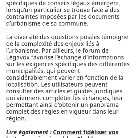
spécifiques de conseils légaux émergent,
lorsqu’un particulier se trouve face à des
contraintes imposées par les documents
d’urbanisme de sa commune.
La diversité des questions posées témoigne
de la complexité des enjeux liés à
l’urbanisme. Par ailleurs, le forum de
Légavox favorise l’échange d’informations
sur les exigences spécifiques des différentes
municipalités, qui peuvent
considérablement varier en fonction de la
localisation. Les utilisateurs peuvent
consulter des articles et guides juridiques
qui viennent compléter les échanges, leur
permettant ainsi d’obtenir un panorama
complet des règles en vigueur dans leur
région.
Lire également :
Comment fidéliser vos