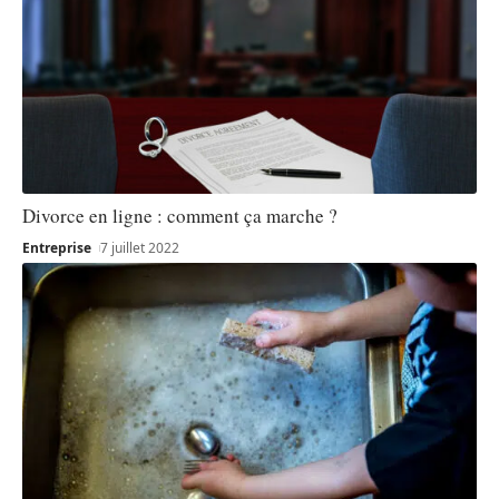
Divorce en ligne : comment ça marche ?
Entreprise
7 juillet 2022