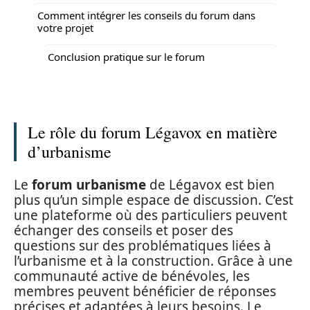
Comment intégrer les conseils du forum dans
votre projet
Conclusion pratique sur le forum
Le rôle du forum Légavox en matière
d’urbanisme
Le
forum urbanisme
de Légavox est bien
plus qu’un simple espace de discussion. C’est
une plateforme où des particuliers peuvent
échanger des conseils et poser des
questions sur des problématiques liées à
l’urbanisme et à la construction. Grâce à une
communauté active de bénévoles, les
membres peuvent bénéficier de réponses
précises et adaptées à leurs besoins. Le