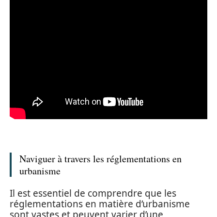
Naviguer à travers les réglementations en
urbanisme
Il est essentiel de comprendre que les
réglementations en matière d’urbanisme
sont vastes et peuvent varier d’une