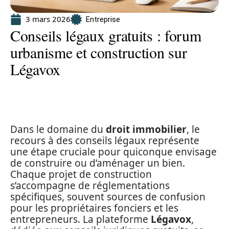
3 mars 2026
Entreprise
Conseils légaux gratuits : forum
urbanisme et construction sur
Légavox
Dans le domaine du
droit immobilier
, le
recours à des conseils légaux représente
une étape cruciale pour quiconque envisage
de construire ou d’aménager un bien.
Chaque projet de construction
s’accompagne de réglementations
spécifiques, souvent sources de confusion
pour les propriétaires fonciers et les
entrepreneurs. La plateforme
Légavox
,