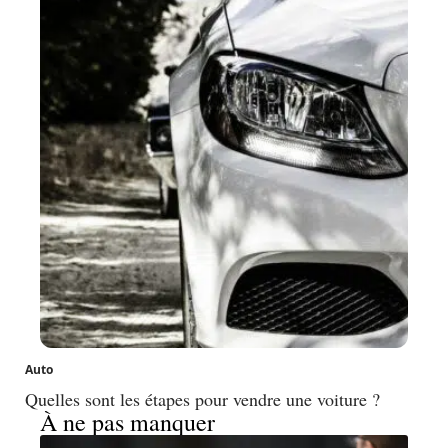
Auto
Quelles sont les étapes pour vendre une voiture ?
À ne pas manquer