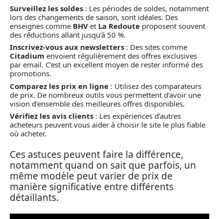
Surveillez les soldes
: Les périodes de soldes, notamment
lors des changements de saison, sont idéales. Des
enseignes comme
BHV
et
La Redoute
proposent souvent
des réductions allant jusqu’à 50 %.
Inscrivez-vous aux newsletters
: Des sites comme
Citadium
envoient régulièrement des offres exclusives
par email. C’est un excellent moyen de rester informé des
promotions.
Comparez les prix en ligne
: Utilisez des comparateurs
de prix. De nombreux outils vous permettent d’avoir une
vision d’ensemble des meilleures offres disponibles.
Vérifiez les avis clients
: Les expériences d’autres
acheteurs peuvent vous aider à choisir le site le plus fiable
où acheter.
Ces astuces peuvent faire la différence,
notamment quand on sait que parfois, un
même modèle peut varier de prix de
manière significative entre différents
détaillants.