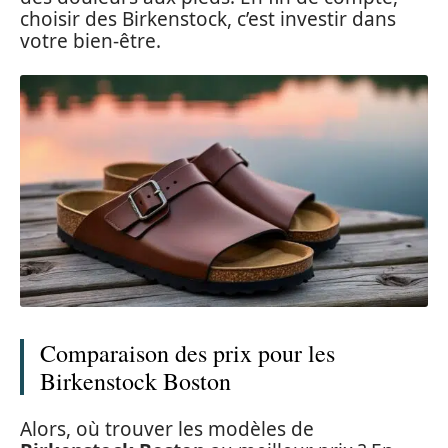
choisir des Birkenstock, c’est investir dans
votre bien-être.
Comparaison des prix pour les
Birkenstock Boston
Alors, où trouver les modèles de