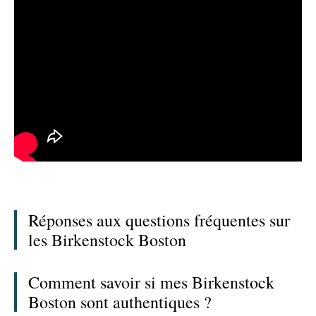
Réponses aux questions fréquentes sur
les Birkenstock Boston
Comment savoir si mes Birkenstock
Boston sont authentiques ?