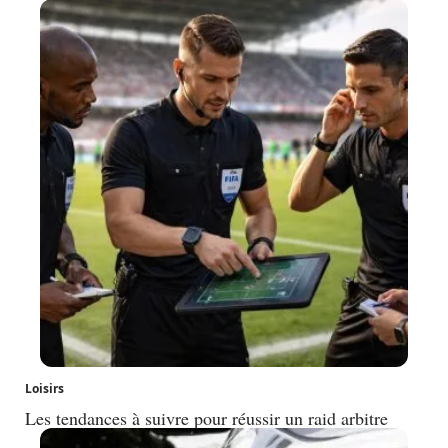
Loisirs
Les tendances à suivre pour réussir un raid arbitre