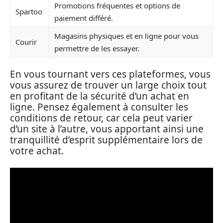
Promotions fréquentes et options de
Spartoo
paiement différé.
Magasins physiques et en ligne pour vous
Courir
permettre de les essayer.
En vous tournant vers ces plateformes, vous
vous assurez de trouver un large choix tout
en profitant de la sécurité d’un achat en
ligne. Pensez également à consulter les
conditions de retour, car cela peut varier
d’un site à l’autre, vous apportant ainsi une
tranquillité d’esprit supplémentaire lors de
votre achat.