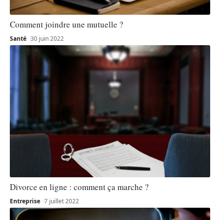
Comment joindre une mutuelle ?
Santé
30 juin 2022
Divorce en ligne : comment ça marche ?
Entreprise
7 juillet 2022