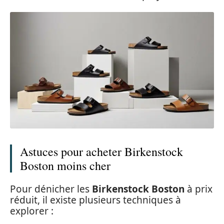
Astuces pour acheter Birkenstock
Boston moins cher
Pour dénicher les
Birkenstock Boston
à prix
réduit, il existe plusieurs techniques à
explorer :