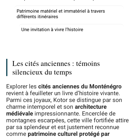
Patrimoine matériel et immatériel à travers
différents itinéraires
Une invitation à vivre l’histoire
Les cités anciennes : témoins
silencieux du temps
Explorer les
cités anciennes du Monténégro
revient à feuilleter un livre d’histoire vivante.
Parmi ces joyaux, Kotor se distingue par son
charme intemporel et son
architecture
médiévale
impressionnante. Encerclée de
montagnes escarpées, cette ville fortifiée attire
par sa splendeur et est justement reconnue
comme
patrimoine culturel protégé par