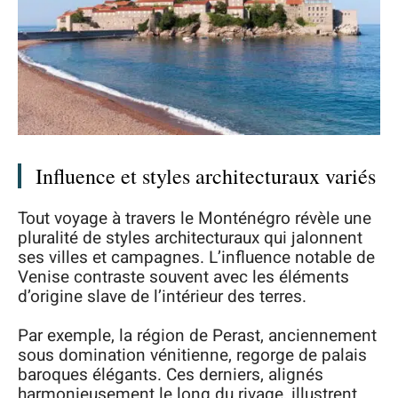
Influence et styles architecturaux variés
Tout voyage à travers le Monténégro révèle une
pluralité de styles architecturaux qui jalonnent
ses villes et campagnes. L’influence notable de
Venise contraste souvent avec les éléments
d’origine slave de l’intérieur des terres.
Par exemple, la région de Perast, anciennement
sous domination vénitienne, regorge de palais
baroques élégants. Ces derniers, alignés
harmonieusement le long du rivage, illustrent