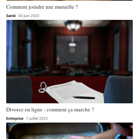
Comment joindre une mutuelle ?
Santé
30 juin 2022
Divorce en ligne : comment ça marche ?
Entreprise
7 juillet 2022