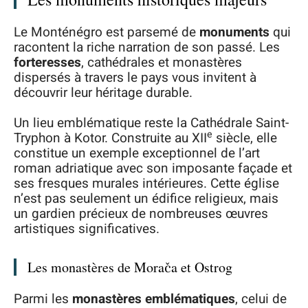
Le Monténégro est parsemé de
monuments
qui
racontent la riche narration de son passé. Les
forteresses
, cathédrales et monastères
dispersés à travers le pays vous invitent à
découvrir leur héritage durable.
Un lieu emblématique reste la Cathédrale Saint-
e
Tryphon à Kotor. Construite au XII
siècle, elle
constitue un exemple exceptionnel de l’art
roman adriatique avec son imposante façade et
ses fresques murales intérieures. Cette église
n’est pas seulement un édifice religieux, mais
un gardien précieux de nombreuses œuvres
artistiques significatives.
Les monastères de Morača et Ostrog
Parmi les
monastères emblématiques
, celui de