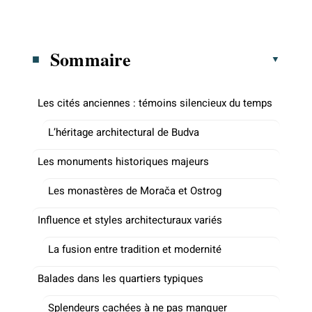
Sommaire
Les cités anciennes : témoins silencieux du temps
L’héritage architectural de Budva
Les monuments historiques majeurs
Les monastères de Morača et Ostrog
Influence et styles architecturaux variés
La fusion entre tradition et modernité
Balades dans les quartiers typiques
Splendeurs cachées à ne pas manquer