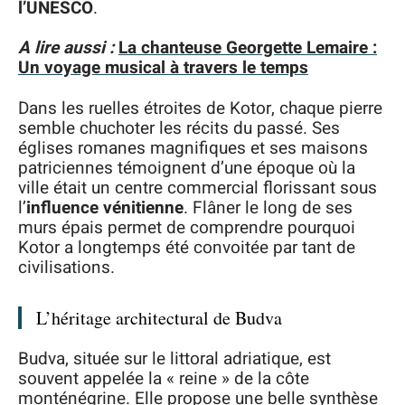
l’UNESCO
.
A lire aussi :
La chanteuse Georgette Lemaire :
Un voyage musical à travers le temps
Dans les ruelles étroites de Kotor, chaque pierre
semble chuchoter les récits du passé. Ses
églises romanes magnifiques et ses maisons
patriciennes témoignent d’une époque où la
ville était un centre commercial florissant sous
l’
influence vénitienne
. Flâner le long de ses
murs épais permet de comprendre pourquoi
Kotor a longtemps été convoitée par tant de
civilisations.
L’héritage architectural de Budva
Budva, située sur le littoral adriatique, est
souvent appelée la « reine » de la côte
monténégrine. Elle propose une belle synthèse