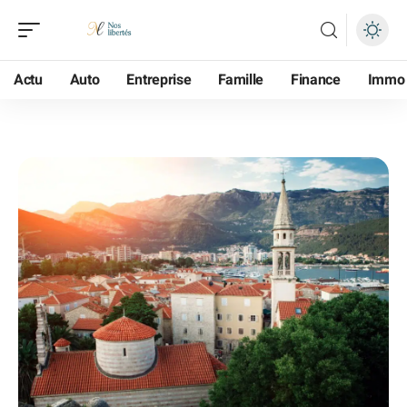
Actu
Auto
Entreprise
Famille
Finance
Immo