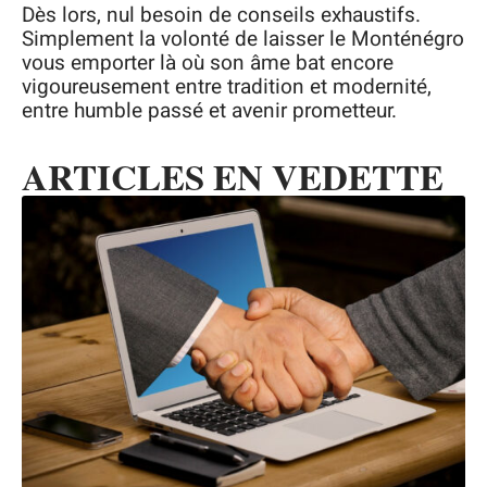
Dès lors, nul besoin de conseils exhaustifs.
Simplement la volonté de laisser le Monténégro
vous emporter là où son âme bat encore
vigoureusement entre tradition et modernité,
entre humble passé et avenir prometteur.
ARTICLES EN VEDETTE