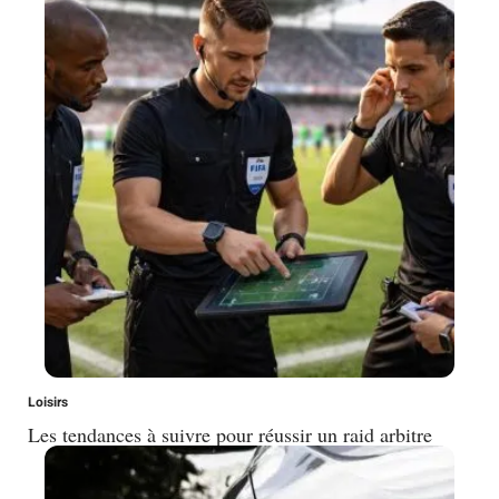
Loisirs
Les tendances à suivre pour réussir un raid arbitre