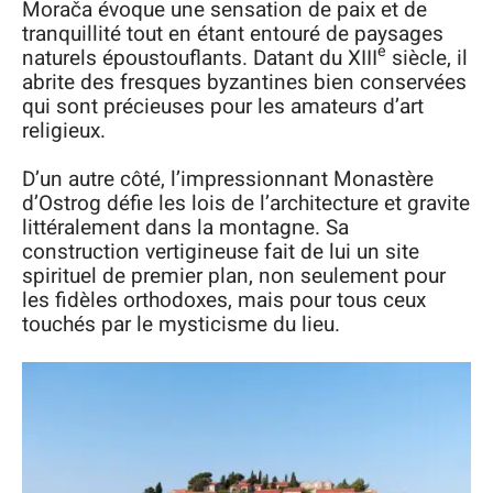
Morača évoque une sensation de paix et de
tranquillité tout en étant entouré de paysages
e
naturels époustouflants. Datant du XIII
siècle, il
abrite des fresques byzantines bien conservées
qui sont précieuses pour les amateurs d’art
religieux.
D’un autre côté, l’impressionnant Monastère
d’Ostrog défie les lois de l’architecture et gravite
littéralement dans la montagne. Sa
construction vertigineuse fait de lui un site
spirituel de premier plan, non seulement pour
les fidèles orthodoxes, mais pour tous ceux
touchés par le mysticisme du lieu.