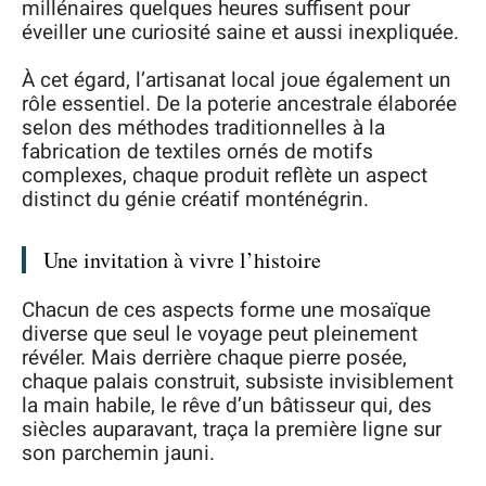
millénaires quelques heures suffisent pour
éveiller une curiosité saine et aussi inexpliquée.
À cet égard, l’artisanat local joue également un
rôle essentiel. De la poterie ancestrale élaborée
selon des méthodes traditionnelles à la
fabrication de textiles ornés de motifs
complexes, chaque produit reflète un aspect
distinct du génie créatif monténégrin.
Une invitation à vivre l’histoire
Chacun de ces aspects forme une mosaïque
diverse que seul le voyage peut pleinement
révéler. Mais derrière chaque pierre posée,
chaque palais construit, subsiste invisiblement
la main habile, le rêve d’un bâtisseur qui, des
siècles auparavant, traça la première ligne sur
son parchemin jauni.