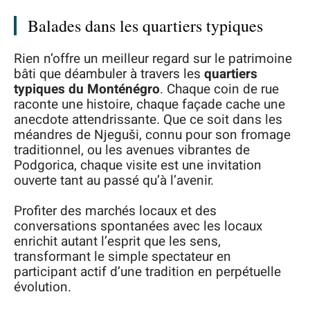
Balades dans les quartiers typiques
Rien n’offre un meilleur regard sur le patrimoine
bâti que déambuler à travers les
quartiers
typiques du Monténégro
. Chaque coin de rue
raconte une histoire, chaque façade cache une
anecdote attendrissante. Que ce soit dans les
méandres de Njeguši, connu pour son fromage
traditionnel, ou les avenues vibrantes de
Podgorica, chaque visite est une invitation
ouverte tant au passé qu’à l’avenir.
Profiter des marchés locaux et des
conversations spontanées avec les locaux
enrichit autant l’esprit que les sens,
transformant le simple spectateur en
participant actif d’une tradition en perpétuelle
évolution.