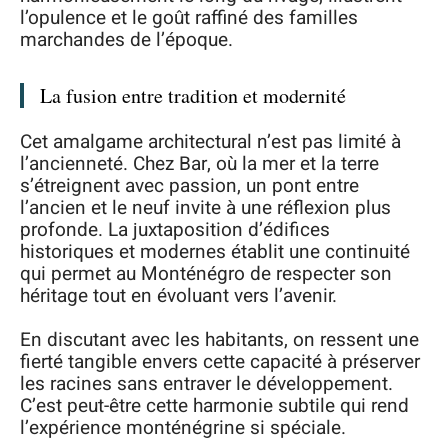
l’opulence et le goût raffiné des familles
marchandes de l’époque.
La fusion entre tradition et modernité
Cet amalgame architectural n’est pas limité à
l’ancienneté. Chez Bar, où la mer et la terre
s’étreignent avec passion, un pont entre
l’ancien et le neuf invite à une réflexion plus
profonde. La juxtaposition d’édifices
historiques et modernes établit une continuité
qui permet au Monténégro de respecter son
héritage tout en évoluant vers l’avenir.
En discutant avec les habitants, on ressent une
fierté tangible envers cette capacité à préserver
les racines sans entraver le développement.
C’est peut-être cette harmonie subtile qui rend
l’expérience monténégrine si spéciale.