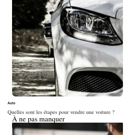
Auto
Quelles sont les étapes pour vendre une voiture ?
À ne pas manquer