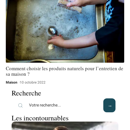
Comment choisir les produits naturels pour l’entretien de
sa maison ?
Maison
10 octobre 2022
Recherche
Les incontournables